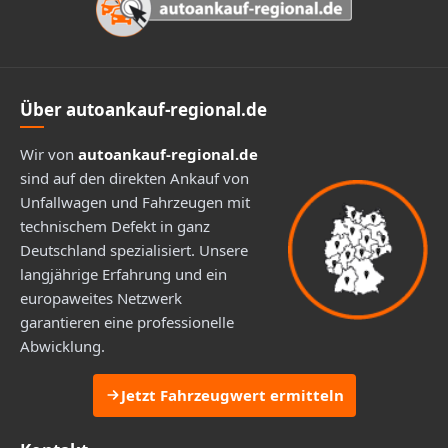
Über autoankauf-regional.de
Wir von
autoankauf-regional.de
sind auf den direkten Ankauf von
Unfallwagen und Fahrzeugen mit
technischem Defekt in ganz
Deutschland spezialisiert. Unsere
langjährige Erfahrung und ein
europaweites Netzwerk
garantieren eine professionelle
Abwicklung.
Jetzt Fahrzeugwert ermitteln