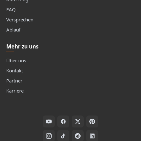
FAQ
Versprechen
Ablauf
Mehr zu uns
Über uns
Kontakt
Partner
Karriere
Folge uns auf Social Media