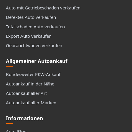
Auto mit Getriebeschaden verkaufen
Defektes Auto verkaufen
Totalschaden Auto verkaufen
Export Auto verkaufen
Gebrauchtwagen verkaufen
Allgemeiner Autoankauf
Bundesweiter PKW-Ankauf
Autoankauf in der Nähe
Autoankauf aller Art
Autoankauf aller Marken
Informationen
Auto-Blog