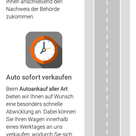
Ihnen anschließend den
Nachweis der Behörde
zukommen.
Auto sofort verkaufen
Beim
Autoankauf aller Art
bieten wir Ihnen auf Wunsch
eine besonders schnelle
Abwicklung an. Dabei können
Sie Ihren Wagen innerhalb
eines Werktages an uns
verkaufen, wodurch Sie sich