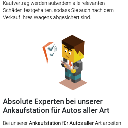
Kaufvertrag werden außerdem alle relevanten
Schäden festgehalten, sodass Sie auch nach dem
Verkauf Ihres Wagens abgesichert sind.
Absolute Experten bei unserer
Ankaufstation für Autos aller Art
Bei unserer
Ankaufstation für Autos aller Art
arbeiten