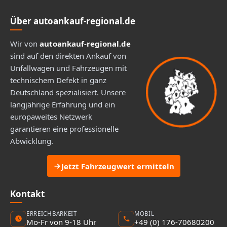
Über autoankauf-regional.de
Wir von
autoankauf-regional.de
sind auf den direkten Ankauf von
Unfallwagen und Fahrzeugen mit
technischem Defekt in ganz
Deutschland spezialisiert. Unsere
langjährige Erfahrung und ein
europaweites Netzwerk
garantieren eine professionelle
Abwicklung.
Jetzt Fahrzeugwert ermitteln
Kontakt
ERREICHBARKEIT
MOBIL
Mo-Fr von 9-18 Uhr
+49 (0) 176-70680200