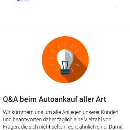
Q&A beim Autoankauf aller Art
Wir kümmern uns um alle Anliegen unserer Kunden
und beantworten daher täglich eine Vielzahl von
Fragen, die sich nicht selten recht ähnlich sind. Damit