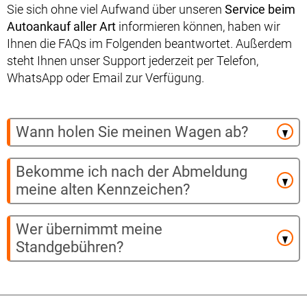
Sie sich ohne viel Aufwand über unseren
Service beim
Autoankauf aller Art
informieren können, haben wir
Ihnen die FAQs im Folgenden beantwortet. Außerdem
steht Ihnen unser Support jederzeit per Telefon,
WhatsApp oder Email zur Verfügung.
Wann holen Sie meinen Wagen ab?
Bekomme ich nach der Abmeldung
meine alten Kennzeichen?
Wer übernimmt meine
Standgebühren?