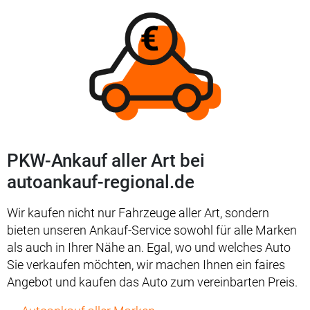
PKW-Ankauf aller Art bei
autoankauf-regional.de
Wir kaufen nicht nur Fahrzeuge aller Art, sondern
bieten unseren Ankauf-Service sowohl für alle Marken
als auch in Ihrer Nähe an. Egal, wo und welches Auto
Sie verkaufen möchten, wir machen Ihnen ein faires
Angebot und kaufen das Auto zum vereinbarten Preis.