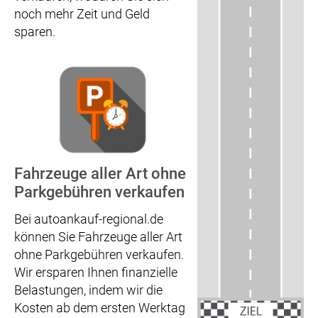
noch mehr Zeit und Geld
sparen.
Fahrzeuge aller Art ohne
Parkgebühren verkaufen
Bei autoankauf-regional.de
können Sie Fahrzeuge aller Art
ohne Parkgebühren verkaufen.
Wir ersparen Ihnen finanzielle
Belastungen, indem wir die
Kosten ab dem ersten Werktag