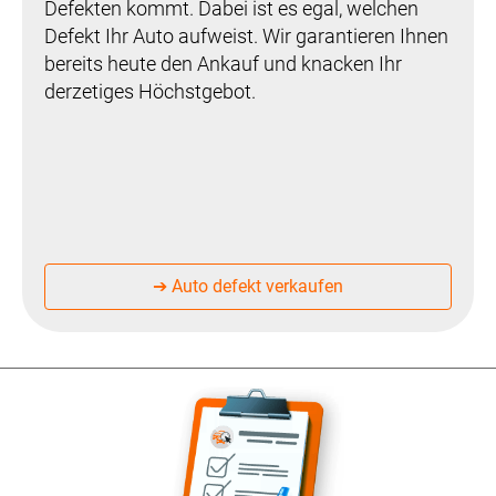
Defekten kommt. Dabei ist es egal, welchen
Defekt Ihr Auto aufweist. Wir garantieren Ihnen
bereits heute den Ankauf und knacken Ihr
derzetiges Höchstgebot.
➔ Auto defekt verkaufen