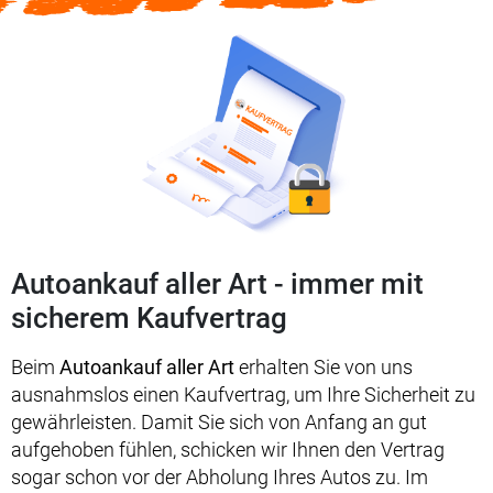
Autoankauf aller Art - immer mit
sicherem Kaufvertrag
Beim
Autoankauf aller Art
erhalten Sie von uns
ausnahmslos einen Kaufvertrag, um Ihre Sicherheit zu
gewährleisten. Damit Sie sich von Anfang an gut
aufgehoben fühlen, schicken wir Ihnen den Vertrag
sogar schon vor der Abholung Ihres Autos zu. Im