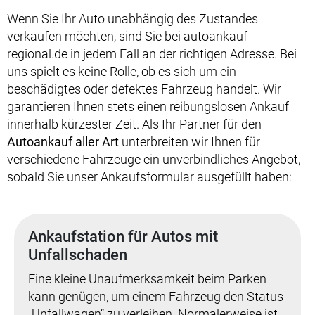
Wenn Sie Ihr Auto unabhängig des Zustandes
verkaufen möchten, sind Sie bei autoankauf-
regional.de in jedem Fall an der richtigen Adresse. Bei
uns spielt es keine Rolle, ob es sich um ein
beschädigtes oder defektes Fahrzeug handelt. Wir
garantieren Ihnen stets einen reibungslosen Ankauf
innerhalb kürzester Zeit. Als Ihr Partner für den
Autoankauf aller Art
unterbreiten wir Ihnen für
verschiedene Fahrzeuge ein unverbindliches Angebot,
sobald Sie unser Ankaufsformular ausgefüllt haben:
Ankaufstation für Autos mit
Unfallschaden
Eine kleine Unaufmerksamkeit beim Parken
kann genügen, um einem Fahrzeug den Status
„Unfallwagen“ zu verleihen. Normalerweise ist