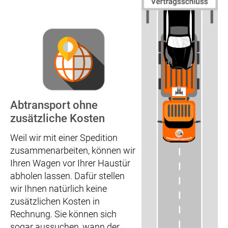
Abtransport ohne
zusätzliche Kosten
Weil wir mit einer Spedition
zusammenarbeiten, können wir
Ihren Wagen vor Ihrer Haustür
abholen lassen. Dafür stellen
wir Ihnen natürlich keine
zusätzlichen Kosten in
Rechnung. Sie können sich
sogar aussuchen, wann der