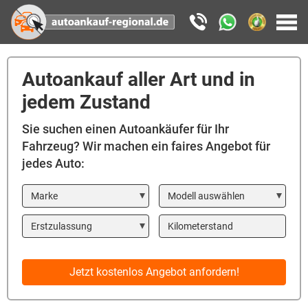
Autoankauf aller Art und in
jedem Zustand
Sie suchen einen Autoankäufer für Ihr
Fahrzeug? Wir machen ein faires Angebot für
jedes Auto:
Marke
Modell
Year
Kilometerstand
Jetzt kostenlos Angebot anfordern!