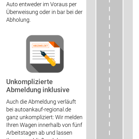
Auto entweder im Voraus per
Überweisung oder in bar bei der
Abholung.
Unkomplizierte
Abmeldung inklusive
Auch die Abmeldung verläuft
bei autoankauf-regional.de
ganz unkompliziert: Wir melden
Ihren Wagen innerhalb von fünf
Arbeitstagen ab und lassen