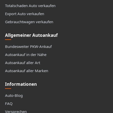
Totalschaden Auto verkaufen
Export Auto verkaufen
Gebrauchtwagen verkaufen
Allgemeiner Autoankauf
Bundesweiter PKW-Ankauf
Autoankauf in der Nähe
Autoankauf aller Art
Autoankauf aller Marken
Informationen
Auto-Blog
FAQ
Versprechen