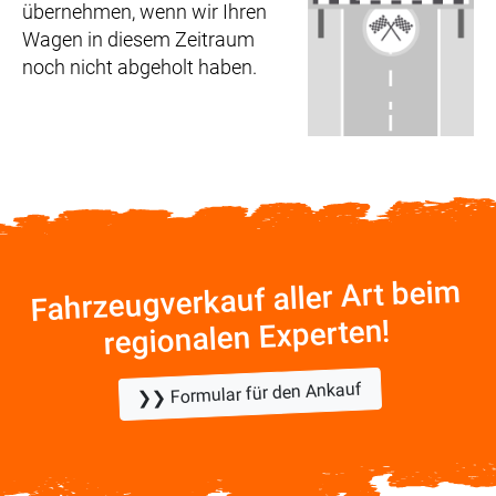
übernehmen, wenn wir Ihren
Wagen in diesem Zeitraum
noch nicht abgeholt haben.
Fahrzeugverkauf aller Art beim
regionalen Experten!
❯❯ Formular für den Ankauf