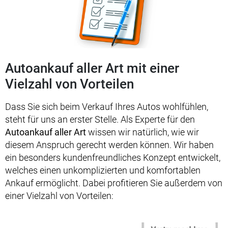
Autoankauf aller Art mit einer
Vielzahl von Vorteilen
Dass Sie sich beim Verkauf Ihres Autos wohlfühlen,
steht für uns an erster Stelle. Als Experte für den
Autoankauf aller Art
wissen wir natürlich, wie wir
diesem Anspruch gerecht werden können. Wir haben
ein besonders kundenfreundliches Konzept entwickelt,
welches einen unkomplizierten und komfortablen
Ankauf ermöglicht. Dabei profitieren Sie außerdem von
einer Vielzahl von Vorteilen: