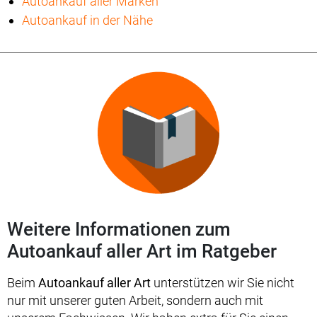
Autoankauf aller Marken
Autoankauf in der Nähe
Weitere Informationen zum
Autoankauf aller Art im Ratgeber
Beim
Autoankauf aller Art
unterstützen wir Sie nicht
nur mit unserer guten Arbeit, sondern auch mit