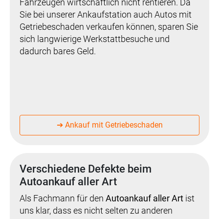
Fahrzeugen wirtschaftlich nicht rentieren. Da
Sie bei unserer Ankaufstation auch Autos mit
Getriebeschaden verkaufen können, sparen Sie
sich langwierige Werkstattbesuche und
dadurch bares Geld.
➔ Ankauf mit Getriebeschaden
Verschiedene Defekte beim
Autoankauf aller Art
Als Fachmann für den
Autoankauf aller Art
ist
uns klar, dass es nicht selten zu anderen