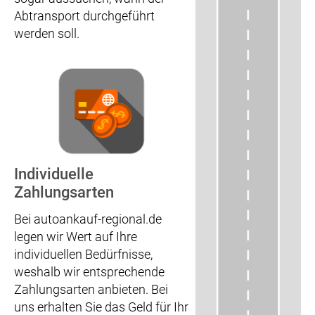
Abtransport durchgeführt
werden soll.
Individuelle
Zahlungsarten
Bei autoankauf-regional.de
legen wir Wert auf Ihre
individuellen Bedürfnisse,
weshalb wir entsprechende
Zahlungsarten anbieten. Bei
uns erhalten Sie das Geld für Ihr