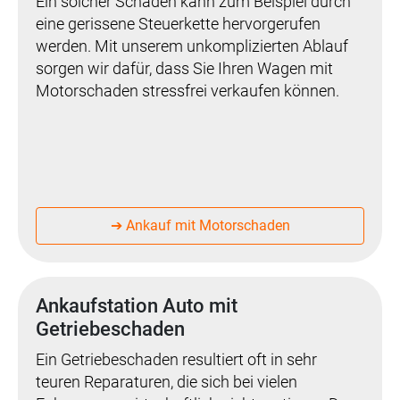
Ein solcher Schaden kann zum Beispiel durch
eine gerissene Steuerkette hervorgerufen
werden. Mit unserem unkomplizierten Ablauf
sorgen wir dafür, dass Sie Ihren Wagen mit
Motorschaden stressfrei verkaufen können.
➔ Ankauf mit Motorschaden
Ankaufstation Auto mit
Getriebeschaden
Ein Getriebeschaden resultiert oft in sehr
teuren Reparaturen, die sich bei vielen