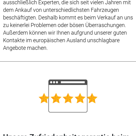
ausschließlich Experten, die sich seit vielen Jahren mit
dem Ankauf von unterschiedlichsten Fahrzeugen
beschäftigten. Deshalb kommt es beim Verkauf an uns
zu keinerlei Problemen oder bösen Überraschungen.
Außerdem können wir Ihnen aufgrund unserer guten
Kontakte im europäischen Ausland unschlagbare
Angebote machen.