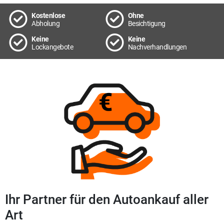
Kostenlose
Ohne
Abholung
Besichtigung
Keine
Keine
Lockangebote
Nachverhandlungen
Ihr Partner für den Autoankauf aller
Art