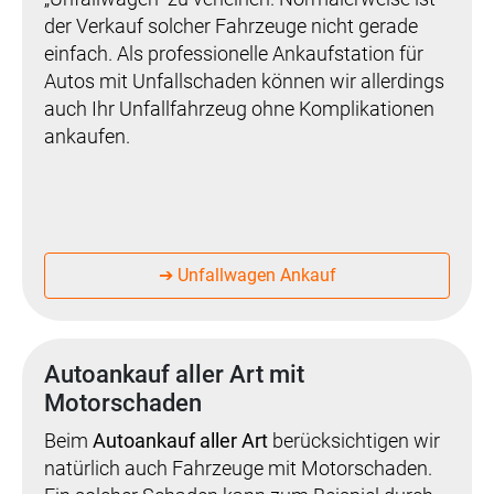
der Verkauf solcher Fahrzeuge nicht gerade
einfach. Als professionelle Ankaufstation für
Autos mit Unfallschaden können wir allerdings
auch Ihr Unfallfahrzeug ohne Komplikationen
ankaufen.
➔ Unfallwagen Ankauf
Autoankauf aller Art mit
Motorschaden
Beim
Autoankauf aller Art
berücksichtigen wir
natürlich auch Fahrzeuge mit Motorschaden.