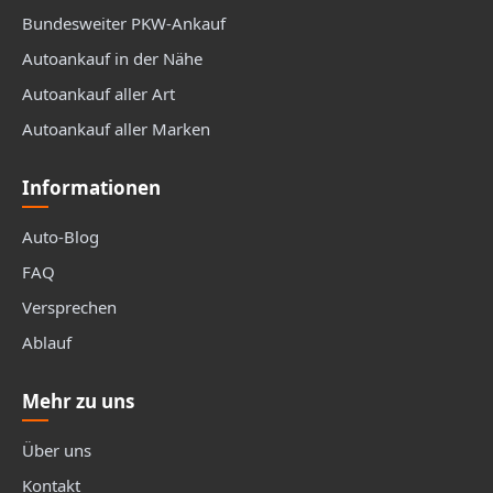
Bundesweiter PKW-Ankauf
Autoankauf in der Nähe
Autoankauf aller Art
Autoankauf aller Marken
Informationen
Auto-Blog
FAQ
Versprechen
Ablauf
Mehr zu uns
Über uns
Kontakt