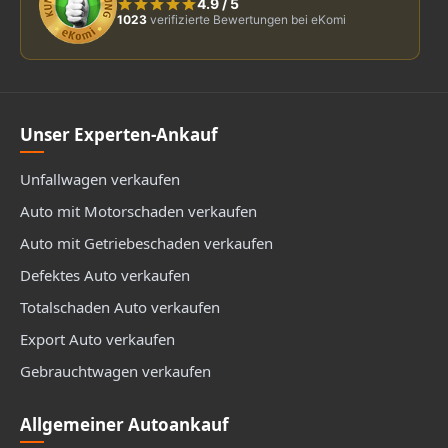
4.9
/
5
1023
verifizierte Bewertungen bei eKomi
Unser Experten-Ankauf
Unfallwagen verkaufen
Auto mit Motorschaden verkaufen
Auto mit Getriebeschaden verkaufen
Defektes Auto verkaufen
Totalschaden Auto verkaufen
Export Auto verkaufen
Gebrauchtwagen verkaufen
Allgemeiner Autoankauf