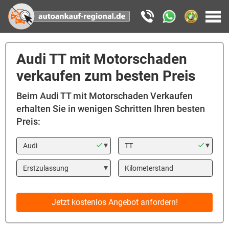
Audi TT mit Motorschaden
verkaufen zum besten Preis
Beim Audi TT mit Motorschaden Verkaufen
erhalten Sie in wenigen Schritten Ihren besten
Preis:
Marke
Modell
Year
Kilometerstand
Jetzt kostenlos Angebot anfordern!