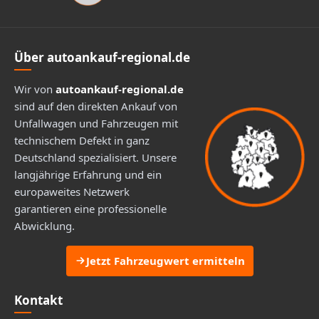
Über autoankauf-regional.de
Wir von
autoankauf-regional.de
sind auf den direkten Ankauf von
Unfallwagen und Fahrzeugen mit
technischem Defekt in ganz
Deutschland spezialisiert. Unsere
langjährige Erfahrung und ein
europaweites Netzwerk
garantieren eine professionelle
Abwicklung.
Jetzt Fahrzeugwert ermitteln
Kontakt