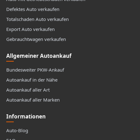
Defektes Auto verkaufen
Totalschaden Auto verkaufen
Export Auto verkaufen
Gebrauchtwagen verkaufen
Allgemeiner Autoankauf
Bundesweiter PKW-Ankauf
Autoankauf in der Nähe
Autoankauf aller Art
Autoankauf aller Marken
Informationen
Auto-Blog