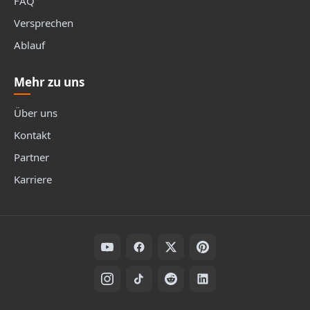
FAQ
Versprechen
Ablauf
Mehr zu uns
Über uns
Kontakt
Partner
Karriere
Folge uns auf Social Media