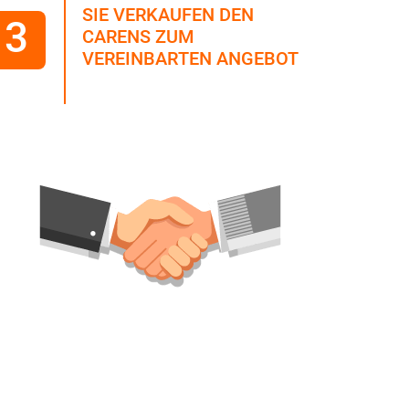
SIE VERKAUFEN DEN
3
CARENS ZUM
VEREINBARTEN ANGEBOT