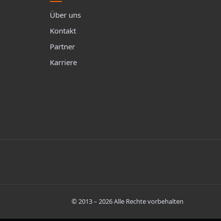
Über uns
Kontakt
Partner
Karriere
©
2013
–
2026
Alle Rechte vorbehalten