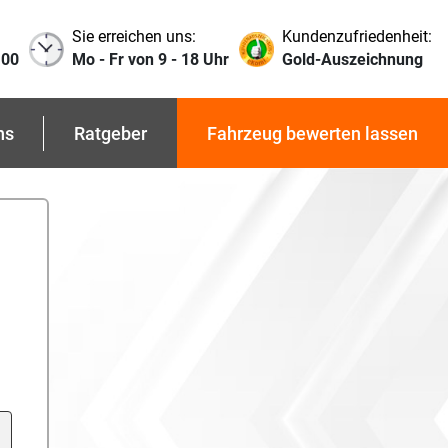
Sie erreichen uns:
Kundenzufriedenheit:
 00
Mo - Fr von 9 - 18 Uhr
Gold-Auszeichnung
ns
Ratgeber
Fahrzeug bewerten lassen