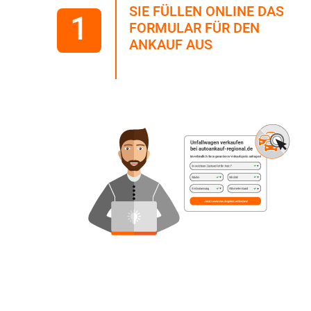
SIE FÜLLEN ONLINE DAS
1
FORMULAR FÜR DEN
ANKAUF AUS