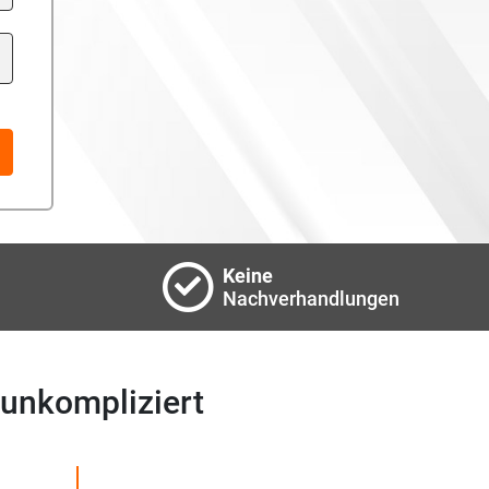
Keine
Nachverhandlungen
unkompliziert