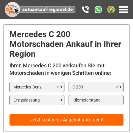
Mercedes C 200
Motorschaden Ankauf in Ihrer
Region
Ihren Mercedes C 200 verkaufen Sie mit
Motorschaden in wenigen Schritten online:
Marke
Modell
Year
Kilometerstand
Jetzt kostenlos Angebot anfordern!