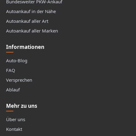
Bundesweiter PKW-Ankauf
Autoankauf in der Nähe
Autoankauf aller Art
Autoankauf aller Marken
Informationen
Auto-Blog
FAQ
Versprechen
Ablauf
Mehr zu uns
Über uns
Kontakt