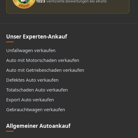
1023
verifizierte Bewertungen bei eKomi
Unser Experten-Ankauf
Unfallwagen verkaufen
Auto mit Motorschaden verkaufen
Auto mit Getriebeschaden verkaufen
Defektes Auto verkaufen
Totalschaden Auto verkaufen
Export Auto verkaufen
Gebrauchtwagen verkaufen
Allgemeiner Autoankauf