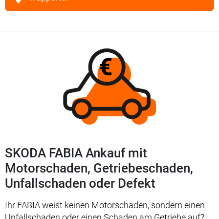
SKODA FABIA Ankauf mit
Motorschaden, Getriebeschaden,
Unfallschaden oder Defekt
Ihr FABIA weist keinen Motorschaden, sondern einen
Unfallschaden oder einen Schaden am Getriebe auf?