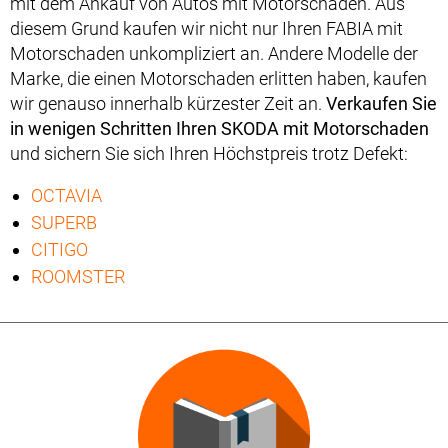
mit dem Ankauf von Autos mit Motorschaden. Aus
diesem Grund kaufen wir nicht nur Ihren FABIA mit
Motorschaden unkompliziert an. Andere Modelle der
Marke, die einen Motorschaden erlitten haben, kaufen
wir genauso innerhalb kürzester Zeit an.
Verkaufen Sie
in wenigen Schritten Ihren SKODA mit Motorschaden
und sichern Sie sich Ihren Höchstpreis trotz Defekt:
OCTAVIA
SUPERB
CITIGO
ROOMSTER