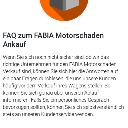
FAQ zum FABIA Motorschaden
Ankauf
Wenn Sie sich noch nicht sicher sind, ob wir das
richtige Unternehmen für den FABIA Motorschaden
Verkauf sind, können Sie sich hier die Antworten auf
ein paar Fragen durchlesen, die uns unsere Kunden
häufig vor dem Verkauf ihres Wagens stellen. So
können Sie sich genau über unseren Ablauf
informieren. Falls Sie ein persönliches Gespräch
bevorzugen sollten, können Sie sich selbstverständlich
stets an unseren Kundenservice wenden.