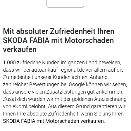
Mit absoluter Zufriedenheit Ihren
SKODA FABIA mit Motorschaden
verkaufen
1.000 zufriedene Kunden im ganzen Land beweisen,
dass wir bei autoankauf-regional.de vor allem auf die
Zufriedenheit unserer Kunden achten. Anhand
zahlreicher Bewertungen bei Google können wir sehen,
dass unsere vielen Zusatzleistungen gut ankommen.
Zusätzlich wurden wir mit der goldenen Auszeichnung
von eKomi belohnt. Aus diesem Grund garantieren wir
Ihnen Ihre absolute Zufriedenheit, wenn Sie uns Ihren
SKODA FABIA mit Motorschaden verkaufen
.