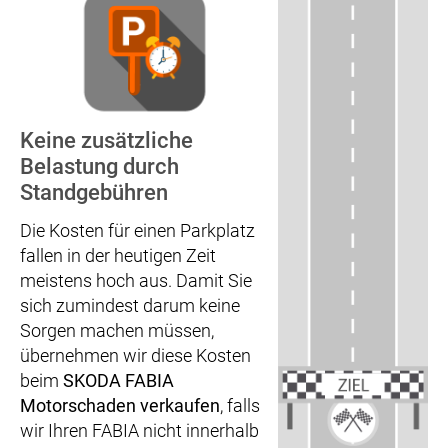
Keine zusätzliche
Belastung durch
Standgebühren
Die Kosten für einen Parkplatz
fallen in der heutigen Zeit
meistens hoch aus. Damit Sie
sich zumindest darum keine
Sorgen machen müssen,
übernehmen wir diese Kosten
beim
SKODA FABIA
Motorschaden verkaufen
, falls
wir Ihren FABIA nicht innerhalb