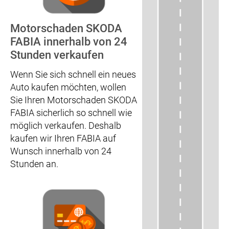
Motorschaden SKODA
FABIA innerhalb von 24
Stunden verkaufen
Wenn Sie sich schnell ein neues
Auto kaufen möchten, wollen
Sie Ihren Motorschaden SKODA
FABIA sicherlich so schnell wie
möglich verkaufen. Deshalb
kaufen wir Ihren FABIA auf
Wunsch innerhalb von 24
Stunden an.