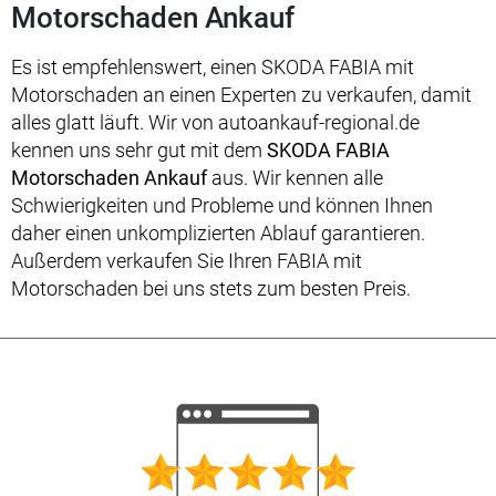
Motorschaden Ankauf
Es ist empfehlenswert, einen SKODA FABIA mit
Motorschaden an einen Experten zu verkaufen, damit
alles glatt läuft. Wir von autoankauf-regional.de
kennen uns sehr gut mit dem
SKODA FABIA
Motorschaden Ankauf
aus. Wir kennen alle
Schwierigkeiten und Probleme und können Ihnen
daher einen unkomplizierten Ablauf garantieren.
Außerdem verkaufen Sie Ihren FABIA mit
Motorschaden bei uns stets zum besten Preis.