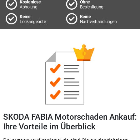
Kostenlose
Ohne
Abholung
Besichtigung
Keine
Keine
Lockangebote
Nachverhandlungen
SKODA FABIA Motorschaden Ankauf:
Ihre Vorteile im Überblick