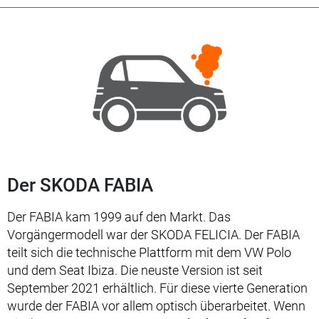
Der SKODA FABIA
Der FABIA kam 1999 auf den Markt. Das
Vorgängermodell war der SKODA FELICIA. Der FABIA
teilt sich die technische Plattform mit dem VW Polo
und dem Seat Ibiza. Die neuste Version ist seit
September 2021 erhältlich. Für diese vierte Generation
wurde der FABIA vor allem optisch überarbeitet. Wenn