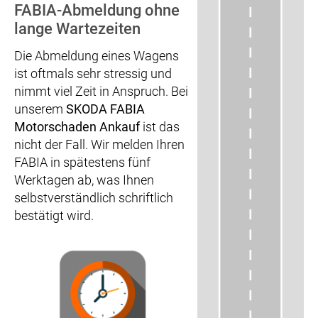
FABIA-Abmeldung ohne
lange Wartezeiten
Die Abmeldung eines Wagens
ist oftmals sehr stressig und
nimmt viel Zeit in Anspruch. Bei
unserem
SKODA FABIA
Motorschaden Ankauf
ist das
nicht der Fall. Wir melden Ihren
FABIA in spätestens fünf
Werktagen ab, was Ihnen
selbstverständlich schriftlich
bestätigt wird.