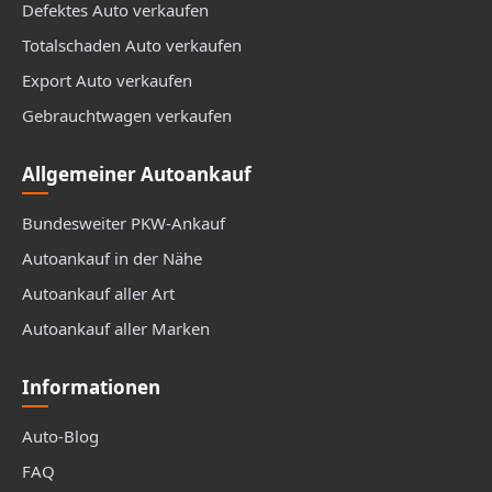
Defektes Auto verkaufen
Totalschaden Auto verkaufen
Export Auto verkaufen
Gebrauchtwagen verkaufen
Allgemeiner Autoankauf
Bundesweiter PKW-Ankauf
Autoankauf in der Nähe
Autoankauf aller Art
Autoankauf aller Marken
Informationen
Auto-Blog
FAQ