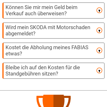
Können Sie mir mein Geld beim
Verkauf auch überweisen?
Wird mein SKODA mit Motorschaden
abgemeldet?
Kostet die Abholung meines FABIAS
etwas?
Bleibe ich auf den Kosten für die
Standgebühren sitzen?