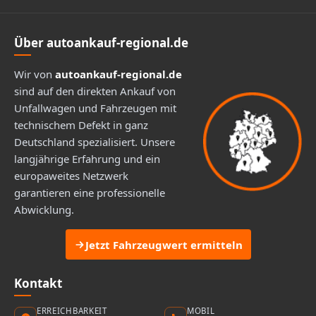
Über autoankauf-regional.de
Wir von
autoankauf-regional.de
sind auf den direkten Ankauf von
Unfallwagen und Fahrzeugen mit
technischem Defekt in ganz
Deutschland spezialisiert. Unsere
langjährige Erfahrung und ein
europaweites Netzwerk
garantieren eine professionelle
Abwicklung.
Jetzt Fahrzeugwert ermitteln
Kontakt
ERREICHBARKEIT
MOBIL