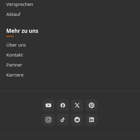
Versprechen
Ablauf
Mehr zu uns
Über uns
Kontakt
Partner
Karriere
Folge uns auf Social Media