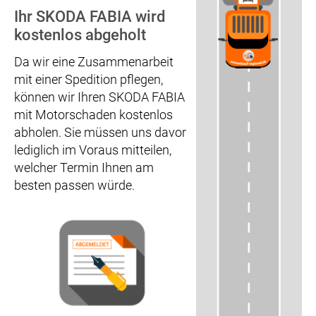
Ihr SKODA FABIA wird
kostenlos abgeholt
Da wir eine Zusammenarbeit
mit einer Spedition pflegen,
können wir Ihren SKODA FABIA
mit Motorschaden kostenlos
abholen. Sie müssen uns davor
lediglich im Voraus mitteilen,
welcher Termin Ihnen am
besten passen würde.