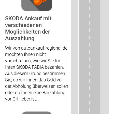
SKODA Ankauf mit
verschiedenen
Möglichkeiten der
Auszahlung
Wir von autoankauf-regional.de
möchten Ihnen nicht
vorschreiben, wie wir Sie für
Ihren SKODA FABIA bezahlen.
Aus diesem Grund bestimmen
Sie, ob wir Ihnen das Geld vor
der Abholung überweisen sollen
oder ob Ihnen eine Barzahlung
vor Ort lieber ist.