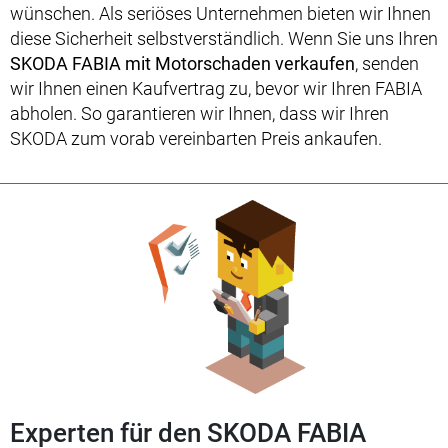
wünschen. Als seriöses Unternehmen bieten wir Ihnen
diese Sicherheit selbstverständlich. Wenn Sie uns Ihren
SKODA FABIA mit Motorschaden verkaufen
, senden
wir Ihnen einen Kaufvertrag zu, bevor wir Ihren FABIA
abholen. So garantieren wir Ihnen, dass wir Ihren
SKODA zum vorab vereinbarten Preis ankaufen.
Experten für den SKODA FABIA