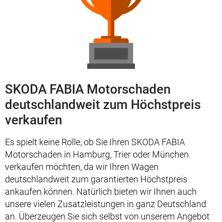
SKODA FABIA Motorschaden
deutschlandweit zum Höchstpreis
verkaufen
Es spielt keine Rolle, ob Sie Ihren SKODA FABIA
Motorschaden in Hamburg, Trier oder München
verkaufen möchten, da wir Ihren Wagen
deutschlandweit zum garantierten Höchstpreis
ankaufen können. Natürlich bieten wir Ihnen auch
unsere vielen Zusatzleistungen in ganz Deutschland
an. Überzeugen Sie sich selbst von unserem Angebot