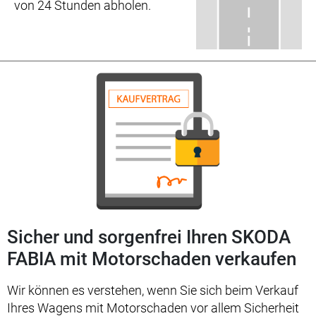
von 24 Stunden abholen.
Sicher und sorgenfrei Ihren SKODA
FABIA mit Motorschaden verkaufen
Wir können es verstehen, wenn Sie sich beim Verkauf
Ihres Wagens mit Motorschaden vor allem Sicherheit