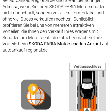
Bei autoankauf-regional.de sind Sie an der richtigen
Adresse, wenn Sie Ihren SKODA FABIA Motorschaden
nicht nur schnell, sondern vor allem komfortabel und
ohne viel Stress verkaufen möchten. Schließlich
profitieren Sie bei uns von mehreren attraktiven
Vorteilen, die Ihnen den Verkauf Ihres Wagens mit
Schaden am Motor deutlich einfacher machen. Ihre
Vorteile beim
SKODA FABIA Motorschaden Ankauf
auf
autoankauf-regional.de: