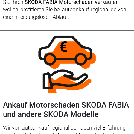
Sie Ihren
SKODA FABIA Motorschaden verkaufen
wollen, profitieren Sie bei autoankauf-regional.de von
einem reibungslosen Ablauf.
Ankauf Motorschaden SKODA FABIA
und andere SKODA Modelle
Wir von autoankauf-regional.de haben viel Erfahrung