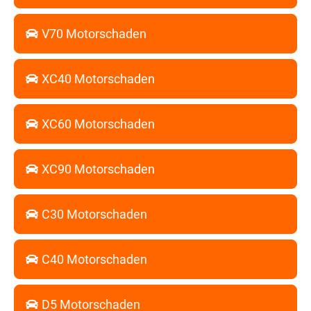
V70 Motorschaden
XC40 Motorschaden
XC60 Motorschaden
XC90 Motorschaden
C30 Motorschaden
C40 Motorschaden
D5 Motorschaden