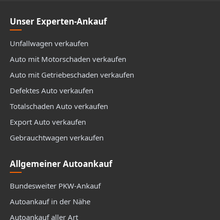
Unser Experten-Ankauf
Unfallwagen verkaufen
Auto mit Motorschaden verkaufen
Auto mit Getriebeschaden verkaufen
Defektes Auto verkaufen
Totalschaden Auto verkaufen
Export Auto verkaufen
Gebrauchtwagen verkaufen
Allgemeiner Autoankauf
Bundesweiter PKW-Ankauf
Autoankauf in der Nähe
Autoankauf aller Art