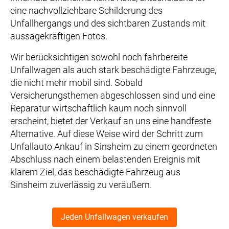
eine nachvollziehbare Schilderung des
Unfallhergangs und des sichtbaren Zustands mit
aussagekräftigen Fotos.
Wir berücksichtigen sowohl noch fahrbereite
Unfallwagen als auch stark beschädigte Fahrzeuge,
die nicht mehr mobil sind. Sobald
Versicherungsthemen abgeschlossen sind und eine
Reparatur wirtschaftlich kaum noch sinnvoll
erscheint, bietet der Verkauf an uns eine handfeste
Alternative. Auf diese Weise wird der Schritt zum
Unfallauto Ankauf in Sinsheim zu einem geordneten
Abschluss nach einem belastenden Ereignis mit
klarem Ziel, das beschädigte Fahrzeug aus
Sinsheim zuverlässig zu veräußern.
Jeden Unfallwagen verkaufen