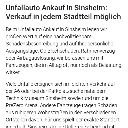
Unfallauto Ankauf in Sinsheim:
Verkauf in jedem Stadtteil möglich
Beim Unfallauto Ankauf in Sinsheim legen wir
großen Wert auf eine nachvollziehbare
Schadensbeschreibung und auf Ihre persönliche
Ausgangslage. Ob Blechschaden, Rahmenverzug
oder Airbagauslösung, wir befassen uns mit
Fahrzeugen, die im Alltag oft nur noch als Belastung
wirken.
Viele Unfälle ereignen sich im dichten Verkehr auf
der A6 oder bei der Parkplatzsuche nahe dem
Technik Museum Sinsheim sowie rund um die
PreZero Arena. Andere Fahrzeuge tragen Schäden
aus ruhigeren Wohnstraßen in den verschiedenen
Ortsteilen davon. Für uns spielt der exakte Standort
innerhalb Sinsheims keine Rolle, entscheidend ist