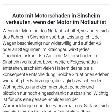
Auto mit Motorschaden in Sinsheim
verkaufen, wenn der Motor im Notlauf ist
Wenn der Motor in den Notlauf schaltet, verändert sich
das Fahren in Sinsheim spürbar: Leistung fehlt, der
Wagen beschleunigt nur widerwillig und auf der A6
oder an Steigungen im Kraichgau wirkt jedes
Überholen riskant. Ein Auto mit Motorschaden in
Sinsheim verkaufen, bevor weitere Folgeschäden
entstehen, erscheint vielen Haltern deshalb als
konsequente Entscheidung. Solche Situationen erleben
wir häufig bei Fahrzeugen, die täglich zwischen den
Wohngebieten und der Innenstadt pendeln und
plötzlich nur noch eingeschränkt nutzbar sind. Wichtig
ist für uns eine genaue Schilderung der
Warnmeldungen und des Fahrverhaltens. So lässt sich
einschätzen, ob trotz Notlauf ein Ankauf Ihres