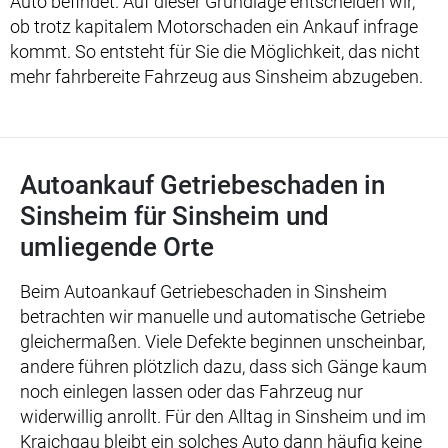
Auto befindet. Auf dieser Grundlage entscheiden wir,
ob trotz kapitalem Motorschaden ein Ankauf infrage
kommt. So entsteht für Sie die Möglichkeit, das nicht
mehr fahrbereite Fahrzeug aus Sinsheim abzugeben.
Autoankauf Getriebeschaden in
Sinsheim für Sinsheim und
umliegende Orte
Beim Autoankauf Getriebeschaden in Sinsheim
betrachten wir manuelle und automatische Getriebe
gleichermaßen. Viele Defekte beginnen unscheinbar,
andere führen plötzlich dazu, dass sich Gänge kaum
noch einlegen lassen oder das Fahrzeug nur
widerwillig anrollt. Für den Alltag in Sinsheim und im
Kraichgau bleibt ein solches Auto dann häufig keine