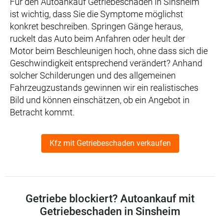
Für den Autoankauf Getriebeschaden in Sinsheim
ist wichtig, dass Sie die Symptome möglichst
konkret beschreiben. Springen Gänge heraus,
ruckelt das Auto beim Anfahren oder heult der
Motor beim Beschleunigen hoch, ohne dass sich die
Geschwindigkeit entsprechend verändert? Anhand
solcher Schilderungen und des allgemeinen
Fahrzeugzustands gewinnen wir ein realistisches
Bild und können einschätzen, ob ein Angebot in
Betracht kommt.
Kfz mit Getriebeschaden verkaufen
Getriebe blockiert? Autoankauf mit
Getriebeschaden in Sinsheim