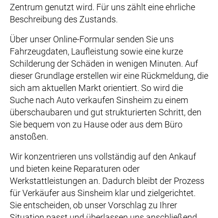
Zentrum genutzt wird. Für uns zählt eine ehrliche
Beschreibung des Zustands.
Über unser Online-Formular senden Sie uns
Fahrzeugdaten, Laufleistung sowie eine kurze
Schilderung der Schäden in wenigen Minuten. Auf
dieser Grundlage erstellen wir eine Rückmeldung, die
sich am aktuellen Markt orientiert. So wird die
Suche nach Auto verkaufen Sinsheim zu einem
überschaubaren und gut strukturierten Schritt, den
Sie bequem von zu Hause oder aus dem Büro
anstoßen.
Wir konzentrieren uns vollständig auf den Ankauf
und bieten keine Reparaturen oder
Werkstattleistungen an. Dadurch bleibt der Prozess
für Verkäufer aus Sinsheim klar und zielgerichtet.
Sie entscheiden, ob unser Vorschlag zu Ihrer
Situation passt und überlassen uns anschließend