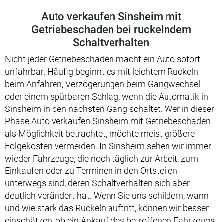
Auto verkaufen Sinsheim mit
Getriebeschaden bei ruckelndem
Schaltverhalten
Nicht jeder Getriebeschaden macht ein Auto sofort
unfahrbar. Häufig beginnt es mit leichtem Ruckeln
beim Anfahren, Verzögerungen beim Gangwechsel
oder einem spürbaren Schlag, wenn die Automatik in
Sinsheim in den nächsten Gang schaltet. Wer in dieser
Phase Auto verkaufen Sinsheim mit Getriebeschaden
als Möglichkeit betrachtet, möchte meist größere
Folgekosten vermeiden. In Sinsheim sehen wir immer
wieder Fahrzeuge, die noch täglich zur Arbeit, zum
Einkaufen oder zu Terminen in den Ortsteilen
unterwegs sind, deren Schaltverhalten sich aber
deutlich verändert hat. Wenn Sie uns schildern, wann
und wie stark das Ruckeln auftritt, können wir besser
einschätzen, ob ein Ankauf des betroffenen Fahrzeugs