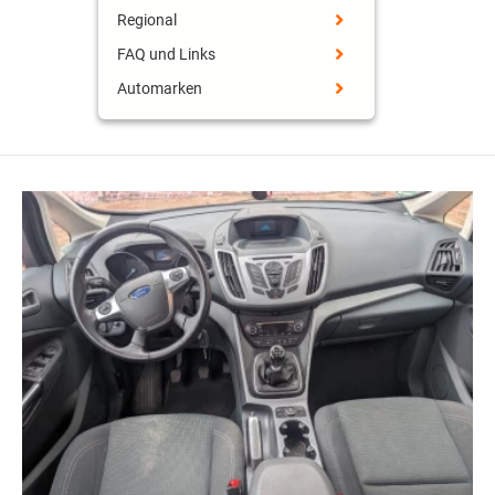
Regional
FAQ und Links
Automarken