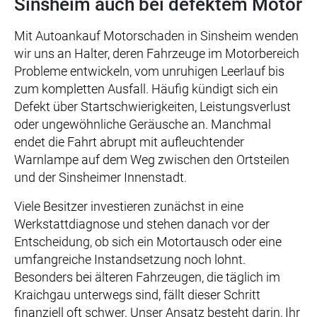
Sinsheim auch bei defektem Motor
Mit Autoankauf Motorschaden in Sinsheim wenden
wir uns an Halter, deren Fahrzeuge im Motorbereich
Probleme entwickeln, vom unruhigen Leerlauf bis
zum kompletten Ausfall. Häufig kündigt sich ein
Defekt über Startschwierigkeiten, Leistungsverlust
oder ungewöhnliche Geräusche an. Manchmal
endet die Fahrt abrupt mit aufleuchtender
Warnlampe auf dem Weg zwischen den Ortsteilen
und der Sinsheimer Innenstadt.
Viele Besitzer investieren zunächst in eine
Werkstattdiagnose und stehen danach vor der
Entscheidung, ob sich ein Motortausch oder eine
umfangreiche Instandsetzung noch lohnt.
Besonders bei älteren Fahrzeugen, die täglich im
Kraichgau unterwegs sind, fällt dieser Schritt
finanziell oft schwer. Unser Ansatz besteht darin, Ihr