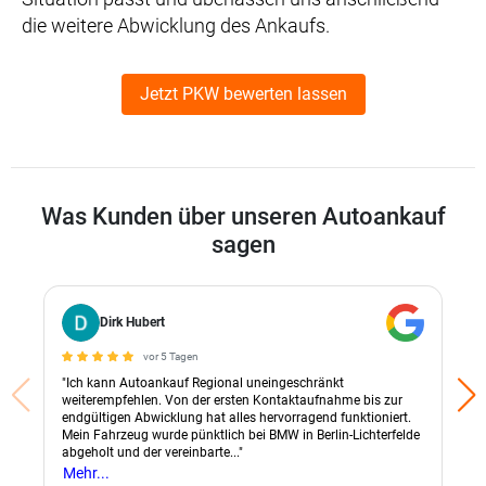
die weitere Abwicklung des Ankaufs.
Jetzt PKW bewerten lassen
Was Kunden über unseren Autoankauf
sagen
Dirk Hubert
vor 5 Tagen
"Ich kann Autoankauf Regional uneingeschränkt
weiterempfehlen. Von der ersten Kontaktaufnahme bis zur
endgültigen Abwicklung hat alles hervorragend funktioniert.
Mein Fahrzeug wurde pünktlich bei BMW in Berlin-Lichterfelde
abgeholt und der vereinbarte..."
Mehr...