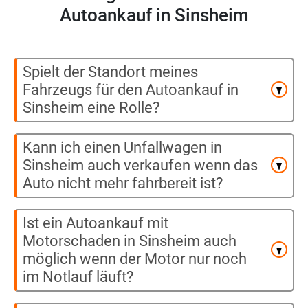
Autoankauf in Sinsheim
Spielt der Standort meines
Fahrzeugs für den Autoankauf in
Sinsheim eine Rolle?
Kann ich einen Unfallwagen in
Sinsheim auch verkaufen wenn das
Auto nicht mehr fahrbereit ist?
Ist ein Autoankauf mit
Motorschaden in Sinsheim auch
möglich wenn der Motor nur noch
im Notlauf läuft?