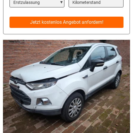
Year
Kilometerstand
Jetzt kostenlos Angebot anfordern!