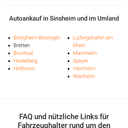
Autoankauf in Sinsheim und im Umland
Bietigheim-Bissingen
Ludwigshafen am
Bretten
Rhein
Bruchsal
Mannheim
Heidelberg
Speyer
Heilbronn
Viernheim
Weinheim
FAQ und nützliche Links für
Fahrzeughalter rund um den