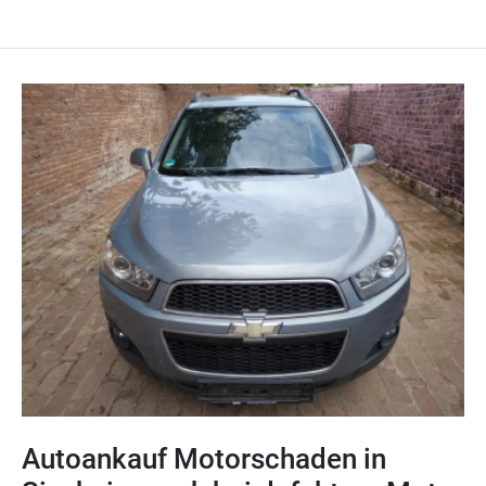
Autoankauf Motorschaden in