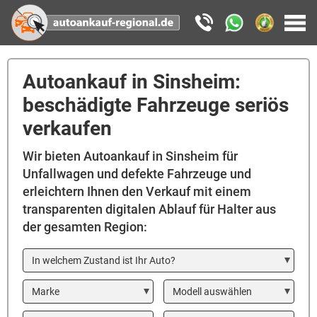
Autoankauf in Sinsheim:
beschädigte Fahrzeuge seriös
verkaufen
Wir bieten Autoankauf in Sinsheim für
Unfallwagen und defekte Fahrzeuge und
erleichtern Ihnen den Verkauf mit einem
transparenten digitalen Ablauf für Halter aus
der gesamten Region:
In welchem Zustand ist Ihr Auto?
Marke
Modell