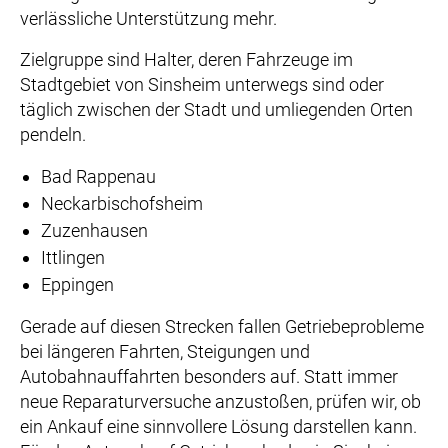
verlässliche Unterstützung mehr.
Zielgruppe sind Halter, deren Fahrzeuge im
Stadtgebiet von Sinsheim unterwegs sind oder
täglich zwischen der Stadt und umliegenden Orten
pendeln.
Bad Rappenau
Neckarbischofsheim
Zuzenhausen
Ittlingen
Eppingen
Gerade auf diesen Strecken fallen Getriebeprobleme
bei längeren Fahrten, Steigungen und
Autobahnauffahrten besonders auf. Statt immer
neue Reparaturversuche anzustoßen, prüfen wir, ob
ein Ankauf eine sinnvollere Lösung darstellen kann.