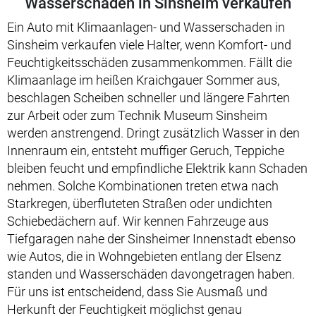
Wasserschaden in Sinsheim verkaufen
Ein Auto mit Klimaanlagen- und Wasserschaden in
Sinsheim verkaufen viele Halter, wenn Komfort- und
Feuchtigkeitsschäden zusammenkommen. Fällt die
Klimaanlage im heißen Kraichgauer Sommer aus,
beschlagen Scheiben schneller und längere Fahrten
zur Arbeit oder zum Technik Museum Sinsheim
werden anstrengend. Dringt zusätzlich Wasser in den
Innenraum ein, entsteht muffiger Geruch, Teppiche
bleiben feucht und empfindliche Elektrik kann Schaden
nehmen. Solche Kombinationen treten etwa nach
Starkregen, überfluteten Straßen oder undichten
Schiebedächern auf. Wir kennen Fahrzeuge aus
Tiefgaragen nahe der Sinsheimer Innenstadt ebenso
wie Autos, die in Wohngebieten entlang der Elsenz
standen und Wasserschäden davongetragen haben.
Für uns ist entscheidend, dass Sie Ausmaß und
Herkunft der Feuchtigkeit möglichst genau