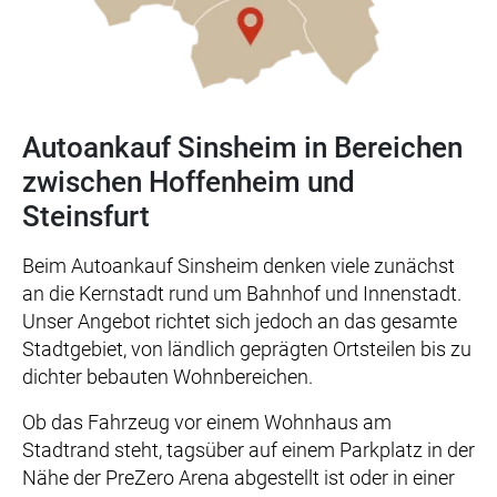
Autoankauf Sinsheim in Bereichen
zwischen Hoffenheim und
Steinsfurt
Beim Autoankauf Sinsheim denken viele zunächst
an die Kernstadt rund um Bahnhof und Innenstadt.
Unser Angebot richtet sich jedoch an das gesamte
Stadtgebiet, von ländlich geprägten Ortsteilen bis zu
dichter bebauten Wohnbereichen.
Ob das Fahrzeug vor einem Wohnhaus am
Stadtrand steht, tagsüber auf einem Parkplatz in der
Nähe der PreZero Arena abgestellt ist oder in einer