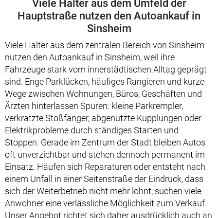
Viele Halter aus dem Umfeld der
Hauptstraße nutzen den Autoankauf in
Sinsheim
Viele Halter aus dem zentralen Bereich von Sinsheim
nutzen den Autoankauf in Sinsheim, weil ihre
Fahrzeuge stark vom innerstädtischen Alltag geprägt
sind. Enge Parklücken, häufiges Rangieren und kurze
Wege zwischen Wohnungen, Büros, Geschäften und
Ärzten hinterlassen Spuren: kleine Parkrempler,
verkratzte Stoßfänger, abgenutzte Kupplungen oder
Elektrikprobleme durch ständiges Starten und
Stoppen. Gerade im Zentrum der Stadt bleiben Autos
oft unverzichtbar und stehen dennoch permanent im
Einsatz. Häufen sich Reparaturen oder entsteht nach
einem Unfall in einer Seitenstraße der Eindruck, dass
sich der Weiterbetrieb nicht mehr lohnt, suchen viele
Anwohner eine verlässliche Möglichkeit zum Verkauf.
Unser Angebot richtet sich daher ausdrücklich auch an