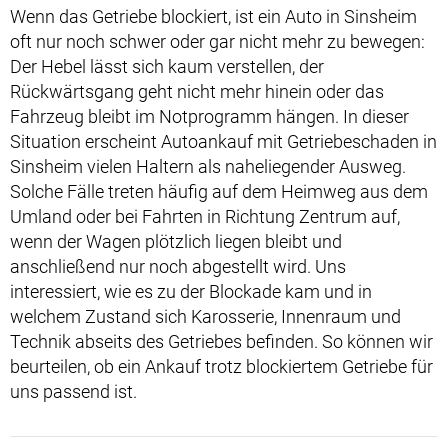
Wenn das Getriebe blockiert, ist ein Auto in Sinsheim
oft nur noch schwer oder gar nicht mehr zu bewegen:
Der Hebel lässt sich kaum verstellen, der
Rückwärtsgang geht nicht mehr hinein oder das
Fahrzeug bleibt im Notprogramm hängen. In dieser
Situation erscheint Autoankauf mit Getriebeschaden in
Sinsheim vielen Haltern als naheliegender Ausweg.
Solche Fälle treten häufig auf dem Heimweg aus dem
Umland oder bei Fahrten in Richtung Zentrum auf,
wenn der Wagen plötzlich liegen bleibt und
anschließend nur noch abgestellt wird. Uns
interessiert, wie es zu der Blockade kam und in
welchem Zustand sich Karosserie, Innenraum und
Technik abseits des Getriebes befinden. So können wir
beurteilen, ob ein Ankauf trotz blockiertem Getriebe für
uns passend ist.