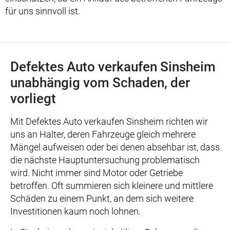
für uns sinnvoll ist.
Defektes Auto verkaufen Sinsheim
unabhängig vom Schaden, der
vorliegt
Mit Defektes Auto verkaufen Sinsheim richten wir
uns an Halter, deren Fahrzeuge gleich mehrere
Mängel aufweisen oder bei denen absehbar ist, dass
die nächste Hauptuntersuchung problematisch
wird. Nicht immer sind Motor oder Getriebe
betroffen. Oft summieren sich kleinere und mittlere
Schäden zu einem Punkt, an dem sich weitere
Investitionen kaum noch lohnen.