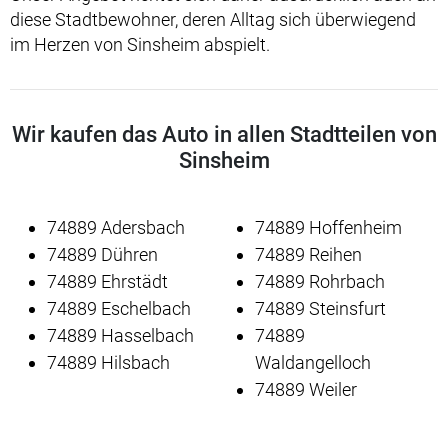
diese Stadtbewohner, deren Alltag sich überwiegend
im Herzen von Sinsheim abspielt.
Wir kaufen das Auto in allen Stadtteilen von
Sinsheim
74889 Adersbach
74889 Hoffenheim
74889 Dühren
74889 Reihen
74889 Ehrstädt
74889 Rohrbach
74889 Eschelbach
74889 Steinsfurt
74889 Hasselbach
74889
74889 Hilsbach
Waldangelloch
74889 Weiler