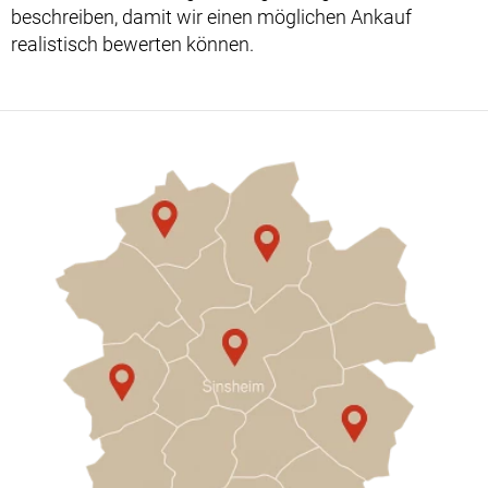
beschreiben, damit wir einen möglichen Ankauf
realistisch bewerten können.