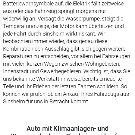
Batteriewarnsymbole auf, die Elektrik fällt zeitweise
aus oder das Fahrzeug springt morgens nur
widerwillig an. Versagt die Wasserpumpe, steigt die
Temperaturanzeige, der Motor kann überhitzen und
jede Fahrt durch Sinsheim wirkt riskant. Wir
beobachten immer wieder, dass genau diese
Kombination den Ausschlag gibt, sich gegen weitere
Reparaturen zu entscheiden, vor allem bei Fahrzeugen
mit vielen kurzen Wegen zwischen Wohngebieten,
Innenstadt und Gewerbegebieten. Wichtig ist, dass Sie
uns bekannte Werkstatthinweise, bereits erneuerte
Teile und Ihr Erleben der letzten Fahrten schildern. So
können wir prüfen, ob ein Ankauf Ihres Fahrzeugs aus
Sinsheim für uns in Betracht kommt.
Auto mit Klimaanlagen- und