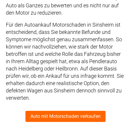
Auto als Ganzes zu bewerten und es nicht nur auf
den Motor zu reduzieren.
Für den Autoankauf Motorschaden in Sinsheim ist
entscheidend, dass Sie bekannte Befunde und
Symptome möglichst genau zusammenfassen. So
können wir nachvollziehen, wie stark der Motor
betroffen ist und welche Rolle das Fahrzeug bisher
in Ihrem Alltag gespielt hat, etwa als Pendlerauto
nach Heidelberg oder Heilbronn. Auf dieser Basis
prüfen wir, ob ein Ankauf für uns infrage kommt. Sie
erhalten dadurch eine realistische Option, den
defekten Wagen aus Sinsheim dennoch sinnvoll zu
verwerten.
Auto mit Motorschaden verkaufen