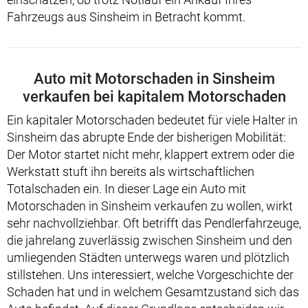
Fahrzeugs aus Sinsheim in Betracht kommt.
Auto mit Motorschaden in Sinsheim
verkaufen bei kapitalem Motorschaden
Ein kapitaler Motorschaden bedeutet für viele Halter in
Sinsheim das abrupte Ende der bisherigen Mobilität:
Der Motor startet nicht mehr, klappert extrem oder die
Werkstatt stuft ihn bereits als wirtschaftlichen
Totalschaden ein. In dieser Lage ein Auto mit
Motorschaden in Sinsheim verkaufen zu wollen, wirkt
sehr nachvollziehbar. Oft betrifft das Pendlerfahrzeuge,
die jahrelang zuverlässig zwischen Sinsheim und den
umliegenden Städten unterwegs waren und plötzlich
stillstehen. Uns interessiert, welche Vorgeschichte der
Schaden hat und in welchem Gesamtzustand sich das