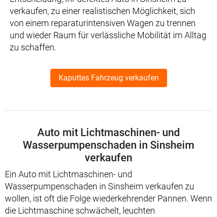
verkaufen, zu einer realistischen Möglichkeit, sich
von einem reparaturintensiven Wagen zu trennen
und wieder Raum für verlässliche Mobilität im Alltag
zu schaffen.
Kaputtes Fahrzeug verkaufen
Auto mit Lichtmaschinen- und
Wasserpumpenschaden in Sinsheim
verkaufen
Ein Auto mit Lichtmaschinen- und
Wasserpumpenschaden in Sinsheim verkaufen zu
wollen, ist oft die Folge wiederkehrender Pannen. Wenn
die Lichtmaschine schwächelt, leuchten