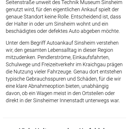
Seitenstraße unweit des Technik Museum Sinsheim
genutzt wird, für den eigentlichen Ankauf spielt der
genaue Standort keine Rolle. Entscheidend ist, dass
der Halter in oder um Sinsheim wohnt und ein
beschädigtes oder defektes Auto abgeben möchte.
Unter dem Begriff Autoankauf Sinsheim verstehen
wir, den gesamten Lebensalltag in dieser Region
mitzudenken. Pendlerströme, Einkaufsfahrten,
Schulwege und Freizeitverkehr im Kraichgau prägen
die Nutzung vieler Fahrzeuge. Genau dort entstehen
typische Gebrauchsspuren und Schäden, für die wir
eine klare Abnahmeoption bieten, unabhängig
davon, ob ein Wagen meist in den Ortsteilen oder
direkt in der Sinsheimer Innenstadt unterwegs war.