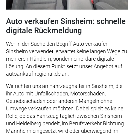
Auto verkaufen Sinsheim: schnelle
digitale Rückmeldung
Wer in der Suche den Begriff Auto verkaufen
Sinsheim verwendet, erwartet keine langen Wege zu
mehreren Händlern, sondern eine klare digitale
Lösung. An diesem Punkt setzt unser Angebot auf
autoankauf-regional.de an.
Wir richten uns an Fahrzeughalter in Sinsheim, die
ihr Auto mit Unfallschaden, Motorschaden,
Getriebeschaden oder anderen Mängeln ohne
Umwege verkaufen möchten. Dabei spielt es keine
Rolle, ob das Fahrzeug täglich zwischen Sinsheim
und Heidelberg pendelt, im Berufsverkehr Richtung
Mannheim eingesetzt wird oder überwiegend im