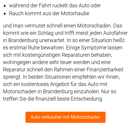
während der Fahrt ruckelt das Auto oder
Rauch kommt aus der Motorhaube
und man vermutet schnell einen Motorschaden. Das
kommt wie ein Schlag und trifft meist jeden Autofahrer
in Brandenburg unerwartet. In so einer Situation heißt
es erstmal Ruhe bewahren. Einige Symptome lassen
sich mit kostengünstigen Reparaturen behaben,
wohingegen andere sehr teuer werden und eine
Reparatur schnell den Rahmen einer Finanzierbarkeit
sprengt. In beiden Situationen empfehlen wir Ihnen,
sich ein kostenloses Angebot für das Auto mit
Motorschaden in Brandenburg einzuholen. Nur so
treffen Sie die finanziell beste Entscheidung.
Auto verkaufen mit Motorschaden