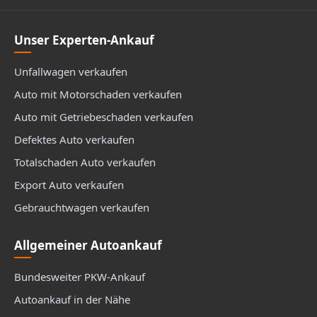
Unser Experten-Ankauf
Unfallwagen verkaufen
Auto mit Motorschaden verkaufen
Auto mit Getriebeschaden verkaufen
Defektes Auto verkaufen
Totalschaden Auto verkaufen
Export Auto verkaufen
Gebrauchtwagen verkaufen
Allgemeiner Autoankauf
Bundesweiter PKW-Ankauf
Autoankauf in der Nähe