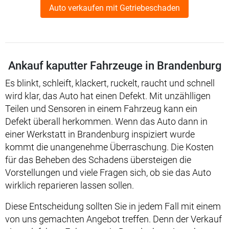
Auto verkaufen mit Getriebeschaden
Ankauf kaputter Fahrzeuge in Brandenburg
Es blinkt, schleift, klackert, ruckelt, raucht und schnell
wird klar, das Auto hat einen Defekt. Mit unzählligen
Teilen und Sensoren in einem Fahrzeug kann ein
Defekt überall herkommen. Wenn das Auto dann in
einer Werkstatt in Brandenburg inspiziert wurde
kommt die unangenehme Überraschung. Die Kosten
für das Beheben des Schadens übersteigen die
Vorstellungen und viele Fragen sich, ob sie das Auto
wirklich reparieren lassen sollen.
Diese Entscheidung sollten Sie in jedem Fall mit einem
von uns gemachten Angebot treffen. Denn der Verkauf