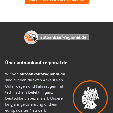
Footer
Über autoankauf-regional.de
Wir von
autoankauf-regional.de
sind auf den direkten Ankauf von
Unfallwagen und Fahrzeugen mit
technischem Defekt in ganz
Deutschland spezialisiert. Unsere
langjährige Erfahrung und ein
europaweites Netzwerk