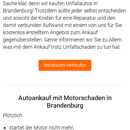
Sache klar, denn wir kaufen Unfallautos in
Brandenburg! Trotzdem sollte jeder selbst entscheiden
und sowohl die Kosten für eine Reparatur und den
damit verbunden Aufwand mit einem von uns für Sie
kostenlos erstelltem Angebot zum Ankauf
gegenüberstellen. Gerne informieren wir Sie zu Allem
was mit dem Ankauf trotz Unfallschaden zu tun hat.
Unfallauto verkaufen
Autoankauf mit Motorschaden in
Brandenburg
Plötzlich
startet der Motor nicht mehr,