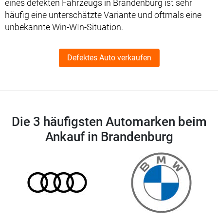
eines defekten Fahrzeugs in Brandenburg ist sehr
häufig eine unterschätzte Variante und oftmals eine
unbekannte Win-WIn-Situation.
Defektes Auto verkaufen
Die 3 häufigsten Automarken beim
Ankauf in Brandenburg