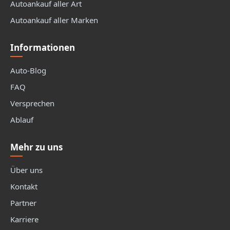
Autoankauf aller Art
Autoankauf aller Marken
Informationen
Auto-Blog
FAQ
Versprechen
Ablauf
Mehr zu uns
Über uns
Kontakt
Partner
Karriere