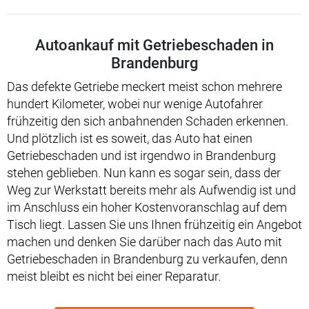
Autoankauf mit Getriebeschaden in
Brandenburg
Das defekte Getriebe meckert meist schon mehrere
hundert Kilometer, wobei nur wenige Autofahrer
frühzeitig den sich anbahnenden Schaden erkennen.
Und plötzlich ist es soweit, das Auto hat einen
Getriebeschaden und ist irgendwo in Brandenburg
stehen geblieben. Nun kann es sogar sein, dass der
Weg zur Werkstatt bereits mehr als Aufwendig ist und
im Anschluss ein hoher Kostenvoranschlag auf dem
Tisch liegt. Lassen Sie uns Ihnen frühzeitig ein Angebot
machen und denken Sie darüber nach das Auto mit
Getriebeschaden in Brandenburg zu verkaufen, denn
meist bleibt es nicht bei einer Reparatur.