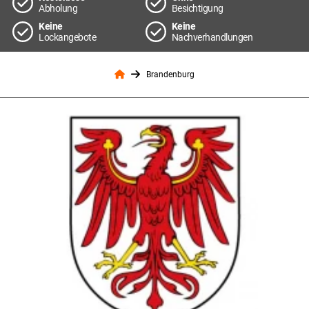
Abholung
Besichtigung
Keine
Keine
Lockangebote
Nachverhandlungen
Brandenburg