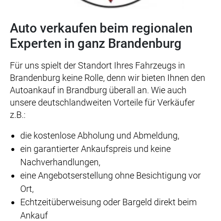
Auto verkaufen beim regionalen
Experten in ganz Brandenburg
Für uns spielt der Standort Ihres Fahrzeugs in
Brandenburg keine Rolle, denn wir bieten Ihnen den
Autoankauf in Brandburg überall an. Wie auch
unsere deutschlandweiten Vorteile für Verkäufer
z.B.:
die kostenlose Abholung und Abmeldung,
ein garantierter Ankaufspreis und keine
Nachverhandlungen,
eine Angebotserstellung ohne Besichtigung vor
Ort,
Echtzeitüberweisung oder Bargeld direkt beim
Ankauf