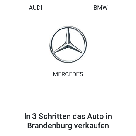
AUDI
BMW
MERCEDES
In 3 Schritten das Auto in
Brandenburg verkaufen