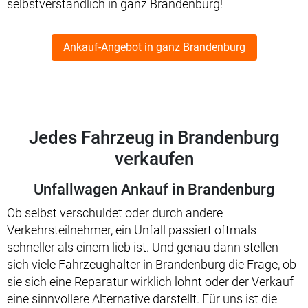
selbstverständlich in ganz Brandenburg!
Ankauf-Angebot in ganz Brandenburg
Jedes Fahrzeug in Brandenburg
verkaufen
Unfallwagen Ankauf in Brandenburg
Ob selbst verschuldet oder durch andere
Verkehrsteilnehmer, ein Unfall passiert oftmals
schneller als einem lieb ist. Und genau dann stellen
sich viele Fahrzeughalter in Brandenburg die Frage, ob
sie sich eine Reparatur wirklich lohnt oder der Verkauf
eine sinnvollere Alternative darstellt. Für uns ist die