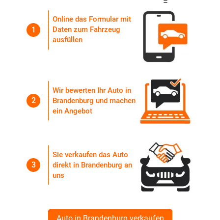
=
Online das Formular mit
1
Daten zum Fahrzeug
ausfüllen
Wir bewerten Ihr Auto in
2
Brandenburg und machen
ein Angebot
Sie verkaufen das Auto
3
direkt in Brandenburg an
uns
Auto in Brandenburg verkaufen