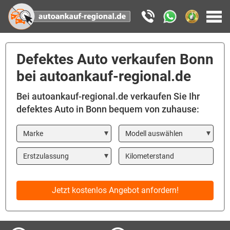
Defektes Auto verkaufen Bonn
bei autoankauf-regional.de
Bei autoankauf-regional.de verkaufen Sie Ihr
defektes Auto in Bonn bequem von zuhause:
Marke
Modell
Year
Kilometerstand
Jetzt kostenlos Angebot anfordern!