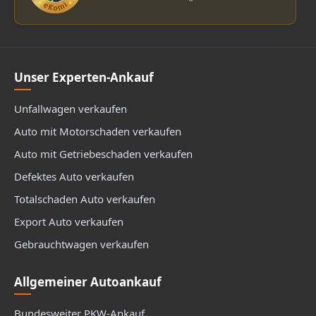
Unser Experten-Ankauf
Unfallwagen verkaufen
Auto mit Motorschaden verkaufen
Auto mit Getriebeschaden verkaufen
Defektes Auto verkaufen
Totalschaden Auto verkaufen
Export Auto verkaufen
Gebrauchtwagen verkaufen
Allgemeiner Autoankauf
Bundesweiter PKW-Ankauf