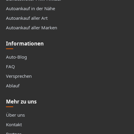
Autoankauf in der Nähe
Autoankauf aller Art
Autoankauf aller Marken
Informationen
Auto-Blog
FAQ
Versprechen
Ablauf
Mehr zu uns
Über uns
Kontakt
Partner