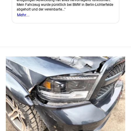
Mein Fahrzeug wurde pünktlich bei BMW in Berlin-Lichterfelde
abgeholt und der vereinbarte..."
Mehr...