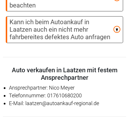
beachten
Kann ich beim Autoankauf in
Laatzen auch ein nicht mehr
fahrbereites defektes Auto anfragen
Auto verkaufen in Laatzen mit festem
Ansprechpartner
Ansprechpartner: Nico Meyer
Telefonnummer: 017610680200
E-Mail: laatzen@autoankauf-regional.de