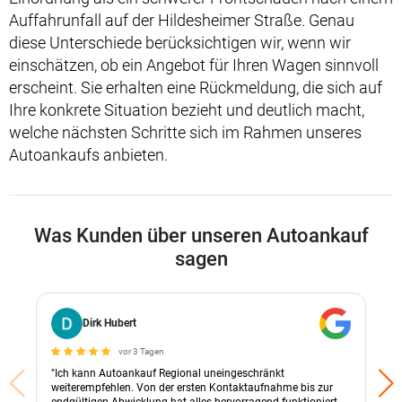
Auffahrunfall auf der Hildesheimer Straße. Genau
diese Unterschiede berücksichtigen wir, wenn wir
einschätzen, ob ein Angebot für Ihren Wagen sinnvoll
erscheint. Sie erhalten eine Rückmeldung, die sich auf
Ihre konkrete Situation bezieht und deutlich macht,
welche nächsten Schritte sich im Rahmen unseres
Autoankaufs anbieten.
Was Kunden über unseren Autoankauf
sagen
Dirk Hubert
vor 3 Tagen
"Ich kann Autoankauf Regional uneingeschränkt
weiterempfehlen. Von der ersten Kontaktaufnahme bis zur
endgültigen Abwicklung hat alles hervorragend funktioniert.