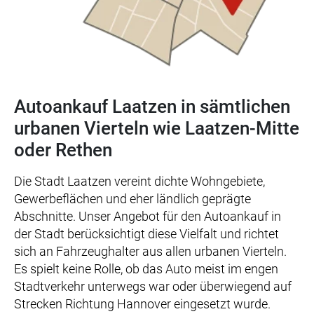
Autoankauf Laatzen in sämtlichen
urbanen Vierteln wie Laatzen-Mitte
oder Rethen
Die Stadt Laatzen vereint dichte Wohngebiete,
Gewerbeflächen und eher ländlich geprägte
Abschnitte. Unser Angebot für den Autoankauf in
der Stadt berücksichtigt diese Vielfalt und richtet
sich an Fahrzeughalter aus allen urbanen Vierteln.
Es spielt keine Rolle, ob das Auto meist im engen
Stadtverkehr unterwegs war oder überwiegend auf
Strecken Richtung Hannover eingesetzt wurde.