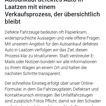
Laatzen mit einem
Verkaufsprozess, der übersichtlich
bleibt
Defekte Fahrzeuge bedeuten oft Papierkram,
widersprüchliche Aussagen und viele offene Fragen.
Mit unserem Angebot für den Autoankauf defektes
Auto in Laatzen verfolgen wir das Ziel, diesen
Prozess klar zu strukturieren. Statt verstreuter E-
Mails oder Notizen bündeln wir alle Informationen
zu Ihrem Wagen an einem Ort und halten die
nächsten Schritte transparent.
Der schnellste Einstieg erfolgt über unser Online-
Formular, in dem Sie Fahrzeugdaten, Defektart und
Kontaktwunsch eintragen. Bei Unfallfahrzeugen
sind zusätzlich Fotos Pflicht, damit wir den Schaden