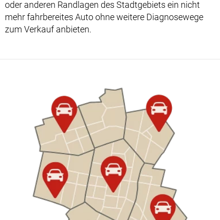
oder anderen Randlagen des Stadtgebiets ein nicht
mehr fahrbereites Auto ohne weitere Diagnosewege
zum Verkauf anbieten.