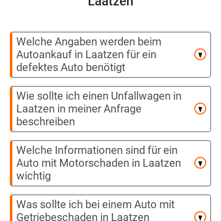
Laatzen
Welche Angaben werden beim
Autoankauf in Laatzen für ein
defektes Auto benötigt
Wie sollte ich einen Unfallwagen in
Laatzen in meiner Anfrage
beschreiben
Welche Informationen sind für ein
Auto mit Motorschaden in Laatzen
wichtig
Was sollte ich bei einem Auto mit
Getriebeschaden in Laatzen