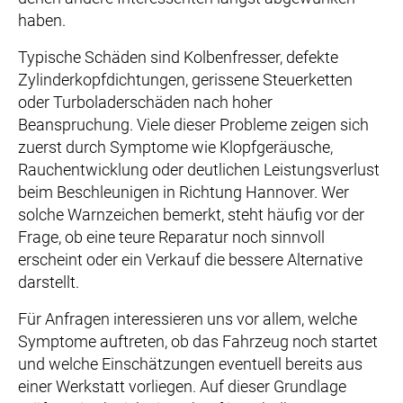
haben.
Typische Schäden sind Kolbenfresser, defekte
Zylinderkopfdichtungen, gerissene Steuerketten
oder Turboladerschäden nach hoher
Beanspruchung. Viele dieser Probleme zeigen sich
zuerst durch Symptome wie Klopfgeräusche,
Rauchentwicklung oder deutlichen Leistungsverlust
beim Beschleunigen in Richtung Hannover. Wer
solche Warnzeichen bemerkt, steht häufig vor der
Frage, ob eine teure Reparatur noch sinnvoll
erscheint oder ein Verkauf die bessere Alternative
darstellt.
Für Anfragen interessieren uns vor allem, welche
Symptome auftreten, ob das Fahrzeug noch startet
und welche Einschätzungen eventuell bereits aus
einer Werkstatt vorliegen. Auf dieser Grundlage