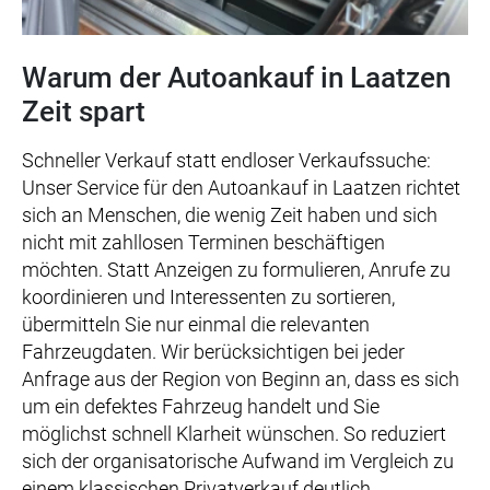
Warum der Autoankauf in Laatzen
Zeit spart
Schneller Verkauf statt endloser Verkaufssuche:
Unser Service für den Autoankauf in Laatzen richtet
sich an Menschen, die wenig Zeit haben und sich
nicht mit zahllosen Terminen beschäftigen
möchten. Statt Anzeigen zu formulieren, Anrufe zu
koordinieren und Interessenten zu sortieren,
übermitteln Sie nur einmal die relevanten
Fahrzeugdaten. Wir berücksichtigen bei jeder
Anfrage aus der Region von Beginn an, dass es sich
um ein defektes Fahrzeug handelt und Sie
möglichst schnell Klarheit wünschen. So reduziert
sich der organisatorische Aufwand im Vergleich zu
einem klassischen Privatverkauf deutlich.