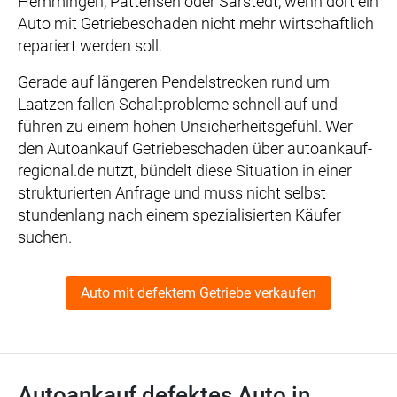
Hemmingen, Pattensen oder Sarstedt, wenn dort ein
Auto mit Getriebeschaden nicht mehr wirtschaftlich
repariert werden soll.
Gerade auf längeren Pendelstrecken rund um
Laatzen fallen Schaltprobleme schnell auf und
führen zu einem hohen Unsicherheitsgefühl. Wer
den Autoankauf Getriebeschaden über autoankauf-
regional.de nutzt, bündelt diese Situation in einer
strukturierten Anfrage und muss nicht selbst
stundenlang nach einem spezialisierten Käufer
suchen.
Auto mit defektem Getriebe verkaufen
Autoankauf defektes Auto in