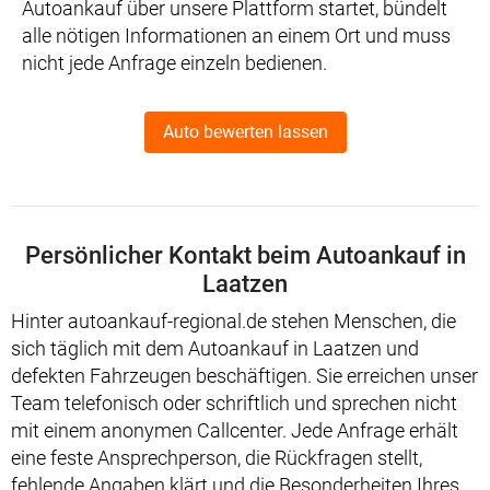
Autoankauf über unsere Plattform startet, bündelt
alle nötigen Informationen an einem Ort und muss
nicht jede Anfrage einzeln bedienen.
Auto bewerten lassen
Persönlicher Kontakt beim Autoankauf in
Laatzen
Hinter autoankauf-regional.de stehen Menschen, die
sich täglich mit dem Autoankauf in Laatzen und
defekten Fahrzeugen beschäftigen. Sie erreichen unser
Team telefonisch oder schriftlich und sprechen nicht
mit einem anonymen Callcenter. Jede Anfrage erhält
eine feste Ansprechperson, die Rückfragen stellt,
fehlende Angaben klärt und die Besonderheiten Ihres