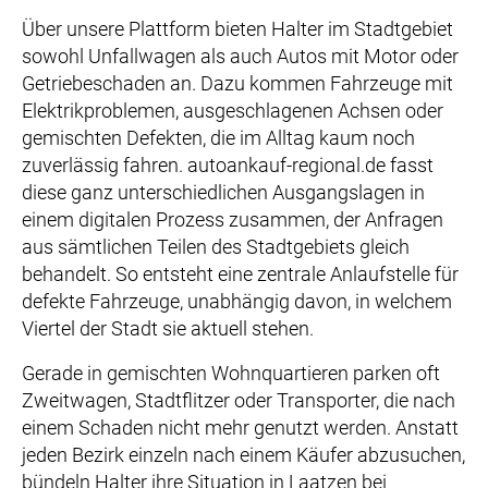
Über unsere Plattform bieten Halter im Stadtgebiet
sowohl Unfallwagen als auch Autos mit Motor oder
Getriebeschaden an. Dazu kommen Fahrzeuge mit
Elektrikproblemen, ausgeschlagenen Achsen oder
gemischten Defekten, die im Alltag kaum noch
zuverlässig fahren. autoankauf-regional.de fasst
diese ganz unterschiedlichen Ausgangslagen in
einem digitalen Prozess zusammen, der Anfragen
aus sämtlichen Teilen des Stadtgebiets gleich
behandelt. So entsteht eine zentrale Anlaufstelle für
defekte Fahrzeuge, unabhängig davon, in welchem
Viertel der Stadt sie aktuell stehen.
Gerade in gemischten Wohnquartieren parken oft
Zweitwagen, Stadtflitzer oder Transporter, die nach
einem Schaden nicht mehr genutzt werden. Anstatt
jeden Bezirk einzeln nach einem Käufer abzusuchen,
bündeln Halter ihre Situation in Laatzen bei