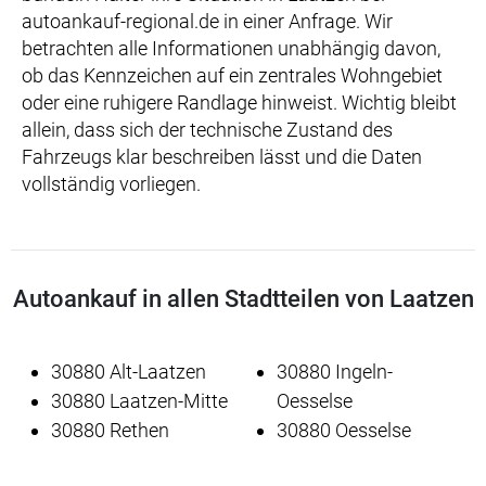
autoankauf-regional.de in einer Anfrage. Wir
betrachten alle Informationen unabhängig davon,
ob das Kennzeichen auf ein zentrales Wohngebiet
oder eine ruhigere Randlage hinweist. Wichtig bleibt
allein, dass sich der technische Zustand des
Fahrzeugs klar beschreiben lässt und die Daten
vollständig vorliegen.
Autoankauf in allen Stadtteilen von Laatzen
30880 Alt-Laatzen
30880 Ingeln-
30880 Laatzen-Mitte
Oesselse
30880 Rethen
30880 Oesselse