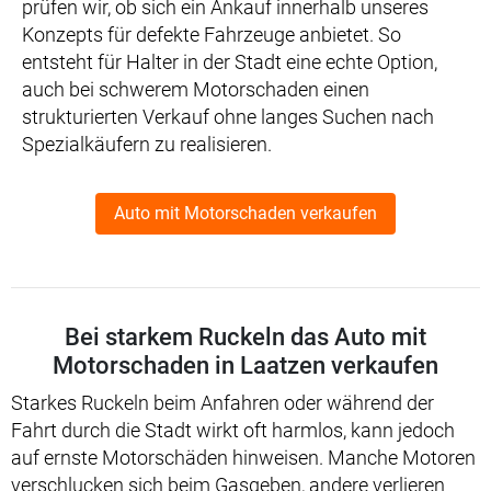
prüfen wir, ob sich ein Ankauf innerhalb unseres
Konzepts für defekte Fahrzeuge anbietet. So
entsteht für Halter in der Stadt eine echte Option,
auch bei schwerem Motorschaden einen
strukturierten Verkauf ohne langes Suchen nach
Spezialkäufern zu realisieren.
Auto mit Motorschaden verkaufen
Bei starkem Ruckeln das Auto mit
Motorschaden in Laatzen verkaufen
Starkes Ruckeln beim Anfahren oder während der
Fahrt durch die Stadt wirkt oft harmlos, kann jedoch
auf ernste Motorschäden hinweisen. Manche Motoren
verschlucken sich beim Gasgeben, andere verlieren