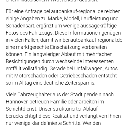
Für eine Anfrage bei autoankauf-regional.de reichen
einige Angaben zu Marke, Modell, Laufleistung und
Schadensart, ergänzt um wenige aussagekräftige
Fotos des Fahrzeugs. Diese Informationen genügen
in vielen Fällen, damit wir bei autoankauf-regional.de
eine marktgerechte Einschätzung vorbereiten
können. Ein langwieriger Ablauf mit mehrfachen
Besichtigungen durch wechselnde Interessenten
entfällt vollständig. Gerade bei Unfallwagen, Autos
mit Motorschaden oder Getriebeschaden entsteht
so im Alltag eine deutliche Zeitersparnis.
Viele Fahrzeughalter aus der Stadt pendeln nach
Hannover, betreuen Familie oder arbeiten im
Schichtdienst. Unser strukturierter Ablauf
berücksichtigt diese Realität und verlangt von Ihnen
nur wenige klar definierte Schritte. Wer den