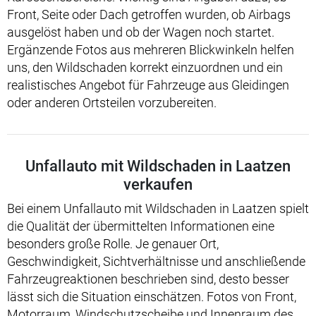
Front, Seite oder Dach getroffen wurden, ob Airbags
ausgelöst haben und ob der Wagen noch startet.
Ergänzende Fotos aus mehreren Blickwinkeln helfen
uns, den Wildschaden korrekt einzuordnen und ein
realistisches Angebot für Fahrzeuge aus Gleidingen
oder anderen Ortsteilen vorzubereiten.
Unfallauto mit Wildschaden in Laatzen
verkaufen
Bei einem Unfallauto mit Wildschaden in Laatzen spielt
die Qualität der übermittelten Informationen eine
besonders große Rolle. Je genauer Ort,
Geschwindigkeit, Sichtverhältnisse und anschließende
Fahrzeugreaktionen beschrieben sind, desto besser
lässt sich die Situation einschätzen. Fotos von Front,
Motorraum, Windschutzscheibe und Innenraum des