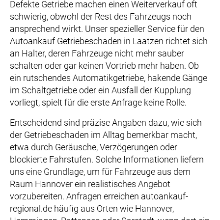
Defekte Getriebe machen einen Weiterverkauf oft
schwierig, obwohl der Rest des Fahrzeugs noch
ansprechend wirkt. Unser spezieller Service für den
Autoankauf Getriebeschaden in Laatzen richtet sich
an Halter, deren Fahrzeuge nicht mehr sauber
schalten oder gar keinen Vortrieb mehr haben. Ob
ein rutschendes Automatikgetriebe, hakende Gänge
im Schaltgetriebe oder ein Ausfall der Kupplung
vorliegt, spielt für die erste Anfrage keine Rolle.
Entscheidend sind präzise Angaben dazu, wie sich
der Getriebeschaden im Alltag bemerkbar macht,
etwa durch Geräusche, Verzögerungen oder
blockierte Fahrstufen. Solche Informationen liefern
uns eine Grundlage, um für Fahrzeuge aus dem
Raum Hannover ein realistisches Angebot
vorzubereiten. Anfragen erreichen autoankauf-
regional.de häufig aus Orten wie Hannover,