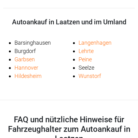
Autoankauf in Laatzen und im Umland
Barsinghausen
Langenhagen
Burgdorf
Lehrte
Garbsen
Peine
Hannover
Seelze
Hildesheim
Wunstorf
FAQ und nützliche Hinweise für
Fahrzeughalter zum Autoankauf in