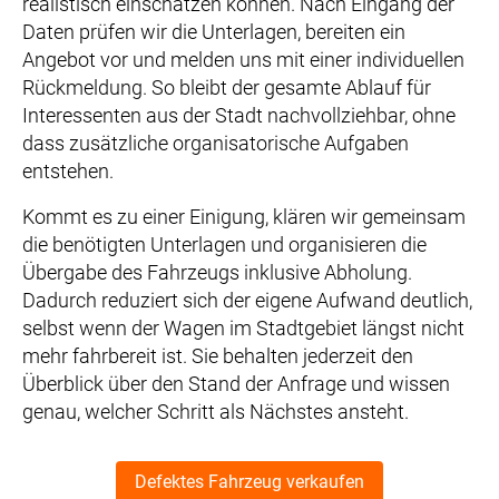
realistisch einschätzen können. Nach Eingang der
Daten prüfen wir die Unterlagen, bereiten ein
Angebot vor und melden uns mit einer individuellen
Rückmeldung. So bleibt der gesamte Ablauf für
Interessenten aus der Stadt nachvollziehbar, ohne
dass zusätzliche organisatorische Aufgaben
entstehen.
Kommt es zu einer Einigung, klären wir gemeinsam
die benötigten Unterlagen und organisieren die
Übergabe des Fahrzeugs inklusive Abholung.
Dadurch reduziert sich der eigene Aufwand deutlich,
selbst wenn der Wagen im Stadtgebiet längst nicht
mehr fahrbereit ist. Sie behalten jederzeit den
Überblick über den Stand der Anfrage und wissen
genau, welcher Schritt als Nächstes ansteht.
Defektes Fahrzeug verkaufen