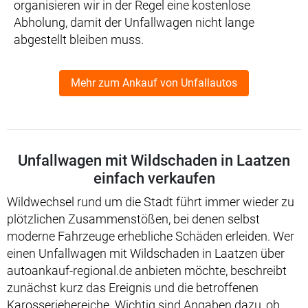
organisieren wir in der Regel eine kostenlose
Abholung, damit der Unfallwagen nicht lange
abgestellt bleiben muss.
Mehr zum Ankauf von Unfallautos
Unfallwagen mit Wildschaden in Laatzen
einfach verkaufen
Wildwechsel rund um die Stadt führt immer wieder zu
plötzlichen Zusammenstößen, bei denen selbst
moderne Fahrzeuge erhebliche Schäden erleiden. Wer
einen Unfallwagen mit Wildschaden in Laatzen über
autoankauf-regional.de anbieten möchte, beschreibt
zunächst kurz das Ereignis und die betroffenen
Karosseriebereiche. Wichtig sind Angaben dazu, ob