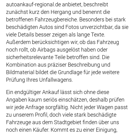
autoankauf-regional.de anbietet, beschreibt
zunächst kurz den Hergang und benennt die
betroffenen Fahrzeugbereiche. Besonders bei stark
beschädigten Autos sind Fotos unverzichtbar, da sie
viele Details besser zeigen als lange Texte.
Außerdem berücksichtigen wir, ob das Fahrzeug
noch rollt, ob Airbags ausgelöst haben oder
sicherheitsrelevante Teile betroffen sind. Die
Kombination aus präziser Beschreibung und
Bildmaterial bildet die Grundlage für jede weitere
Prüfung Ihres Unfallwagens.
Ein endgültiger Ankauf lässt sich ohne diese
Angaben kaum seriös einschätzen, deshalb prüfen
wir jede Anfrage sorgfältig. Nicht jeder Wagen passt
zu unserem Profil, doch viele stark beschädigte
Fahrzeuge aus dem Stadtgebiet finden über uns
noch einen Käufer. Kommt es zu einer Einigung,