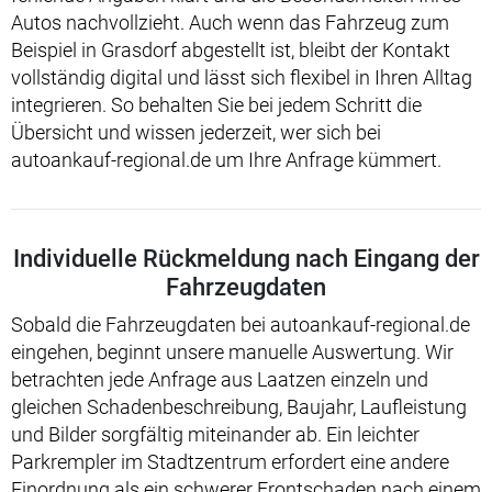
Autos nachvollzieht. Auch wenn das Fahrzeug zum
Beispiel in Grasdorf abgestellt ist, bleibt der Kontakt
vollständig digital und lässt sich flexibel in Ihren Alltag
integrieren. So behalten Sie bei jedem Schritt die
Übersicht und wissen jederzeit, wer sich bei
autoankauf-regional.de um Ihre Anfrage kümmert.
Individuelle Rückmeldung nach Eingang der
Fahrzeugdaten
Sobald die Fahrzeugdaten bei autoankauf-regional.de
eingehen, beginnt unsere manuelle Auswertung. Wir
betrachten jede Anfrage aus Laatzen einzeln und
gleichen Schadenbeschreibung, Baujahr, Laufleistung
und Bilder sorgfältig miteinander ab. Ein leichter
Parkrempler im Stadtzentrum erfordert eine andere
Einordnung als ein schwerer Frontschaden nach einem