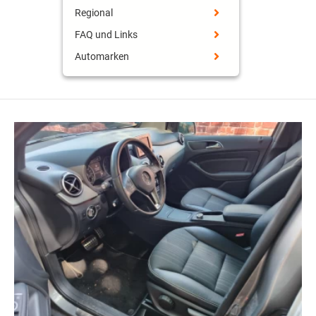
Regional
FAQ und Links
Automarken