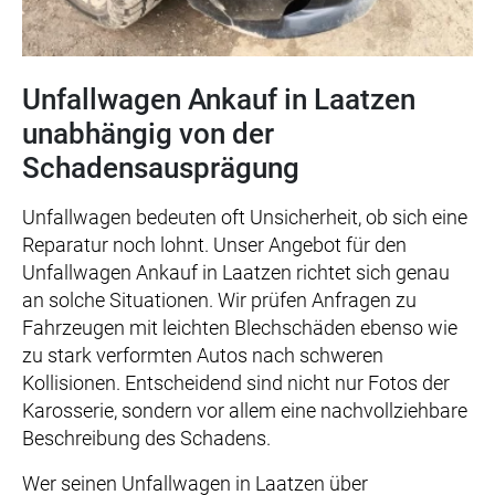
Unfallwagen Ankauf in Laatzen
unabhängig von der
Schadensausprägung
Unfallwagen bedeuten oft Unsicherheit, ob sich eine
Reparatur noch lohnt. Unser Angebot für den
Unfallwagen Ankauf in Laatzen richtet sich genau
an solche Situationen. Wir prüfen Anfragen zu
Fahrzeugen mit leichten Blechschäden ebenso wie
zu stark verformten Autos nach schweren
Kollisionen. Entscheidend sind nicht nur Fotos der
Karosserie, sondern vor allem eine nachvollziehbare
Beschreibung des Schadens.
Wer seinen Unfallwagen in Laatzen über