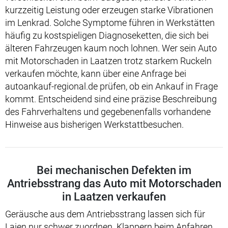
kurzzeitig Leistung oder erzeugen starke Vibrationen
im Lenkrad. Solche Symptome führen in Werkstätten
häufig zu kostspieligen Diagnoseketten, die sich bei
älteren Fahrzeugen kaum noch lohnen. Wer sein Auto
mit Motorschaden in Laatzen trotz starkem Ruckeln
verkaufen möchte, kann über eine Anfrage bei
autoankauf-regional.de prüfen, ob ein Ankauf in Frage
kommt. Entscheidend sind eine präzise Beschreibung
des Fahrverhaltens und gegebenenfalls vorhandene
Hinweise aus bisherigen Werkstattbesuchen.
Bei mechanischen Defekten im
Antriebsstrang das Auto mit Motorschaden
in Laatzen verkaufen
Geräusche aus dem Antriebsstrang lassen sich für
Laien nur schwer zuordnen. Klappern beim Anfahren,