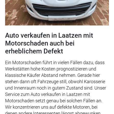
Auto verkaufen in Laatzen mit
Motorschaden auch bei
erheblichem Defekt
Ein Motorschaden führt in vielen Fällen dazu, dass
Werkstätten hohe Kosten prognostizieren und
klassische Käufer Abstand nehmen. Gerade hier
stehen dann oft Fahrzeuge still, obwohl Karosserie
und Innenraum noch in gutem Zustand sind. Unser
Service zum Auto verkaufen in Laatzen mit
Motorschaden setzt genau bei solchen Fällen an.
Wir konzentrieren uns auf defekte Motoren, bei
denen andere Interessenten längst abgewunken