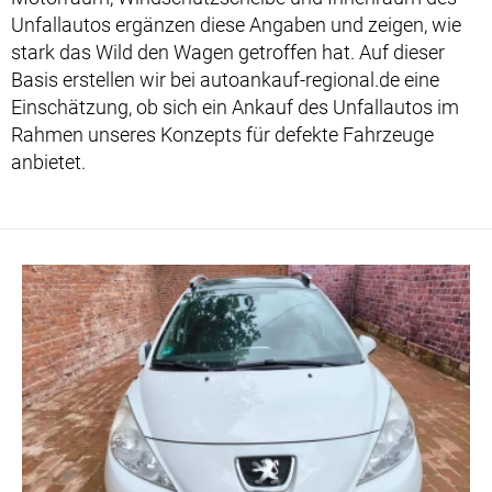
Unfallautos ergänzen diese Angaben und zeigen, wie
stark das Wild den Wagen getroffen hat. Auf dieser
Basis erstellen wir bei autoankauf-regional.de eine
Einschätzung, ob sich ein Ankauf des Unfallautos im
Rahmen unseres Konzepts für defekte Fahrzeuge
anbietet.