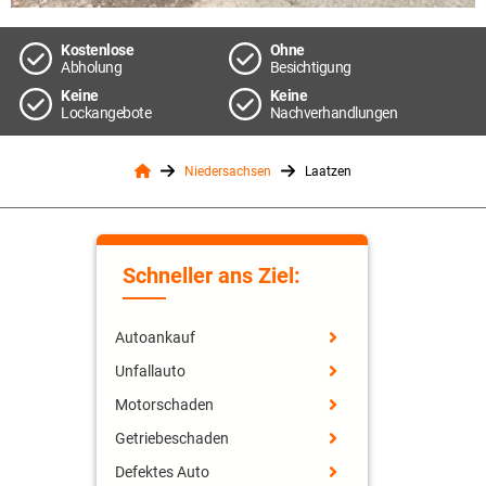
Kostenlose
Ohne
Abholung
Besichtigung
Keine
Keine
Lockangebote
Nachverhandlungen
Niedersachsen
Laatzen
Schneller ans Ziel:
Autoankauf
Unfallauto
Motorschaden
Getriebeschaden
Defektes Auto