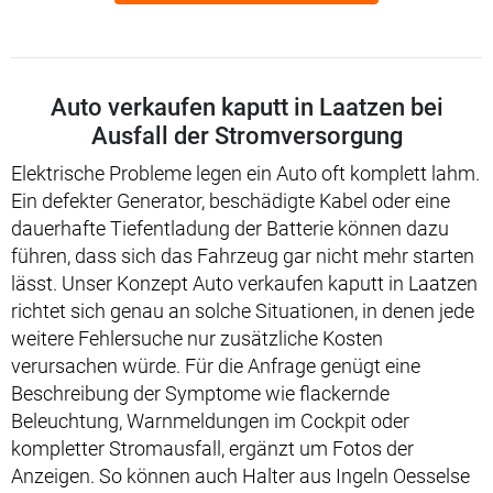
Auto verkaufen kaputt in Laatzen bei
Ausfall der Stromversorgung
Elektrische Probleme legen ein Auto oft komplett lahm.
Ein defekter Generator, beschädigte Kabel oder eine
dauerhafte Tiefentladung der Batterie können dazu
führen, dass sich das Fahrzeug gar nicht mehr starten
lässt. Unser Konzept Auto verkaufen kaputt in Laatzen
richtet sich genau an solche Situationen, in denen jede
weitere Fehlersuche nur zusätzliche Kosten
verursachen würde. Für die Anfrage genügt eine
Beschreibung der Symptome wie flackernde
Beleuchtung, Warnmeldungen im Cockpit oder
kompletter Stromausfall, ergänzt um Fotos der
Anzeigen. So können auch Halter aus Ingeln Oesselse