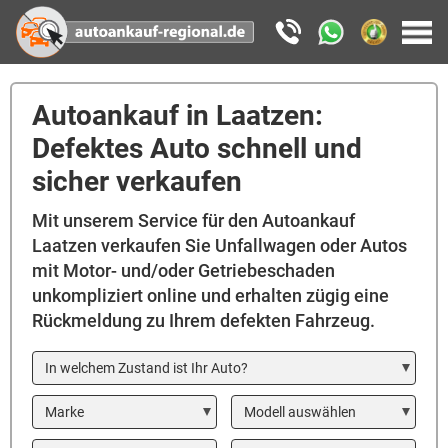
Autoankauf in Laatzen:
Defektes Auto schnell und
sicher verkaufen
Mit unserem Service für den Autoankauf
Laatzen verkaufen Sie Unfallwagen oder Autos
mit Motor- und/oder Getriebeschaden
unkompliziert online und erhalten zügig eine
Rückmeldung zu Ihrem defekten Fahrzeug.
In welchem Zustand ist Ihr Auto?
Marke
Modell