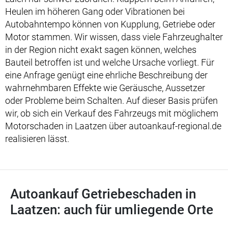
Heulen im höheren Gang oder Vibrationen bei
Autobahntempo können von Kupplung, Getriebe oder
Motor stammen. Wir wissen, dass viele Fahrzeughalter
in der Region nicht exakt sagen können, welches
Bauteil betroffen ist und welche Ursache vorliegt. Für
eine Anfrage genügt eine ehrliche Beschreibung der
wahrnehmbaren Effekte wie Geräusche, Aussetzer
oder Probleme beim Schalten. Auf dieser Basis prüfen
wir, ob sich ein Verkauf des Fahrzeugs mit möglichem
Motorschaden in Laatzen über autoankauf-regional.de
realisieren lässt.
Autoankauf Getriebeschaden in
Laatzen: auch für umliegende Orte