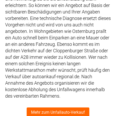
erleichtern. So können wir ein Angebot auf Basis der
sichtbaren Beschädigungen und Ihrer Angaben
vorbereiten. Eine technische Diagnose ersetzt dieses
Vorgehen nicht und wird von uns auch nicht
angeboten. In Wohngebieten wie Osternburg prallt
ein Auto schnell beim Einparken an eine Mauer oder
an ein anderes Fahrzeug. Ebenso kommt es im
dichten Verkehr auf der Cloppenburger Straße oder
auf der A28 immer wieder zu Kollisionen. Wer nach
einem solchen Ereignis keinen langen
Werkstattmarathon mehr wünscht, prüft häufig den
Verkauf über autoankauf-regional.de. Nach
Annahme des Angebots organisieren wir die
kostenlose Abholung des Unfallwagens innerhalb
des vereinbarten Rahmens.
Mehr zum Unfallauto-Verkauf