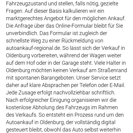
Fahrzeugzustand und stellen, falls nötig, gezielte
Fragen. Auf dieser Basis kalkulieren wir ein
marktgerechtes Angebot für den möglichen Ankauf.
Die Anfrage über das Online-Formular bleibt für Sie
unverbindlich. Das Formular ist zugleich der
schnellste Weg zu einer Rückmeldung von
autoankauf-regional.de. So lässt sich der Verkauf in
Oldenburg vorbereiten, während der Wagen weiter
auf dem Hof oder in der Garage steht. Viele Halter in
Oldenburg möchten keinen Verkauf am Straßenrand
mit spontanen Barangeboten. Unser Service setzt
daher auf klare Absprachen per Telefon oder E-Mail.
Jede Zusage erfolgt nachvollziehbar schriftlich.
Nach erfolgreicher Einigung organisieren wir die
kostenlose Abholung des Fahrzeugs im Rahmen
des Verkaufs. So entsteht ein Prozess rund um den
Autoankauf in Oldenburg, der vollständig digital
gesteuert bleibt, obwohl das Auto selbst weiterhin