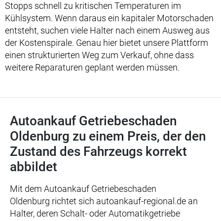
Stopps schnell zu kritischen Temperaturen im
Kühlsystem. Wenn daraus ein kapitaler Motorschaden
entsteht, suchen viele Halter nach einem Ausweg aus
der Kostenspirale. Genau hier bietet unsere Plattform
einen strukturierten Weg zum Verkauf, ohne dass
weitere Reparaturen geplant werden müssen.
Autoankauf Getriebeschaden
Oldenburg zu einem Preis, der den
Zustand des Fahrzeugs korrekt
abbildet
Mit dem Autoankauf Getriebeschaden
Oldenburg richtet sich autoankauf-regional.de an
Halter, deren Schalt- oder Automatikgetriebe