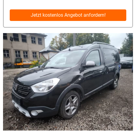
Jetzt kostenlos Angebot anfordern!