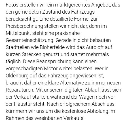
Fotos erstellen wir ein marktgerechtes Angebot, das
den gemeldeten Zustand des Fahrzeugs
berücksichtigt. Eine detaillierte Formel zur
Preisberechnung stellen wir nicht dar, denn im
Mittelpunkt steht eine praxisnahe
Gesamteinschätzung. Gerade in dicht bebauten
Stadtteilen wie Bloherfelde wird das Auto oft auf
kurzen Strecken genutzt und startet mehrmals
täglich. Diese Beanspruchung kann einen
vorgeschädigten Motor weiter belasten. Wer in
Oldenburg auf das Fahrzeug angewiesen ist,
braucht daher eine klare Alternative zu immer neuen
Reparaturen. Mit unserem digitalen Ablauf lässt sich
der Verkauf starten, während der Wagen noch vor
der Haustür steht. Nach erfolgreichem Abschluss
kümmern wir uns um die kostenlose Abholung im
Rahmen des vereinbarten Verkaufs.