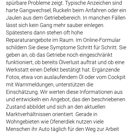
spürbare Probleme zeigt. Typische Anzeichen sind
harte Gangwechsel, Ruckeln beim Anfahren oder ein
Jaulen aus dem Getriebebereich. In manchen Fällen
lässt sich kein Gang mehr sauber einlegen.
Spätestens dann stehen oft hohe
Reparaturangebote im Raum. Im Online-Formular
schildern Sie diese Symptome Schritt für Schritt. Sie
geben an, ob das Getriebe noch eingeschränkt
funktioniert, ob bereits Ölverlust auftrat und ob eine
Werkstatt einen Defekt bestätigt hat. Ergänzende
Fotos, etwa von auslaufendem Öl oder vom Cockpit
mit Warnmeldungen, unterstützen die
Einschätzung. Wir werten diese Informationen aus
und entwickeln ein Angebot, das den beschriebenen
Zustand abbildet und sich an den aktuellen
Marktverhältnissen orientiert. Gerade in
Wohngebieten wie Ofenerdiek nutzen viele
Menschen ihr Auto täglich für den Weg zur Arbeit