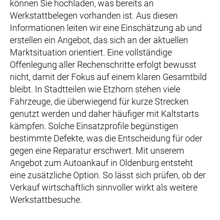
können Sie hochladen, was bereits an
Werkstattbelegen vorhanden ist. Aus diesen
Informationen leiten wir eine Einschätzung ab und
erstellen ein Angebot, das sich an der aktuellen
Marktsituation orientiert. Eine vollständige
Offenlegung aller Rechenschritte erfolgt bewusst
nicht, damit der Fokus auf einem klaren Gesamtbild
bleibt. In Stadtteilen wie Etzhorn stehen viele
Fahrzeuge, die überwiegend für kurze Strecken
genutzt werden und daher häufiger mit Kaltstarts
kämpfen. Solche Einsatzprofile begünstigen
bestimmte Defekte, was die Entscheidung für oder
gegen eine Reparatur erschwert. Mit unserem
Angebot zum Autoankauf in Oldenburg entsteht
eine zusätzliche Option. So lässt sich prüfen, ob der
Verkauf wirtschaftlich sinnvoller wirkt als weitere
Werkstattbesuche.