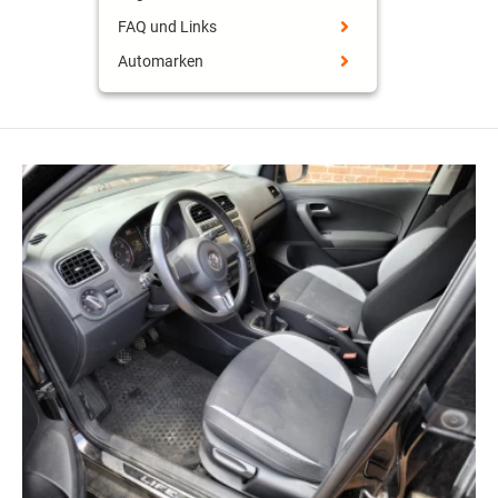
FAQ und Links
Automarken