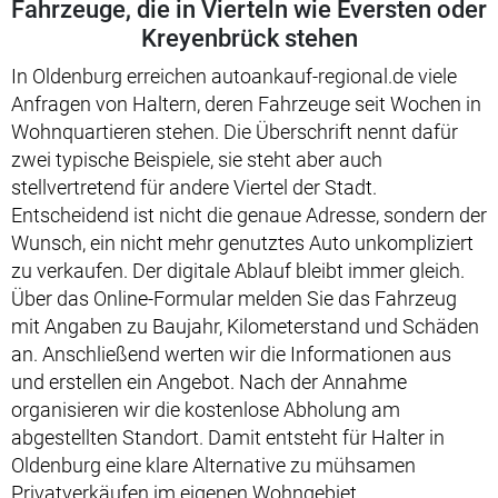
Fahrzeuge, die in Vierteln wie Eversten oder
Kreyenbrück stehen
In Oldenburg erreichen autoankauf-regional.de viele
Anfragen von Haltern, deren Fahrzeuge seit Wochen in
Wohnquartieren stehen. Die Überschrift nennt dafür
zwei typische Beispiele, sie steht aber auch
stellvertretend für andere Viertel der Stadt.
Entscheidend ist nicht die genaue Adresse, sondern der
Wunsch, ein nicht mehr genutztes Auto unkompliziert
zu verkaufen. Der digitale Ablauf bleibt immer gleich.
Über das Online-Formular melden Sie das Fahrzeug
mit Angaben zu Baujahr, Kilometerstand und Schäden
an. Anschließend werten wir die Informationen aus
und erstellen ein Angebot. Nach der Annahme
organisieren wir die kostenlose Abholung am
abgestellten Standort. Damit entsteht für Halter in
Oldenburg eine klare Alternative zu mühsamen
Privatverkäufen im eigenen Wohngebiet.