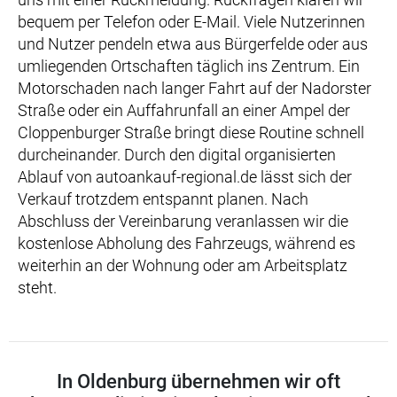
bequem per Telefon oder E-Mail. Viele Nutzerinnen
und Nutzer pendeln etwa aus Bürgerfelde oder aus
umliegenden Ortschaften täglich ins Zentrum. Ein
Motorschaden nach langer Fahrt auf der Nadorster
Straße oder ein Auffahrunfall an einer Ampel der
Cloppenburger Straße bringt diese Routine schnell
durcheinander. Durch den digital organisierten
Ablauf von autoankauf-regional.de lässt sich der
Verkauf trotzdem entspannt planen. Nach
Abschluss der Vereinbarung veranlassen wir die
kostenlose Abholung des Fahrzeugs, während es
weiterhin an der Wohnung oder am Arbeitsplatz
steht.
In Oldenburg übernehmen wir oft