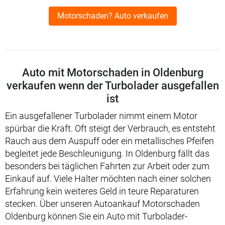
Motorschaden? Auto verkaufen
Auto mit Motorschaden in Oldenburg
verkaufen wenn der Turbolader ausgefallen
ist
Ein ausgefallener Turbolader nimmt einem Motor
spürbar die Kraft. Oft steigt der Verbrauch, es entsteht
Rauch aus dem Auspuff oder ein metallisches Pfeifen
begleitet jede Beschleunigung. In Oldenburg fällt das
besonders bei täglichen Fahrten zur Arbeit oder zum
Einkauf auf. Viele Halter möchten nach einer solchen
Erfahrung kein weiteres Geld in teure Reparaturen
stecken. Über unseren Autoankauf Motorschaden
Oldenburg können Sie ein Auto mit Turbolader-