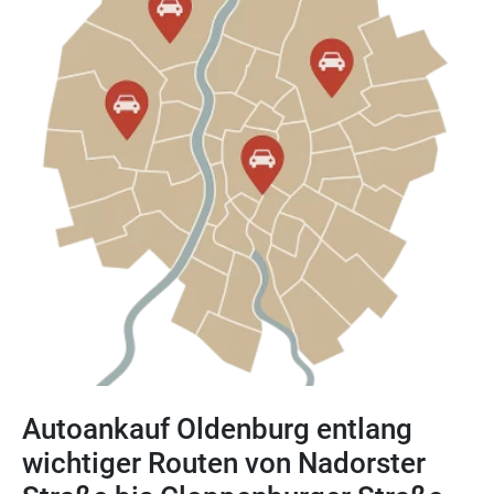
Autoankauf Oldenburg entlang
wichtiger Routen von Nadorster