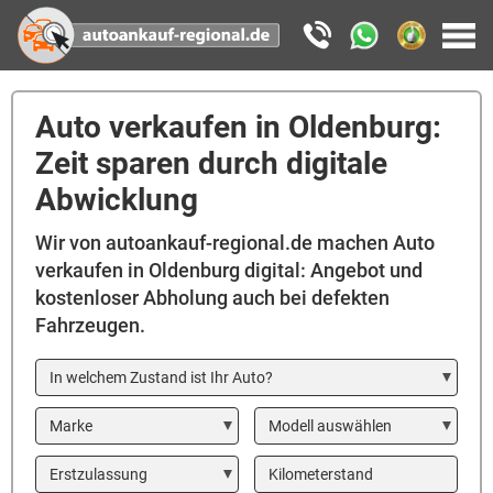
Auto verkaufen in Oldenburg:
Zeit sparen durch digitale
Abwicklung
Wir von autoankauf-regional.de machen Auto
verkaufen in Oldenburg digital: Angebot und
kostenloser Abholung auch bei defekten
Fahrzeugen.
In welchem Zustand ist Ihr Auto?
Marke
Modell
Year
Kilometerstand