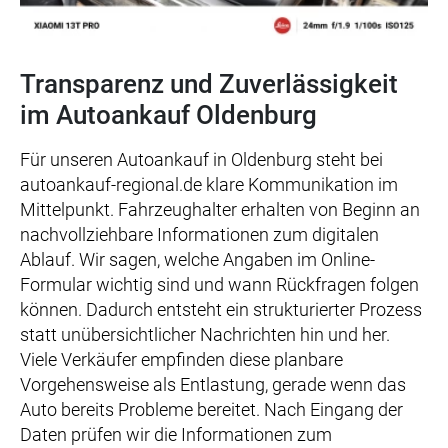
Transparenz und Zuverlässigkeit
im Autoankauf Oldenburg
Für unseren Autoankauf in Oldenburg steht bei
autoankauf-regional.de klare Kommunikation im
Mittelpunkt. Fahrzeughalter erhalten von Beginn an
nachvollziehbare Informationen zum digitalen
Ablauf. Wir sagen, welche Angaben im Online-
Formular wichtig sind und wann Rückfragen folgen
können. Dadurch entsteht ein strukturierter Prozess
statt unübersichtlicher Nachrichten hin und her.
Viele Verkäufer empfinden diese planbare
Vorgehensweise als Entlastung, gerade wenn das
Auto bereits Probleme bereitet. Nach Eingang der
Daten prüfen wir die Informationen zum