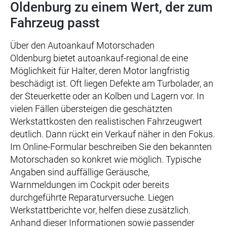
Oldenburg zu einem Wert, der zum
Fahrzeug passt
Über den Autoankauf Motorschaden
Oldenburg bietet autoankauf-regional.de eine
Möglichkeit für Halter, deren Motor langfristig
beschädigt ist. Oft liegen Defekte am Turbolader, an
der Steuerkette oder an Kolben und Lagern vor. In
vielen Fällen übersteigen die geschätzten
Werkstattkosten den realistischen Fahrzeugwert
deutlich. Dann rückt ein Verkauf näher in den Fokus.
Im Online-Formular beschreiben Sie den bekannten
Motorschaden so konkret wie möglich. Typische
Angaben sind auffällige Geräusche,
Warnmeldungen im Cockpit oder bereits
durchgeführte Reparaturversuche. Liegen
Werkstattberichte vor, helfen diese zusätzlich.
Anhand dieser Informationen sowie passender