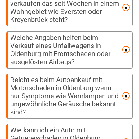
verkaufen das seit Wochen in einem
Wohngebiet wie Eversten oder
Kreyenbrück steht?
Welche Angaben helfen beim
Verkauf eines Unfallwagens in
Oldenburg mit Frontschaden oder
ausgelösten Airbags?
Reicht es beim Autoankauf mit
Motorschaden in Oldenburg wenn
nur Symptome wie Warnlampen und
ungewöhnliche Geräusche bekannt
sind?
Wie kann ich ein Auto mit
Getriebeschaden in Oldenburg