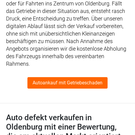
oder für Fahrten ins Zentrum von Oldenburg. Fällt
das Getriebe in dieser Situation aus, entsteht rasch
Druck, eine Entscheidung zu treffen. Über unseren
digitalen Ablauf lässt sich der Verkauf vorbereiten,
ohne sich mit unübersichtlichen Kleinanzeigen
beschäftigen zu müssen. Nach Annahme des
Angebots organisieren wir die kostenlose Abholung
des Fahrzeugs innerhalb des vereinbarten
Rahmens.
Autoankauf mit Getriebeschaden
Auto defekt verkaufen in
Oldenburg mit einer Bewertung,