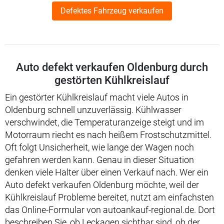
Defektes Fahrzeug verkaufen
Auto defekt verkaufen Oldenburg durch
gestörten Kühlkreislauf
Ein gestörter Kühlkreislauf macht viele Autos in
Oldenburg schnell unzuverlässig. Kühlwasser
verschwindet, die Temperaturanzeige steigt und im
Motorraum riecht es nach heißem Frostschutzmittel.
Oft folgt Unsicherheit, wie lange der Wagen noch
gefahren werden kann. Genau in dieser Situation
denken viele Halter über einen Verkauf nach. Wer ein
Auto defekt verkaufen Oldenburg möchte, weil der
Kühlkreislauf Probleme bereitet, nutzt am einfachsten
das Online-Formular von autoankauf-regional.de. Dort
beschreiben Sie, ob Leckagen sichtbar sind, ob der