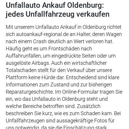
Unfallauto Ankauf Oldenburg:
jedes Unfallfahrzeug verkaufen
Mit unserem Unfallauto Ankauf in Oldenburg richtet
sich autoankauf-regional.de an Halter, deren Wagen
nach einem Crash deutlich an Wert verloren hat.
Häufig geht es um Frontschäden nach
Auffahrunfällen, um eingedrückte Seiten oder um
ausgelöste Airbags. Auch ein wirtschaftlicher
Totalschaden stellt für den Verkauf über unsere
Plattform keine Hürde dar. Entscheidend sind klare
Informationen zum Zustand und zur bisherigen
Reparaturgeschichte. Im Online-Formular tragen Sie
ein, wo das Unfallauto in Oldenburg steht und
welche Bereiche betroffen sind. Zusätzlich
beschreiben Sie kurz, wie es zum Schaden kam. Bei
Unfallfahrzeugen sind aussagekräftige Fotos für
uns notwendig, da sie die Einschätzung stark