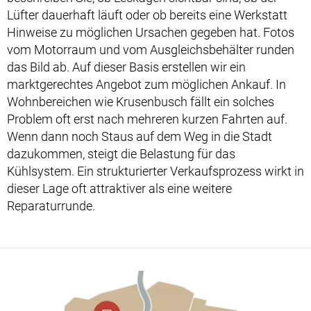
Lüfter dauerhaft läuft oder ob bereits eine Werkstatt
Hinweise zu möglichen Ursachen gegeben hat. Fotos
vom Motorraum und vom Ausgleichsbehälter runden
das Bild ab. Auf dieser Basis erstellen wir ein
marktgerechtes Angebot zum möglichen Ankauf. In
Wohnbereichen wie Krusenbusch fällt ein solches
Problem oft erst nach mehreren kurzen Fahrten auf.
Wenn dann noch Staus auf dem Weg in die Stadt
dazukommen, steigt die Belastung für das
Kühlsystem. Ein strukturierter Verkaufsprozess wirkt in
dieser Lage oft attraktiver als eine weitere
Reparaturrunde.