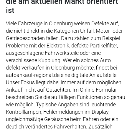
die am aktuellen Markt orientiert
ist
Viele Fahrzeuge in Oldenburg weisen Defekte auf,
die nicht direkt in die Kategorien Unfall, Motor- oder
Getriebeschaden fallen. Dazu zählen zum Beispiel
Probleme mit der Elektronik, defekte Partikelfilter,
ausgeschlagene Fahrwerksteile oder eine
verschlissene Kupplung. Wer ein solches Auto
defekt verkaufen in Oldenburg möchte, findet bei
autoankauf-regional.de eine digitale Anlaufstelle.
Unser Fokus liegt dabei immer auf dem möglichen
Ankauf, nicht auf Gutachten. Im Online-Formular
beschreiben Sie die auffälligen Funktionen so genau
wie möglich. Typische Angaben sind leuchtende
Kontrolllampen, Fehlermeldungen im Display,
ungleichmäßige Geräusche beim Fahren oder ein
deutlich verändertes Fahrverhalten. Zusätzlich