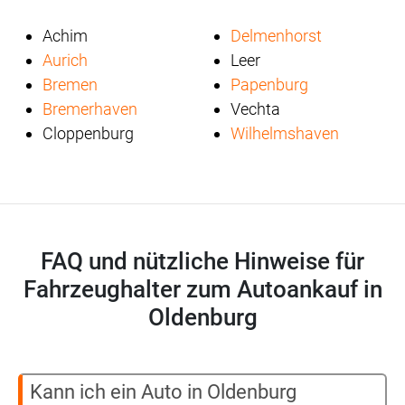
Achim
Delmenhorst
Aurich
Leer
Bremen
Papenburg
Bremerhaven
Vechta
Cloppenburg
Wilhelmshaven
FAQ und nützliche Hinweise für
Fahrzeughalter zum Autoankauf in
Oldenburg
Kann ich ein Auto in Oldenburg