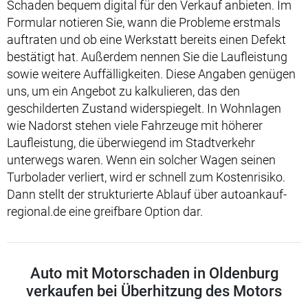
Schaden bequem digital für den Verkauf anbieten. Im
Formular notieren Sie, wann die Probleme erstmals
auftraten und ob eine Werkstatt bereits einen Defekt
bestätigt hat. Außerdem nennen Sie die Laufleistung
sowie weitere Auffälligkeiten. Diese Angaben genügen
uns, um ein Angebot zu kalkulieren, das den
geschilderten Zustand widerspiegelt. In Wohnlagen
wie Nadorst stehen viele Fahrzeuge mit höherer
Laufleistung, die überwiegend im Stadtverkehr
unterwegs waren. Wenn ein solcher Wagen seinen
Turbolader verliert, wird er schnell zum Kostenrisiko.
Dann stellt der strukturierte Ablauf über autoankauf-
regional.de eine greifbare Option dar.
Auto mit Motorschaden in Oldenburg
verkaufen bei Überhitzung des Motors