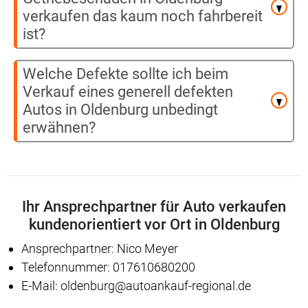
verkaufen das kaum noch fahrbereit
ist?
Welche Defekte sollte ich beim
Verkauf eines generell defekten
Autos in Oldenburg unbedingt
erwähnen?
Ihr Ansprechpartner für Auto verkaufen
kundenorientiert vor Ort in Oldenburg
Ansprechpartner: Nico Meyer
Telefonnummer: 017610680200
E-Mail: oldenburg@autoankauf-regional.de