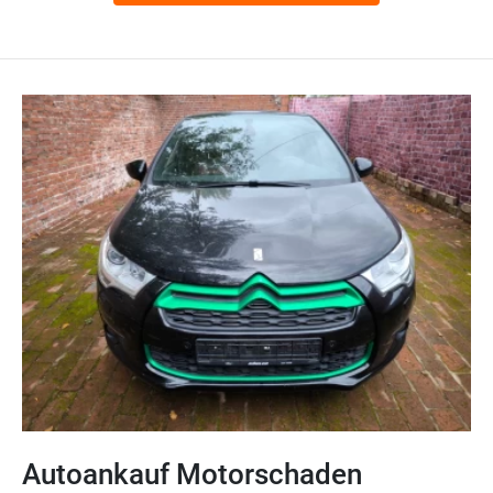
Autoankauf Motorschaden