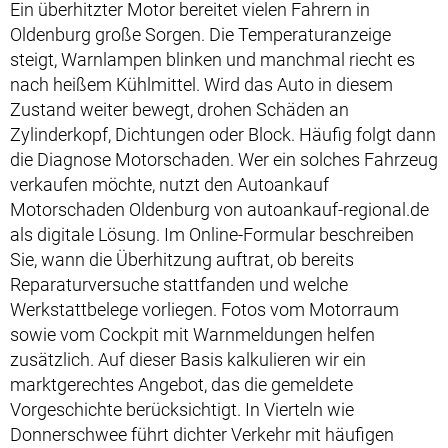
Ein überhitzter Motor bereitet vielen Fahrern in
Oldenburg große Sorgen. Die Temperaturanzeige
steigt, Warnlampen blinken und manchmal riecht es
nach heißem Kühlmittel. Wird das Auto in diesem
Zustand weiter bewegt, drohen Schäden an
Zylinderkopf, Dichtungen oder Block. Häufig folgt dann
die Diagnose Motorschaden. Wer ein solches Fahrzeug
verkaufen möchte, nutzt den Autoankauf
Motorschaden Oldenburg von autoankauf-regional.de
als digitale Lösung. Im Online-Formular beschreiben
Sie, wann die Überhitzung auftrat, ob bereits
Reparaturversuche stattfanden und welche
Werkstattbelege vorliegen. Fotos vom Motorraum
sowie vom Cockpit mit Warnmeldungen helfen
zusätzlich. Auf dieser Basis kalkulieren wir ein
marktgerechtes Angebot, das die gemeldete
Vorgeschichte berücksichtigt. In Vierteln wie
Donnerschwee führt dichter Verkehr mit häufigen