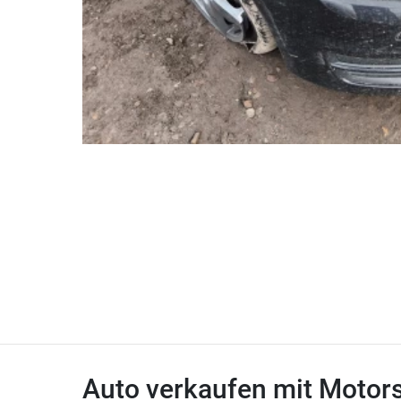
Auto verkaufen mit Motor