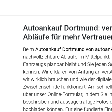
Autoankauf Dortmund: ver
Abläufe für mehr Vertraue
Beim
Autoankauf Dortmund von autoank
nachvollziehbare Abläufe im Mittelpunkt,
Fahrzeugs planbar bleibt und Sie jeden Sc
können. Wir erklären von Anfang an vers
wir wirklich brauchen und wie der digital
Zwischenschritte funktioniert. Am schnell
über unser Online-Formular, in dem Sie I
beschreiben und aussagekräftige Fotos 
hochladen können. Für eine fundierte Ei