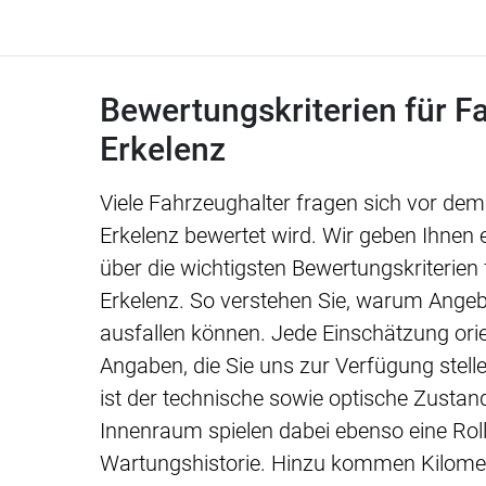
Bewertungskriterien für F
Erkelenz
Viele Fahrzeughalter fragen sich vor dem 
Erkelenz bewertet wird. Wir geben Ihnen 
über die wichtigsten Bewertungskriterien
Erkelenz. So verstehen Sie, warum Angeb
ausfallen können. Jede Einschätzung orie
Angaben, die Sie uns zur Verfügung stelle
ist der technische sowie optische Zustan
Innenraum spielen dabei ebenso eine Roll
Wartungshistorie. Hinzu kommen Kilomet