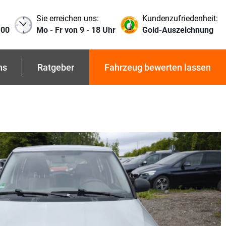
Sie erreichen uns:
Kundenzufriedenheit:
 00
Mo - Fr von 9 - 18 Uhr
Gold-Auszeichnung
ns
Ratgeber
Fahrzeug bewerten lassen