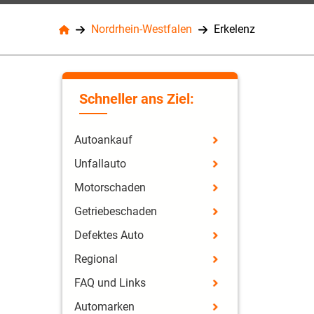
Nordrhein-Westfalen
Erkelenz
Schneller ans Ziel:
Autoankauf
Unfallauto
Motorschaden
Getriebeschaden
Defektes Auto
Regional
FAQ und Links
Automarken