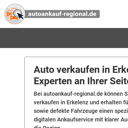
Auto verkaufen in Erk
Experten an Ihrer Seit
Bei autoankauf-regional.de können Si
verkaufen in Erkelenz und erhalten f
sowie defekte Fahrzeuge einen spezi
digitalen Ankaufservice mit klarer Au