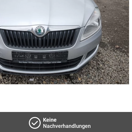
Keine
Nachverhandlungen