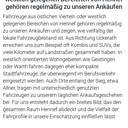
gehören regelmäßig zu unseren Ankäufen
Fahrzeuge aus östlichen Vierteln oder westlich
gelegenen Bereichen von Hennef gehören regelmäßig
zu unseren Ankäufen und zeigen, wie vielfältig der
lokale Fahrzeugbestand ist. Aus Richtung Uckerath
erreichen uns zum Beispiel oft Kombis und SUVs, die
viele Kilometer auf Landstraßen gesammelt haben. In
westlich orientierten Wohngebieten wie Geistingen
oder Warth fahren dagegen eher kompakte
Stadtfahrzeuge, die überwiegend im Berufsverkehr
eingesetzt werden. Auch Orte entlang der Sieg, etwa
Allner, tragen mit unterschiedlich genutzten
Fahrzeugen zu unserem täglichen Ankaufsgeschehen
bei. Für uns entsteht dadurch ein breites Bild, das den
gesamten Raum Hennef abdeckt und die Vielfalt der
Fahrprofile in unsere Einschätzung einfließen lässt.