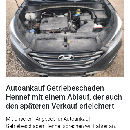
Autoankauf Getriebeschaden
Hennef mit einem Ablauf, der auch
den späteren Verkauf erleichtert
Mit unserem Angebot für Autoankauf
Getriebeschaden Hennef sprechen wir Fahrer an,