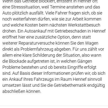
Wenn das Getriebe blockiert, entsteht in Hennef oft
eine Stresssituation, weil Termine anstehen und das
Auto plötzlich ausfällt. Viele Fahrer fragen sich, ob sie
noch weiterfahren dürfen, wie sie zur Arbeit kommen
und welche Kosten beim nächsten Werkstattbesuch
drohen. Ein Autoankauf mit Getriebeschaden in Hennef
eröffnet hier eine zusätzliche Option, denn statt
weiterer Reparaturversuche können Sie den Wagen
direkt als Problemfahrzeug abgeben. Für uns zählt vor
allem eine klare Schilderung der Situation, also wann
die Blockade aufgetreten ist, in welchen Gängen
Probleme bestehen und ob bereits Eingriffe erfolgt
sind. Auf Basis dieser Informationen prüfen wir, ob sich
ein Ankauf Ihres Fahrzeugs im Raum Hennef sinnvoll
umsetzen lässt und Sie die Getriebethematik endgültig
abschließen können.