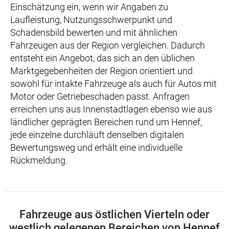
Einschätzung ein, wenn wir Angaben zu
Laufleistung, Nutzungsschwerpunkt und
Schadensbild bewerten und mit ähnlichen
Fahrzeugen aus der Region vergleichen. Dadurch
entsteht ein Angebot, das sich an den üblichen
Marktgegebenheiten der Region orientiert und
sowohl für intakte Fahrzeuge als auch für Autos mit
Motor oder Getriebeschaden passt. Anfragen
erreichen uns aus Innenstadtlagen ebenso wie aus
ländlicher geprägten Bereichen rund um Hennef,
jede einzelne durchläuft denselben digitalen
Bewertungsweg und erhält eine individuelle
Rückmeldung.
Fahrzeuge aus östlichen Vierteln oder
westlich gelegenen Bereichen von Hennef