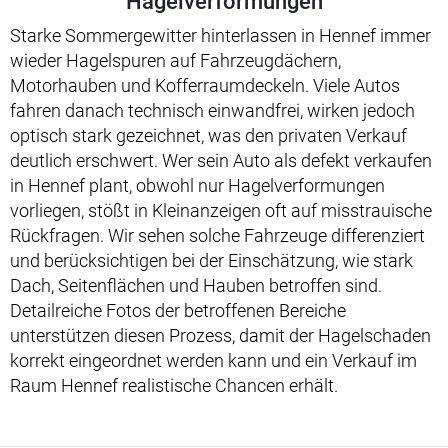
Hagelverformungen
Starke Sommergewitter hinterlassen in Hennef immer
wieder Hagelspuren auf Fahrzeugdächern,
Motorhauben und Kofferraumdeckeln. Viele Autos
fahren danach technisch einwandfrei, wirken jedoch
optisch stark gezeichnet, was den privaten Verkauf
deutlich erschwert. Wer sein Auto als defekt verkaufen
in Hennef plant, obwohl nur Hagelverformungen
vorliegen, stößt in Kleinanzeigen oft auf misstrauische
Rückfragen. Wir sehen solche Fahrzeuge differenziert
und berücksichtigen bei der Einschätzung, wie stark
Dach, Seitenflächen und Hauben betroffen sind.
Detailreiche Fotos der betroffenen Bereiche
unterstützen diesen Prozess, damit der Hagelschaden
korrekt eingeordnet werden kann und ein Verkauf im
Raum Hennef realistische Chancen erhält.