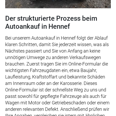
Der strukturierte Prozess beim
Autoankauf in Hennef
Bei unserem Autoankauf in Hennef folgt der Ablauf
klaren Schritten, damit Sie jederzeit wissen, was als
Nächstes passiert und Sie von Anfang an keine
unnötigen Umwege zu anderen Verkaufswegen
brauchen. Zuerst tragen Sie im Online-Formular die
wichtigsten Fahrzeugdaten ein, etwa Baujahr,
Laufleistung, Kraftstoffart und bekannte Schäden
am Innenraum oder an der Karosserie. Dieses
Online-Formular ist der schnellste Weg zu uns und
passt sowohl für gepflegte Fahrzeuge als auch für
Wagen mit Motor oder Getriebeschaden oder einem
anderen relevanten Defekt. Anschließend prüfen wir
Ihre Angaben, vergleichen sie intern mit ähnlichen