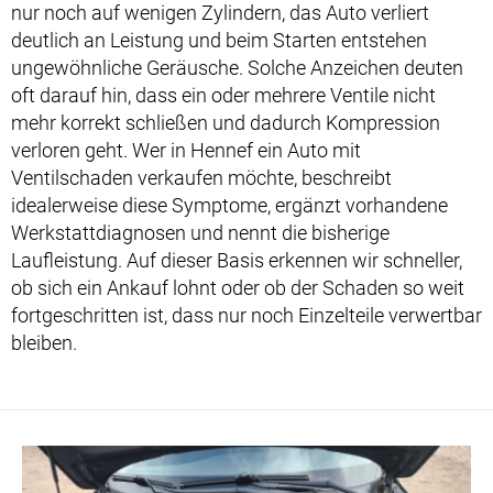
nur noch auf wenigen Zylindern, das Auto verliert
deutlich an Leistung und beim Starten entstehen
ungewöhnliche Geräusche. Solche Anzeichen deuten
oft darauf hin, dass ein oder mehrere Ventile nicht
mehr korrekt schließen und dadurch Kompression
verloren geht. Wer in Hennef ein Auto mit
Ventilschaden verkaufen möchte, beschreibt
idealerweise diese Symptome, ergänzt vorhandene
Werkstattdiagnosen und nennt die bisherige
Laufleistung. Auf dieser Basis erkennen wir schneller,
ob sich ein Ankauf lohnt oder ob der Schaden so weit
fortgeschritten ist, dass nur noch Einzelteile verwertbar
bleiben.