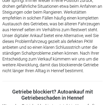
oder springt immer wieder in eine Position zurück,
drohen gefährliche Situationen etwa beim Anfahren an
Steigungen oder beim Rangieren. Werkstätten
empfehlen in solchen Fällen häufig einen kompletten
Austausch des Getriebes, was bei älteren Fahrzeugen
aus Hennef selten im Verhältnis zum Restwert steht.
Unser digitaler Ankauf bietet eine Alternative, weil Sie
dieses Problemfahrzeug gezielt als defekten PKW
anbieten und so einen klaren Schlussstrich unter die
ständigen Schaltprobleme ziehen können. Nach Ihrer
Entscheidung zum Verkauf kümmern wir uns um die
weitere Abwicklung, damit das blockierende Getriebe
nicht länger Ihren Alltag in Hennef bestimmt.
Getriebe blockiert? Autoankauf mit
Getriebeschaden in Hennef