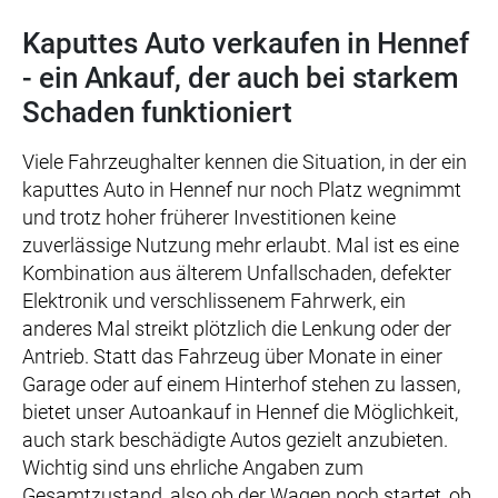
Kaputtes Auto verkaufen in Hennef
- ein Ankauf, der auch bei starkem
Schaden funktioniert
Viele Fahrzeughalter kennen die Situation, in der ein
kaputtes Auto in Hennef nur noch Platz wegnimmt
und trotz hoher früherer Investitionen keine
zuverlässige Nutzung mehr erlaubt. Mal ist es eine
Kombination aus älterem Unfallschaden, defekter
Elektronik und verschlissenem Fahrwerk, ein
anderes Mal streikt plötzlich die Lenkung oder der
Antrieb. Statt das Fahrzeug über Monate in einer
Garage oder auf einem Hinterhof stehen zu lassen,
bietet unser Autoankauf in Hennef die Möglichkeit,
auch stark beschädigte Autos gezielt anzubieten.
Wichtig sind uns ehrliche Angaben zum
Gesamtzustand, also ob der Wagen noch startet, ob