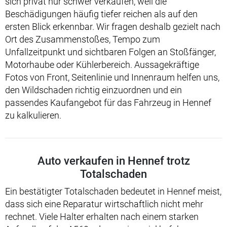
sich privat nur schwer verkaufen, weil die
Beschädigungen häufig tiefer reichen als auf den
ersten Blick erkennbar. Wir fragen deshalb gezielt nach
Ort des Zusammenstoßes, Tempo zum
Unfallzeitpunkt und sichtbaren Folgen an Stoßfänger,
Motorhaube oder Kühlerbereich. Aussagekräftige
Fotos von Front, Seitenlinie und Innenraum helfen uns,
den Wildschaden richtig einzuordnen und ein
passendes Kaufangebot für das Fahrzeug in Hennef
zu kalkulieren.
Auto verkaufen in Hennef trotz
Totalschaden
Ein bestätigter Totalschaden bedeutet in Hennef meist,
dass sich eine Reparatur wirtschaftlich nicht mehr
rechnet. Viele Halter erhalten nach einem starken