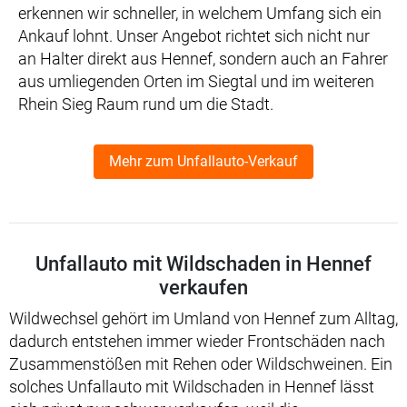
erkennen wir schneller, in welchem Umfang sich ein
Ankauf lohnt. Unser Angebot richtet sich nicht nur
an Halter direkt aus Hennef, sondern auch an Fahrer
aus umliegenden Orten im Siegtal und im weiteren
Rhein Sieg Raum rund um die Stadt.
Mehr zum Unfallauto-Verkauf
Unfallauto mit Wildschaden in Hennef
verkaufen
Wildwechsel gehört im Umland von Hennef zum Alltag,
dadurch entstehen immer wieder Frontschäden nach
Zusammenstößen mit Rehen oder Wildschweinen. Ein
solches Unfallauto mit Wildschaden in Hennef lässt