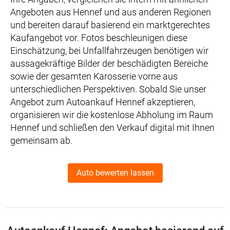
Angeboten aus Hennef und aus anderen Regionen
und bereiten darauf basierend ein marktgerechtes
Kaufangebot vor. Fotos beschleunigen diese
Einschätzung, bei Unfallfahrzeugen benötigen wir
aussagekräftige Bilder der beschädigten Bereiche
sowie der gesamten Karosserie vorne aus
unterschiedlichen Perspektiven. Sobald Sie unser
Angebot zum Autoankauf Hennef akzeptieren,
organisieren wir die kostenlose Abholung im Raum
Hennef und schließen den Verkauf digital mit Ihnen
gemeinsam ab.
Auto bewerten lassen