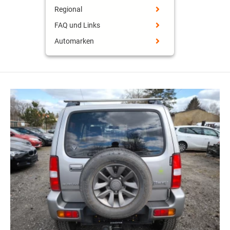
Regional
FAQ und Links
Automarken