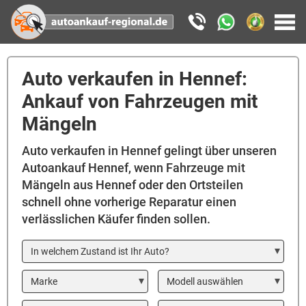
Auto verkaufen in Hennef:
Ankauf von Fahrzeugen mit
Mängeln
Auto verkaufen in Hennef gelingt über unseren
Autoankauf Hennef, wenn Fahrzeuge mit
Mängeln aus Hennef oder den Ortsteilen
schnell ohne vorherige Reparatur einen
verlässlichen Käufer finden sollen.
In welchem Zustand ist Ihr Auto?
Marke
Modell