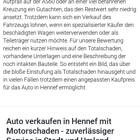
Aufprall auf der A560 oder an einer viel befahrenen
Kreuzung ein Gutachten, das den Restwert sehr niedrig
ansetzt. Trotzdem kann sich ein Verkauf des
Fahrzeugs lohnen, wenn ein spezialisierter Käufer den
beschädigten Wagen weiterverwenden oder als
Teileträger nutzen möchte. Für unsere Bewertung
reichen ein kurzer Hinweis auf den Totalschaden,
vorhandene Unterlagen und eine Beschreibung der
noch intakten Bauteile. So entsteht ein Bild, das über
die bloße Einstufung als Totalschaden hinausgeht und
in vielen Fällen trotzdem einen angepassten Kaufpreis
für das Auto in Hennef ermöglicht.
Auto verkaufen in Hennef mit
Motorschaden - zuverlässiger