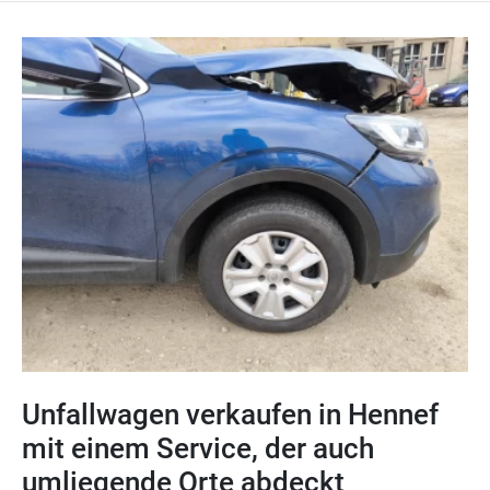
Unfallwagen verkaufen in Hennef
mit einem Service, der auch
umliegende Orte abdeckt