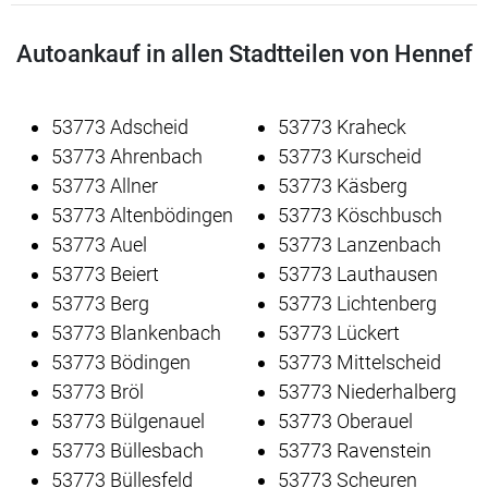
Autoankauf in allen Stadtteilen von Hennef
53773 Adscheid
53773 Kraheck
53773 Ahrenbach
53773 Kurscheid
53773 Allner
53773 Käsberg
53773 Altenbödingen
53773 Köschbusch
53773 Auel
53773 Lanzenbach
53773 Beiert
53773 Lauthausen
53773 Berg
53773 Lichtenberg
53773 Blankenbach
53773 Lückert
53773 Bödingen
53773 Mittelscheid
53773 Bröl
53773 Niederhalberg
53773 Bülgenauel
53773 Oberauel
53773 Büllesbach
53773 Ravenstein
53773 Büllesfeld
53773 Scheuren