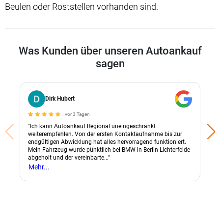
Beulen oder Roststellen vorhanden sind.
Was Kunden über unseren Autoankauf
sagen
Dirk Hubert
vor 3 Tagen
"Ich kann Autoankauf Regional uneingeschränkt
weiterempfehlen. Von der ersten Kontaktaufnahme bis zur
endgültigen Abwicklung hat alles hervorragend funktioniert.
Mein Fahrzeug wurde pünktlich bei BMW in Berlin-Lichterfelde
abgeholt und der vereinbarte..."
Mehr...