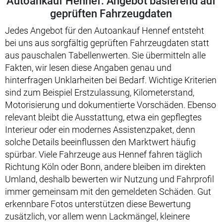
Autoankauf Hennef: Angebot basierend auf
geprüften Fahrzeugdaten
Jedes Angebot für den Autoankauf Hennef entsteht
bei uns aus sorgfältig geprüften Fahrzeugdaten statt
aus pauschalen Tabellenwerten. Sie übermitteln alle
Fakten, wir lesen diese Angaben genau und
hinterfragen Unklarheiten bei Bedarf. Wichtige Kriterien
sind zum Beispiel Erstzulassung, Kilometerstand,
Motorisierung und dokumentierte Vorschäden. Ebenso
relevant bleibt die Ausstattung, etwa ein gepflegtes
Interieur oder ein modernes Assistenzpaket, denn
solche Details beeinflussen den Marktwert häufig
spürbar. Viele Fahrzeuge aus Hennef fahren täglich
Richtung Köln oder Bonn, andere bleiben im direkten
Umland, deshalb bewerten wir Nutzung und Fahrprofil
immer gemeinsam mit den gemeldeten Schäden. Gut
erkennbare Fotos unterstützen diese Bewertung
zusätzlich, vor allem wenn Lackmängel, kleinere