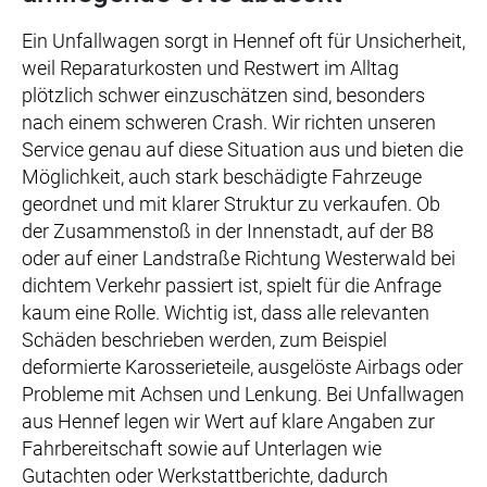
Ein Unfallwagen sorgt in Hennef oft für Unsicherheit,
weil Reparaturkosten und Restwert im Alltag
plötzlich schwer einzuschätzen sind, besonders
nach einem schweren Crash. Wir richten unseren
Service genau auf diese Situation aus und bieten die
Möglichkeit, auch stark beschädigte Fahrzeuge
geordnet und mit klarer Struktur zu verkaufen. Ob
der Zusammenstoß in der Innenstadt, auf der B8
oder auf einer Landstraße Richtung Westerwald bei
dichtem Verkehr passiert ist, spielt für die Anfrage
kaum eine Rolle. Wichtig ist, dass alle relevanten
Schäden beschrieben werden, zum Beispiel
deformierte Karosserieteile, ausgelöste Airbags oder
Probleme mit Achsen und Lenkung. Bei Unfallwagen
aus Hennef legen wir Wert auf klare Angaben zur
Fahrbereitschaft sowie auf Unterlagen wie
Gutachten oder Werkstattberichte, dadurch