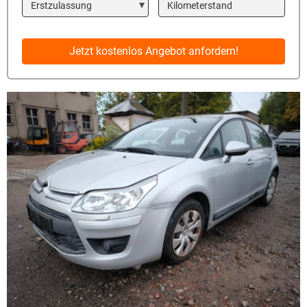
Year
Kilometerstand
Jetzt kostenlos Angebot anfordern!