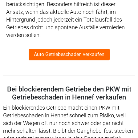
berücksichtigen. Besonders hilfreich ist dieser
Ansatz, wenn das aktuelle Auto noch fährt, im
Hintergrund jedoch jederzeit ein Totalausfall des
Getriebes droht und spontane Ausfälle vermieden
werden sollen.
Auto Getriebeschaden verkaufen
Bei blockierendem Getriebe den PKW mit
Getriebeschaden in Hennef verkaufen
Ein blockierendes Getriebe macht einen PKW mit
Getriebeschaden in Hennef schnell zum Risiko, weil
sich der Wagen oft nur noch schwer oder gar nicht
mehr schalten lässt. Bleibt der Ganghebel fest stecken