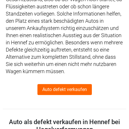
Flüssigkeiten austreten oder ob schon längere
Standzeiten vorliegen. Solche Informationen helfen,
den Platz eines stark beschädigten Autos in
unserem Ankaufsystem richtig einzuschätzen und
Ihnen einen realistischen Ausstieg aus der Situation
in Hennef zu ermöglichen. Besonders wenn mehrere
Defekte gleichzeitig auftreten, entsteht so eine
Alternative zum kompletten Stillstand, ohne dass
Sie sich weiterhin um einen nicht mehr nutzbaren
Wagen kümmern müssen.
Auto defekt verkaufen
Auto als defekt verkaufen in Hennef bei