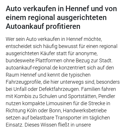
Auto verkaufen in Hennef und von
einem regional ausgerichteten
Autoankauf profitieren
Wer sein Auto verkaufen in Hennef möchte,
entscheidet sich häufig bewusst für einen regional
ausgerichteten Käufer statt für anonyme,
bundesweite Plattformen ohne Bezug zur Stadt.
autoankauf-regional.de konzentriert sich auf den
Raum Hennef und kennt die typischen
Fahrzeugprofile, die hier unterwegs sind, besonders
bei Unfall oder Defektfahrzeugen. Familien fahren
mit Kombis zu Schulen und Sportstätten, Pendler
nutzen kompakte Limousinen für die Strecke in
Richtung Köln oder Bonn, Handwerksbetriebe
setzen auf belastbare Transporter im täglichen
Einsatz. Dieses Wissen fließt in unsere