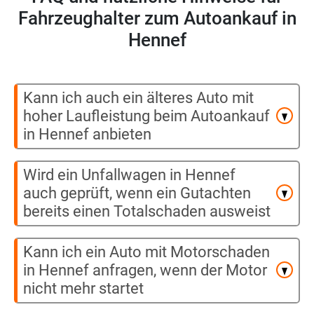
Fahrzeughalter zum Autoankauf in
Hennef
Kann ich auch ein älteres Auto mit
hoher Laufleistung beim Autoankauf
in Hennef anbieten
Wird ein Unfallwagen in Hennef
auch geprüft, wenn ein Gutachten
bereits einen Totalschaden ausweist
Kann ich ein Auto mit Motorschaden
in Hennef anfragen, wenn der Motor
nicht mehr startet