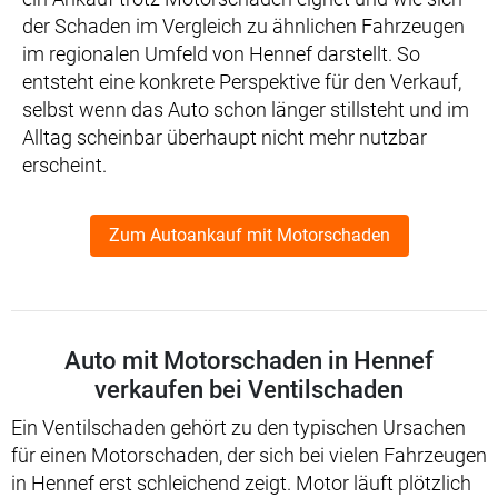
der Schaden im Vergleich zu ähnlichen Fahrzeugen
im regionalen Umfeld von Hennef darstellt. So
entsteht eine konkrete Perspektive für den Verkauf,
selbst wenn das Auto schon länger stillsteht und im
Alltag scheinbar überhaupt nicht mehr nutzbar
erscheint.
Zum Autoankauf mit Motorschaden
Auto mit Motorschaden in Hennef
verkaufen bei Ventilschaden
Ein Ventilschaden gehört zu den typischen Ursachen
für einen Motorschaden, der sich bei vielen Fahrzeugen
in Hennef erst schleichend zeigt. Motor läuft plötzlich