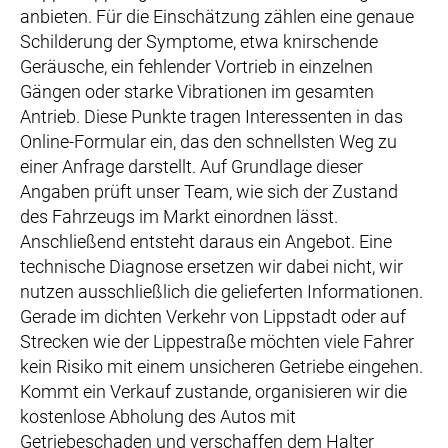
anbieten. Für die Einschätzung zählen eine genaue
Schilderung der Symptome, etwa knirschende
Geräusche, ein fehlender Vortrieb in einzelnen
Gängen oder starke Vibrationen im gesamten
Antrieb. Diese Punkte tragen Interessenten in das
Online-Formular ein, das den schnellsten Weg zu
einer Anfrage darstellt. Auf Grundlage dieser
Angaben prüft unser Team, wie sich der Zustand
des Fahrzeugs im Markt einordnen lässt.
Anschließend entsteht daraus ein Angebot. Eine
technische Diagnose ersetzen wir dabei nicht, wir
nutzen ausschließlich die gelieferten Informationen.
Gerade im dichten Verkehr von Lippstadt oder auf
Strecken wie der Lippestraße möchten viele Fahrer
kein Risiko mit einem unsicheren Getriebe eingehen.
Kommt ein Verkauf zustande, organisieren wir die
kostenlose Abholung des Autos mit
Getriebeschaden und verschaffen dem Halter