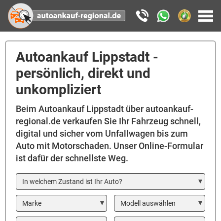
Autoankauf Lippstadt -
persönlich, direkt und
unkompliziert
Beim Autoankauf Lippstadt über autoankauf-
regional.de verkaufen Sie Ihr Fahrzeug schnell,
digital und sicher vom Unfallwagen bis zum
Auto mit Motorschaden. Unser Online-Formular
ist dafür der schnellste Weg.
In welchem Zustand ist Ihr Auto?
Marke
Modell