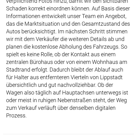
verpflichtend Fotos hinzu, damit wir den sichtbaren
Schaden korrekt einordnen können. Auf Basis dieser
Informationen entwickelt unser Team ein Angebot,
das die Marktsituation und den Gesamtzustand des
Autos berücksichtigt. Im nächsten Schritt stimmen
wir mit dem Verkäufer die weiteren Details ab und
planen die kostenlose Abholung des Fahrzeugs. So
spielt es keine Rolle, ob der Kontakt aus einem
zentralen Bürohaus oder von einem Wohnhaus am
Stadtrand erfolgt. Dadurch bleibt der Ablauf auch
für Halter aus entfernteren Vierteln von Lippstadt
übersichtlich und gut nachvollziehbar. Ob der
Wagen also täglich auf Hauptachsen unterwegs ist
oder meist in ruhigen Nebenstraßen steht, der Weg
zum Verkauf verläuft über denselben digitalen
Prozess.