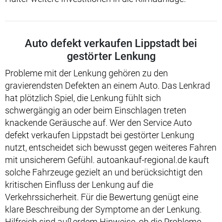
Auto defekt verkaufen Lippstadt bei
gestörter Lenkung
Probleme mit der Lenkung gehören zu den
gravierendsten Defekten an einem Auto. Das Lenkrad
hat plötzlich Spiel, die Lenkung fühlt sich
schwergängig an oder beim Einschlagen treten
knackende Geräusche auf. Wer den Service Auto
defekt verkaufen Lippstadt bei gestörter Lenkung
nutzt, entscheidet sich bewusst gegen weiteres Fahren
mit unsicherem Gefühl. autoankauf-regional.de kauft
solche Fahrzeuge gezielt an und berücksichtigt den
kritischen Einfluss der Lenkung auf die
Verkehrssicherheit. Für die Bewertung genügt eine
klare Beschreibung der Symptome an der Lenkung.
Hilfreich sind außerdem Hinweise, ob die Probleme