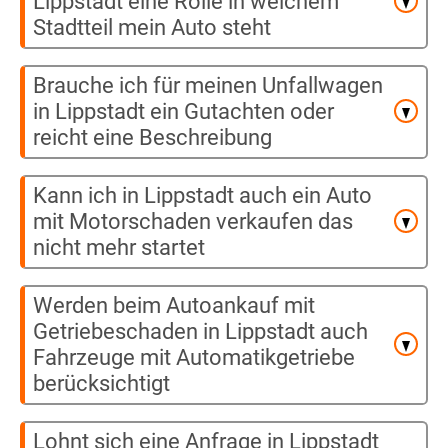
Lippstadt eine Rolle in welchem
Stadtteil mein Auto steht
Brauche ich für meinen Unfallwagen
in Lippstadt ein Gutachten oder
reicht eine Beschreibung
Kann ich in Lippstadt auch ein Auto
mit Motorschaden verkaufen das
nicht mehr startet
Werden beim Autoankauf mit
Getriebeschaden in Lippstadt auch
Fahrzeuge mit Automatikgetriebe
berücksichtigt
Lohnt sich eine Anfrage in Lippstadt