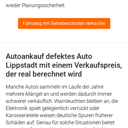
wieder Planungssicherheit.
Fahrzeug mit Getriebeschaden verkaufen
Autoankauf defektes Auto
Lippstadt mit einem Verkaufspreis,
der real berechnet wird
Manche Autos sammeln im Laufe der Jahre
mehrere Mängel an und werden dadurch immer
schwerer verkäuflich. Warnleuchten bleiben an, die
Elektronik spielt gelegentlich verrückt oder
Karosserieteile weisen deutliche Spuren früherer
Schäden auf. Genau für solche Situationen bietet