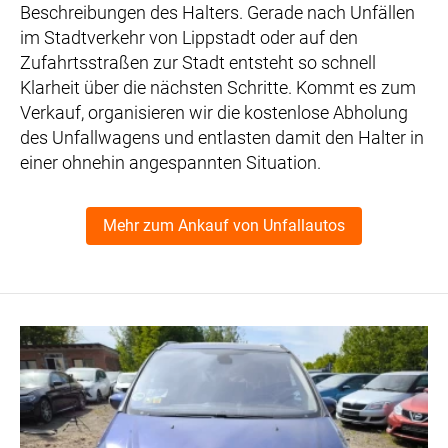
Beschreibungen des Halters. Gerade nach Unfällen
im Stadtverkehr von Lippstadt oder auf den
Zufahrtsstraßen zur Stadt entsteht so schnell
Klarheit über die nächsten Schritte. Kommt es zum
Verkauf, organisieren wir die kostenlose Abholung
des Unfallwagens und entlasten damit den Halter in
einer ohnehin angespannten Situation.
Mehr zum Ankauf von Unfallautos