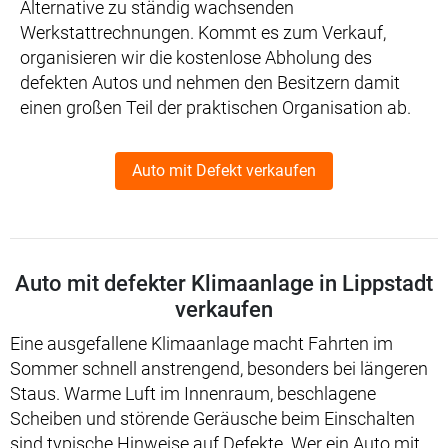
Alternative zu ständig wachsenden
Werkstattrechnungen. Kommt es zum Verkauf,
organisieren wir die kostenlose Abholung des
defekten Autos und nehmen den Besitzern damit
einen großen Teil der praktischen Organisation ab.
Auto mit Defekt verkaufen
Auto mit defekter Klimaanlage in Lippstadt
verkaufen
Eine ausgefallene Klimaanlage macht Fahrten im
Sommer schnell anstrengend, besonders bei längeren
Staus. Warme Luft im Innenraum, beschlagene
Scheiben und störende Geräusche beim Einschalten
sind typische Hinweise auf Defekte. Wer ein Auto mit