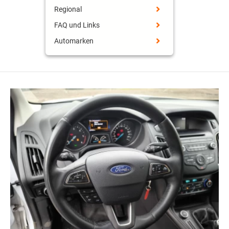
Regional
FAQ und Links
Automarken