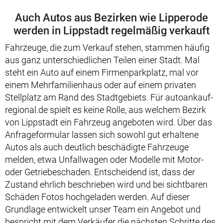
Auch Autos aus Bezirken wie Lipperode
werden in Lippstadt regelmäßig verkauft
Fahrzeuge, die zum Verkauf stehen, stammen häufig
aus ganz unterschiedlichen Teilen einer Stadt. Mal
steht ein Auto auf einem Firmenparkplatz, mal vor
einem Mehrfamilienhaus oder auf einem privaten
Stellplatz am Rand des Stadtgebiets. Für autoankauf-
regional.de spielt es keine Rolle, aus welchem Bezirk
von Lippstadt ein Fahrzeug angeboten wird. Über das
Anfrageformular lassen sich sowohl gut erhaltene
Autos als auch deutlich beschädigte Fahrzeuge
melden, etwa Unfallwagen oder Modelle mit Motor-
oder Getriebeschaden. Entscheidend ist, dass der
Zustand ehrlich beschrieben wird und bei sichtbaren
Schäden Fotos hochgeladen werden. Auf dieser
Grundlage entwickelt unser Team ein Angebot und
bespricht mit dem Verkäufer die nächsten Schritte des