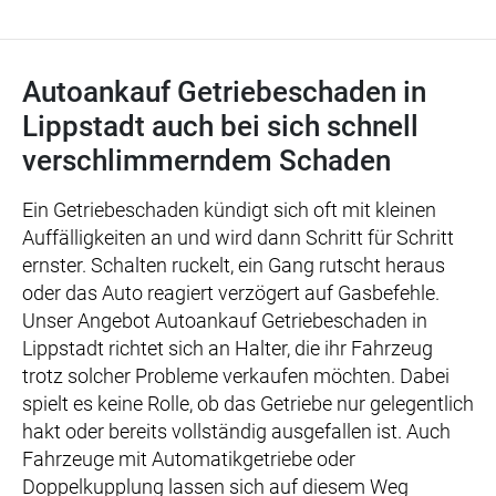
Autoankauf Getriebeschaden in
Lippstadt auch bei sich schnell
verschlimmerndem Schaden
Ein Getriebeschaden kündigt sich oft mit kleinen
Auffälligkeiten an und wird dann Schritt für Schritt
ernster. Schalten ruckelt, ein Gang rutscht heraus
oder das Auto reagiert verzögert auf Gasbefehle.
Unser Angebot Autoankauf Getriebeschaden in
Lippstadt richtet sich an Halter, die ihr Fahrzeug
trotz solcher Probleme verkaufen möchten. Dabei
spielt es keine Rolle, ob das Getriebe nur gelegentlich
hakt oder bereits vollständig ausgefallen ist. Auch
Fahrzeuge mit Automatikgetriebe oder
Doppelkupplung lassen sich auf diesem Weg