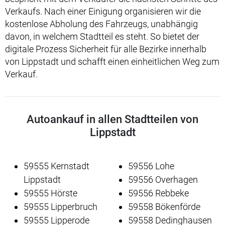
Verkaufs. Nach einer Einigung organisieren wir die
kostenlose Abholung des Fahrzeugs, unabhängig
davon, in welchem Stadtteil es steht. So bietet der
digitale Prozess Sicherheit für alle Bezirke innerhalb
von Lippstadt und schafft einen einheitlichen Weg zum
Verkauf.
Autoankauf in allen Stadtteilen von
Lippstadt
59555 Kernstadt
59556 Lohe
Lippstadt
59556 Overhagen
59555 Hörste
59556 Rebbeke
59555 Lipperbruch
59558 Bökenförde
59555 Lipperode
59558 Dedinghausen