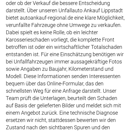
oder ob der Verkauf die bessere Entscheidung
darstellt. Über unseren Unfallauto Ankauf Lippstadt
bietet autoankauf-regional.de eine klare Möglichkeit,
verunfallte Fahrzeuge ohne Umwege zu verkaufen.
Dabei spielt es keine Rolle, ob ein leichter
Karosserieschaden vorliegt, die komplette Front
betroffen ist oder ein wirtschaftlicher Totalschaden
entstanden ist. Für eine Einschätzung benötigen wir
bei Unfallfahrzeugen immer aussagekräftige Fotos
sowie Angaben zu Baujahr, Kilometerstand und
Modell. Diese Informationen senden Interessenten
bequem über das Online-Formular, das den
schnellsten Weg für eine Anfrage darstellt. Unser
Team prüft die Unterlagen, beurteilt den Schaden
auf Basis der gelieferten Bilder und meldet sich mit
einem Angebot zurück. Eine technische Diagnose
ersetzen wir nicht, stattdessen bewerten wir den
Zustand nach den sichtbaren Spuren und den