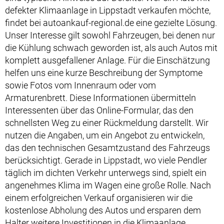
defekter Klimaanlage in Lippstadt verkaufen möchte,
findet bei autoankauf-regional.de eine gezielte Lösung.
Unser Interesse gilt sowohl Fahrzeugen, bei denen nur
die Kühlung schwach geworden ist, als auch Autos mit
komplett ausgefallener Anlage. Für die Einschätzung
helfen uns eine kurze Beschreibung der Symptome
sowie Fotos vom Innenraum oder vom
Armaturenbrett. Diese Informationen übermitteln
Interessenten über das Online-Formular, das den
schnellsten Weg zu einer Rückmeldung darstellt. Wir
nutzen die Angaben, um ein Angebot zu entwickeln,
das den technischen Gesamtzustand des Fahrzeugs
berücksichtigt. Gerade in Lippstadt, wo viele Pendler
täglich im dichten Verkehr unterwegs sind, spielt ein
angenehmes Klima im Wagen eine große Rolle. Nach
einem erfolgreichen Verkauf organisieren wir die
kostenlose Abholung des Autos und ersparen dem
Halter weitere Investitionen in die Klimaanlage.