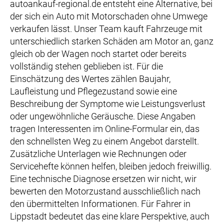
autoankauf-regional.de entsteht eine Alternative, bei
der sich ein Auto mit Motorschaden ohne Umwege
verkaufen lässt. Unser Team kauft Fahrzeuge mit
unterschiedlich starken Schäden am Motor an, ganz
gleich ob der Wagen noch startet oder bereits
vollständig stehen geblieben ist. Für die
Einschätzung des Wertes zählen Baujahr,
Laufleistung und Pflegezustand sowie eine
Beschreibung der Symptome wie Leistungsverlust
oder ungewöhnliche Geräusche. Diese Angaben
tragen Interessenten im Online-Formular ein, das
den schnellsten Weg zu einem Angebot darstellt.
Zusätzliche Unterlagen wie Rechnungen oder
Servicehefte können helfen, bleiben jedoch freiwillig.
Eine technische Diagnose ersetzen wir nicht, wir
bewerten den Motorzustand ausschließlich nach
den übermittelten Informationen. Für Fahrer in
Lippstadt bedeutet das eine klare Perspektive, auch