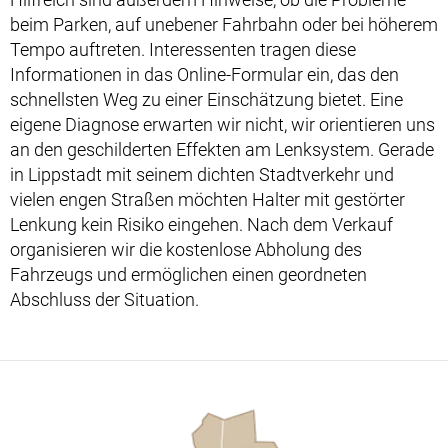
beim Parken, auf unebener Fahrbahn oder bei höherem
Tempo auftreten. Interessenten tragen diese
Informationen in das Online-Formular ein, das den
schnellsten Weg zu einer Einschätzung bietet. Eine
eigene Diagnose erwarten wir nicht, wir orientieren uns
an den geschilderten Effekten am Lenksystem. Gerade
in Lippstadt mit seinem dichten Stadtverkehr und
vielen engen Straßen möchten Halter mit gestörter
Lenkung kein Risiko eingehen. Nach dem Verkauf
organisieren wir die kostenlose Abholung des
Fahrzeugs und ermöglichen einen geordneten
Abschluss der Situation.