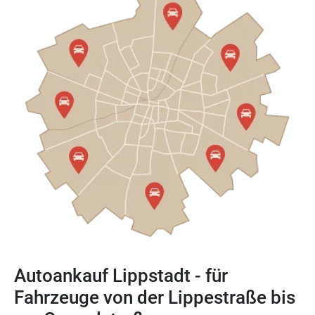
Autoankauf Lippstadt - für
Fahrzeuge von der Lippestraße bis