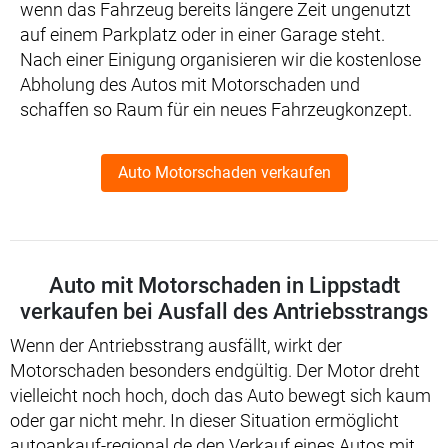
wenn das Fahrzeug bereits längere Zeit ungenutzt
auf einem Parkplatz oder in einer Garage steht.
Nach einer Einigung organisieren wir die kostenlose
Abholung des Autos mit Motorschaden und
schaffen so Raum für ein neues Fahrzeugkonzept.
Auto Motorschaden verkaufen
Auto mit Motorschaden in Lippstadt
verkaufen bei Ausfall des Antriebsstrangs
Wenn der Antriebsstrang ausfällt, wirkt der
Motorschaden besonders endgültig. Der Motor dreht
vielleicht noch hoch, doch das Auto bewegt sich kaum
oder gar nicht mehr. In dieser Situation ermöglicht
autoankauf-regional.de den Verkauf eines Autos mit