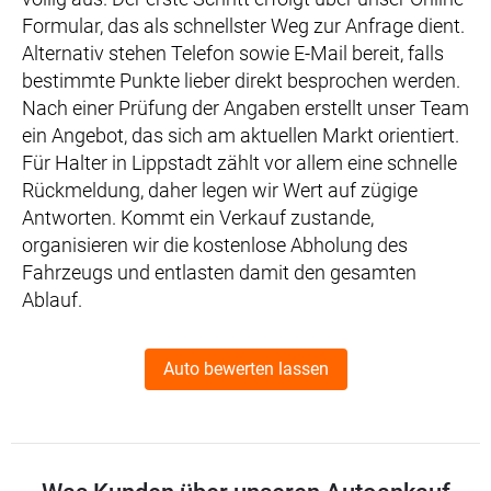
Formular, das als schnellster Weg zur Anfrage dient.
Alternativ stehen Telefon sowie E-Mail bereit, falls
bestimmte Punkte lieber direkt besprochen werden.
Nach einer Prüfung der Angaben erstellt unser Team
ein Angebot, das sich am aktuellen Markt orientiert.
Für Halter in Lippstadt zählt vor allem eine schnelle
Rückmeldung, daher legen wir Wert auf zügige
Antworten. Kommt ein Verkauf zustande,
organisieren wir die kostenlose Abholung des
Fahrzeugs und entlasten damit den gesamten
Ablauf.
Auto bewerten lassen