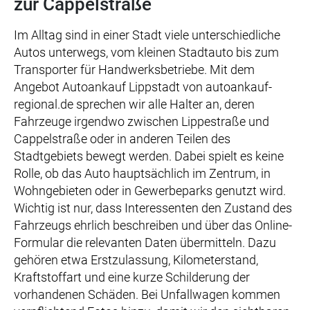
zur Cappelstraße
Im Alltag sind in einer Stadt viele unterschiedliche
Autos unterwegs, vom kleinen Stadtauto bis zum
Transporter für Handwerksbetriebe. Mit dem
Angebot Autoankauf Lippstadt von autoankauf-
regional.de sprechen wir alle Halter an, deren
Fahrzeuge irgendwo zwischen Lippestraße und
Cappelstraße oder in anderen Teilen des
Stadtgebiets bewegt werden. Dabei spielt es keine
Rolle, ob das Auto hauptsächlich im Zentrum, in
Wohngebieten oder in Gewerbeparks genutzt wird.
Wichtig ist nur, dass Interessenten den Zustand des
Fahrzeugs ehrlich beschreiben und über das Online-
Formular die relevanten Daten übermitteln. Dazu
gehören etwa Erstzulassung, Kilometerstand,
Kraftstoffart und eine kurze Schilderung der
vorhandenen Schäden. Bei Unfallwagen kommen