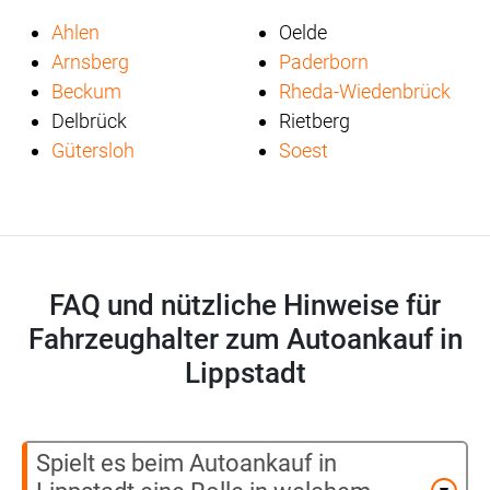
Ahlen
Oelde
Arnsberg
Paderborn
Beckum
Rheda-Wiedenbrück
Delbrück
Rietberg
Gütersloh
Soest
FAQ und nützliche Hinweise für
Fahrzeughalter zum Autoankauf in
Lippstadt
Spielt es beim Autoankauf in