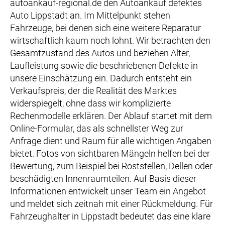
autoankauf-regional.de den Autoankauf defektes
Auto Lippstadt an. Im Mittelpunkt stehen
Fahrzeuge, bei denen sich eine weitere Reparatur
wirtschaftlich kaum noch lohnt. Wir betrachten den
Gesamtzustand des Autos und beziehen Alter,
Laufleistung sowie die beschriebenen Defekte in
unsere Einschätzung ein. Dadurch entsteht ein
Verkaufspreis, der die Realität des Marktes
widerspiegelt, ohne dass wir komplizierte
Rechenmodelle erklären. Der Ablauf startet mit dem
Online-Formular, das als schnellster Weg zur
Anfrage dient und Raum für alle wichtigen Angaben
bietet. Fotos von sichtbaren Mängeln helfen bei der
Bewertung, zum Beispiel bei Roststellen, Dellen oder
beschädigten Innenraumteilen. Auf Basis dieser
Informationen entwickelt unser Team ein Angebot
und meldet sich zeitnah mit einer Rückmeldung. Für
Fahrzeughalter in Lippstadt bedeutet das eine klare