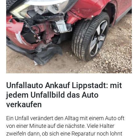
Unfallauto Ankauf Lippstadt: mit
jedem Unfallbild das Auto
verkaufen
Ein Unfall verändert den Alltag mit einem Auto oft
von einer Minute auf die nächste. Viele Halter
zweifeln dann, ob sich eine Reparatur noch lohnt