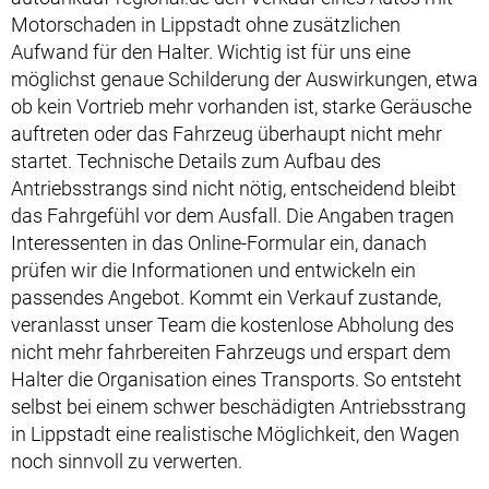
Motorschaden in Lippstadt ohne zusätzlichen
Aufwand für den Halter. Wichtig ist für uns eine
möglichst genaue Schilderung der Auswirkungen, etwa
ob kein Vortrieb mehr vorhanden ist, starke Geräusche
auftreten oder das Fahrzeug überhaupt nicht mehr
startet. Technische Details zum Aufbau des
Antriebsstrangs sind nicht nötig, entscheidend bleibt
das Fahrgefühl vor dem Ausfall. Die Angaben tragen
Interessenten in das Online-Formular ein, danach
prüfen wir die Informationen und entwickeln ein
passendes Angebot. Kommt ein Verkauf zustande,
veranlasst unser Team die kostenlose Abholung des
nicht mehr fahrbereiten Fahrzeugs und erspart dem
Halter die Organisation eines Transports. So entsteht
selbst bei einem schwer beschädigten Antriebsstrang
in Lippstadt eine realistische Möglichkeit, den Wagen
noch sinnvoll zu verwerten.