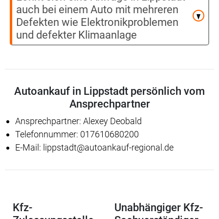
auch bei einem Auto mit mehreren
Defekten wie Elektronikproblemen
und defekter Klimaanlage
Autoankauf in Lippstadt persönlich vom
Ansprechpartner
Ansprechpartner: Alexey Deobald
Telefonnummer: 017610680200
E-Mail: lippstadt@autoankauf-regional.de
Kfz-
Unabhängiger Kfz-