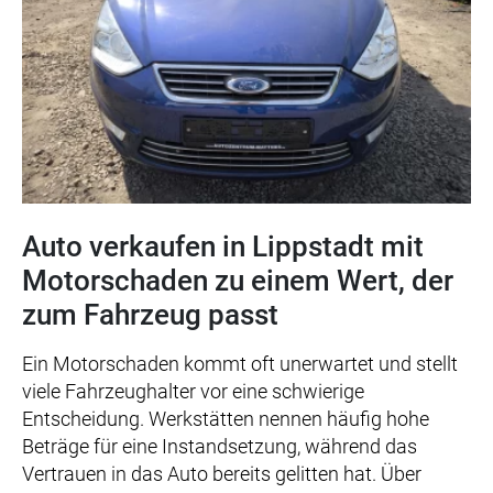
Auto verkaufen in Lippstadt mit
Motorschaden zu einem Wert, der
zum Fahrzeug passt
Ein Motorschaden kommt oft unerwartet und stellt
viele Fahrzeughalter vor eine schwierige
Entscheidung. Werkstätten nennen häufig hohe
Beträge für eine Instandsetzung, während das
Vertrauen in das Auto bereits gelitten hat. Über