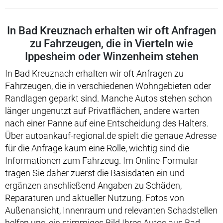
In Bad Kreuznach erhalten wir oft Anfragen
zu Fahrzeugen, die in Vierteln wie
Ippesheim oder Winzenheim stehen
In Bad Kreuznach erhalten wir oft Anfragen zu
Fahrzeugen, die in verschiedenen Wohngebieten oder
Randlagen geparkt sind. Manche Autos stehen schon
länger ungenutzt auf Privatflächen, andere warten
nach einer Panne auf eine Entscheidung des Halters.
Über autoankauf-regional.de spielt die genaue Adresse
für die Anfrage kaum eine Rolle, wichtig sind die
Informationen zum Fahrzeug. Im Online-Formular
tragen Sie daher zuerst die Basisdaten ein und
ergänzen anschließend Angaben zu Schäden,
Reparaturen und aktueller Nutzung. Fotos von
Außenansicht, Innenraum und relevanten Schadstellen
helfen uns, ein stimmiges Bild Ihres Autos aus Bad