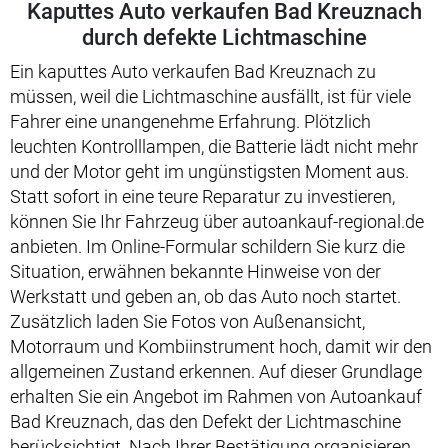
Kaputtes Auto verkaufen Bad Kreuznach
durch defekte Lichtmaschine
Ein kaputtes Auto verkaufen Bad Kreuznach zu
müssen, weil die Lichtmaschine ausfällt, ist für viele
Fahrer eine unangenehme Erfahrung. Plötzlich
leuchten Kontrolllampen, die Batterie lädt nicht mehr
und der Motor geht im ungünstigsten Moment aus.
Statt sofort in eine teure Reparatur zu investieren,
können Sie Ihr Fahrzeug über autoankauf-regional.de
anbieten. Im Online-Formular schildern Sie kurz die
Situation, erwähnen bekannte Hinweise von der
Werkstatt und geben an, ob das Auto noch startet.
Zusätzlich laden Sie Fotos von Außenansicht,
Motorraum und Kombiinstrument hoch, damit wir den
allgemeinen Zustand erkennen. Auf dieser Grundlage
erhalten Sie ein Angebot im Rahmen von Autoankauf
Bad Kreuznach, das den Defekt der Lichtmaschine
berücksichtigt. Nach Ihrer Bestätigung organisieren