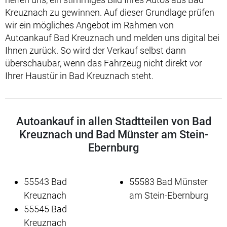
Kreuznach zu gewinnen. Auf dieser Grundlage prüfen
wir ein mögliches Angebot im Rahmen von
Autoankauf Bad Kreuznach und melden uns digital bei
Ihnen zurück. So wird der Verkauf selbst dann
überschaubar, wenn das Fahrzeug nicht direkt vor
Ihrer Haustür in Bad Kreuznach steht.
Autoankauf in allen Stadtteilen von Bad
Kreuznach und Bad Münster am Stein-
Ebernburg
55543 Bad
55583 Bad Münster
Kreuznach
am Stein-Ebernburg
55545 Bad
Kreuznach