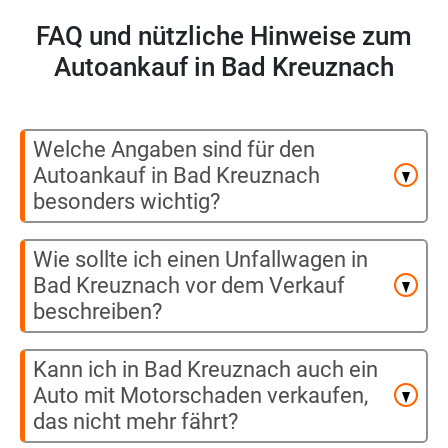
FAQ und nützliche Hinweise zum
Autoankauf in Bad Kreuznach
Welche Angaben sind für den
Autoankauf in Bad Kreuznach
besonders wichtig?
Wie sollte ich einen Unfallwagen in
Bad Kreuznach vor dem Verkauf
beschreiben?
Kann ich in Bad Kreuznach auch ein
Auto mit Motorschaden verkaufen,
das nicht mehr fährt?