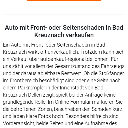
Auto mit Front- oder Seitenschaden in Bad
Kreuznach verkaufen
Ein Auto mit Front- oder Seitenschaden in Bad
Kreuznach wirkt oft unverkäuflich. Trotzdem kann sich
ein Verkauf über autoankauf-regional.de lohnen. Für
uns zählt vor allem der Gesamtzustand des Fahrzeugs
und der daraus ableitbare Restwert. Ob die Stoßfänger
im Frontbereich beschädigt sind oder eine Seite nach
einem Parkrempler in der Innenstadt von Bad
Kreuznach Dellen zeigt, spielt bei der Anfrage keine
grundlegende Rolle. Im Online-Formular markieren Sie
die betroffenen Zonen, beschreiben den Schaden kurz
und laden klare Fotos hoch. Besonders hilfreich sind
Vorderansicht, beide Seiten und eine Aufnahme des