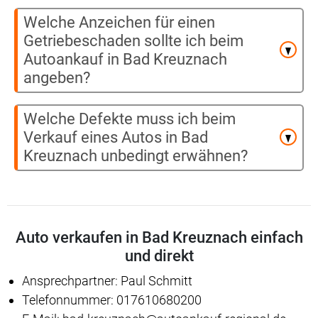
Welche Anzeichen für einen
Getriebeschaden sollte ich beim
Autoankauf in Bad Kreuznach
angeben?
Welche Defekte muss ich beim
Verkauf eines Autos in Bad
Kreuznach unbedingt erwähnen?
Auto verkaufen in Bad Kreuznach einfach
und direkt
Ansprechpartner: Paul Schmitt
Telefonnummer: 017610680200