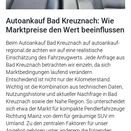
Autoankauf Bad Kreuznach: Wie
Marktpreise den Wert beeinflussen
Beim Autoankauf Bad Kreuznach auf autoankauf-
regional.de achten wir auf eine realistische
Einschätzung des Fahrzeugwerts. Jede Anfrage aus
Bad Kreuznach betrachten wir einzeln, da sich
Marktbedingungen laufend verändern.
Entscheidend ist nicht nur der Kilometerstand.
Wichtig ist die Kombination aus technischen Daten,
Nutzungshistorie und aktueller Nachfrage in Bad
Kreuznach sowie der Nahe Region. So unterscheidet
sich etwa der Markt für kompakte Pendlerfahrzeuge
Richtung Mainz von dem für geräumige SUV im
Umland. Zu den zentralen Faktoren für unser
Angebot gehören unter anderem die folgenden