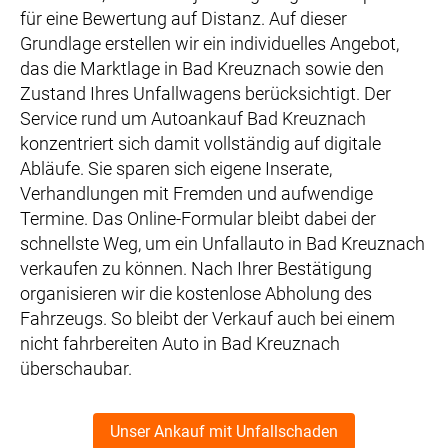
für eine Bewertung auf Distanz. Auf dieser
Grundlage erstellen wir ein individuelles Angebot,
das die Marktlage in Bad Kreuznach sowie den
Zustand Ihres Unfallwagens berücksichtigt. Der
Service rund um Autoankauf Bad Kreuznach
konzentriert sich damit vollständig auf digitale
Abläufe. Sie sparen sich eigene Inserate,
Verhandlungen mit Fremden und aufwendige
Termine. Das Online-Formular bleibt dabei der
schnellste Weg, um ein Unfallauto in Bad Kreuznach
verkaufen zu können. Nach Ihrer Bestätigung
organisieren wir die kostenlose Abholung des
Fahrzeugs. So bleibt der Verkauf auch bei einem
nicht fahrbereiten Auto in Bad Kreuznach
überschaubar.
Unser Ankauf mit Unfallschaden