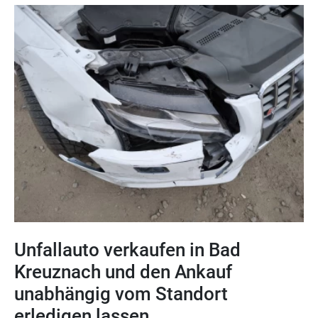
Unfallauto verkaufen in Bad
Kreuznach und den Ankauf
unabhängig vom Standort
erledigen lassen