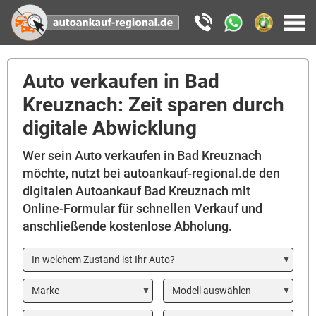
Auto verkaufen in Bad
Kreuznach: Zeit sparen durch
digitale Abwicklung
Wer sein Auto verkaufen in Bad Kreuznach
möchte, nutzt bei autoankauf-regional.de den
digitalen Autoankauf Bad Kreuznach mit
Online-Formular für schnellen Verkauf und
anschließende kostenlose Abholung.
In welchem Zustand ist Ihr Auto?
Marke
Modell