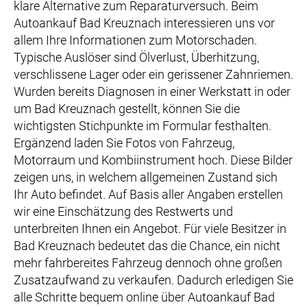
klare Alternative zum Reparaturversuch. Beim
Autoankauf Bad Kreuznach interessieren uns vor
allem Ihre Informationen zum Motorschaden.
Typische Auslöser sind Ölverlust, Überhitzung,
verschlissene Lager oder ein gerissener Zahnriemen.
Wurden bereits Diagnosen in einer Werkstatt in oder
um Bad Kreuznach gestellt, können Sie die
wichtigsten Stichpunkte im Formular festhalten.
Ergänzend laden Sie Fotos von Fahrzeug,
Motorraum und Kombiinstrument hoch. Diese Bilder
zeigen uns, in welchem allgemeinen Zustand sich
Ihr Auto befindet. Auf Basis aller Angaben erstellen
wir eine Einschätzung des Restwerts und
unterbreiten Ihnen ein Angebot. Für viele Besitzer in
Bad Kreuznach bedeutet das die Chance, ein nicht
mehr fahrbereites Fahrzeug dennoch ohne großen
Zusatzaufwand zu verkaufen. Dadurch erledigen Sie
alle Schritte bequem online über Autoankauf Bad