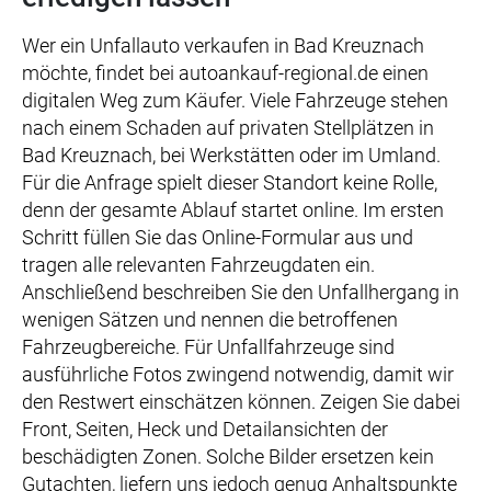
Wer ein Unfallauto verkaufen in Bad Kreuznach
möchte, findet bei autoankauf-regional.de einen
digitalen Weg zum Käufer. Viele Fahrzeuge stehen
nach einem Schaden auf privaten Stellplätzen in
Bad Kreuznach, bei Werkstätten oder im Umland.
Für die Anfrage spielt dieser Standort keine Rolle,
denn der gesamte Ablauf startet online. Im ersten
Schritt füllen Sie das Online-Formular aus und
tragen alle relevanten Fahrzeugdaten ein.
Anschließend beschreiben Sie den Unfallhergang in
wenigen Sätzen und nennen die betroffenen
Fahrzeugbereiche. Für Unfallfahrzeuge sind
ausführliche Fotos zwingend notwendig, damit wir
den Restwert einschätzen können. Zeigen Sie dabei
Front, Seiten, Heck und Detailansichten der
beschädigten Zonen. Solche Bilder ersetzen kein
Gutachten, liefern uns jedoch genug Anhaltspunkte