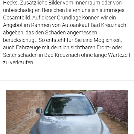
Hecks. Zusätzliche Bilder vom Innenraum oder von
unbeschädigten Bereichen liefern uns ein stimmiges
Gesamtbild. Auf dieser Grundlage können wir ein
Angebot im Rahmen von Autoankauf Bad Kreuznach
abgeben, das den Schaden angemessen
berücksichtigt. So entsteht für Sie eine Möglichkeit,
auch Fahrzeuge mit deutlich sichtbaren Front- oder
Seitenschäden in Bad Kreuznach ohne lange Wartezeit
zu verkaufen.