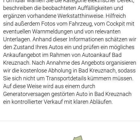
Formular wählen Sie die Kategorie elektrischer Defekt,
beschreiben die beobachteten Auffälligkeiten und
ergänzen vorhandene Werkstatthinweise. Hilfreich
sind außerdem Fotos vom Fahrzeug, vom Cockpit mit
eventuellen Warnmeldungen und von relevanten
Unterlagen. Anhand dieser Informationen schätzen wir
den Zustand Ihres Autos ein und prüfen ein mögliches
Ankaufangebot im Rahmen von Autoankauf Bad
Kreuznach. Nach Annahme des Angebots organisieren
wir die kostenlose Abholung in Bad Kreuznach, sodass
Sie sich nicht um Transportdetails kümmern müssen.
Auf diese Weise wird aus einem durch
Generatorversagen gestörten Auto in Bad Kreuznach
ein kontrollierter Verkauf mit klaren Abläufen.