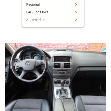
Regional
FAQ und Links
Automarken