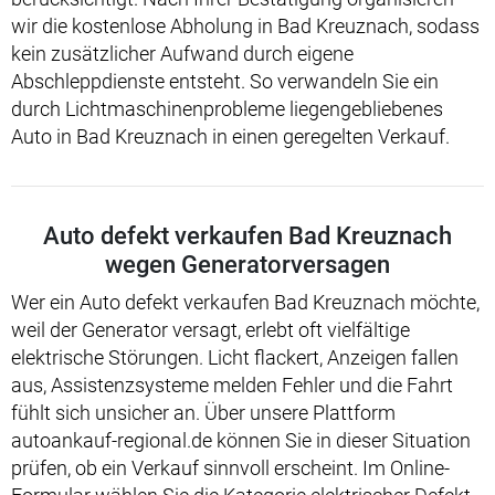
wir die kostenlose Abholung in Bad Kreuznach, sodass
kein zusätzlicher Aufwand durch eigene
Abschleppdienste entsteht. So verwandeln Sie ein
durch Lichtmaschinenprobleme liegengebliebenes
Auto in Bad Kreuznach in einen geregelten Verkauf.
Auto defekt verkaufen Bad Kreuznach
wegen Generatorversagen
Wer ein Auto defekt verkaufen Bad Kreuznach möchte,
weil der Generator versagt, erlebt oft vielfältige
elektrische Störungen. Licht flackert, Anzeigen fallen
aus, Assistenzsysteme melden Fehler und die Fahrt
fühlt sich unsicher an. Über unsere Plattform
autoankauf-regional.de können Sie in dieser Situation
prüfen, ob ein Verkauf sinnvoll erscheint. Im Online-