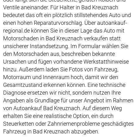
Ventile aneinander. Für Halter in Bad Kreuznach
bedeutet das oft ein plötzlich stillstehendes Auto und
einen hohen Reparaturvorschlag. Über autoankauf-
regional.de können Sie in dieser Lage das Auto mit
Motorschaden in Bad Kreuznach verkaufen statt
unsicherer Instandsetzung. Im Formular wählen Sie
den Motorschaden aus, beschreiben bekannte
Ursachen und fügen vorhandene Werkstatthinweise
hinzu. Außerdem laden Sie Fotos von Fahrzeug,
Motorraum und Innenraum hoch, damit wir den
Gesamtzustand erkennen können. Eine technische
Diagnose ersetzen wir nicht, sondern nutzen Ihre
Angaben als Grundlage für unser Angebot im Rahmen
von Autoankauf Bad Kreuznach. Auf diesem Weg
erhalten Sie eine realistische Option, ein durch
Steuerketten oder Zahnriemenprobleme geschädigtes
Fahrzeug in Bad Kreuznach abzugeben.