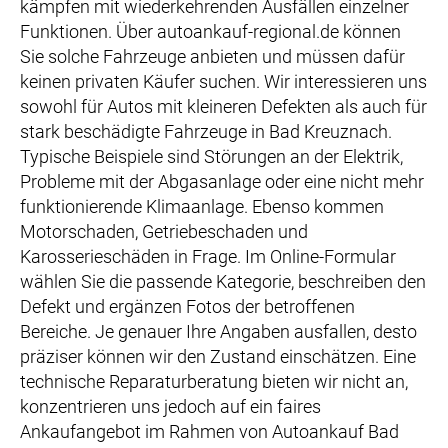
kämpfen mit wiederkehrenden Ausfällen einzelner
Funktionen. Über autoankauf-regional.de können
Sie solche Fahrzeuge anbieten und müssen dafür
keinen privaten Käufer suchen. Wir interessieren uns
sowohl für Autos mit kleineren Defekten als auch für
stark beschädigte Fahrzeuge in Bad Kreuznach.
Typische Beispiele sind Störungen an der Elektrik,
Probleme mit der Abgasanlage oder eine nicht mehr
funktionierende Klimaanlage. Ebenso kommen
Motorschaden, Getriebeschaden und
Karosserieschäden in Frage. Im Online-Formular
wählen Sie die passende Kategorie, beschreiben den
Defekt und ergänzen Fotos der betroffenen
Bereiche. Je genauer Ihre Angaben ausfallen, desto
präziser können wir den Zustand einschätzen. Eine
technische Reparaturberatung bieten wir nicht an,
konzentrieren uns jedoch auf ein faires
Ankaufangebot im Rahmen von Autoankauf Bad