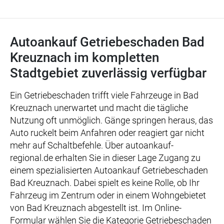
Autoankauf Getriebeschaden Bad
Kreuznach im kompletten
Stadtgebiet zuverlässig verfügbar
Ein Getriebeschaden trifft viele Fahrzeuge in Bad
Kreuznach unerwartet und macht die tägliche
Nutzung oft unmöglich. Gänge springen heraus, das
Auto ruckelt beim Anfahren oder reagiert gar nicht
mehr auf Schaltbefehle. Über autoankauf-
regional.de erhalten Sie in dieser Lage Zugang zu
einem spezialisierten Autoankauf Getriebeschaden
Bad Kreuznach. Dabei spielt es keine Rolle, ob Ihr
Fahrzeug im Zentrum oder in einem Wohngebietet
von Bad Kreuznach abgestellt ist. Im Online-
Formular wählen Sie die Kategorie Getriebeschaden