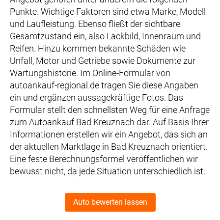
Punkte. Wichtige Faktoren sind etwa Marke, Modell
und Laufleistung. Ebenso fließt der sichtbare
Gesamtzustand ein, also Lackbild, Innenraum und
Reifen. Hinzu kommen bekannte Schäden wie
Unfall, Motor und Getriebe sowie Dokumente zur
Wartungshistorie. Im Online-Formular von
autoankauf-regional.de tragen Sie diese Angaben
ein und ergänzen aussagekräftige Fotos. Das
Formular stellt den schnellsten Weg für eine Anfrage
zum Autoankauf Bad Kreuznach dar. Auf Basis Ihrer
Informationen erstellen wir ein Angebot, das sich an
der aktuellen Marktlage in Bad Kreuznach orientiert.
Eine feste Berechnungsformel veröffentlichen wir
bewusst nicht, da jede Situation unterschiedlich ist.
Auto bewerten lassen