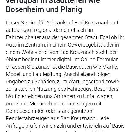
verfügbar in Stadtteilen wie
Bosenheim und Planig
Unser Service für Autoankauf Bad Kreuznach auf
autoankauf-regional.de richtet sich an
Fahrzeughalter aus der gesamten Stadt. Egal ob Ihr
Auto im Zentrum, in einem Gewerbegebiet oder in
einem Wohnviertel von Bad Kreuznach steht, der
Ablauf beginnt immer digital. Im Online-Formular
erfassen Sie zunächst die Basisdaten wie Marke,
Modell und Laufleistung. Anschließend folgen
Angaben zu Schäden, zum Wartungsstand sowie
zur aktuellen Nutzung des Fahrzeugs. Besonders
häufig erreichen uns Anfragen zu Unfallwagen,
Autos mit Motorschaden, Fahrzeugen mit
Getriebeschaden oder stark genutzten
Pendlerfahrzeugen aus Bad Kreuznach. Jede
Anfrage prüfen wir einzeln und entwickeln auf Basis