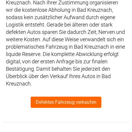
Kreuznach. Nach Ihrer Zustimmung organisieren
wir die kostenlose Abholung in Bad Kreuznach,
sodass kein zusätzlicher Aufwand durch eigene
Logistik entsteht. Gerade bei älteren oder stark
defekten Autos sparen Sie dadurch Zeit, Nerven und
weitere Kosten. Auf diese Weise verwandelt sich ein
problematisches Fahrzeug in Bad Kreuznach in eine
liquide Reserve. Die komplette Abwicklung erfolgt
digital, von der ersten Anfrage bis zur finalen
Bestätigung. Damit behalten Sie jederzeit den
Überblick über den Verkauf Ihres Autos in Bad
Kreuznach.
Defektes Fahrzeug verkaufen