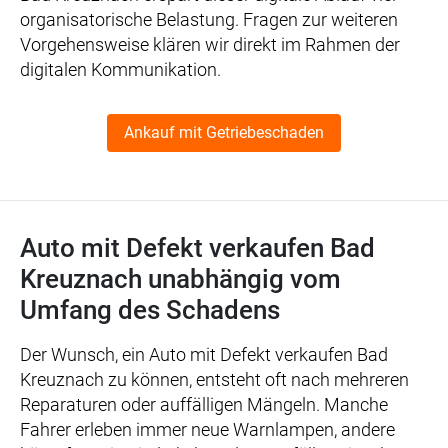
organisatorische Belastung. Fragen zur weiteren
Vorgehensweise klären wir direkt im Rahmen der
digitalen Kommunikation.
Ankauf mit Getriebeschaden
Auto mit Defekt verkaufen Bad
Kreuznach unabhängig vom
Umfang des Schadens
Der Wunsch, ein Auto mit Defekt verkaufen Bad
Kreuznach zu können, entsteht oft nach mehreren
Reparaturen oder auffälligen Mängeln. Manche
Fahrer erleben immer neue Warnlampen, andere