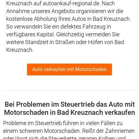
Kreuznach auf autoankauf-regional.de. Nach
Annahme unseres Angebots organisieren wir die
kostenlose Abholung Ihres Autos in Bad Kreuznach.
So verwandeln Sie ein defektes Fahrzeug in
verfügbares Kapital. Gleichzeitig vermeiden Sie
weitere Standzeit in Straßen oder Höfen von Bad
Kreuznach.
Auto verkaufen mit Motorschaden
Bei Problemen im Steuertrieb das Auto mit
Motorschaden in Bad Kreuznach verkaufen
Probleme im Steuertrieb führen in vielen Fällen zu
einem schweren Motorschaden. Reißt der Zahnriemen
oder längt sich die Steuerkette, geraten Kolben und