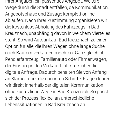
Ihrer Angaben ein passendes Angebot. Weitere
Wege durch die Stadt entfallen, da Kommunikation,
Angebotsphase und Zusage komplett online
ablaufen. Nach Ihrer Zustimmung organisieren wir
die kostenlose Abholung des Fahrzeugs in Bad
Kreuznach, unabhängig davon in welchem Viertel es
steht. So wird Autoankauf Bad Kreuznach zu einer
Option für alle, die ihren Wagen ohne lange Suche
nach Käufern verkaufen möchten. Ganz gleich ob
Pendlerfahrzeug, Familienauto oder Firmenwagen,
der Einstieg in den Verkauf läuft stets über die
digitale Anfrage. Dadurch behalten Sie von Anfang
an Klarheit über die nächsten Schritte. Fragen klären
wir direkt innerhalb der digitalen Kommunikation
ohne zusätzliche Wege in Bad Kreuznach. So passt
sich der Prozess flexibel an unterschiedliche
Lebenssituationen in Bad Kreuznach an.