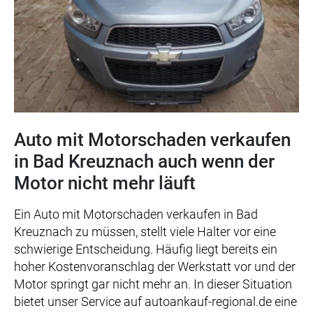
Auto mit Motorschaden verkaufen
in Bad Kreuznach auch wenn der
Motor nicht mehr läuft
Ein Auto mit Motorschaden verkaufen in Bad
Kreuznach zu müssen, stellt viele Halter vor eine
schwierige Entscheidung. Häufig liegt bereits ein
hoher Kostenvoranschlag der Werkstatt vor und der
Motor springt gar nicht mehr an. In dieser Situation
bietet unser Service auf autoankauf-regional.de eine