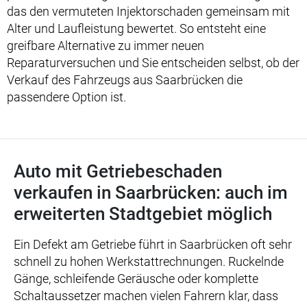
das den vermuteten Injektorschaden gemeinsam mit
Alter und Laufleistung bewertet. So entsteht eine
greifbare Alternative zu immer neuen
Reparaturversuchen und Sie entscheiden selbst, ob der
Verkauf des Fahrzeugs aus Saarbrücken die
passendere Option ist.
Auto mit Getriebeschaden
verkaufen in Saarbrücken: auch im
erweiterten Stadtgebiet möglich
Ein Defekt am Getriebe führt in Saarbrücken oft sehr
schnell zu hohen Werkstattrechnungen. Ruckelnde
Gänge, schleifende Geräusche oder komplette
Schaltaussetzer machen vielen Fahrern klar, dass