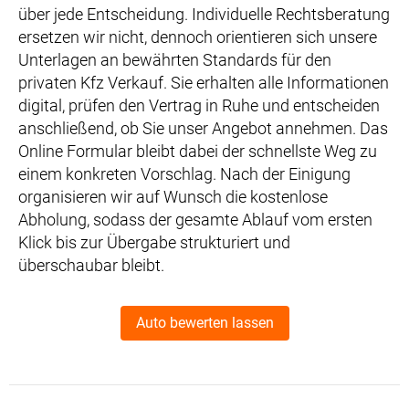
über jede Entscheidung. Individuelle Rechtsberatung
ersetzen wir nicht, dennoch orientieren sich unsere
Unterlagen an bewährten Standards für den
privaten Kfz Verkauf. Sie erhalten alle Informationen
digital, prüfen den Vertrag in Ruhe und entscheiden
anschließend, ob Sie unser Angebot annehmen. Das
Online Formular bleibt dabei der schnellste Weg zu
einem konkreten Vorschlag. Nach der Einigung
organisieren wir auf Wunsch die kostenlose
Abholung, sodass der gesamte Ablauf vom ersten
Klick bis zur Übergabe strukturiert und
überschaubar bleibt.
Auto bewerten lassen