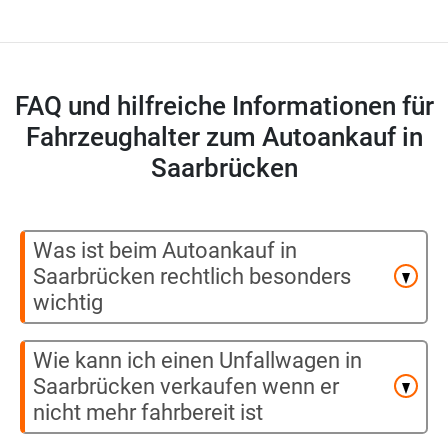
FAQ und hilfreiche Informationen für
Fahrzeughalter zum Autoankauf in
Saarbrücken
Was ist beim Autoankauf in
Saarbrücken rechtlich besonders
wichtig
Wie kann ich einen Unfallwagen in
Saarbrücken verkaufen wenn er
nicht mehr fahrbereit ist