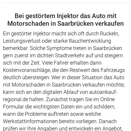
Bei gestörtem Injektor das Auto mit
Motorschaden in Saarbrücken verkaufen
Ein gestörter Injektor macht sich oft durch Ruckeln,
Leistungsverlust oder starke Rauchentwicklung
bemerkbar. Solche Symptome treten in Saarbrücken
gern zuerst im dichten Stadtverkehr auf und steigern
sich mit der Zeit. Viele Fahrer erhalten dann
Kostenvoranschläge, die den Restwert des Fahrzeugs
deutlich übersteigen. Wer in dieser Situation das Auto
mit Motorschaden in Saarbrücken verkaufen möchte,
kann sich an den digitalen Ablauf von autoankauf-
regional.de halten. Zunächst tragen Sie im Online
Formular die wichtigsten Daten ein und schildern,
wann die Probleme auftreten sowie welche
Werkstattinformationen bereits vorliegen. Danach
prüfen wir Ihre Angaben und entwickeln ein Angebot,