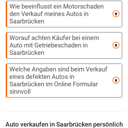
Wie beeinflusst ein Motorschaden
den Verkauf meines Autos in
Saarbrücken
Worauf achten Käufer bei einem
Auto mit Getriebeschaden in
Saarbrücken
Welche Angaben sind beim Verkauf
eines defekten Autos in
Saarbrücken im Online Formular
sinnvoll
Auto verkaufen in Saarbrücken persönlich