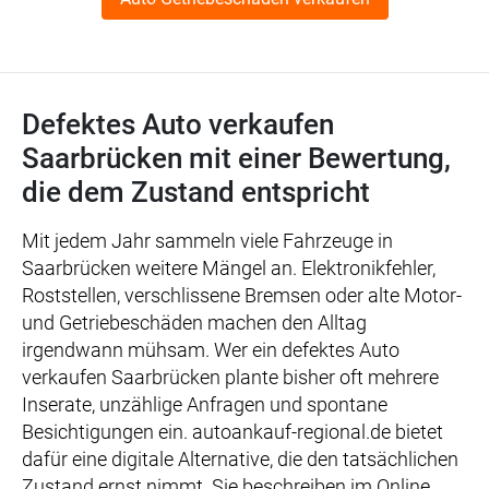
Defektes Auto verkaufen
Saarbrücken mit einer Bewertung,
die dem Zustand entspricht
Mit jedem Jahr sammeln viele Fahrzeuge in
Saarbrücken weitere Mängel an. Elektronikfehler,
Roststellen, verschlissene Bremsen oder alte Motor-
und Getriebeschäden machen den Alltag
irgendwann mühsam. Wer ein defektes Auto
verkaufen Saarbrücken plante bisher oft mehrere
Inserate, unzählige Anfragen und spontane
Besichtigungen ein. autoankauf-regional.de bietet
dafür eine digitale Alternative, die den tatsächlichen
Zustand ernst nimmt. Sie beschreiben im Online