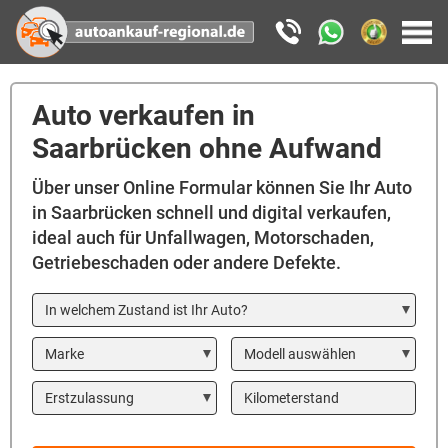
Auto verkaufen in
Saarbrücken ohne Aufwand
Über unser Online Formular können Sie Ihr Auto
in Saarbrücken schnell und digital verkaufen,
ideal auch für Unfallwagen, Motorschaden,
Getriebeschaden oder andere Defekte.
In welchem Zustand ist Ihr Auto?
Marke
Modell
Year
Kilometerstand