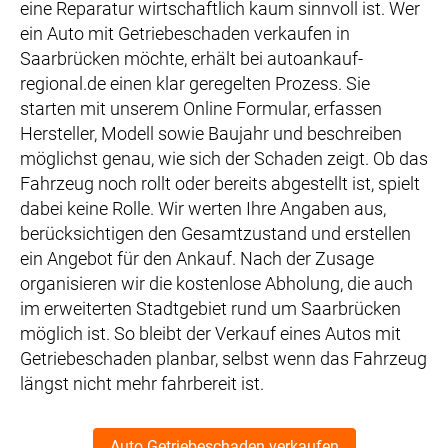
eine Reparatur wirtschaftlich kaum sinnvoll ist. Wer
ein Auto mit Getriebeschaden verkaufen in
Saarbrücken möchte, erhält bei autoankauf-
regional.de einen klar geregelten Prozess. Sie
starten mit unserem Online Formular, erfassen
Hersteller, Modell sowie Baujahr und beschreiben
möglichst genau, wie sich der Schaden zeigt. Ob das
Fahrzeug noch rollt oder bereits abgestellt ist, spielt
dabei keine Rolle. Wir werten Ihre Angaben aus,
berücksichtigen den Gesamtzustand und erstellen
ein Angebot für den Ankauf. Nach der Zusage
organisieren wir die kostenlose Abholung, die auch
im erweiterten Stadtgebiet rund um Saarbrücken
möglich ist. So bleibt der Verkauf eines Autos mit
Getriebeschaden planbar, selbst wenn das Fahrzeug
längst nicht mehr fahrbereit ist.
Auto Getriebeschaden verkaufen