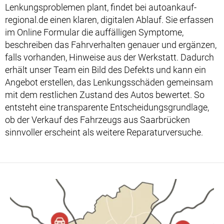
Lenkungsproblemen plant, findet bei autoankauf-
regional.de einen klaren, digitalen Ablauf. Sie erfassen
im Online Formular die auffälligen Symptome,
beschreiben das Fahrverhalten genauer und ergänzen,
falls vorhanden, Hinweise aus der Werkstatt. Dadurch
erhält unser Team ein Bild des Defekts und kann ein
Angebot erstellen, das Lenkungsschäden gemeinsam
mit dem restlichen Zustand des Autos bewertet. So
entsteht eine transparente Entscheidungsgrundlage,
ob der Verkauf des Fahrzeugs aus Saarbrücken
sinnvoller erscheint als weitere Reparaturversuche.