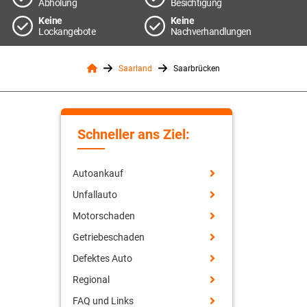
Abholung
Besichtigung
Keine
Keine
Lockangebote
Nachverhandlungen
Saarland
Saarbrücken
Schneller ans Ziel:
Autoankauf
Unfallauto
Motorschaden
Getriebeschaden
Defektes Auto
Regional
FAQ und Links