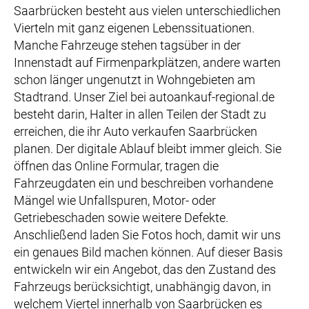
Saarbrücken besteht aus vielen unterschiedlichen
Vierteln mit ganz eigenen Lebenssituationen.
Manche Fahrzeuge stehen tagsüber in der
Innenstadt auf Firmenparkplätzen, andere warten
schon länger ungenutzt in Wohngebieten am
Stadtrand. Unser Ziel bei autoankauf-regional.de
besteht darin, Halter in allen Teilen der Stadt zu
erreichen, die ihr Auto verkaufen Saarbrücken
planen. Der digitale Ablauf bleibt immer gleich. Sie
öffnen das Online Formular, tragen die
Fahrzeugdaten ein und beschreiben vorhandene
Mängel wie Unfallspuren, Motor- oder
Getriebeschaden sowie weitere Defekte.
Anschließend laden Sie Fotos hoch, damit wir uns
ein genaues Bild machen können. Auf dieser Basis
entwickeln wir ein Angebot, das den Zustand des
Fahrzeugs berücksichtigt, unabhängig davon, in
welchem Viertel innerhalb von Saarbrücken es