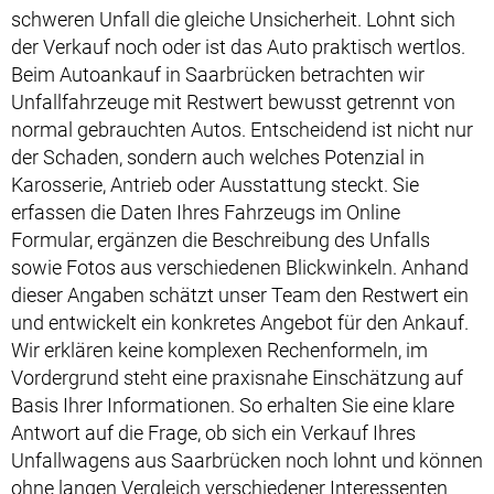
schweren Unfall die gleiche Unsicherheit. Lohnt sich
der Verkauf noch oder ist das Auto praktisch wertlos.
Beim Autoankauf in Saarbrücken betrachten wir
Unfallfahrzeuge mit Restwert bewusst getrennt von
normal gebrauchten Autos. Entscheidend ist nicht nur
der Schaden, sondern auch welches Potenzial in
Karosserie, Antrieb oder Ausstattung steckt. Sie
erfassen die Daten Ihres Fahrzeugs im Online
Formular, ergänzen die Beschreibung des Unfalls
sowie Fotos aus verschiedenen Blickwinkeln. Anhand
dieser Angaben schätzt unser Team den Restwert ein
und entwickelt ein konkretes Angebot für den Ankauf.
Wir erklären keine komplexen Rechenformeln, im
Vordergrund steht eine praxisnahe Einschätzung auf
Basis Ihrer Informationen. So erhalten Sie eine klare
Antwort auf die Frage, ob sich ein Verkauf Ihres
Unfallwagens aus Saarbrücken noch lohnt und können
ohne langen Vergleich verschiedener Interessenten