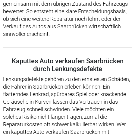
gemeinsam mit dem übrigen Zustand des Fahrzeugs
bewertet. So entsteht eine klare Entscheidungsbasis,
ob sich eine weitere Reparatur noch lohnt oder der
Verkauf des Autos aus Saarbrücken wirtschaftlich
sinnvoller erscheint.
Kaputtes Auto verkaufen Saarbrücken
durch Lenkungsdefekte
Lenkungsdefekte gehören zu den ernstesten Schäden,
die Fahrer in Saarbrücken erleben können. Ein
flatterndes Lenkrad, spürbares Spiel oder knackende
Geräusche in Kurven lassen das Vertrauen in das
Fahrzeug schnell schwinden. Viele möchten ein
solches Risiko nicht länger tragen, zumal die
Reparaturkosten oft schwer kalkulierbar wirken. Wer
ein kaputtes Auto verkaufen Saarbrücken mit