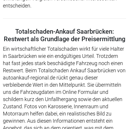
entscheiden.
Totalschaden-Ankauf Saarbrücken:
Restwert als Grundlage der Preisermittlung
Ein wirtschaftlicher Totalschaden wirkt für viele Halter
in Saarbrücken wie ein endgültiges Urteil. Trotzdem
hat fast jedes stark beschädigte Fahrzeug noch einen
Restwert. Beim Totalschaden Ankauf Saarbrücken von
autoankauf-regional.de rückt genau dieser
verbleibende Wert in den Mittelpunkt. Sie übermitteln
uns die Fahrzeugdaten im Online Formular und
schildern kurz den Unfallhergang sowie den aktuellen
Zustand. Fotos von Karosserie, Innenraum und
Motorraum helfen dabei, ein realistisches Bild zu
gewinnen. Aus diesen Informationen entsteht ein
Angebot, das sich an dem orientiert, was mit dem