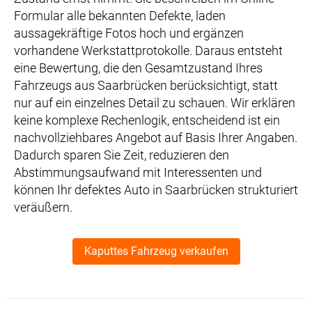
Formular alle bekannten Defekte, laden
aussagekräftige Fotos hoch und ergänzen
vorhandene Werkstattprotokolle. Daraus entsteht
eine Bewertung, die den Gesamtzustand Ihres
Fahrzeugs aus Saarbrücken berücksichtigt, statt
nur auf ein einzelnes Detail zu schauen. Wir erklären
keine komplexe Rechenlogik, entscheidend ist ein
nachvollziehbares Angebot auf Basis Ihrer Angaben.
Dadurch sparen Sie Zeit, reduzieren den
Abstimmungsaufwand mit Interessenten und
können Ihr defektes Auto in Saarbrücken strukturiert
veräußern.
Kaputtes Fahrzeug verkaufen