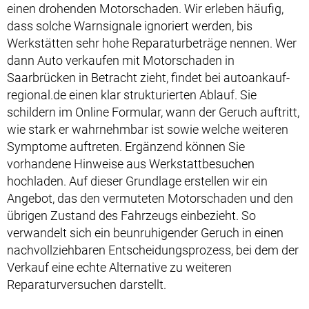
einen drohenden Motorschaden. Wir erleben häufig,
dass solche Warnsignale ignoriert werden, bis
Werkstätten sehr hohe Reparaturbeträge nennen. Wer
dann Auto verkaufen mit Motorschaden in
Saarbrücken in Betracht zieht, findet bei autoankauf-
regional.de einen klar strukturierten Ablauf. Sie
schildern im Online Formular, wann der Geruch auftritt,
wie stark er wahrnehmbar ist sowie welche weiteren
Symptome auftreten. Ergänzend können Sie
vorhandene Hinweise aus Werkstattbesuchen
hochladen. Auf dieser Grundlage erstellen wir ein
Angebot, das den vermuteten Motorschaden und den
übrigen Zustand des Fahrzeugs einbezieht. So
verwandelt sich ein beunruhigender Geruch in einen
nachvollziehbaren Entscheidungsprozess, bei dem der
Verkauf eine echte Alternative zu weiteren
Reparaturversuchen darstellt.