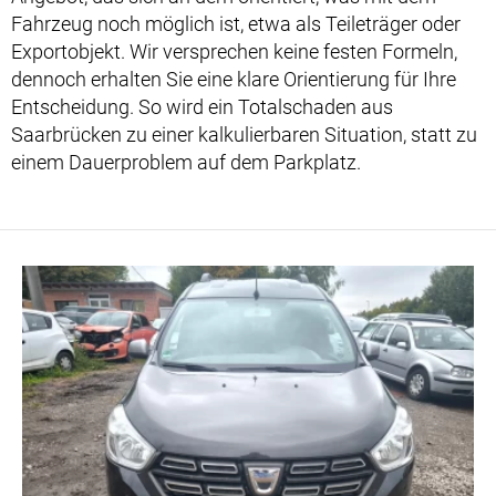
Fahrzeug noch möglich ist, etwa als Teileträger oder
Exportobjekt. Wir versprechen keine festen Formeln,
dennoch erhalten Sie eine klare Orientierung für Ihre
Entscheidung. So wird ein Totalschaden aus
Saarbrücken zu einer kalkulierbaren Situation, statt zu
einem Dauerproblem auf dem Parkplatz.