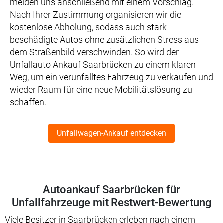
melden uns anschließend mit einem Vorschlag.
Nach Ihrer Zustimmung organisieren wir die
kostenlose Abholung, sodass auch stark
beschädigte Autos ohne zusätzlichen Stress aus
dem Straßenbild verschwinden. So wird der
Unfallauto Ankauf Saarbrücken zu einem klaren
Weg, um ein verunfalltes Fahrzeug zu verkaufen und
wieder Raum für eine neue Mobilitätslösung zu
schaffen.
Unfallwagen-Ankauf entdecken
Autoankauf Saarbrücken für
Unfallfahrzeuge mit Restwert-Bewertung
Viele Besitzer in Saarbrücken erleben nach einem