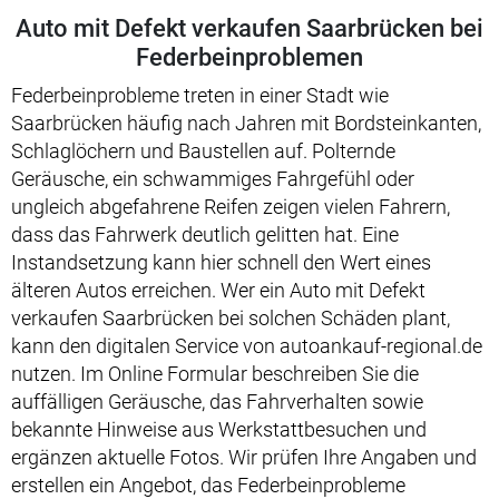
Auto mit Defekt verkaufen Saarbrücken bei
Federbeinproblemen
Federbeinprobleme treten in einer Stadt wie
Saarbrücken häufig nach Jahren mit Bordsteinkanten,
Schlaglöchern und Baustellen auf. Polternde
Geräusche, ein schwammiges Fahrgefühl oder
ungleich abgefahrene Reifen zeigen vielen Fahrern,
dass das Fahrwerk deutlich gelitten hat. Eine
Instandsetzung kann hier schnell den Wert eines
älteren Autos erreichen. Wer ein Auto mit Defekt
verkaufen Saarbrücken bei solchen Schäden plant,
kann den digitalen Service von autoankauf-regional.de
nutzen. Im Online Formular beschreiben Sie die
auffälligen Geräusche, das Fahrverhalten sowie
bekannte Hinweise aus Werkstattbesuchen und
ergänzen aktuelle Fotos. Wir prüfen Ihre Angaben und
erstellen ein Angebot, das Federbeinprobleme