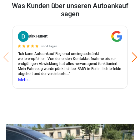
Was Kunden über unseren Autoankauf
sagen
Dirk Hubert
vor 4 Tagen
"Ich kann Autoankauf Regional uneingeschränkt
weiterempfehlen. Von der ersten Kontaktaufnahme bis zur
endgültigen Abwicklung hat alles hervorragend funktioniert.
Mein Fahrzeug wurde pünktlich bei BMW in Berlin-Lichterfelde
abgeholt und der vereinbarte..."
Mehr...