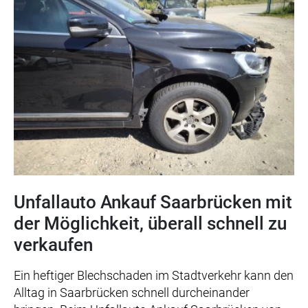
Unfallauto Ankauf Saarbrücken mit
der Möglichkeit, überall schnell zu
verkaufen
Ein heftiger Blechschaden im Stadtverkehr kann den
Alltag in Saarbrücken schnell durcheinander