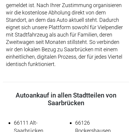
gemeldet ist. Nach Ihrer Zustimmung organisieren
wir die kostenlose Abholung direkt von dem
Standort, an dem das Auto aktuell steht. Dadurch
eignet sich unsere Plattform sowohl für Vielpendler
mit Stadtfahrzeug als auch für Familien, deren
Zweitwagen seit Monaten stillsteht. So verbinden
wir den lokalen Bezug zu Saarbrücken mit einem
einheitlichen, digitalen Prozess, der für jedes Viertel
identisch funktioniert.
Autoankauf in allen Stadtteilen von
Saarbrücken
66111 Alt-
66126
Saarbrücken
Rockershausen