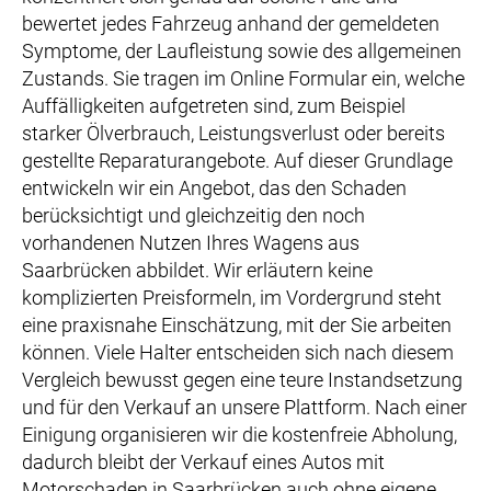
bewertet jedes Fahrzeug anhand der gemeldeten
Symptome, der Laufleistung sowie des allgemeinen
Zustands. Sie tragen im Online Formular ein, welche
Auffälligkeiten aufgetreten sind, zum Beispiel
starker Ölverbrauch, Leistungsverlust oder bereits
gestellte Reparaturangebote. Auf dieser Grundlage
entwickeln wir ein Angebot, das den Schaden
berücksichtigt und gleichzeitig den noch
vorhandenen Nutzen Ihres Wagens aus
Saarbrücken abbildet. Wir erläutern keine
komplizierten Preisformeln, im Vordergrund steht
eine praxisnahe Einschätzung, mit der Sie arbeiten
können. Viele Halter entscheiden sich nach diesem
Vergleich bewusst gegen eine teure Instandsetzung
und für den Verkauf an unsere Plattform. Nach einer
Einigung organisieren wir die kostenfreie Abholung,
dadurch bleibt der Verkauf eines Autos mit
Motorschaden in Saarbrücken auch ohne eigene