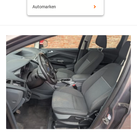
Automarken