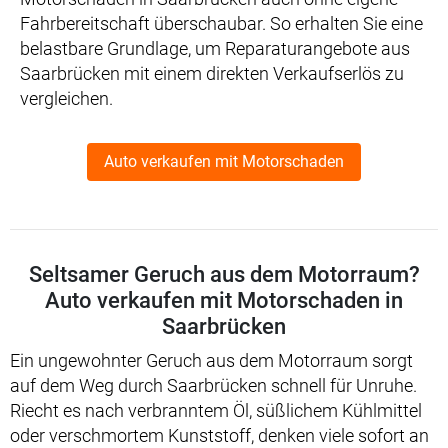
Fahrbereitschaft überschaubar. So erhalten Sie eine
belastbare Grundlage, um Reparaturangebote aus
Saarbrücken mit einem direkten Verkaufserlös zu
vergleichen.
Auto verkaufen mit Motorschaden
Seltsamer Geruch aus dem Motorraum?
Auto verkaufen mit Motorschaden in
Saarbrücken
Ein ungewohnter Geruch aus dem Motorraum sorgt
auf dem Weg durch Saarbrücken schnell für Unruhe.
Riecht es nach verbranntem Öl, süßlichem Kühlmittel
oder verschmortem Kunststoff, denken viele sofort an