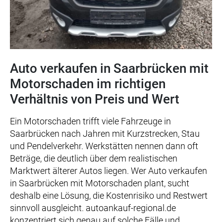
Auto verkaufen in Saarbrücken mit
Motorschaden im richtigen
Verhältnis von Preis und Wert
Ein Motorschaden trifft viele Fahrzeuge in
Saarbrücken nach Jahren mit Kurzstrecken, Stau
und Pendelverkehr. Werkstätten nennen dann oft
Beträge, die deutlich über dem realistischen
Marktwert älterer Autos liegen. Wer Auto verkaufen
in Saarbrücken mit Motorschaden plant, sucht
deshalb eine Lösung, die Kostenrisiko und Restwert
sinnvoll ausgleicht. autoankauf-regional.de
konzentriert sich genau auf solche Fälle und