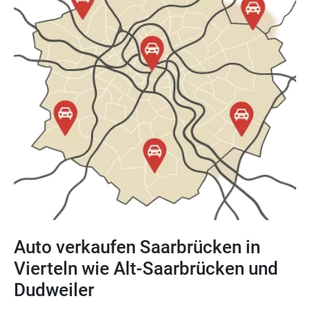
Auto verkaufen Saarbrücken in
Vierteln wie Alt-Saarbrücken und
Dudweiler