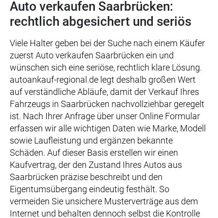
Auto verkaufen Saarbrücken:
rechtlich abgesichert und seriös
Viele Halter geben bei der Suche nach einem Käufer
zuerst Auto verkaufen Saarbrücken ein und
wünschen sich eine seriöse, rechtlich klare Lösung.
autoankauf-regional.de legt deshalb großen Wert
auf verständliche Abläufe, damit der Verkauf Ihres
Fahrzeugs in Saarbrücken nachvollziehbar geregelt
ist. Nach Ihrer Anfrage über unser Online Formular
erfassen wir alle wichtigen Daten wie Marke, Modell
sowie Laufleistung und ergänzen bekannte
Schäden. Auf dieser Basis erstellen wir einen
Kaufvertrag, der den Zustand Ihres Autos aus
Saarbrücken präzise beschreibt und den
Eigentumsübergang eindeutig festhält. So
vermeiden Sie unsichere Musterverträge aus dem
Internet und behalten dennoch selbst die Kontrolle