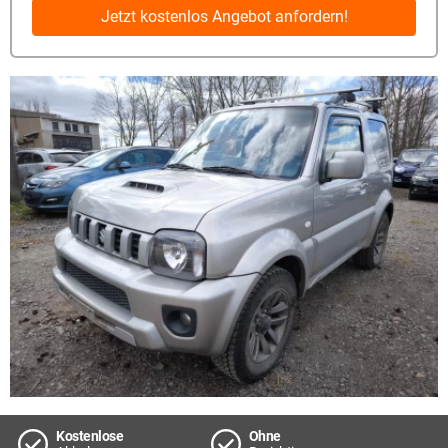
Jetzt kostenlos Angebot anfordern!
Kostenlose
Ohne