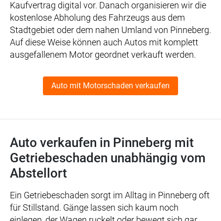
Kaufvertrag digital vor. Danach organisieren wir die
kostenlose Abholung des Fahrzeugs aus dem
Stadtgebiet oder dem nahen Umland von Pinneberg.
Auf diese Weise können auch Autos mit komplett
ausgefallenem Motor geordnet verkauft werden.
Auto mit Motorschaden verkaufen
Auto verkaufen in Pinneberg mit
Getriebeschaden unabhängig vom
Abstellort
Ein Getriebeschaden sorgt im Alltag in Pinneberg oft
für Stillstand. Gänge lassen sich kaum noch
einlegen, der Wagen ruckelt oder bewegt sich gar