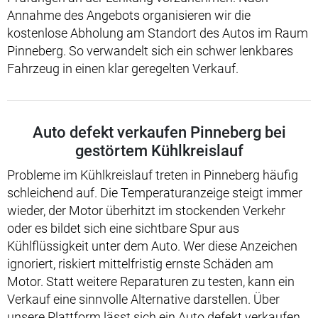
Annahme des Angebots organisieren wir die
kostenlose Abholung am Standort des Autos im Raum
Pinneberg. So verwandelt sich ein schwer lenkbares
Fahrzeug in einen klar geregelten Verkauf.
Auto defekt verkaufen Pinneberg bei
gestörtem Kühlkreislauf
Probleme im Kühlkreislauf treten in Pinneberg häufig
schleichend auf. Die Temperaturanzeige steigt immer
wieder, der Motor überhitzt im stockenden Verkehr
oder es bildet sich eine sichtbare Spur aus
Kühlflüssigkeit unter dem Auto. Wer diese Anzeichen
ignoriert, riskiert mittelfristig ernste Schäden am
Motor. Statt weitere Reparaturen zu testen, kann ein
Verkauf eine sinnvolle Alternative darstellen. Über
unsere Plattform lässt sich ein Auto defekt verkaufen