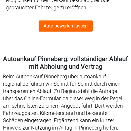
Möglichkeit für den Verkauf beschädigter oder
gebrauchter Fahrzeuge zu eröffnen.
Auto bewerten lassen
Autoankauf Pinneberg: vollständiger Ablauf
mit Abholung und Vertrag
Beim Autoankauf Pinneberg über autoankauf-
regional.de führen wir Schritt für Schritt durch einen
transparenten Ablauf. Zu Beginn steht die Anfrage
über das Online-Formular, da dieser Weg in der Regel
am schnellsten zu einem Angebot führt. Dort werden
Fahrzeugdaten, Kilometerstand und bekannte
Schäden eingetragen. Ergänzend kann ein kurzer
Hinweis zur Nutzung im Alltag in Pinneberg helfen,