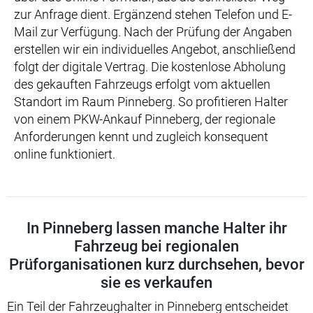
zur Anfrage dient. Ergänzend stehen Telefon und E-
Mail zur Verfügung. Nach der Prüfung der Angaben
erstellen wir ein individuelles Angebot, anschließend
folgt der digitale Vertrag. Die kostenlose Abholung
des gekauften Fahrzeugs erfolgt vom aktuellen
Standort im Raum Pinneberg. So profitieren Halter
von einem PKW-Ankauf Pinneberg, der regionale
Anforderungen kennt und zugleich konsequent
online funktioniert.
In Pinneberg lassen manche Halter ihr
Fahrzeug bei regionalen
Prüforganisationen kurz durchsehen, bevor
sie es verkaufen
Ein Teil der Fahrzeughalter in Pinneberg entscheidet