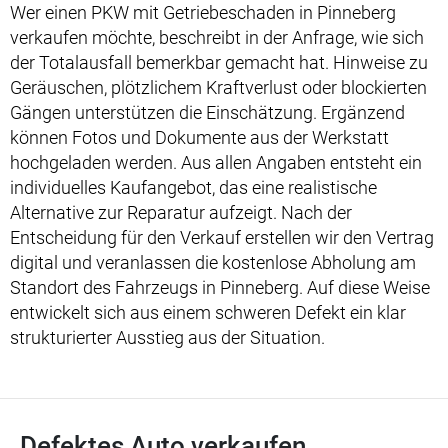
Wer einen PKW mit Getriebeschaden in Pinneberg
verkaufen möchte, beschreibt in der Anfrage, wie sich
der Totalausfall bemerkbar gemacht hat. Hinweise zu
Geräuschen, plötzlichem Kraftverlust oder blockierten
Gängen unterstützen die Einschätzung. Ergänzend
können Fotos und Dokumente aus der Werkstatt
hochgeladen werden. Aus allen Angaben entsteht ein
individuelles Kaufangebot, das eine realistische
Alternative zur Reparatur aufzeigt. Nach der
Entscheidung für den Verkauf erstellen wir den Vertrag
digital und veranlassen die kostenlose Abholung am
Standort des Fahrzeugs in Pinneberg. Auf diese Weise
entwickelt sich aus einem schweren Defekt ein klar
strukturierter Ausstieg aus der Situation.
Defektes Auto verkaufen