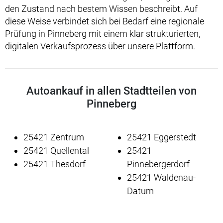
den Zustand nach bestem Wissen beschreibt. Auf
diese Weise verbindet sich bei Bedarf eine regionale
Prüfung in Pinneberg mit einem klar strukturierten,
digitalen Verkaufsprozess über unsere Plattform.
Autoankauf in allen Stadtteilen von
Pinneberg
25421 Zentrum
25421 Eggerstedt
25421 Quellental
25421
25421 Thesdorf
Pinnebergerdorf
25421 Waldenau-
Datum