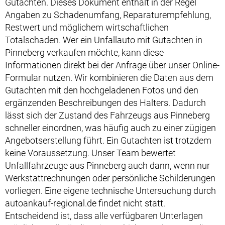
Gutachten. Dieses Dokument enthält in der Regel
Angaben zu Schadenumfang, Reparaturempfehlung,
Restwert und möglichem wirtschaftlichen
Totalschaden. Wer ein Unfallauto mit Gutachten in
Pinneberg verkaufen möchte, kann diese
Informationen direkt bei der Anfrage über unser Online-
Formular nutzen. Wir kombinieren die Daten aus dem
Gutachten mit den hochgeladenen Fotos und den
ergänzenden Beschreibungen des Halters. Dadurch
lässt sich der Zustand des Fahrzeugs aus Pinneberg
schneller einordnen, was häufig auch zu einer zügigen
Angebotserstellung führt. Ein Gutachten ist trotzdem
keine Voraussetzung. Unser Team bewertet
Unfallfahrzeuge aus Pinneberg auch dann, wenn nur
Werkstattrechnungen oder persönliche Schilderungen
vorliegen. Eine eigene technische Untersuchung durch
autoankauf-regional.de findet nicht statt.
Entscheidend ist, dass alle verfügbaren Unterlagen