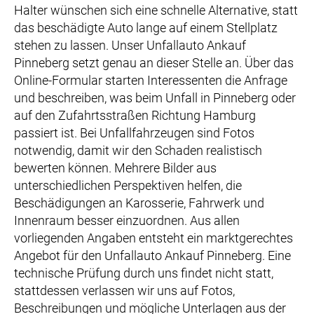
Halter wünschen sich eine schnelle Alternative, statt
das beschädigte Auto lange auf einem Stellplatz
stehen zu lassen. Unser Unfallauto Ankauf
Pinneberg setzt genau an dieser Stelle an. Über das
Online-Formular starten Interessenten die Anfrage
und beschreiben, was beim Unfall in Pinneberg oder
auf den Zufahrtsstraßen Richtung Hamburg
passiert ist. Bei Unfallfahrzeugen sind Fotos
notwendig, damit wir den Schaden realistisch
bewerten können. Mehrere Bilder aus
unterschiedlichen Perspektiven helfen, die
Beschädigungen an Karosserie, Fahrwerk und
Innenraum besser einzuordnen. Aus allen
vorliegenden Angaben entsteht ein marktgerechtes
Angebot für den Unfallauto Ankauf Pinneberg. Eine
technische Prüfung durch uns findet nicht statt,
stattdessen verlassen wir uns auf Fotos,
Beschreibungen und mögliche Unterlagen aus der