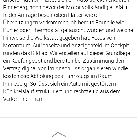
Pinneberg, noch bevor der Motor vollständig ausfällt.
In der Anfrage beschreiben Halter, wie oft
Überhitzungen vorkommen, ob bereits Bauteile wie
Kühler oder Thermostat getauscht wurden und welche
Hinweise die Werkstatt gegeben hat. Fotos von
Motorraum, Außenseite und Anzeigenfeld im Cockpit
runden das Bild ab. Wir erstellen auf dieser Grundlage
ein Kaufangebot und bereiten bei Zustimmung den
Vertrag digital vor. Im Anschluss organisieren wir die
kostenlose Abholung des Fahrzeugs im Raum
Pinneberg. So lässt sich ein Auto mit gestörtem
Kühlkreislauf strukturiert und rechtzeitig aus dem
Verkehr nehmen.