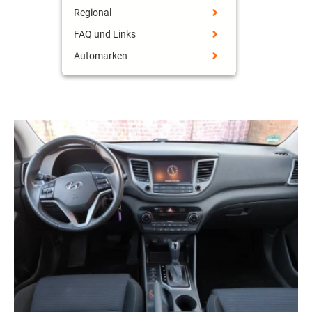
Regional
FAQ und Links
Automarken