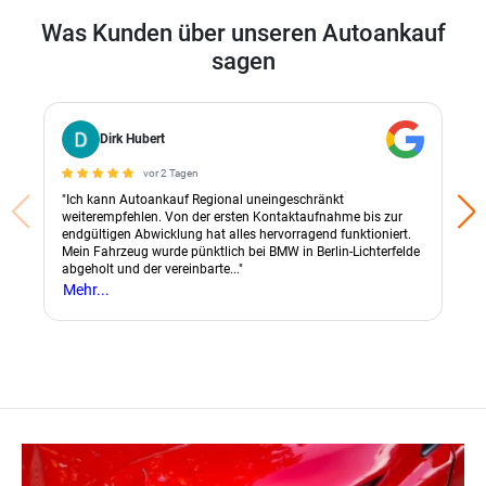
Was Kunden über unseren Autoankauf
sagen
Dirk Hubert
vor 2 Tagen
"Ich kann Autoankauf Regional uneingeschränkt
weiterempfehlen. Von der ersten Kontaktaufnahme bis zur
endgültigen Abwicklung hat alles hervorragend funktioniert.
Mein Fahrzeug wurde pünktlich bei BMW in Berlin-Lichterfelde
abgeholt und der vereinbarte..."
Mehr...