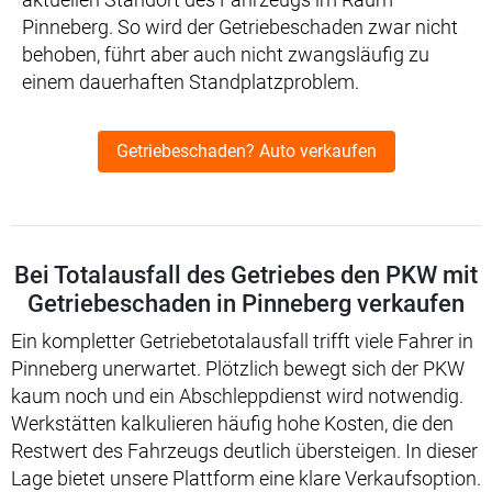
Pinneberg. So wird der Getriebeschaden zwar nicht
behoben, führt aber auch nicht zwangsläufig zu
einem dauerhaften Standplatzproblem.
Getriebeschaden? Auto verkaufen
Bei Totalausfall des Getriebes den PKW mit
Getriebeschaden in Pinneberg verkaufen
Ein kompletter Getriebetotalausfall trifft viele Fahrer in
Pinneberg unerwartet. Plötzlich bewegt sich der PKW
kaum noch und ein Abschleppdienst wird notwendig.
Werkstätten kalkulieren häufig hohe Kosten, die den
Restwert des Fahrzeugs deutlich übersteigen. In dieser
Lage bietet unsere Plattform eine klare Verkaufsoption.