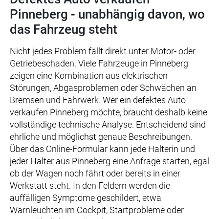
Pinneberg - unabhängig davon, wo
das Fahrzeug steht
Nicht jedes Problem fällt direkt unter Motor- oder
Getriebeschaden. Viele Fahrzeuge in Pinneberg
zeigen eine Kombination aus elektrischen
Störungen, Abgasproblemen oder Schwächen an
Bremsen und Fahrwerk. Wer ein defektes Auto
verkaufen Pinneberg möchte, braucht deshalb keine
vollständige technische Analyse. Entscheidend sind
ehrliche und möglichst genaue Beschreibungen.
Über das Online-Formular kann jede Halterin und
jeder Halter aus Pinneberg eine Anfrage starten, egal
ob der Wagen noch fährt oder bereits in einer
Werkstatt steht. In den Feldern werden die
auffälligen Symptome geschildert, etwa
Warnleuchten im Cockpit, Startprobleme oder