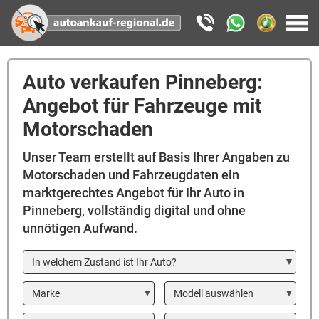
Auto verkaufen Pinneberg:
Angebot für Fahrzeuge mit
Motorschaden
Unser Team erstellt auf Basis Ihrer Angaben zu
Motorschaden und Fahrzeugdaten ein
marktgerechtes Angebot für Ihr Auto in
Pinneberg, vollständig digital und ohne
unnötigen Aufwand.
In welchem Zustand ist Ihr Auto?
Marke
Modell