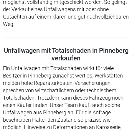
möglichst vollständig mitgeschickt werden. So gelingt
der Verkauf eines Unfallwagens mit oder ohne
Gutachten auf einem klaren und gut nachvollziehbaren
Weg.
Unfallwagen mit Totalschaden in Pinneberg
verkaufen
Ein Unfallwagen mit Totalschaden wirkt für viele
Besitzer in Pinneberg zunächst wertlos. Werkstätten
melden hohe Reparaturkosten, Versicherungen
sprechen von wirtschaftlichem oder technischem
Totalschaden. Trotzdem kann dieses Fahrzeug noch
einen Käufer finden. Unser Team kauft auch solche
Unfallwagen aus Pinneberg an. Für die Anfrage
beschreiben Halter den Zustand so präzise wie
möglich. Hinweise zu Deformationen an Karosserie,