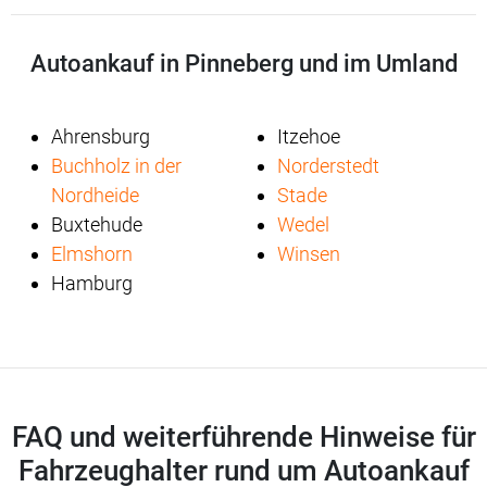
Autoankauf in Pinneberg und im Umland
Ahrensburg
Itzehoe
Buchholz in der
Norderstedt
Nordheide
Stade
Buxtehude
Wedel
Elmshorn
Winsen
Hamburg
FAQ und weiterführende Hinweise für
Fahrzeughalter rund um Autoankauf