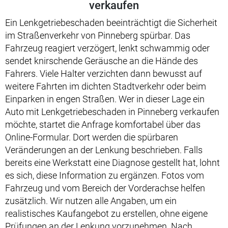
verkaufen
Ein Lenkgetriebeschaden beeinträchtigt die Sicherheit
im Straßenverkehr von Pinneberg spürbar. Das
Fahrzeug reagiert verzögert, lenkt schwammig oder
sendet knirschende Geräusche an die Hände des
Fahrers. Viele Halter verzichten dann bewusst auf
weitere Fahrten im dichten Stadtverkehr oder beim
Einparken in engen Straßen. Wer in dieser Lage ein
Auto mit Lenkgetriebeschaden in Pinneberg verkaufen
möchte, startet die Anfrage komfortabel über das
Online-Formular. Dort werden die spürbaren
Veränderungen an der Lenkung beschrieben. Falls
bereits eine Werkstatt eine Diagnose gestellt hat, lohnt
es sich, diese Information zu ergänzen. Fotos vom
Fahrzeug und vom Bereich der Vorderachse helfen
zusätzlich. Wir nutzen alle Angaben, um ein
realistisches Kaufangebot zu erstellen, ohne eigene
Prüfungen an der Lenkung vorzunehmen. Nach