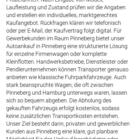
Laufleistung und Zustand prüfen wir die Angaben
und erstellen ein individuelles, marktgerechtes
Kaufangebot. Rückfragen klären wir telefonisch
oder per E-Mail, der Kaufvertrag folgt digital. Für
Gewerbekunden im Raum Pinneberg bietet unser
Autoankauf in Pinneberg eine strukturierte Lösung
für einzelne Firmenwagen oder komplette
Kleinflotten. Handwerksbetriebe, Dienstleister oder
Pendlerunternehmen können Transporter genauso
anbieten wie klassische Fuhrparkfahrzeuge. Auch
stark beanspruchte Wagen, die oft zwischen
Pinneberg und Hamburg unterwegs waren, lassen
sich so bequem abgeben. Die Abholung des
gekauften Fahrzeugs erfolgt kostenlos, sodass
keine zusätzlichen Transportkosten entstehen.
Unser Ziel besteht darin, privaten und gewerblichen
Kunden aus Pinneberg eine klare, gut planbare