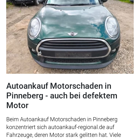
Autoankauf Motorschaden in
Pinneberg - auch bei defektem
Motor
Beim Autoankauf Motorschaden in Pinneberg
konzentriert sich autoankauf-regional.de auf
Fahrzeuge, deren Motor stark gelitten hat. Viele