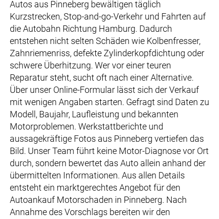
Autos aus Pinneberg bewältigen täglich
Kurzstrecken, Stop-and-go-Verkehr und Fahrten auf
die Autobahn Richtung Hamburg. Dadurch
entstehen nicht selten Schäden wie Kolbenfresser,
Zahnriemenriss, defekte Zylinderkopfdichtung oder
schwere Überhitzung. Wer vor einer teuren
Reparatur steht, sucht oft nach einer Alternative.
Über unser Online-Formular lässt sich der Verkauf
mit wenigen Angaben starten. Gefragt sind Daten zu
Modell, Baujahr, Laufleistung und bekannten
Motorproblemen. Werkstattberichte und
aussagekräftige Fotos aus Pinneberg vertiefen das
Bild. Unser Team führt keine Motor-Diagnose vor Ort
durch, sondern bewertet das Auto allein anhand der
übermittelten Informationen. Aus allen Details
entsteht ein marktgerechtes Angebot für den
Autoankauf Motorschaden in Pinneberg. Nach
Annahme des Vorschlags bereiten wir den