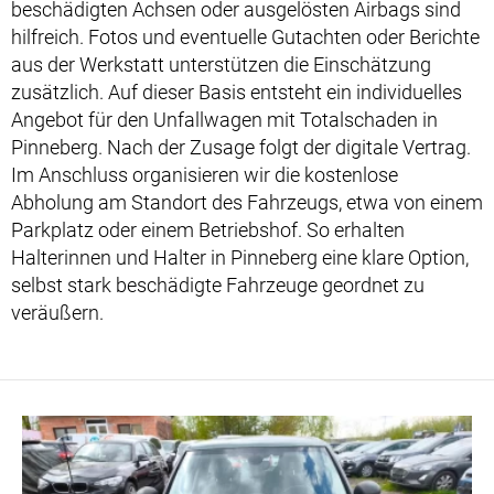
beschädigten Achsen oder ausgelösten Airbags sind
hilfreich. Fotos und eventuelle Gutachten oder Berichte
aus der Werkstatt unterstützen die Einschätzung
zusätzlich. Auf dieser Basis entsteht ein individuelles
Angebot für den Unfallwagen mit Totalschaden in
Pinneberg. Nach der Zusage folgt der digitale Vertrag.
Im Anschluss organisieren wir die kostenlose
Abholung am Standort des Fahrzeugs, etwa von einem
Parkplatz oder einem Betriebshof. So erhalten
Halterinnen und Halter in Pinneberg eine klare Option,
selbst stark beschädigte Fahrzeuge geordnet zu
veräußern.