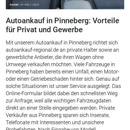
Autoankauf in Pinneberg: Vorteile
für Privat und Gewerbe
Mit unserem Autoankauf in Pinneberg richtet sich
autoankauf-regional.de an private Halter sowie an
gewerbliche Anbieter, die ihren Wagen ohne
Umwege verkaufen möchten. Viele Fahrzeuge in
Pinneberg haben bereits einen Unfall, einen Motor-
oder einen Getriebeschaden hinter sich. Genau auf
solche Situationen ist unser Service ausgelegt. Das
Online-Formular bildet dabei den schnellsten Weg
zur Anfrage, weil alle wichtigen Fahrzeugdaten
direkt an einer Stelle eingegeben werden. Private
Verkäufer aus Pinneberg sparen sich Inserate,
Telefonate mit Interessenten und unsichere
Probefahrten. Nach Eingabe von Modell,