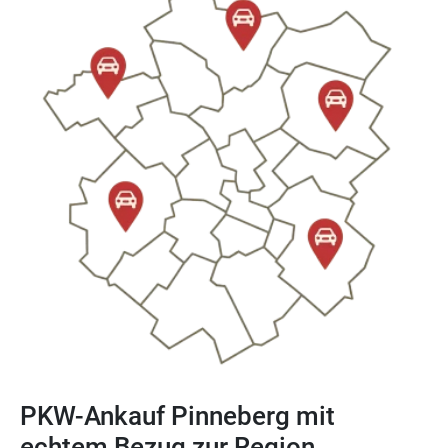
PKW-Ankauf Pinneberg mit
echtem Bezug zur Region