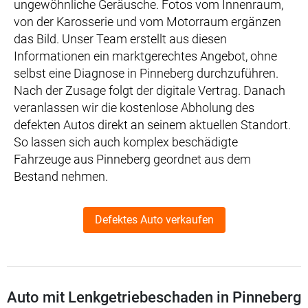
ungewöhnliche Geräusche. Fotos vom Innenraum,
von der Karosserie und vom Motorraum ergänzen
das Bild. Unser Team erstellt aus diesen
Informationen ein marktgerechtes Angebot, ohne
selbst eine Diagnose in Pinneberg durchzuführen.
Nach der Zusage folgt der digitale Vertrag. Danach
veranlassen wir die kostenlose Abholung des
defekten Autos direkt an seinem aktuellen Standort.
So lassen sich auch komplex beschädigte
Fahrzeuge aus Pinneberg geordnet aus dem
Bestand nehmen.
Defektes Auto verkaufen
Auto mit Lenkgetriebeschaden in Pinneberg