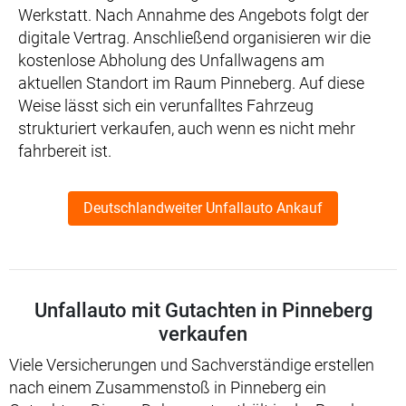
Werkstatt. Nach Annahme des Angebots folgt der
digitale Vertrag. Anschließend organisieren wir die
kostenlose Abholung des Unfallwagens am
aktuellen Standort im Raum Pinneberg. Auf diese
Weise lässt sich ein verunfalltes Fahrzeug
strukturiert verkaufen, auch wenn es nicht mehr
fahrbereit ist.
Deutschlandweiter Unfallauto Ankauf
Unfallauto mit Gutachten in Pinneberg
verkaufen
Viele Versicherungen und Sachverständige erstellen
nach einem Zusammenstoß in Pinneberg ein