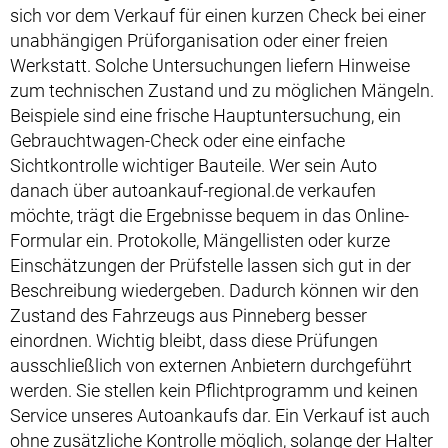
sich vor dem Verkauf für einen kurzen Check bei einer
unabhängigen Prüforganisation oder einer freien
Werkstatt. Solche Untersuchungen liefern Hinweise
zum technischen Zustand und zu möglichen Mängeln.
Beispiele sind eine frische Hauptuntersuchung, ein
Gebrauchtwagen-Check oder eine einfache
Sichtkontrolle wichtiger Bauteile. Wer sein Auto
danach über autoankauf-regional.de verkaufen
möchte, trägt die Ergebnisse bequem in das Online-
Formular ein. Protokolle, Mängellisten oder kurze
Einschätzungen der Prüfstelle lassen sich gut in der
Beschreibung wiedergeben. Dadurch können wir den
Zustand des Fahrzeugs aus Pinneberg besser
einordnen. Wichtig bleibt, dass diese Prüfungen
ausschließlich von externen Anbietern durchgeführt
werden. Sie stellen kein Pflichtprogramm und keinen
Service unseres Autoankaufs dar. Ein Verkauf ist auch
ohne zusätzliche Kontrolle möglich, solange der Halter