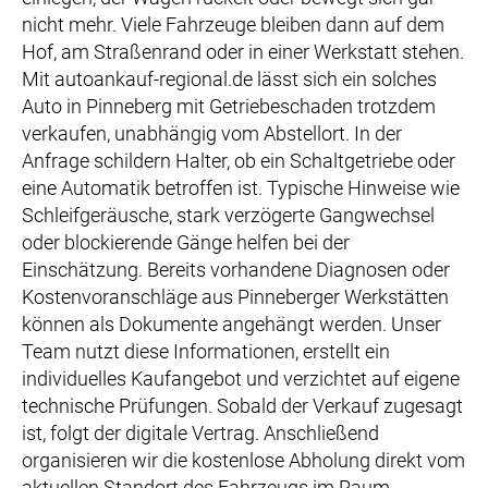
nicht mehr. Viele Fahrzeuge bleiben dann auf dem
Hof, am Straßenrand oder in einer Werkstatt stehen.
Mit autoankauf-regional.de lässt sich ein solches
Auto in Pinneberg mit Getriebeschaden trotzdem
verkaufen, unabhängig vom Abstellort. In der
Anfrage schildern Halter, ob ein Schaltgetriebe oder
eine Automatik betroffen ist. Typische Hinweise wie
Schleifgeräusche, stark verzögerte Gangwechsel
oder blockierende Gänge helfen bei der
Einschätzung. Bereits vorhandene Diagnosen oder
Kostenvoranschläge aus Pinneberger Werkstätten
können als Dokumente angehängt werden. Unser
Team nutzt diese Informationen, erstellt ein
individuelles Kaufangebot und verzichtet auf eigene
technische Prüfungen. Sobald der Verkauf zugesagt
ist, folgt der digitale Vertrag. Anschließend
organisieren wir die kostenlose Abholung direkt vom
aktuellen Standort des Fahrzeugs im Raum