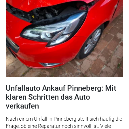
Unfallauto Ankauf Pinneberg: Mit
klaren Schritten das Auto
verkaufen
Nach einem Unfall in Pinneberg stellt sich häufig die
Frage, ob eine Reparatur noch sinnvoll ist. Viele