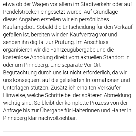
etwa ob der Wagen vor allem im Stadtverkehr oder auf
Pendelstrecken eingesetzt wurde. Auf Grundlage
dieser Angaben erstellen wir ein persönliches
Kaufangebot. Sobald die Entscheidung für den Verkauf
gefallen ist, bereiten wir den Kaufvertrag vor und
senden ihn digital zur Prüfung. Im Anschluss
organisieren wir die Fahrzeugübergabe und die
kostenlose Abholung direkt vom aktuellen Standort in
oder um Pinneberg. Eine separate Vor-Ort-
Begutachtung durch uns ist nicht erforderlich, da wir
uns konsequent auf die gelieferten Informationen und
Unterlagen stützen. Zusätzlich erhalten Verkäufer
Hinweise, welche Schritte bei der späteren Abmeldung
wichtig sind. So bleibt der komplette Prozess von der
Anfrage bis zur Übergabe für Halterinnen und Halter in
Pinneberg klar nachvollziehbar.