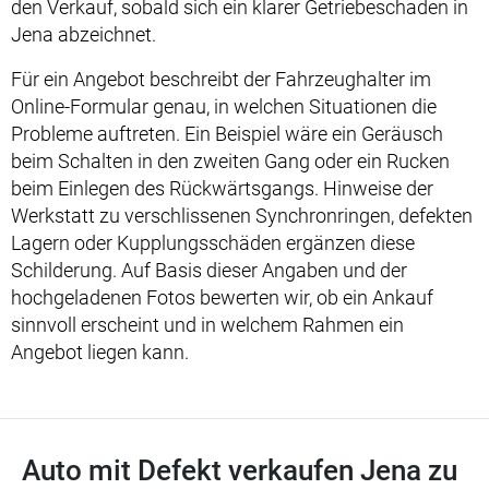
den Verkauf, sobald sich ein klarer Getriebeschaden in
Jena abzeichnet.
Für ein Angebot beschreibt der Fahrzeughalter im
Online-Formular genau, in welchen Situationen die
Probleme auftreten. Ein Beispiel wäre ein Geräusch
beim Schalten in den zweiten Gang oder ein Rucken
beim Einlegen des Rückwärtsgangs. Hinweise der
Werkstatt zu verschlissenen Synchronringen, defekten
Lagern oder Kupplungsschäden ergänzen diese
Schilderung. Auf Basis dieser Angaben und der
hochgeladenen Fotos bewerten wir, ob ein Ankauf
sinnvoll erscheint und in welchem Rahmen ein
Angebot liegen kann.
Auto mit Defekt verkaufen Jena zu