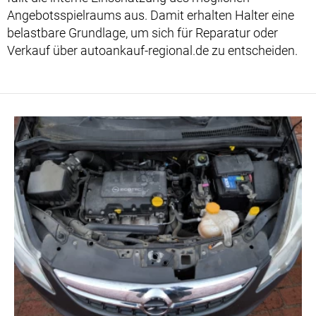
Angebotsspielraums aus. Damit erhalten Halter eine
belastbare Grundlage, um sich für Reparatur oder
Verkauf über autoankauf-regional.de zu entscheiden.