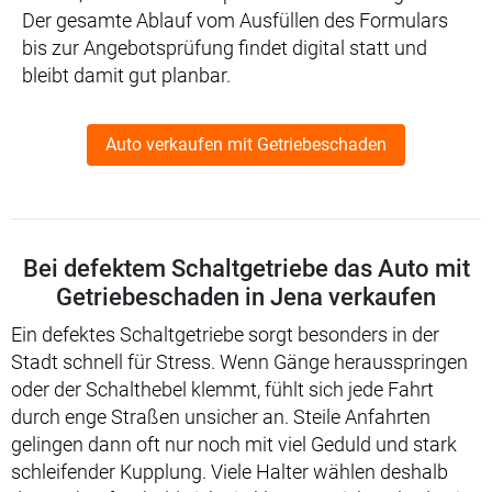
Der gesamte Ablauf vom Ausfüllen des Formulars
bis zur Angebotsprüfung findet digital statt und
bleibt damit gut planbar.
Auto verkaufen mit Getriebeschaden
Bei defektem Schaltgetriebe das Auto mit
Getriebeschaden in Jena verkaufen
Ein defektes Schaltgetriebe sorgt besonders in der
Stadt schnell für Stress. Wenn Gänge herausspringen
oder der Schalthebel klemmt, fühlt sich jede Fahrt
durch enge Straßen unsicher an. Steile Anfahrten
gelingen dann oft nur noch mit viel Geduld und stark
schleifender Kupplung. Viele Halter wählen deshalb