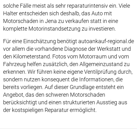
solche Fälle meist als sehr reparaturintensiv ein. Viele
Halter entscheiden sich deshalb, das Auto mit
Motorschaden in Jena zu verkaufen statt in eine
komplette Motorinstandsetzung zu investieren.
Für eine Einschätzung benötigt autoankauf-regional.de
vor allem die vorhandene Diagnose der Werkstatt und
den Kilometerstand. Fotos vom Motorraum und vom
Fahrzeug helfen zusätzlich, den Allgemeinzustand zu
erkennen. Wir führen keine eigene Ventilprüfung durch,
sondern nutzen konsequent die Informationen, die
bereits vorliegen. Auf dieser Grundlage entsteht ein
Angebot, das den schweren Motorschaden
berücksichtigt und einen strukturierten Ausstieg aus
der kostspieligen Reparatur ermöglicht.