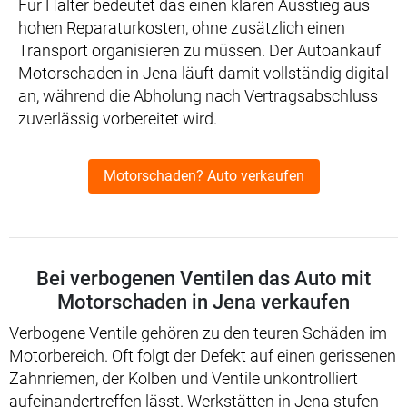
Für Halter bedeutet das einen klaren Ausstieg aus
hohen Reparaturkosten, ohne zusätzlich einen
Transport organisieren zu müssen. Der Autoankauf
Motorschaden in Jena läuft damit vollständig digital
an, während die Abholung nach Vertragsabschluss
zuverlässig vorbereitet wird.
Motorschaden? Auto verkaufen
Bei verbogenen Ventilen das Auto mit
Motorschaden in Jena verkaufen
Verbogene Ventile gehören zu den teuren Schäden im
Motorbereich. Oft folgt der Defekt auf einen gerissenen
Zahnriemen, der Kolben und Ventile unkontrolliert
aufeinandertreffen lässt. Werkstätten in Jena stufen