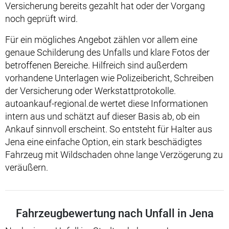
Versicherung bereits gezahlt hat oder der Vorgang
noch geprüft wird.
Für ein mögliches Angebot zählen vor allem eine
genaue Schilderung des Unfalls und klare Fotos der
betroffenen Bereiche. Hilfreich sind außerdem
vorhandene Unterlagen wie Polizeibericht, Schreiben
der Versicherung oder Werkstattprotokolle.
autoankauf-regional.de wertet diese Informationen
intern aus und schätzt auf dieser Basis ab, ob ein
Ankauf sinnvoll erscheint. So entsteht für Halter aus
Jena eine einfache Option, ein stark beschädigtes
Fahrzeug mit Wildschaden ohne lange Verzögerung zu
veräußern.
Fahrzeugbewertung nach Unfall in Jena