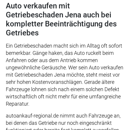
Auto verkaufen mit
Getriebeschaden Jena auch bei
kompletter Beeinträchtigung des
Getriebes
Ein Getriebeschaden macht sich im Alltag oft sofort
bemerkbar. Gänge haken, das Auto ruckelt beim
Anfahren oder aus dem Antrieb kommen
ungewöhnliche Geräusche. Wer sein Auto verkaufen
mit Getriebeschaden Jena möchte, steht meist vor
sehr hohen Kostenvoranschlägen. Gerade ältere
Fahrzeuge lohnen sich nach einem solchen Defekt
wirtschaftlich oft nicht mehr für eine umfangreiche
Reparatur.
autoankauf-regional.de nimmt auch Fahrzeuge an,
bei denen das Getriebe nur noch eingeschränkt