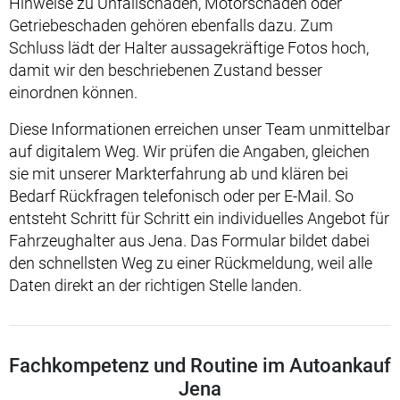
Hinweise zu Unfallschaden, Motorschaden oder
Getriebeschaden gehören ebenfalls dazu. Zum
Schluss lädt der Halter aussagekräftige Fotos hoch,
damit wir den beschriebenen Zustand besser
einordnen können.
Diese Informationen erreichen unser Team unmittelbar
auf digitalem Weg. Wir prüfen die Angaben, gleichen
sie mit unserer Markterfahrung ab und klären bei
Bedarf Rückfragen telefonisch oder per E-Mail. So
entsteht Schritt für Schritt ein individuelles Angebot für
Fahrzeughalter aus Jena. Das Formular bildet dabei
den schnellsten Weg zu einer Rückmeldung, weil alle
Daten direkt an der richtigen Stelle landen.
Fachkompetenz und Routine im Autoankauf
Jena