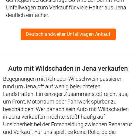
Unfallwagen zum Verkauf für viele Halter aus Jena
deutlich einfacher.
Deutschlandweiter Unfallwagen Ankauf
Auto mit Wildschaden in Jena verkaufen
Begegnungen mit Reh oder Wildschwein passieren
rund um Jena oft auf wenig beleuchteten
Landstraßen. Ein einziger Zusammenstoß reicht aus,
um Front, Motorraum oder Fahrwerk spürbar zu
beschädigen. Wer danach sein Auto mit Wildschaden
in Jena verkaufen möchte, stößt häufig auf
Unsicherheit bei der Entscheidung zwischen Reparatur
und Verkauf. Für uns spielt es keine Rolle, ob die