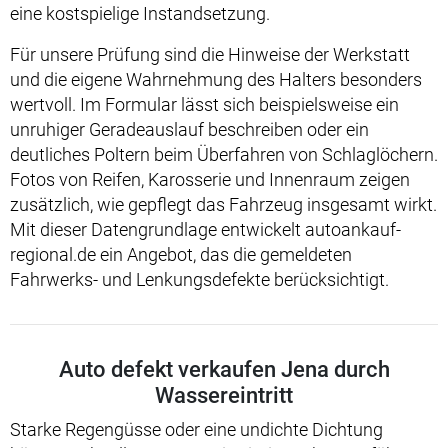
eine kostspielige Instandsetzung.
Für unsere Prüfung sind die Hinweise der Werkstatt
und die eigene Wahrnehmung des Halters besonders
wertvoll. Im Formular lässt sich beispielsweise ein
unruhiger Geradeauslauf beschreiben oder ein
deutliches Poltern beim Überfahren von Schlaglöchern.
Fotos von Reifen, Karosserie und Innenraum zeigen
zusätzlich, wie gepflegt das Fahrzeug insgesamt wirkt.
Mit dieser Datengrundlage entwickelt autoankauf-
regional.de ein Angebot, das die gemeldeten
Fahrwerks- und Lenkungsdefekte berücksichtigt.
Auto defekt verkaufen Jena durch
Wassereintritt
Starke Regengüsse oder eine undichte Dichtung