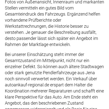
Fotos von Außenansicht, Innenraum und markanten
Stellen vermitteln ein gutes Bild vom
Gesamteindruck des Fahrzeugs. Ergänzend helfen
vorhandene Prüfberichte oder
Werkstattrechnungen, die Historie besser zu
verstehen. Je genauer die Beschreibung ausfällt,
desto passender lässt sich später ein Angebot im
Rahmen der Marktlage entwickeln.
Bei unserer Einschätzung steht immer der
Gesamtzustand im Mittelpunkt, nicht nur ein
einzelner Defekt. So können auch ältere Stadtwagen
oder stark genutzte Pendlerfahrzeuge aus Jena
noch sinnvoll verwertet werden. Ein Verkauf über
autoankauf-regional.de erspart dem Halter die
Koordination mehrerer Reparaturen und schafft eine
klare Perspektive für das Auto. Am Ende steht ein
Angebot, das den beschriebenen Zustand