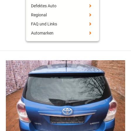
Defektes Auto
Regional
FAQ und Links
Automarken