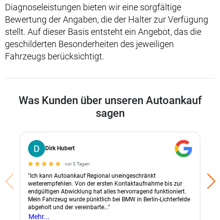
Diagnoseleistungen bieten wir eine sorgfältige
Bewertung der Angaben, die der Halter zur Verfügung
stellt. Auf dieser Basis entsteht ein Angebot, das die
geschilderten Besonderheiten des jeweiligen
Fahrzeugs berücksichtigt.
Was Kunden über unseren Autoankauf
sagen
Dirk Hubert
vor 3 Tagen
"Ich kann Autoankauf Regional uneingeschränkt
weiterempfehlen. Von der ersten Kontaktaufnahme bis zur
endgültigen Abwicklung hat alles hervorragend funktioniert.
Mein Fahrzeug wurde pünktlich bei BMW in Berlin-Lichterfelde
abgeholt und der vereinbarte..."
Mehr...