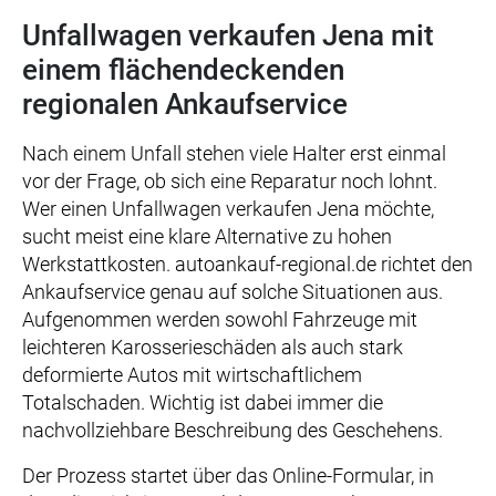
Unfallwagen verkaufen Jena mit
einem flächendeckenden
regionalen Ankaufservice
Nach einem Unfall stehen viele Halter erst einmal
vor der Frage, ob sich eine Reparatur noch lohnt.
Wer einen Unfallwagen verkaufen Jena möchte,
sucht meist eine klare Alternative zu hohen
Werkstattkosten. autoankauf-regional.de richtet den
Ankaufservice genau auf solche Situationen aus.
Aufgenommen werden sowohl Fahrzeuge mit
leichteren Karosserieschäden als auch stark
deformierte Autos mit wirtschaftlichem
Totalschaden. Wichtig ist dabei immer die
nachvollziehbare Beschreibung des Geschehens.
Der Prozess startet über das Online-Formular, in