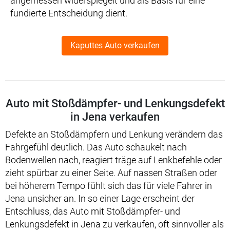
angemessen widerspiegelt und als Basis für eine
fundierte Entscheidung dient.
Kaputtes Auto verkaufen
Auto mit Stoßdämpfer- und Lenkungsdefekt
in Jena verkaufen
Defekte an Stoßdämpfern und Lenkung verändern das
Fahrgefühl deutlich. Das Auto schaukelt nach
Bodenwellen nach, reagiert träge auf Lenkbefehle oder
zieht spürbar zu einer Seite. Auf nassen Straßen oder
bei höherem Tempo fühlt sich das für viele Fahrer in
Jena unsicher an. In so einer Lage erscheint der
Entschluss, das Auto mit Stoßdämpfer- und
Lenkungsdefekt in Jena zu verkaufen, oft sinnvoller als