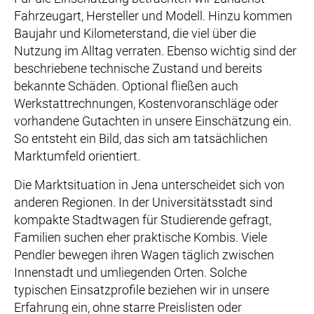
Fahrzeugart, Hersteller und Modell. Hinzu kommen
Baujahr und Kilometerstand, die viel über die
Nutzung im Alltag verraten. Ebenso wichtig sind der
beschriebene technische Zustand und bereits
bekannte Schäden. Optional fließen auch
Werkstattrechnungen, Kostenvoranschläge oder
vorhandene Gutachten in unsere Einschätzung ein.
So entsteht ein Bild, das sich am tatsächlichen
Marktumfeld orientiert.
Die Marktsituation in Jena unterscheidet sich von
anderen Regionen. In der Universitätsstadt sind
kompakte Stadtwagen für Studierende gefragt,
Familien suchen eher praktische Kombis. Viele
Pendler bewegen ihren Wagen täglich zwischen
Innenstadt und umliegenden Orten. Solche
typischen Einsatzprofile beziehen wir in unsere
Erfahrung ein, ohne starre Preislisten oder