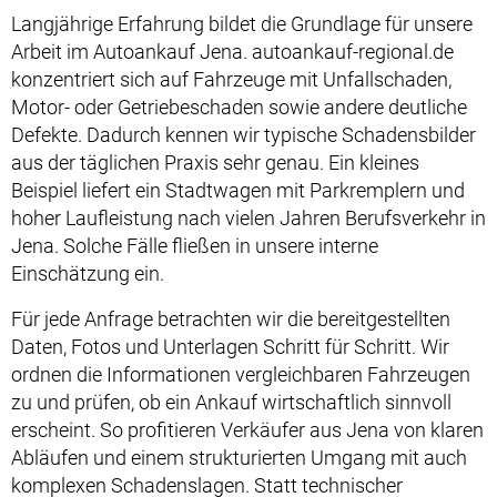
Langjährige Erfahrung bildet die Grundlage für unsere
Arbeit im Autoankauf Jena. autoankauf-regional.de
konzentriert sich auf Fahrzeuge mit Unfallschaden,
Motor- oder Getriebeschaden sowie andere deutliche
Defekte. Dadurch kennen wir typische Schadensbilder
aus der täglichen Praxis sehr genau. Ein kleines
Beispiel liefert ein Stadtwagen mit Parkremplern und
hoher Laufleistung nach vielen Jahren Berufsverkehr in
Jena. Solche Fälle fließen in unsere interne
Einschätzung ein.
Für jede Anfrage betrachten wir die bereitgestellten
Daten, Fotos und Unterlagen Schritt für Schritt. Wir
ordnen die Informationen vergleichbaren Fahrzeugen
zu und prüfen, ob ein Ankauf wirtschaftlich sinnvoll
erscheint. So profitieren Verkäufer aus Jena von klaren
Abläufen und einem strukturierten Umgang mit auch
komplexen Schadenslagen. Statt technischer