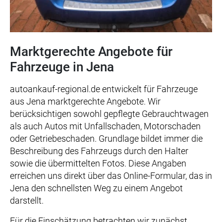
Marktgerechte Angebote für
Fahrzeuge in Jena
autoankauf-regional.de entwickelt für Fahrzeuge
aus Jena marktgerechte Angebote. Wir
berücksichtigen sowohl gepflegte Gebrauchtwagen
als auch Autos mit Unfallschaden, Motorschaden
oder Getriebeschaden. Grundlage bildet immer die
Beschreibung des Fahrzeugs durch den Halter
sowie die übermittelten Fotos. Diese Angaben
erreichen uns direkt über das Online-Formular, das in
Jena den schnellsten Weg zu einem Angebot
darstellt.
Für die Einschätzung betrachten wir zunächst