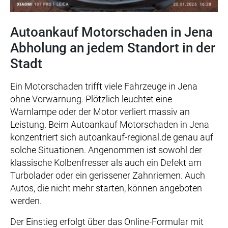
Autoankauf Motorschaden in Jena
Abholung an jedem Standort in der
Stadt
Ein Motorschaden trifft viele Fahrzeuge in Jena
ohne Vorwarnung. Plötzlich leuchtet eine
Warnlampe oder der Motor verliert massiv an
Leistung. Beim Autoankauf Motorschaden in Jena
konzentriert sich autoankauf-regional.de genau auf
solche Situationen. Angenommen ist sowohl der
klassische Kolbenfresser als auch ein Defekt am
Turbolader oder ein gerissener Zahnriemen. Auch
Autos, die nicht mehr starten, können angeboten
werden.
Der Einstieg erfolgt über das Online-Formular mit