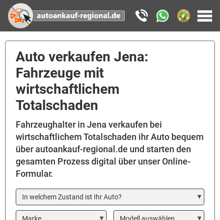
Auto verkaufen Jena:
Fahrzeuge mit
wirtschaftlichem
Totalschaden
Fahrzeughalter in Jena verkaufen bei
wirtschaftlichem Totalschaden ihr Auto bequem
über autoankauf-regional.de und starten den
gesamten Prozess digital über unser Online-
Formular.
In welchem Zustand ist Ihr Auto?
Marke
Modell