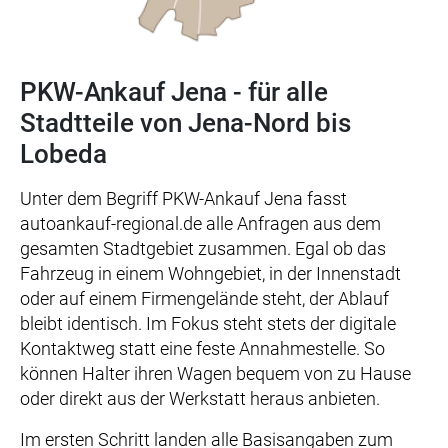
PKW-Ankauf Jena - für alle
Stadtteile von Jena-Nord bis
Lobeda
Unter dem Begriff PKW-Ankauf Jena fasst
autoankauf-regional.de alle Anfragen aus dem
gesamten Stadtgebiet zusammen. Egal ob das
Fahrzeug in einem Wohngebiet, in der Innenstadt
oder auf einem Firmengelände steht, der Ablauf
bleibt identisch. Im Fokus steht stets der digitale
Kontaktweg statt eine feste Annahmestelle. So
können Halter ihren Wagen bequem von zu Hause
oder direkt aus der Werkstatt heraus anbieten.
Im ersten Schritt landen alle Basisangaben zum