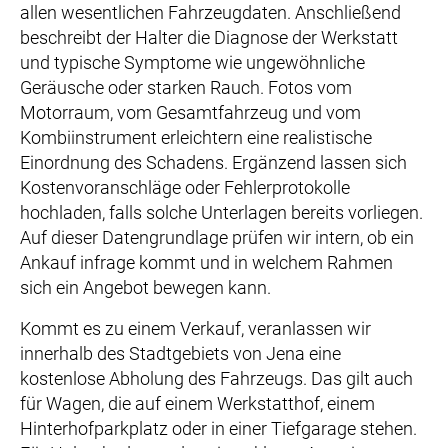
allen wesentlichen Fahrzeugdaten. Anschließend
beschreibt der Halter die Diagnose der Werkstatt
und typische Symptome wie ungewöhnliche
Geräusche oder starken Rauch. Fotos vom
Motorraum, vom Gesamtfahrzeug und vom
Kombiinstrument erleichtern eine realistische
Einordnung des Schadens. Ergänzend lassen sich
Kostenvoranschläge oder Fehlerprotokolle
hochladen, falls solche Unterlagen bereits vorliegen.
Auf dieser Datengrundlage prüfen wir intern, ob ein
Ankauf infrage kommt und in welchem Rahmen
sich ein Angebot bewegen kann.
Kommt es zu einem Verkauf, veranlassen wir
innerhalb des Stadtgebiets von Jena eine
kostenlose Abholung des Fahrzeugs. Das gilt auch
für Wagen, die auf einem Werkstatthof, einem
Hinterhofparkplatz oder in einer Tiefgarage stehen.