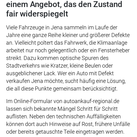
einem Angebot, das den Zustand
fair widerspiegelt
Viele Fahrzeuge in Jena sammeln im Laufe der
Jahre eine ganze Reihe kleiner und größerer Defekte
an. Vielleicht poltert das Fahrwerk, die Klimaanlage
arbeitet nur noch gelegentlich oder ein Fensterheber
streikt. Dazu kommen optische Spuren des
Stadtverkehrs wie Kratzer, kleine Beulen oder
ausgeblichener Lack. Wer ein Auto mit Defekt
verkaufen Jena möchte, sucht häufig eine Lösung,
die all diese Punkte gemeinsam berücksichtigt.
Im Online-Formular von autoankauf-regional.de
lassen sich bekannte Mängel Schritt für Schritt
auflisten. Neben den technischen Auffälligkeiten
können dort auch Hinweise auf Rost, frühere Unfälle
oder bereits getauschte Teile eingetragen werden.