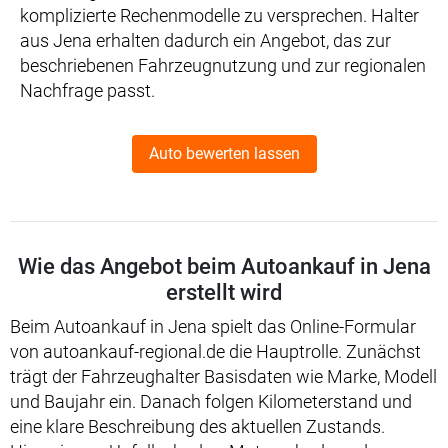
komplizierte Rechenmodelle zu versprechen. Halter
aus Jena erhalten dadurch ein Angebot, das zur
beschriebenen Fahrzeugnutzung und zur regionalen
Nachfrage passt.
Auto bewerten lassen
Wie das Angebot beim Autoankauf in Jena
erstellt wird
Beim Autoankauf in Jena spielt das Online-Formular
von autoankauf-regional.de die Hauptrolle. Zunächst
trägt der Fahrzeughalter Basisdaten wie Marke, Modell
und Baujahr ein. Danach folgen Kilometerstand und
eine klare Beschreibung des aktuellen Zustands.