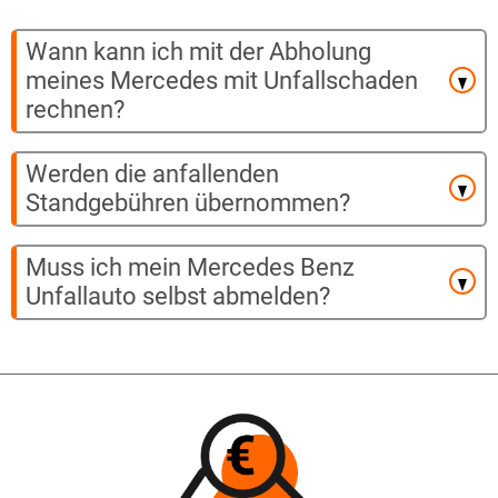
Wann kann ich mit der Abholung
meines Mercedes mit Unfallschaden
rechnen?
Werden die anfallenden
Standgebühren übernommen?
Muss ich mein Mercedes Benz
Unfallauto selbst abmelden?