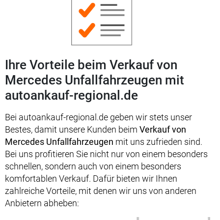
Ihre Vorteile beim Verkauf von
Mercedes Unfallfahrzeugen mit
autoankauf-regional.de
Bei autoankauf-regional.de geben wir stets unser
Bestes, damit unsere Kunden beim
Verkauf von
Mercedes Unfallfahrzeugen
mit uns zufrieden sind.
Bei uns profitieren Sie nicht nur von einem besonders
schnellen, sondern auch von einem besonders
komfortablen Verkauf. Dafür bieten wir Ihnen
zahlreiche Vorteile, mit denen wir uns von anderen
Anbietern abheben: