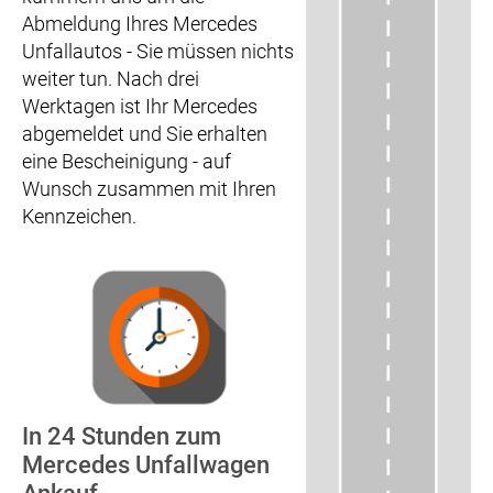
Abmeldung Ihres Mercedes
Unfallautos - Sie müssen nichts
weiter tun. Nach drei
Werktagen ist Ihr Mercedes
abgemeldet und Sie erhalten
eine Bescheinigung - auf
Wunsch zusammen mit Ihren
Kennzeichen.
In 24 Stunden zum
Mercedes Unfallwagen