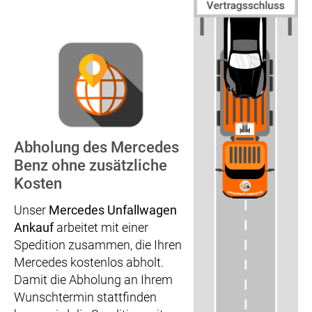
Abholung des Mercedes
Benz ohne zusätzliche
Kosten
Unser
Mercedes Unfallwagen
Ankauf
arbeitet mit einer
Spedition zusammen, die Ihren
Mercedes kostenlos abholt.
Damit die Abholung an Ihrem
Wunschtermin stattfinden