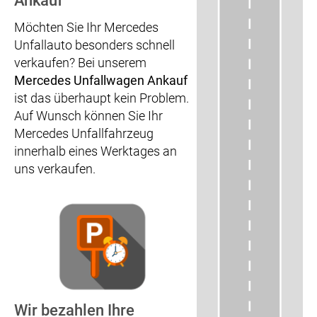
Ankauf
Möchten Sie Ihr Mercedes
Unfallauto besonders schnell
verkaufen? Bei unserem
Mercedes Unfallwagen Ankauf
ist das überhaupt kein Problem.
Auf Wunsch können Sie Ihr
Mercedes Unfallfahrzeug
innerhalb eines Werktages an
uns verkaufen.
Wir bezahlen Ihre