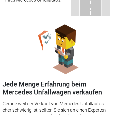
Jede Menge Erfahrung beim
Mercedes Unfallwagen verkaufen
Gerade weil der Verkauf von Mercedes Unfallautos
eher schwierig ist, sollten Sie sich an einen Experten