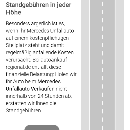
Standgebühren in jeder
Höhe
Besonders ärgerlich ist es,
wenn Ihr Mercedes Unfallauto
auf einem kostenpflichtigen
Stellplatz steht und damit
regelmäßig anfallende Kosten
verursacht. Bei autoankauf-
regional.de entfällt diese
finanzielle Belastung: Holen wir
Ihr Auto beim
Mercedes
Unfallauto Verkaufen
nicht
innerhalb von 24 Stunden ab,
erstatten wir Ihnen die
Standgebühren.