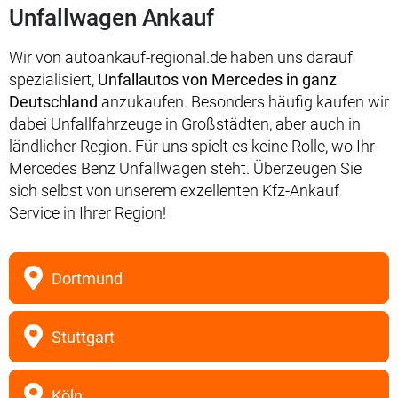
Unfallwagen Ankauf
Wir von autoankauf-regional.de haben uns darauf
spezialisiert,
Unfallautos von Mercedes in ganz
Deutschland
anzukaufen. Besonders häufig kaufen wir
dabei Unfallfahrzeuge in Großstädten, aber auch in
ländlicher Region. Für uns spielt es keine Rolle, wo Ihr
Mercedes Benz Unfallwagen steht. Überzeugen Sie
sich selbst von unserem exzellenten Kfz-Ankauf
Service in Ihrer Region!
Dortmund
Stuttgart
Köln