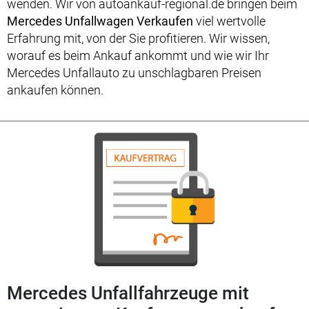
wenden. Wir von autoankauf-regional.de bringen beim
Mercedes Unfallwagen Verkaufen
viel wertvolle
Erfahrung mit, von der Sie profitieren. Wir wissen,
worauf es beim Ankauf ankommt und wie wir Ihr
Mercedes Unfallauto zu unschlagbaren Preisen
ankaufen können.
Mercedes Unfallfahrzeuge mit