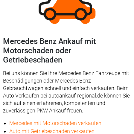
Mercedes Benz Ankauf mit
Motorschaden oder
Getriebeschaden
Bei uns können Sie Ihre Mercedes Benz Fahrzeuge mit
Beschädigungen oder Mercedes Benz
Gebrauchtwagen schnell und einfach verkaufen. Beim
Auto Verkaufen bei autoankauf-regional.de können Sie
sich auf einen erfahrenen, kompetenten und
zuverlässigen PKW-Ankauf freuen.
Mercedes mit Motorschaden verkaufen
Auto mit Getriebeschaden verkaufen