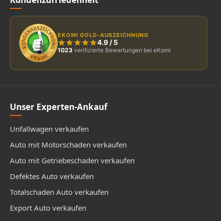
EKOMI GOLD-AUSZEICHNUNG
4.9
/
5
1023
verifizierte Bewertungen bei eKomi
Unser Experten-Ankauf
Unfallwagen verkaufen
Auto mit Motorschaden verkaufen
Auto mit Getriebeschaden verkaufen
Defektes Auto verkaufen
Totalschaden Auto verkaufen
Export Auto verkaufen