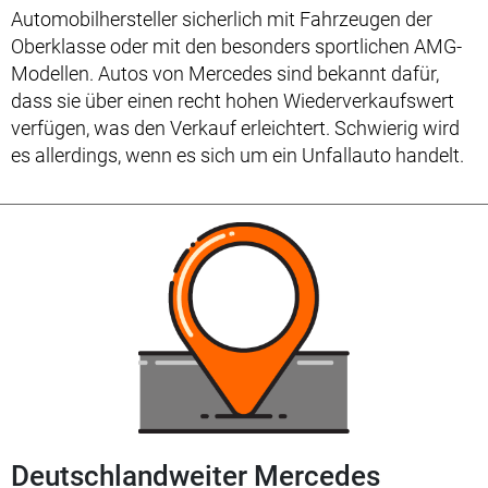
Automobilhersteller sicherlich mit Fahrzeugen der
Oberklasse oder mit den besonders sportlichen AMG-
Modellen. Autos von Mercedes sind bekannt dafür,
dass sie über einen recht hohen Wiederverkaufswert
verfügen, was den Verkauf erleichtert. Schwierig wird
es allerdings, wenn es sich um ein Unfallauto handelt.
Deutschlandweiter Mercedes