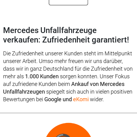
Mercedes Unfallfahrzeuge
verkaufen: Zufriedenheit garantiert!
Die Zufriedenheit unserer Kunden steht im Mittelpunkt
unserer Arbeit. Umso mehr freuen wir uns darüber,
dass wir in ganz Deutschland für die Zufriedenheit von
mehr als
1.000 Kunden
sorgen konnten. Unser Fokus
auf zufriedene Kunden beim
Ankauf von Mercedes
Unfallfahrzeugen
spiegelt sich auch in vielen positiven
Bewertungen bei
Google und
eKomi
wider.