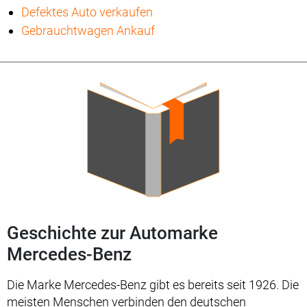
Defektes Auto verkaufen
Gebrauchtwagen Ankauf
Geschichte zur Automarke
Mercedes-Benz
Die Marke Mercedes-Benz gibt es bereits seit 1926. Die
meisten Menschen verbinden den deutschen