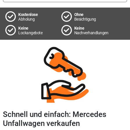
Kostenlose
Ohne
Abholung
Besichtigung
Keine
Keine
Lockangebote
Nachverhandlungen
Schnell und einfach: Mercedes
Unfallwagen verkaufen