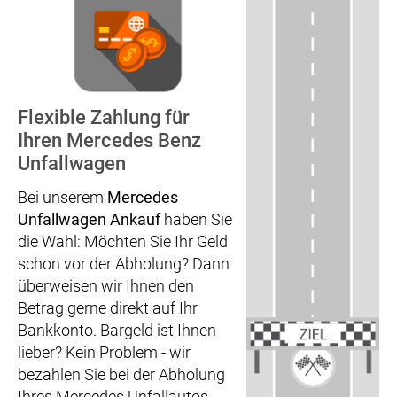
Flexible Zahlung für
Ihren Mercedes Benz
Unfallwagen
Bei unserem
Mercedes
Unfallwagen Ankauf
haben Sie
die Wahl: Möchten Sie Ihr Geld
schon vor der Abholung? Dann
überweisen wir Ihnen den
Betrag gerne direkt auf Ihr
Bankkonto. Bargeld ist Ihnen
lieber? Kein Problem - wir
bezahlen Sie bei der Abholung
Ihres Mercedes Unfallautos.