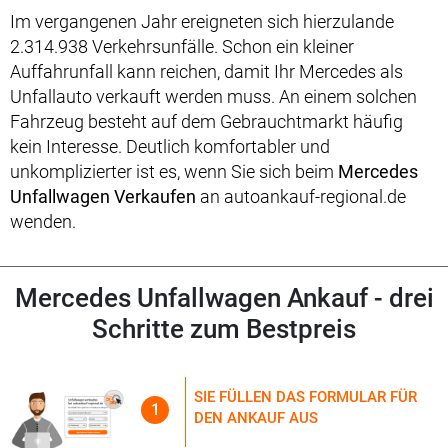
Im vergangenen Jahr ereigneten sich hierzulande
2.314.938 Verkehrsunfälle. Schon ein kleiner
Auffahrunfall kann reichen, damit Ihr Mercedes als
Unfallauto verkauft werden muss. An einem solchen
Fahrzeug besteht auf dem Gebrauchtmarkt häufig
kein Interesse. Deutlich komfortabler und
unkomplizierter ist es, wenn Sie sich beim
Mercedes
Unfallwagen Verkaufen
an autoankauf-regional.de
wenden.
Mercedes Unfallwagen Ankauf - drei
Schritte zum Bestpreis
SIE FÜLLEN DAS FORMULAR FÜR
1
DEN ANKAUF AUS