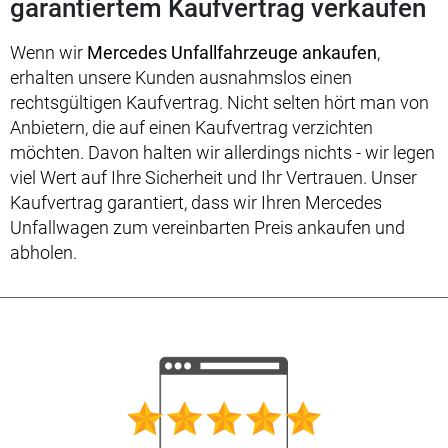
garantiertem Kaufvertrag verkaufen
Wenn wir
Mercedes Unfallfahrzeuge ankaufen
,
erhalten unsere Kunden ausnahmslos einen
rechtsgültigen Kaufvertrag. Nicht selten hört man von
Anbietern, die auf einen Kaufvertrag verzichten
möchten. Davon halten wir allerdings nichts - wir legen
viel Wert auf Ihre Sicherheit und Ihr Vertrauen. Unser
Kaufvertrag garantiert, dass wir Ihren Mercedes
Unfallwagen zum vereinbarten Preis ankaufen und
abholen.