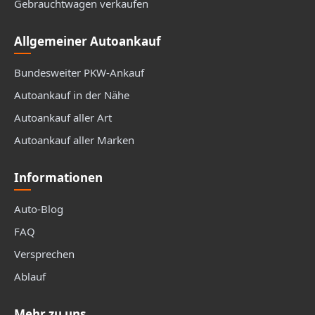
Gebrauchtwagen verkaufen
Allgemeiner Autoankauf
Bundesweiter PKW-Ankauf
Autoankauf in der Nähe
Autoankauf aller Art
Autoankauf aller Marken
Informationen
Auto-Blog
FAQ
Versprechen
Ablauf
Mehr zu uns