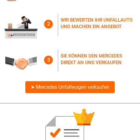
WIR BEWERTEN IHR UNFALLAUTO
2
UND MACHEN EIN ANGEBOT
SIE KÖNNEN DEN MERCEDES
3
DIREKT AN UNS VERKAUFEN
➤ Mercedes Unfallwagen verkaufen