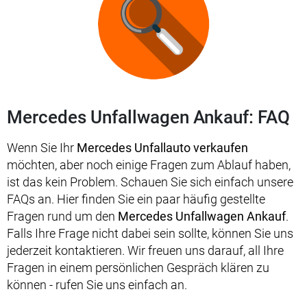
Mercedes Unfallwagen Ankauf: FAQ
Wenn Sie Ihr
Mercedes Unfallauto verkaufen
möchten, aber noch einige Fragen zum Ablauf haben,
ist das kein Problem. Schauen Sie sich einfach unsere
FAQs an. Hier finden Sie ein paar häufig gestellte
Fragen rund um den
Mercedes Unfallwagen Ankauf
.
Falls Ihre Frage nicht dabei sein sollte, können Sie uns
jederzeit kontaktieren. Wir freuen uns darauf, all Ihre
Fragen in einem persönlichen Gespräch klären zu
können - rufen Sie uns einfach an.