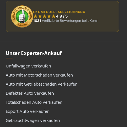
EKOMI GOLD-AUSZEICHNUNG
4.9
/
5
1021
verifizierte Bewertungen bei eKomi
Unser Experten-Ankauf
Unfallwagen verkaufen
Auto mit Motorschaden verkaufen
Auto mit Getriebeschaden verkaufen
Defektes Auto verkaufen
Totalschaden Auto verkaufen
Export Auto verkaufen
Gebrauchtwagen verkaufen