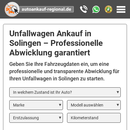
Unfallwagen Ankauf in
Solingen – Professionelle
Abwicklung garantiert
Geben Sie Ihre Fahrzeugdaten ein, um eine
professionelle und transparente Abwicklung für
Ihren Unfallwagen in Solingen zu starten.
In welchem Zustand ist Ihr Auto?
Marke
Modell
Year
Kilometerstand