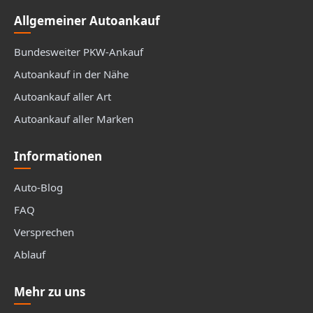
Allgemeiner Autoankauf
Bundesweiter PKW-Ankauf
Autoankauf in der Nähe
Autoankauf aller Art
Autoankauf aller Marken
Informationen
Auto-Blog
FAQ
Versprechen
Ablauf
Mehr zu uns