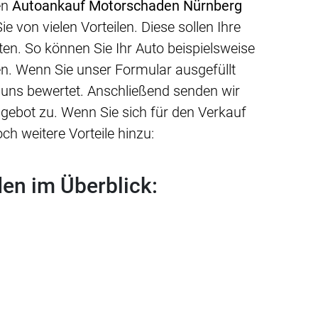
en
Autoankauf Motorschaden Nürnberg
ie von vielen Vorteilen. Diese sollen Ihre
ten. So können Sie Ihr Auto beispielsweise
fen. Wenn Sie unser Formular ausgefüllt
 uns bewertet. Anschließend senden wir
Angebot zu. Wenn Sie sich für den Verkauf
h weitere Vorteile hinzu:
en im Überblick: