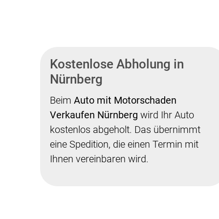
Kostenlose Abholung in
Nürnberg
Beim
Auto mit Motorschaden
Verkaufen Nürnberg
wird Ihr Auto
kostenlos abgeholt. Das übernimmt
eine Spedition, die einen Termin mit
Ihnen vereinbaren wird.