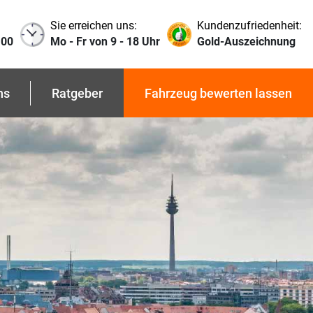
Sie erreichen uns:
Kundenzufriedenheit:
 00
Mo - Fr von 9 - 18 Uhr
Gold-Auszeichnung
ns
Ratgeber
Fahrzeug bewerten lassen