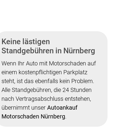
Keine lästigen
Standgebühren in Nürnberg
Wenn Ihr Auto mit Motorschaden auf
einem kostenpflichtigen Parkplatz
steht, ist das ebenfalls kein Problem.
Alle Standgebühren, die 24 Stunden
nach Vertragsabschluss entstehen,
übernimmt unser
Autoankauf
Motorschaden Nürnberg
.