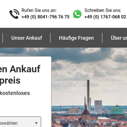
Rufen Sie uns an:
Schreiben Sie uns:
+49 (0) 8041-796 76 75
+49 (0) 1767-068 02
Unser Ankauf
Häufige Fragen
Über u
en Ankauf
preis
 kostenloses