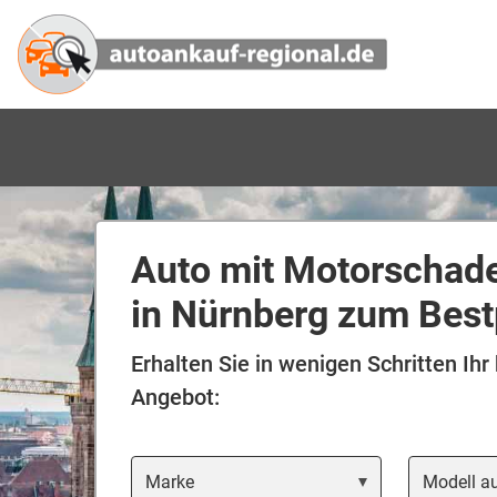
Auto mit Motorschad
in Nürnberg zum Best
Erhalten Sie in wenigen Schritten Ihr
Angebot:
Marke
Modell