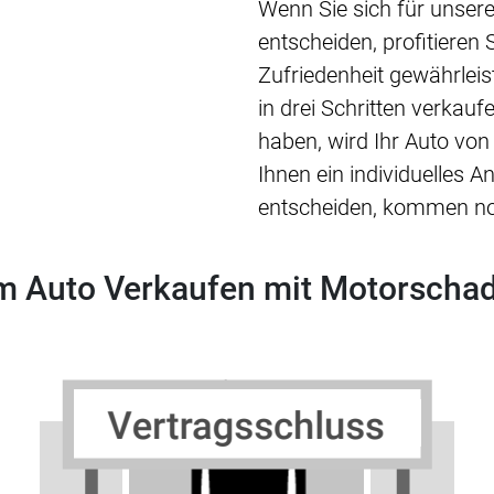
Wenn Sie sich für unser
entscheiden, profitieren S
Zufriedenheit gewährleis
in drei Schritten verkau
haben, wird Ihr Auto von
Ihnen ein individuelles 
entscheiden, kommen noc
eim Auto Verkaufen mit Motorschad