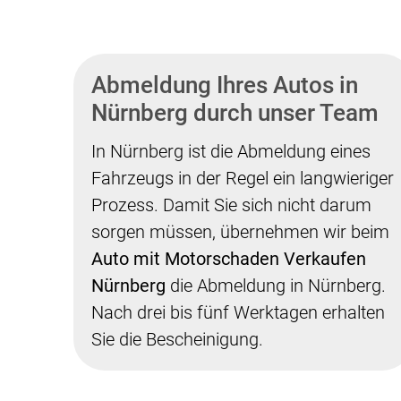
Abmeldung Ihres Autos in
Nürnberg durch unser Team
In Nürnberg ist die Abmeldung eines
Fahrzeugs in der Regel ein langwieriger
Prozess. Damit Sie sich nicht darum
sorgen müssen, übernehmen wir beim
Auto mit Motorschaden Verkaufen
Nürnberg
die Abmeldung in Nürnberg.
Nach drei bis fünf Werktagen erhalten
Sie die Bescheinigung.