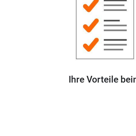
Ihre Vorteile b