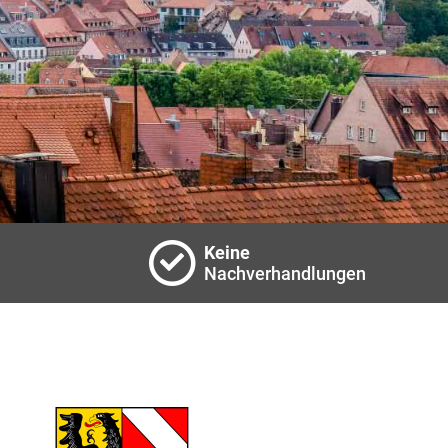
Keine
Nachverhandlungen