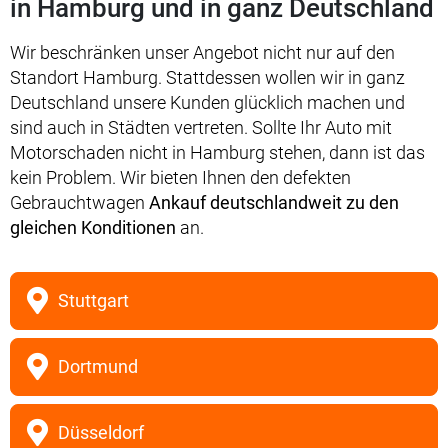
in Hamburg und in ganz Deutschland
Wir beschränken unser Angebot nicht nur auf den
Standort Hamburg. Stattdessen wollen wir in ganz
Deutschland unsere Kunden glücklich machen und
sind auch in Städten vertreten. Sollte Ihr Auto mit
Motorschaden nicht in Hamburg stehen, dann ist das
kein Problem. Wir bieten Ihnen den defekten
Gebrauchtwagen
Ankauf deutschlandweit zu den
gleichen Konditionen
an.
Stuttgart
Dortmund
Düsseldorf