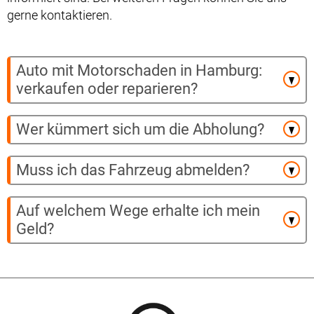
gerne kontaktieren.
Auto mit Motorschaden in Hamburg:
verkaufen oder reparieren?
Wer kümmert sich um die Abholung?
Muss ich das Fahrzeug abmelden?
Auf welchem Wege erhalte ich mein
Geld?