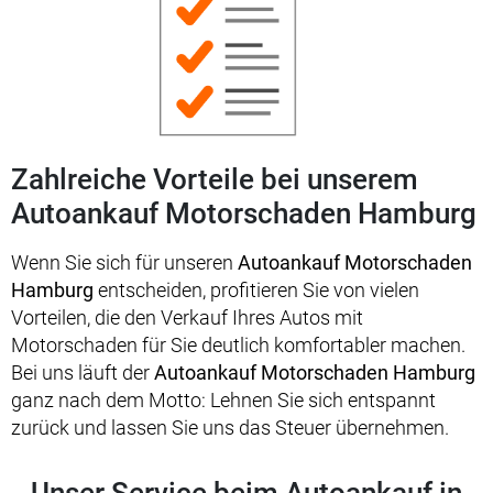
Zahlreiche Vorteile bei unserem
Autoankauf Motorschaden Hamburg
Wenn Sie sich für unseren
Autoankauf Motorschaden
Hamburg
entscheiden, profitieren Sie von vielen
Vorteilen, die den Verkauf Ihres Autos mit
Motorschaden für Sie deutlich komfortabler machen.
Bei uns läuft der
Autoankauf Motorschaden Hamburg
ganz nach dem Motto: Lehnen Sie sich entspannt
zurück und lassen Sie uns das Steuer übernehmen.
Unser Service beim Autoankauf in