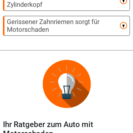
Zylinderkopf
Gerissener Zahnriemen sorgt für
Motorschaden
Ihr Ratgeber zum Auto mit