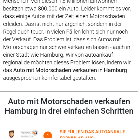
Menschen. Von diesen 1,8 Millionen Einwohnern
besitzen etwa 800.000 ein Auto. Leider kommt es vor,
dass einige Autos mit der Zeit einen Motorschaden
erleiden. Das ist nicht nur ärgerlich, sondern in der
Regel auch teuer. In vielen Fällen lohnt sich nur noch
der Verkauf. Das Problem ist, dass sich Autos mit
Motorschaden nur schwer verkaufen lassen - auch in
einer Stadt wie Hamburg. Wir von autoankauf-
regional.de möchten dieses Problem lösen, indem wir
das
Auto mit Motorschaden verkaufen in Hamburg
ausgesprochen komfortabel gestalten.
Auto mit Motorschaden verkaufen
Hamburg in drei einfachen Schritten
SIE FÜLLEN DAS AUTOANKAUF
1