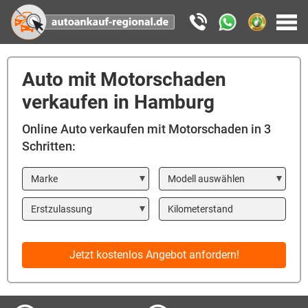
Auto mit Motorschaden
verkaufen in Hamburg
Online Auto verkaufen mit Motorschaden in 3
Schritten:
Marke
Modell
Year
Kilometerstand
Jetzt kostenlos Angebot anfordern!