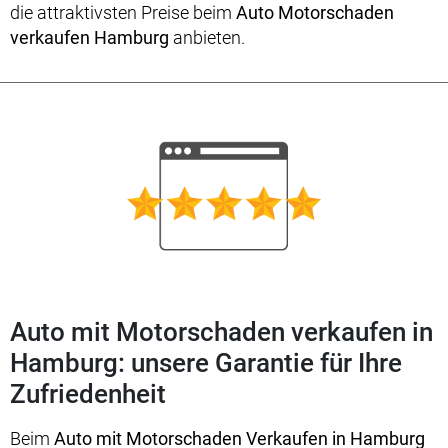
die attraktivsten Preise beim
Auto Motorschaden
verkaufen Hamburg
anbieten.
Auto mit Motorschaden verkaufen in
Hamburg: unsere Garantie für Ihre
Zufriedenheit
Beim
Auto mit Motorschaden Verkaufen in Hamburg