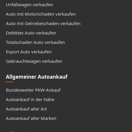
Unfallwagen verkaufen
Auto mit Motorschaden verkaufen
Auto mit Getriebeschaden verkaufen
Defektes Auto verkaufen
Totalschaden Auto verkaufen
Export Auto verkaufen
Gebrauchtwagen verkaufen
Allgemeiner Autoankauf
Bundesweiter PKW-Ankauf
Autoankauf in der Nähe
Autoankauf aller Art
Autoankauf aller Marken