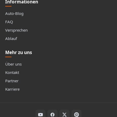
Informationen
Auto-Blog
FAQ
Versprechen
Ablauf
Mehr zu uns
Über uns
Kontakt
Partner
Karriere
Folge uns auf Social Media