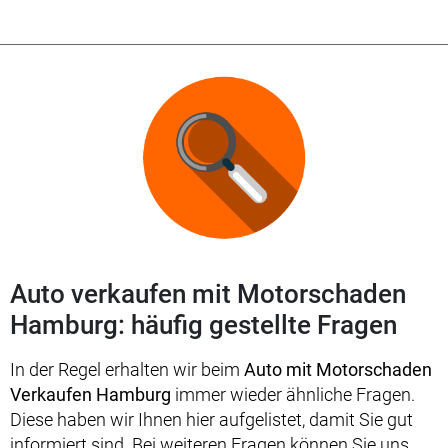
Auto verkaufen mit Motorschaden
Hamburg: häufig gestellte Fragen
In der Regel erhalten wir beim
Auto mit Motorschaden
Verkaufen Hamburg
immer wieder ähnliche Fragen.
Diese haben wir Ihnen hier aufgelistet, damit Sie gut
informiert sind. Bei weiteren Fragen können Sie uns