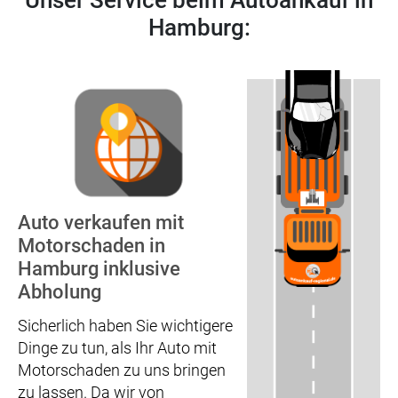
Hamburg:
Auto verkaufen mit
Motorschaden in
Hamburg inklusive
Abholung
Sicherlich haben Sie wichtigere
Dinge zu tun, als Ihr Auto mit
Motorschaden zu uns bringen
zu lassen. Da wir von