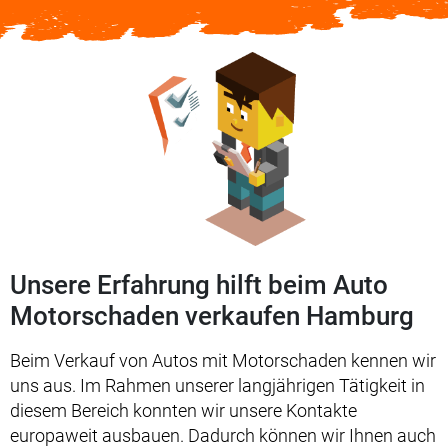
Unsere Erfahrung hilft beim Auto
Motorschaden verkaufen Hamburg
Beim Verkauf von Autos mit Motorschaden kennen wir
uns aus. Im Rahmen unserer langjährigen Tätigkeit in
diesem Bereich konnten wir unsere Kontakte
europaweit ausbauen. Dadurch können wir Ihnen auch