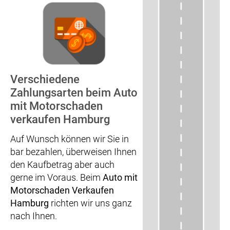
Verschiedene
Zahlungsarten beim Auto
mit Motorschaden
verkaufen Hamburg
Auf Wunsch können wir Sie in
bar bezahlen, überweisen Ihnen
den Kaufbetrag aber auch
gerne im Voraus. Beim
Auto mit
Motorschaden Verkaufen
Hamburg
richten wir uns ganz
nach Ihnen.