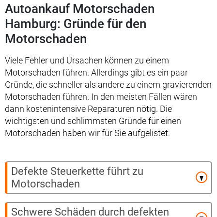
Autoankauf Motorschaden
Hamburg: Gründe für den
Motorschaden
Viele Fehler und Ursachen können zu einem
Motorschaden führen. Allerdings gibt es ein paar
Gründe, die schneller als andere zu einem gravierenden
Motorschaden führen. In den meisten Fällen wären
dann kostenintensive Reparaturen nötig. Die
wichtigsten und schlimmsten Gründe für einen
Motorschaden haben wir für Sie aufgelistet:
Defekte Steuerkette führt zu
Motorschaden
Schwere Schäden durch defekten