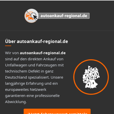
Footer
Über autoankauf-regional.de
Wir von
autoankauf-regional.de
sind auf den direkten Ankauf von
Unfallwagen und Fahrzeugen mit
technischem Defekt in ganz
Deutschland spezialisiert. Unsere
langjährige Erfahrung und ein
europaweites Netzwerk
garantieren eine professionelle
Abwicklung.