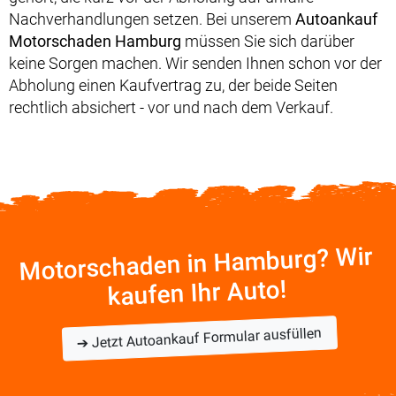
Nachverhandlungen setzen. Bei unserem
Autoankauf
Motorschaden Hamburg
müssen Sie sich darüber
keine Sorgen machen. Wir senden Ihnen schon vor der
Abholung einen Kaufvertrag zu, der beide Seiten
rechtlich absichert - vor und nach dem Verkauf.
Motorschaden in Hamburg? Wir
kaufen Ihr Auto!
➔ Jetzt Autoankauf Formular ausfüllen