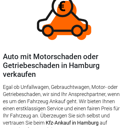
Auto mit Motorschaden oder
Getriebeschaden in Hamburg
verkaufen
Egal ob Unfallwagen, Gebrauchtwagen, Motor- oder
Getriebeschaden, wir sind Ihr Ansprechpartner, wenn
es um den Fahrzeug Ankauf geht. Wir bieten Ihnen
einen erstklassigen Service und einen fairen Preis für
Ihr Fahrzeug an. Überzeugen Sie sich selbst und
vertrauen Sie beim
Kfz-Ankauf in Hamburg
auf