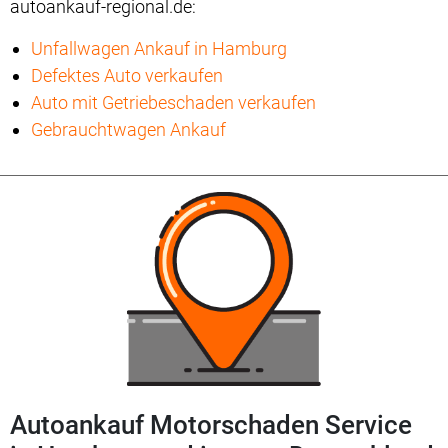
autoankauf-regional.de:
Unfallwagen Ankauf in Hamburg
Defektes Auto verkaufen
Auto mit Getriebeschaden verkaufen
Gebrauchtwagen Ankauf
Autoankauf Motorschaden Service