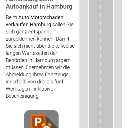
Autoankauf in Hamburg
Beim
Auto Motorschaden
verkaufen Hamburg
sollen Sie
sich ganz entspannt
zurücklehnen können. Damit
Sie sich nicht über die teilweise
langen Wartezeiten der
Behörden in Hamburg ärgern
müssen, übernehmen wir die
Abmeldung Ihres Fahrzeugs
innerhalb von drei bis fünf
Werktagen - inklusive
Bescheinigung.