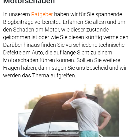
Motorschaden
In unserem
Ratgeber
haben wir für Sie spannende
Blogbeiträge vorbereitet. Erfahren Sie alles rund um
den Schaden am Motor, wie dieser zustande
gekommen ist oder wie Sie diesen künftig vermeiden.
Darüber hinaus finden Sie verschiedene technische
Defekte am Auto, die auf lange Sicht zu einem
Motorschaden führen können. Sollten Sie weitere
Fragen haben, dann sagen Sie uns Bescheid und wir
werden das Thema aufgreifen.