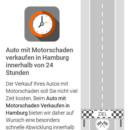
Auto mit Motorschaden
verkaufen in Hamburg
innerhalb von 24
Stunden
Der Verkauf Ihres Autos mit
Motorschaden soll Sie nicht viel
Zeit kosten. Beim
Auto mit
Motorschaden Verkaufen in
Hamburg
bieten wir daher auf
Wunsch eine besonders
schnelle Abwicklung innerhalb