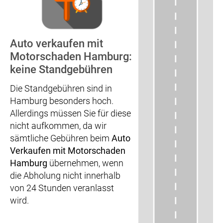
Auto verkaufen mit
Motorschaden Hamburg:
keine Standgebühren
Die Standgebühren sind in
Hamburg besonders hoch.
Allerdings müssen Sie für diese
nicht aufkommen, da wir
sämtliche Gebühren beim
Auto
Verkaufen mit Motorschaden
Hamburg
übernehmen, wenn
die Abholung nicht innerhalb
von 24 Stunden veranlasst
wird.