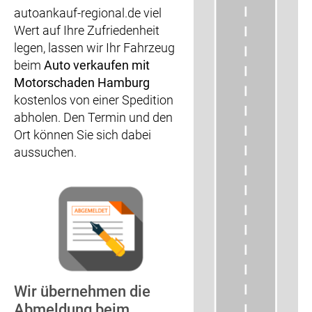
autoankauf-regional.de viel
Wert auf Ihre Zufriedenheit
legen, lassen wir Ihr Fahrzeug
beim
Auto verkaufen mit
Motorschaden Hamburg
kostenlos von einer Spedition
abholen. Den Termin und den
Ort können Sie sich dabei
aussuchen.
Wir übernehmen die
Abmeldung beim