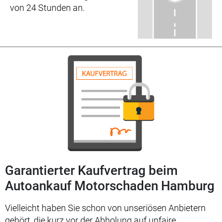
von 24 Stunden an.
Garantierter Kaufvertrag beim
Autoankauf Motorschaden Hamburg
Vielleicht haben Sie schon von unseriösen Anbietern
gehört, die kurz vor der Abholung auf unfaire