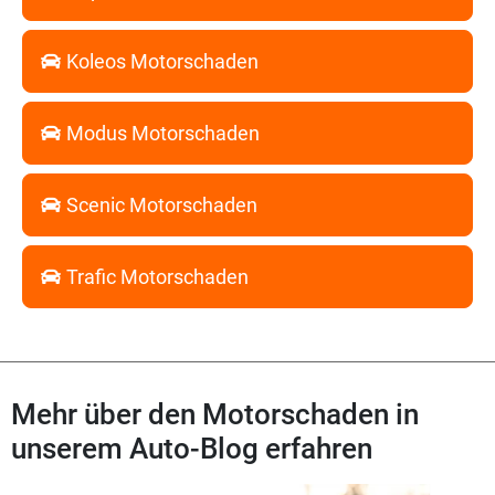
Koleos Motorschaden
Modus Motorschaden
Scenic Motorschaden
Trafic Motorschaden
Mehr über den Motorschaden in
unserem Auto-Blog erfahren