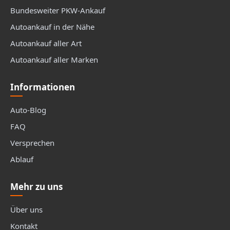
Bundesweiter PKW-Ankauf
Autoankauf in der Nähe
Autoankauf aller Art
Autoankauf aller Marken
Informationen
Auto-Blog
FAQ
Versprechen
Ablauf
Mehr zu uns
Über uns
Kontakt