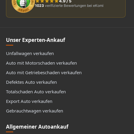
4.9
/
5
1023
verifizierte Bewertungen bei eKomi
Unser Experten-Ankauf
Unfallwagen verkaufen
Auto mit Motorschaden verkaufen
Auto mit Getriebeschaden verkaufen
Defektes Auto verkaufen
Totalschaden Auto verkaufen
Export Auto verkaufen
Gebrauchtwagen verkaufen
Allgemeiner Autoankauf