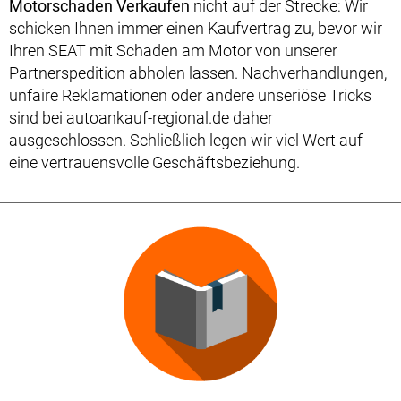
Motorschaden Verkaufen
nicht auf der Strecke: Wir
schicken Ihnen immer einen Kaufvertrag zu, bevor wir
Ihren SEAT mit Schaden am Motor von unserer
Partnerspedition abholen lassen. Nachverhandlungen,
unfaire Reklamationen oder andere unseriöse Tricks
sind bei autoankauf-regional.de daher
ausgeschlossen. Schließlich legen wir viel Wert auf
eine vertrauensvolle Geschäftsbeziehung.