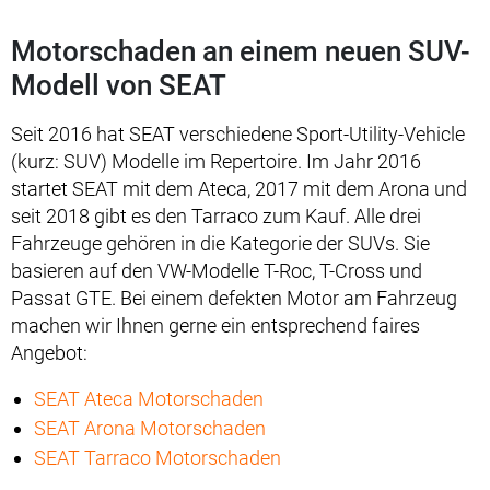
Motorschaden an einem neuen SUV-
Modell von SEAT
Seit 2016 hat SEAT verschiedene Sport-Utility-Vehicle
(kurz: SUV) Modelle im Repertoire. Im Jahr 2016
startet SEAT mit dem Ateca, 2017 mit dem Arona und
seit 2018 gibt es den Tarraco zum Kauf. Alle drei
Fahrzeuge gehören in die Kategorie der SUVs. Sie
basieren auf den VW-Modelle T-Roc, T-Cross und
Passat GTE. Bei einem defekten Motor am Fahrzeug
machen wir Ihnen gerne ein entsprechend faires
Angebot:
SEAT Ateca Motorschaden
SEAT Arona Motorschaden
SEAT Tarraco Motorschaden