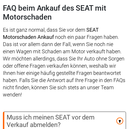
FAQ beim Ankauf des SEAT mit
Motorschaden
Es ist ganz normal, dass Sie vor dem
SEAT
Motorschaden Ankauf
noch ein paar Fragen haben.
Das ist vor allem dann der Fall, wenn Sie noch nie
einen Wagen mit Schaden am Motor verkauft haben.
Wir möchten allerdings, dass Sie Ihr Auto ohne Sorgen
oder offene Fragen verkaufen können, weshalb wir
Ihnen hier einige häufig gestellte Fragen beantwortet
haben. Falls Sie die Antwort auf Ihre Frage in den FAQs
nicht finden, können Sie sich stets an unser Team
wenden!
Muss ich meinen SEAT vor dem
Verkauf abmelden?