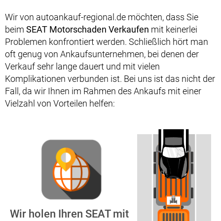
Wir von autoankauf-regional.de möchten, dass Sie
beim
SEAT Motorschaden Verkaufen
mit keinerlei
Problemen konfrontiert werden. Schließlich hört man
oft genug von Ankaufsunternehmen, bei denen der
Verkauf sehr lange dauert und mit vielen
Komplikationen verbunden ist. Bei uns ist das nicht der
Fall, da wir Ihnen im Rahmen des Ankaufs mit einer
Vielzahl von Vorteilen helfen:
Wir holen Ihren SEAT mit