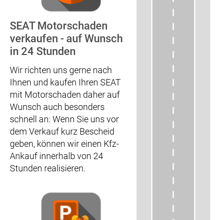
SEAT Motorschaden
verkaufen - auf Wunsch
in 24 Stunden
Wir richten uns gerne nach
Ihnen und kaufen Ihren SEAT
mit Motorschaden daher auf
Wunsch auch besonders
schnell an: Wenn Sie uns vor
dem Verkauf kurz Bescheid
geben, können wir einen Kfz-
Ankauf innerhalb von 24
Stunden realisieren.