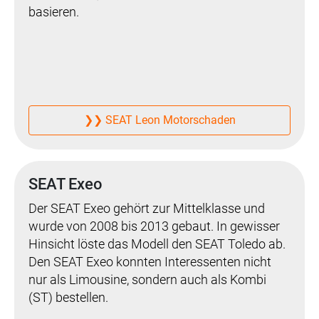
basieren.
❯❯ SEAT Leon Motorschaden
SEAT Exeo
Der SEAT Exeo gehört zur Mittelklasse und
wurde von 2008 bis 2013 gebaut. In gewisser
Hinsicht löste das Modell den SEAT Toledo ab.
Den SEAT Exeo konnten Interessenten nicht
nur als Limousine, sondern auch als Kombi
(ST) bestellen.