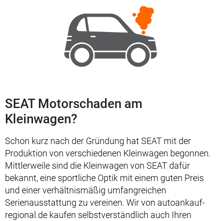
SEAT Motorschaden am
Kleinwagen?
Schon kurz nach der Gründung hat SEAT mit der
Produktion von verschiedenen Kleinwagen begonnen.
Mittlerweile sind die Kleinwagen von SEAT dafür
bekannt, eine sportliche Optik mit einem guten Preis
und einer verhältnismäßig umfangreichen
Serienausstattung zu vereinen. Wir von autoankauf-
regional.de kaufen selbstverständlich auch Ihren