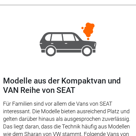
Modelle aus der Kompaktvan und
VAN Reihe von SEAT
Für Familien sind vor allem die Vans von SEAT
interessant. Die Modelle bieten ausreichend Platz und
gelten darüber hinaus als ausgesprochen zuverlässig.
Das liegt daran, dass die Technik häufig aus Modellen
wie dem Sharan von VW stammt. Folgende Vans von