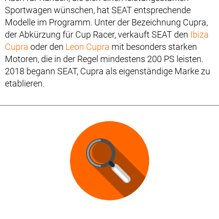
Sportwagen wünschen, hat SEAT entsprechende
Modelle im Programm. Unter der Bezeichnung Cupra,
der Abkürzung für Cup Racer, verkauft SEAT den
Ibiza
Cupra
oder den
Leon Cupra
mit besonders starken
Motoren, die in der Regel mindestens 200 PS leisten.
2018 begann SEAT, Cupra als eigenständige Marke zu
etablieren.