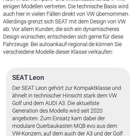
einigen Modellen vertreten. Die technische Basis wird
auch hier in vielen Fällen direkt von VW übernommen.
Allerdings grenzt sich SEAT mit dem Design von VW
ab. Vor allem Kunden, die sich ein dynamischeres
Design wünschen, entscheiden sich gerne für diese
Fahrzeuge. Bei autoankauf-regional.de können Sie
verschiedene Modelle dieser Klasse verkaufen:
SEAT Leon
Der SEAT Leon gehört zur Kompaktklasse und
ähnelt in technischer Hinsicht stark dem VW
Golf und dem AUDI A3. Die aktuellste
Generation des Modells wird seit 2020
angeboten. Zum Einsatz kam dabei der
modulare Querbaukasten MQB evo aus dem
VW-Konzern, auf dem auch der A3 und der Golf