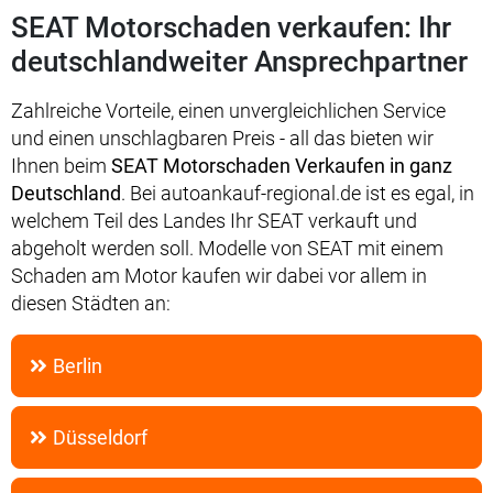
SEAT Motorschaden verkaufen: Ihr
deutschlandweiter Ansprechpartner
Zahlreiche Vorteile, einen unvergleichlichen Service
und einen unschlagbaren Preis - all das bieten wir
Ihnen beim
SEAT Motorschaden Verkaufen in ganz
Deutschland
. Bei autoankauf-regional.de ist es egal, in
welchem Teil des Landes Ihr SEAT verkauft und
abgeholt werden soll. Modelle von SEAT mit einem
Schaden am Motor kaufen wir dabei vor allem in
diesen Städten an:
Berlin
Düsseldorf