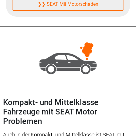
❯❯ SEAT Mii Motorschaden
Kompakt- und Mittelklasse
Fahrzeuge mit SEAT Motor
Problemen
Auch in der Kompakt- und Mittelklasse ist SEAT mit