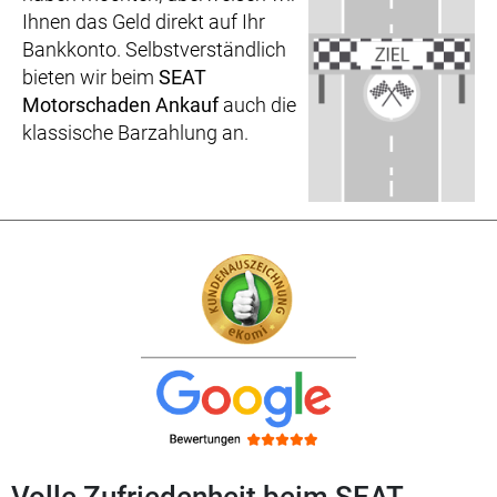
Ihnen das Geld direkt auf Ihr
Bankkonto. Selbstverständlich
bieten wir beim
SEAT
Motorschaden Ankauf
auch die
klassische Barzahlung an.
Volle Zufriedenheit beim SEAT