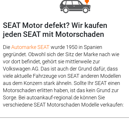
SEAT Motor defekt? Wir kaufen
jeden SEAT mit Motorschaden
Die
Automarke SEAT
wurde 1950 in Spanien
gegründet. Obwohl sich der Sitz der Marke nach wie
vor dort befindet, gehört sie mittlerweile zur
Volkswagen AG. Das ist auch der Grund dafür, dass
viele aktuelle Fahrzeuge von SEAT anderen Modellen
aus dem Konzern stark ähneln. Sollte Ihr SEAT einen
Motorschaden erlitten haben, ist das kein Grund zur
Sorge. Bei autoankauf-regional.de können Sie
verschiedene SEAT Motorschaden Modelle verkaufen: