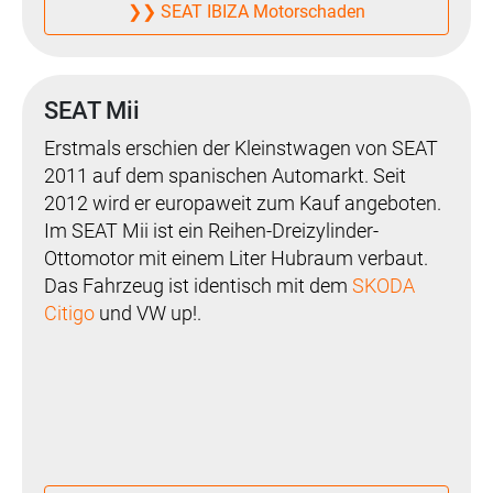
❯❯ SEAT IBIZA Motorschaden
SEAT Mii
Erstmals erschien der Kleinstwagen von SEAT
2011 auf dem spanischen Automarkt. Seit
2012 wird er europaweit zum Kauf angeboten.
Im SEAT Mii ist ein Reihen-Dreizylinder-
Ottomotor mit einem Liter Hubraum verbaut.
Das Fahrzeug ist identisch mit dem
SKODA
Citigo
und VW up!.