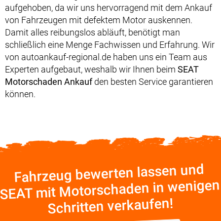
aufgehoben, da wir uns hervorragend mit dem Ankauf
von Fahrzeugen mit defektem Motor auskennen.
Damit alles reibungslos abläuft, benötigt man
schließlich eine Menge Fachwissen und Erfahrung. Wir
von autoankauf-regional.de haben uns ein Team aus
Experten aufgebaut, weshalb wir Ihnen beim
SEAT
Motorschaden Ankauf
den besten Service garantieren
können.
Fahrzeug bewerten lassen und
SEAT mit Motorschaden in wenigen
Schritten verkaufen!