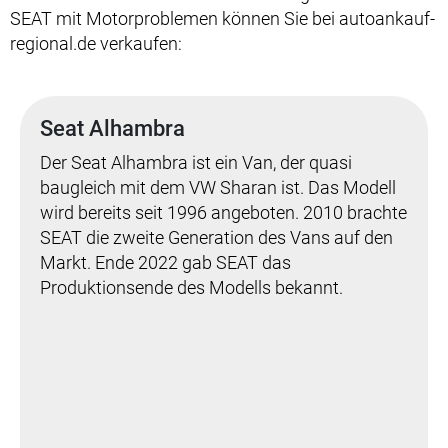
SEAT mit Motorproblemen können Sie bei autoankauf-
regional.de verkaufen:
Seat Alhambra
Der Seat Alhambra ist ein Van, der quasi
baugleich mit dem VW Sharan ist. Das Modell
wird bereits seit 1996 angeboten. 2010 brachte
SEAT die zweite Generation des Vans auf den
Markt. Ende 2022 gab SEAT das
Produktionsende des Modells bekannt.