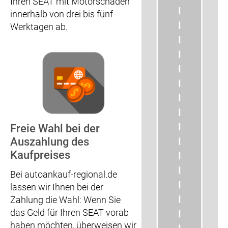
Ihren SEAT mit Motorschaden
innerhalb von drei bis fünf
Werktagen ab.
Freie Wahl bei der
Auszahlung des
Kaufpreises
Bei autoankauf-regional.de
lassen wir Ihnen bei der
Zahlung die Wahl: Wenn Sie
das Geld für Ihren SEAT vorab
haben möchten, überweisen wir