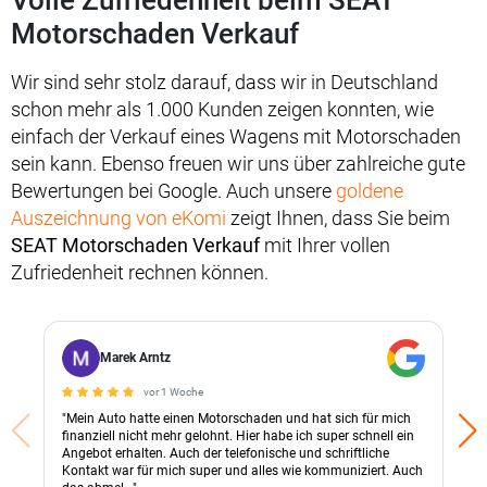
Motorschaden Verkauf
Wir sind sehr stolz darauf, dass wir in Deutschland
schon mehr als 1.000 Kunden zeigen konnten, wie
einfach der Verkauf eines Wagens mit Motorschaden
sein kann. Ebenso freuen wir uns über zahlreiche gute
Bewertungen bei Google. Auch unsere
goldene
Auszeichnung von eKomi
zeigt Ihnen, dass Sie beim
SEAT Motorschaden Verkauf
mit Ihrer vollen
Zufriedenheit rechnen können.
Marek Arntz
vor 1 Woche
"Mein Auto hatte einen Motorschaden und hat sich für mich
finanziell nicht mehr gelohnt. Hier habe ich super schnell ein
Angebot erhalten. Auch der telefonische und schriftliche
Kontakt war für mich super und alles wie kommuniziert. Auch