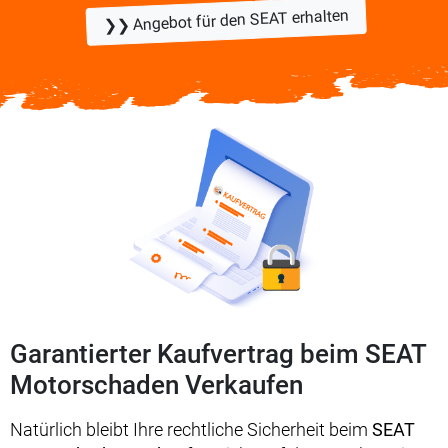
❯❯ Angebot für den SEAT erhalten
Garantierter Kaufvertrag beim SEAT
Motorschaden Verkaufen
Natürlich bleibt Ihre rechtliche Sicherheit beim
SEAT