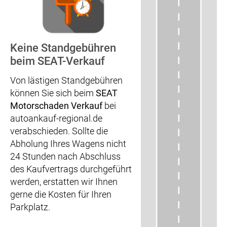
Keine Standgebühren
beim SEAT-Verkauf
Von lästigen Standgebühren
können Sie sich beim
SEAT
Motorschaden Verkauf
bei
autoankauf-regional.de
verabschieden. Sollte die
Abholung Ihres Wagens nicht
24 Stunden nach Abschluss
des Kaufvertrags durchgeführt
werden, erstatten wir Ihnen
gerne die Kosten für Ihren
Parkplatz.