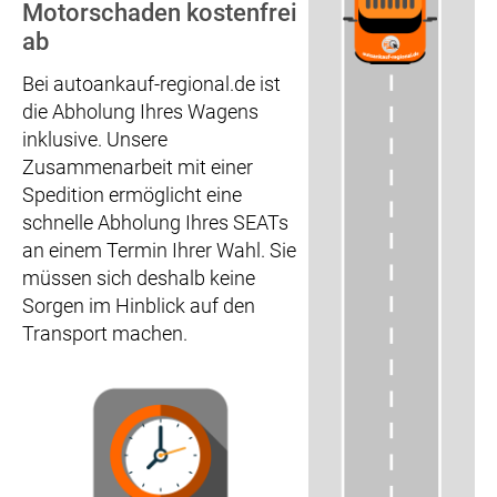
Motorschaden kostenfrei
ab
Bei autoankauf-regional.de ist
die Abholung Ihres Wagens
inklusive. Unsere
Zusammenarbeit mit einer
Spedition ermöglicht eine
schnelle Abholung Ihres SEATs
an einem Termin Ihrer Wahl. Sie
müssen sich deshalb keine
Sorgen im Hinblick auf den
Transport machen.