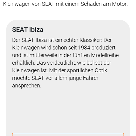
Kleinwagen von SEAT mit einem Schaden am Motor:
SEAT Ibiza
Der SEAT Ibiza ist ein echter Klassiker: Der
Kleinwagen wird schon seit 1984 produziert
und ist mittlerweile in der fünften Modellreihe
erhältlich. Das verdeutlicht, wie beliebt der
Kleinwagen ist. Mit der sportlichen Optik
möchte SEAT vor allem junge Fahrer
ansprechen.