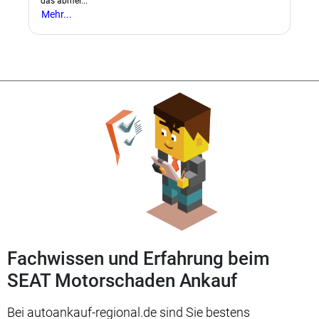
das abmel..."
Mehr...
Fachwissen und Erfahrung beim
SEAT Motorschaden Ankauf
Bei autoankauf-regional.de sind Sie bestens