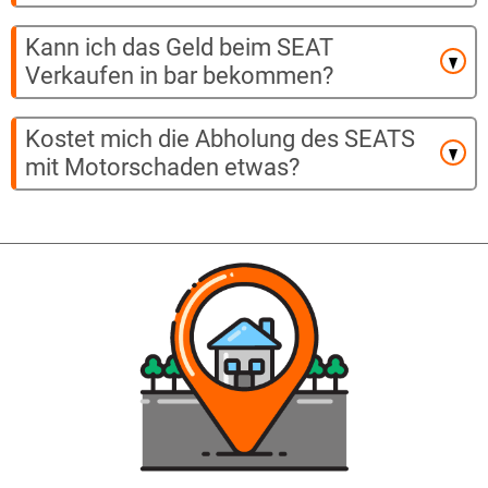
Kann ich das Geld beim SEAT
Verkaufen in bar bekommen?
Kostet mich die Abholung des SEATS
mit Motorschaden etwas?