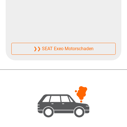
❯❯ SEAT Exeo Motorschaden