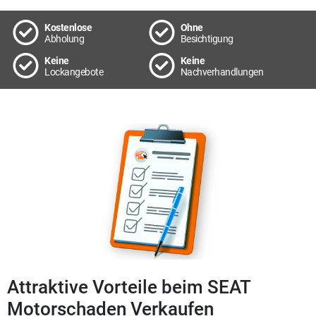
Kostenlose
Ohne
Abholung
Besichtigung
Keine
Keine
Lockangebote
Nachverhandlungen
Attraktive Vorteile beim SEAT
Motorschaden Verkaufen