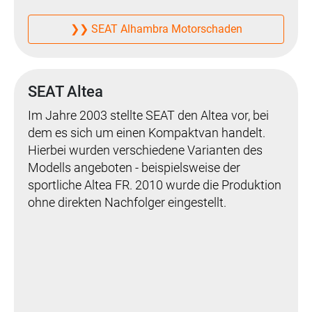
❯❯ SEAT Alhambra Motorschaden
SEAT Altea
Im Jahre 2003 stellte SEAT den Altea vor, bei
dem es sich um einen Kompaktvan handelt.
Hierbei wurden verschiedene Varianten des
Modells angeboten - beispielsweise der
sportliche Altea FR. 2010 wurde die Produktion
ohne direkten Nachfolger eingestellt.