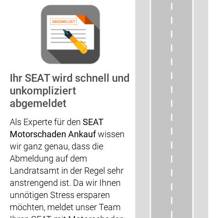
Ihr SEAT wird schnell und
unkompliziert
abgemeldet
Als Experte für den
SEAT
Motorschaden Ankauf
wissen
wir ganz genau, dass die
Abmeldung auf dem
Landratsamt in der Regel sehr
anstrengend ist. Da wir Ihnen
unnötigen Stress ersparen
möchten, meldet unser Team