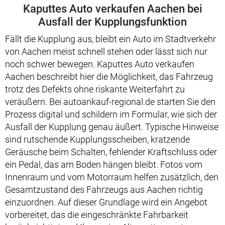
Kaputtes Auto verkaufen Aachen bei
Ausfall der Kupplungsfunktion
Fällt die Kupplung aus, bleibt ein Auto im Stadtverkehr
von Aachen meist schnell stehen oder lässt sich nur
noch schwer bewegen. Kaputtes Auto verkaufen
Aachen beschreibt hier die Möglichkeit, das Fahrzeug
trotz des Defekts ohne riskante Weiterfahrt zu
veräußern. Bei autoankauf-regional.de starten Sie den
Prozess digital und schildern im Formular, wie sich der
Ausfall der Kupplung genau äußert. Typische Hinweise
sind rutschende Kupplungsscheiben, kratzende
Geräusche beim Schalten, fehlender Kraftschluss oder
ein Pedal, das am Boden hängen bleibt. Fotos vom
Innenraum und vom Motorraum helfen zusätzlich, den
Gesamtzustand des Fahrzeugs aus Aachen richtig
einzuordnen. Auf dieser Grundlage wird ein Angebot
vorbereitet, das die eingeschränkte Fahrbarkeit