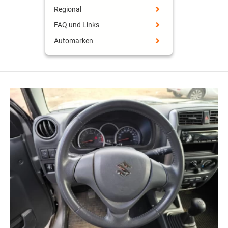
Regional
FAQ und Links
Automarken