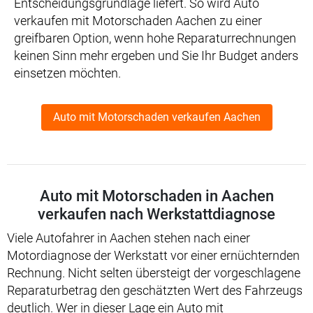
Entscheidungsgrundlage liefert. So wird Auto
verkaufen mit Motorschaden Aachen zu einer
greifbaren Option, wenn hohe Reparaturrechnungen
keinen Sinn mehr ergeben und Sie Ihr Budget anders
einsetzen möchten.
Auto mit Motorschaden verkaufen Aachen
Auto mit Motorschaden in Aachen
verkaufen nach Werkstattdiagnose
Viele Autofahrer in Aachen stehen nach einer
Motordiagnose der Werkstatt vor einer ernüchternden
Rechnung. Nicht selten übersteigt der vorgeschlagene
Reparaturbetrag den geschätzten Wert des Fahrzeugs
deutlich. Wer in dieser Lage ein Auto mit