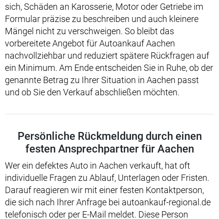
sich, Schäden an Karosserie, Motor oder Getriebe im
Formular präzise zu beschreiben und auch kleinere
Mängel nicht zu verschweigen. So bleibt das
vorbereitete Angebot für Autoankauf Aachen
nachvollziehbar und reduziert spätere Rückfragen auf
ein Minimum. Am Ende entscheiden Sie in Ruhe, ob der
genannte Betrag zu Ihrer Situation in Aachen passt
und ob Sie den Verkauf abschließen möchten.
Persönliche Rückmeldung durch einen
festen Ansprechpartner für Aachen
Wer ein defektes Auto in Aachen verkauft, hat oft
individuelle Fragen zu Ablauf, Unterlagen oder Fristen.
Darauf reagieren wir mit einer festen Kontaktperson,
die sich nach Ihrer Anfrage bei autoankauf-regional.de
telefonisch oder per E-Mail meldet. Diese Person