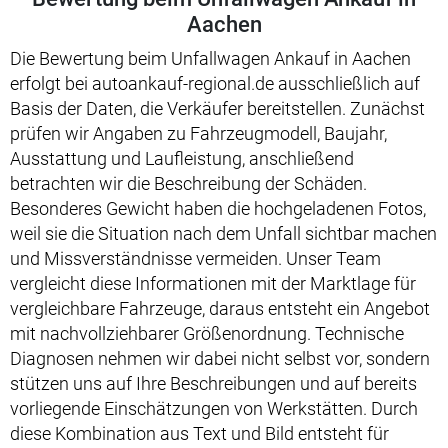
Aachen
Die Bewertung beim Unfallwagen Ankauf in Aachen
erfolgt bei autoankauf-regional.de ausschließlich auf
Basis der Daten, die Verkäufer bereitstellen. Zunächst
prüfen wir Angaben zu Fahrzeugmodell, Baujahr,
Ausstattung und Laufleistung, anschließend
betrachten wir die Beschreibung der Schäden.
Besonderes Gewicht haben die hochgeladenen Fotos,
weil sie die Situation nach dem Unfall sichtbar machen
und Missverständnisse vermeiden. Unser Team
vergleicht diese Informationen mit der Marktlage für
vergleichbare Fahrzeuge, daraus entsteht ein Angebot
mit nachvollziehbarer Größenordnung. Technische
Diagnosen nehmen wir dabei nicht selbst vor, sondern
stützen uns auf Ihre Beschreibungen und auf bereits
vorliegende Einschätzungen von Werkstätten. Durch
diese Kombination aus Text und Bild entsteht für