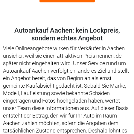
Autoankauf Aachen: kein Lockpreis,
sondern echtes Angebot
Viele Onlineangebote wirken für Verkäufer in Aachen
unsicher, weil sie einen attraktiven Preis nennen, der
später nicht eingehalten wird. Unser Service rund um
Autoankauf Aachen verfolgt ein anderes Ziel und stellt
ein Angebot bereit, das von Beginn an als ernst
gemeinte Kaufabsicht gedacht ist. Sobald Sie Marke,
Modell, Laufleistung sowie bekannte Schäden
eingetragen und Fotos hochgeladen haben, wertet
unser Team diese Informationen aus. Auf dieser Basis
entsteht der Betrag, den wir für Ihr Auto im Raum
Aachen zahlen möchten, sofern die Angaben dem
tatsächlichen Zustand entsprechen. Deshalb lohnt es