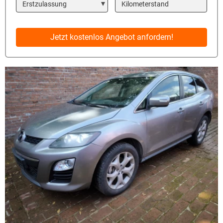
Year
Kilometerstand
Jetzt kostenlos Angebot anfordern!