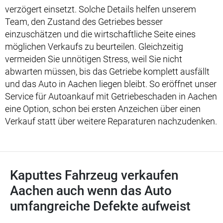
verzögert einsetzt. Solche Details helfen unserem
Team, den Zustand des Getriebes besser
einzuschätzen und die wirtschaftliche Seite eines
möglichen Verkaufs zu beurteilen. Gleichzeitig
vermeiden Sie unnötigen Stress, weil Sie nicht
abwarten müssen, bis das Getriebe komplett ausfällt
und das Auto in Aachen liegen bleibt. So eröffnet unser
Service für Autoankauf mit Getriebeschaden in Aachen
eine Option, schon bei ersten Anzeichen über einen
Verkauf statt über weitere Reparaturen nachzudenken.
Kaputtes Fahrzeug verkaufen
Aachen auch wenn das Auto
umfangreiche Defekte aufweist