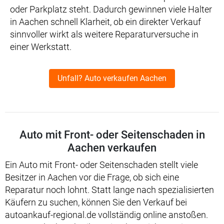
oder Parkplatz steht. Dadurch gewinnen viele Halter
in Aachen schnell Klarheit, ob ein direkter Verkauf
sinnvoller wirkt als weitere Reparaturversuche in
einer Werkstatt.
Unfall? Auto verkaufen Aachen
Auto mit Front- oder Seitenschaden in
Aachen verkaufen
Ein Auto mit Front- oder Seitenschaden stellt viele
Besitzer in Aachen vor die Frage, ob sich eine
Reparatur noch lohnt. Statt lange nach spezialisierten
Käufern zu suchen, können Sie den Verkauf bei
autoankauf-regional.de vollständig online anstoßen.