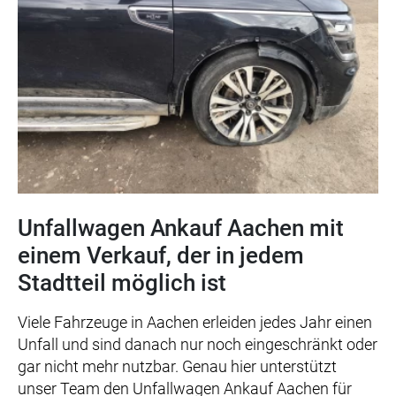
Unfallwagen Ankauf Aachen mit
einem Verkauf, der in jedem
Stadtteil möglich ist
Viele Fahrzeuge in Aachen erleiden jedes Jahr einen
Unfall und sind danach nur noch eingeschränkt oder
gar nicht mehr nutzbar. Genau hier unterstützt
unser Team den Unfallwagen Ankauf Aachen für