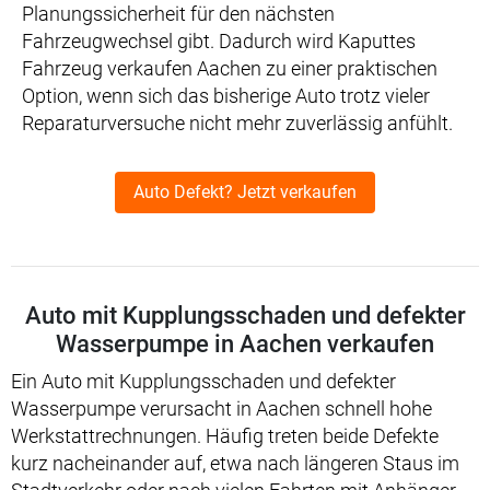
Planungssicherheit für den nächsten
Fahrzeugwechsel gibt. Dadurch wird Kaputtes
Fahrzeug verkaufen Aachen zu einer praktischen
Option, wenn sich das bisherige Auto trotz vieler
Reparaturversuche nicht mehr zuverlässig anfühlt.
Auto Defekt? Jetzt verkaufen
Auto mit Kupplungsschaden und defekter
Wasserpumpe in Aachen verkaufen
Ein Auto mit Kupplungsschaden und defekter
Wasserpumpe verursacht in Aachen schnell hohe
Werkstattrechnungen. Häufig treten beide Defekte
kurz nacheinander auf, etwa nach längeren Staus im