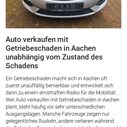
Auto verkaufen mit
Getriebeschaden in Aachen
unabhängig vom Zustand des
Schadens
Ein Getriebeschaden macht sich in Aachen oft
zuerst unauffällig bemerkbar und entwickelt sich
dann zu einem ernsthaften Risiko für die Mobilität.
Wer Auto verkaufen mit Getriebeschaden in Aachen
plant, steht häufig vor sehr unterschiedlichen
Ausgangslagen. Manche Fahrzeuge zeigen nur
gelegentliches Ruckeln, andere verlieren während