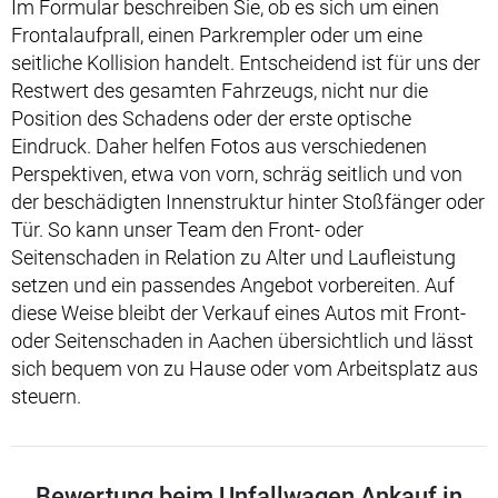
Im Formular beschreiben Sie, ob es sich um einen
Frontalaufprall, einen Parkrempler oder um eine
seitliche Kollision handelt. Entscheidend ist für uns der
Restwert des gesamten Fahrzeugs, nicht nur die
Position des Schadens oder der erste optische
Eindruck. Daher helfen Fotos aus verschiedenen
Perspektiven, etwa von vorn, schräg seitlich und von
der beschädigten Innenstruktur hinter Stoßfänger oder
Tür. So kann unser Team den Front- oder
Seitenschaden in Relation zu Alter und Laufleistung
setzen und ein passendes Angebot vorbereiten. Auf
diese Weise bleibt der Verkauf eines Autos mit Front-
oder Seitenschaden in Aachen übersichtlich und lässt
sich bequem von zu Hause oder vom Arbeitsplatz aus
steuern.
Bewertung beim Unfallwagen Ankauf in