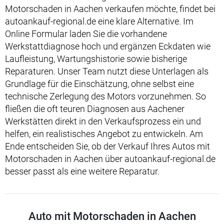
Motorschaden in Aachen verkaufen möchte, findet bei
autoankauf-regional.de eine klare Alternative. Im
Online Formular laden Sie die vorhandene
Werkstattdiagnose hoch und ergänzen Eckdaten wie
Laufleistung, Wartungshistorie sowie bisherige
Reparaturen. Unser Team nutzt diese Unterlagen als
Grundlage für die Einschätzung, ohne selbst eine
technische Zerlegung des Motors vorzunehmen. So
fließen die oft teuren Diagnosen aus Aachener
Werkstätten direkt in den Verkaufsprozess ein und
helfen, ein realistisches Angebot zu entwickeln. Am
Ende entscheiden Sie, ob der Verkauf Ihres Autos mit
Motorschaden in Aachen über autoankauf-regional.de
besser passt als eine weitere Reparatur.
Auto mit Motorschaden in Aachen