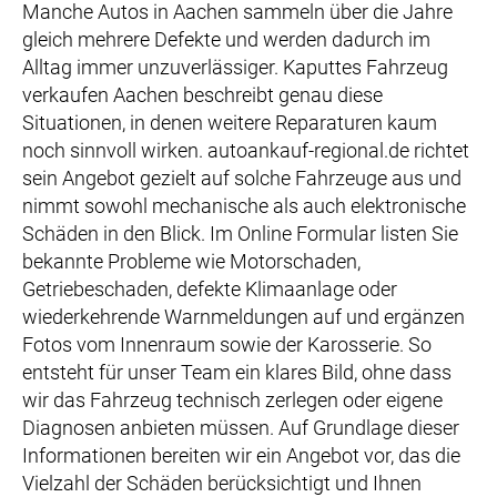
Manche Autos in Aachen sammeln über die Jahre
gleich mehrere Defekte und werden dadurch im
Alltag immer unzuverlässiger. Kaputtes Fahrzeug
verkaufen Aachen beschreibt genau diese
Situationen, in denen weitere Reparaturen kaum
noch sinnvoll wirken. autoankauf-regional.de richtet
sein Angebot gezielt auf solche Fahrzeuge aus und
nimmt sowohl mechanische als auch elektronische
Schäden in den Blick. Im Online Formular listen Sie
bekannte Probleme wie Motorschaden,
Getriebeschaden, defekte Klimaanlage oder
wiederkehrende Warnmeldungen auf und ergänzen
Fotos vom Innenraum sowie der Karosserie. So
entsteht für unser Team ein klares Bild, ohne dass
wir das Fahrzeug technisch zerlegen oder eigene
Diagnosen anbieten müssen. Auf Grundlage dieser
Informationen bereiten wir ein Angebot vor, das die
Vielzahl der Schäden berücksichtigt und Ihnen