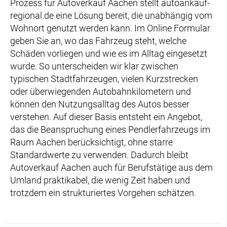
Prozess für Autoverkauf Aachen stellt autoankauf-
regional.de eine Lösung bereit, die unabhängig vom
Wohnort genutzt werden kann. Im Online Formular
geben Sie an, wo das Fahrzeug steht, welche
Schäden vorliegen und wie es im Alltag eingesetzt
wurde. So unterscheiden wir klar zwischen
typischen Stadtfahrzeugen, vielen Kurzstrecken
oder überwiegenden Autobahnkilometern und
können den Nutzungsalltag des Autos besser
verstehen. Auf dieser Basis entsteht ein Angebot,
das die Beanspruchung eines Pendlerfahrzeugs im
Raum Aachen berücksichtigt, ohne starre
Standardwerte zu verwenden. Dadurch bleibt
Autoverkauf Aachen auch für Berufstätige aus dem
Umland praktikabel, die wenig Zeit haben und
trotzdem ein strukturiertes Vorgehen schätzen.