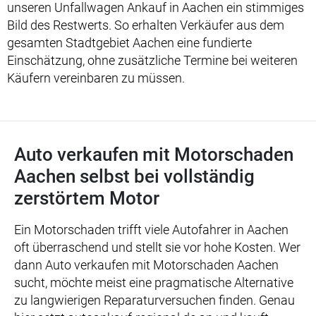
unseren Unfallwagen Ankauf in Aachen ein stimmiges
Bild des Restwerts. So erhalten Verkäufer aus dem
gesamten Stadtgebiet Aachen eine fundierte
Einschätzung, ohne zusätzliche Termine bei weiteren
Käufern vereinbaren zu müssen.
Auto verkaufen mit Motorschaden
Aachen selbst bei vollständig
zerstörtem Motor
Ein Motorschaden trifft viele Autofahrer in Aachen
oft überraschend und stellt sie vor hohe Kosten. Wer
dann Auto verkaufen mit Motorschaden Aachen
sucht, möchte meist eine pragmatische Alternative
zu langwierigen Reparaturversuchen finden. Genau