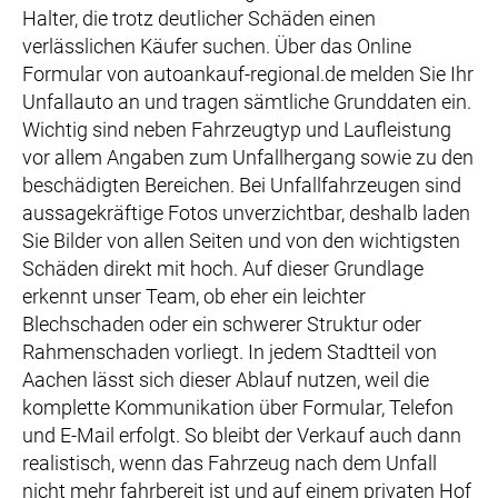
Halter, die trotz deutlicher Schäden einen
verlässlichen Käufer suchen. Über das Online
Formular von autoankauf-regional.de melden Sie Ihr
Unfallauto an und tragen sämtliche Grunddaten ein.
Wichtig sind neben Fahrzeugtyp und Laufleistung
vor allem Angaben zum Unfallhergang sowie zu den
beschädigten Bereichen. Bei Unfallfahrzeugen sind
aussagekräftige Fotos unverzichtbar, deshalb laden
Sie Bilder von allen Seiten und von den wichtigsten
Schäden direkt mit hoch. Auf dieser Grundlage
erkennt unser Team, ob eher ein leichter
Blechschaden oder ein schwerer Struktur oder
Rahmenschaden vorliegt. In jedem Stadtteil von
Aachen lässt sich dieser Ablauf nutzen, weil die
komplette Kommunikation über Formular, Telefon
und E-Mail erfolgt. So bleibt der Verkauf auch dann
realistisch, wenn das Fahrzeug nach dem Unfall
nicht mehr fahrbereit ist und auf einem privaten Hof