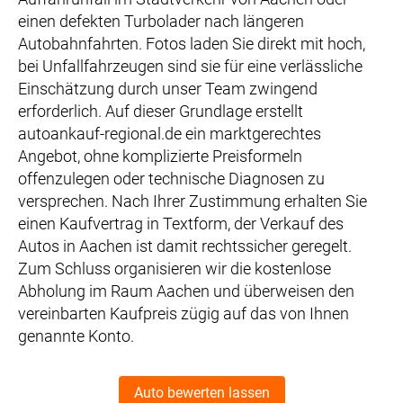
einen defekten Turbolader nach längeren
Autobahnfahrten. Fotos laden Sie direkt mit hoch,
bei Unfallfahrzeugen sind sie für eine verlässliche
Einschätzung durch unser Team zwingend
erforderlich. Auf dieser Grundlage erstellt
autoankauf-regional.de ein marktgerechtes
Angebot, ohne komplizierte Preisformeln
offenzulegen oder technische Diagnosen zu
versprechen. Nach Ihrer Zustimmung erhalten Sie
einen Kaufvertrag in Textform, der Verkauf des
Autos in Aachen ist damit rechtssicher geregelt.
Zum Schluss organisieren wir die kostenlose
Abholung im Raum Aachen und überweisen den
vereinbarten Kaufpreis zügig auf das von Ihnen
genannte Konto.
Auto bewerten lassen