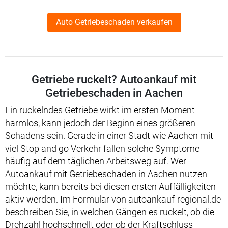
Auto Getriebeschaden verkaufen
Getriebe ruckelt? Autoankauf mit
Getriebeschaden in Aachen
Ein ruckelndes Getriebe wirkt im ersten Moment
harmlos, kann jedoch der Beginn eines größeren
Schadens sein. Gerade in einer Stadt wie Aachen mit
viel Stop and go Verkehr fallen solche Symptome
häufig auf dem täglichen Arbeitsweg auf. Wer
Autoankauf mit Getriebeschaden in Aachen nutzen
möchte, kann bereits bei diesen ersten Auffälligkeiten
aktiv werden. Im Formular von autoankauf-regional.de
beschreiben Sie, in welchen Gängen es ruckelt, ob die
Drehzahl hochschnellt oder ob der Kraftschluss