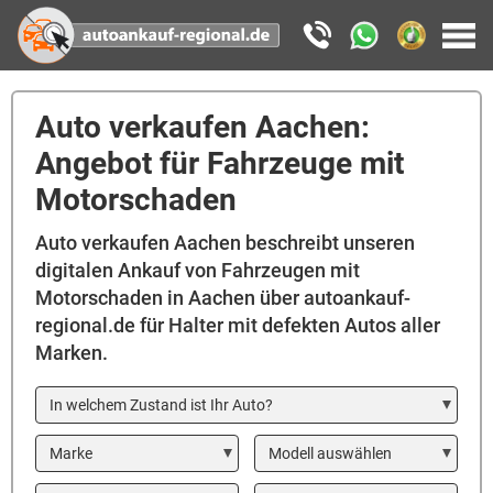
Auto verkaufen Aachen:
Angebot für Fahrzeuge mit
Motorschaden
Auto verkaufen Aachen beschreibt unseren
digitalen Ankauf von Fahrzeugen mit
Motorschaden in Aachen über autoankauf-
regional.de für Halter mit defekten Autos aller
Marken.
In welchem Zustand ist Ihr Auto?
Marke
Modell