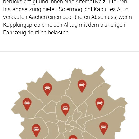
berücksichtigt und Ihnen eine Alternative zur teuren
Instandsetzung bietet. So ermöglicht Kaputtes Auto
verkaufen Aachen einen geordneten Abschluss, wenn
Kupplungsprobleme den Alltag mit dem bisherigen
Fahrzeug deutlich belasten.