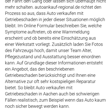
der Fahrt den Gang oder lassen sich überhaupt nicht
mehr schalten. autoankauf-regional.de richtet den
Prozess so aus, dass Auto verkaufen mit
Getriebeschaden in jeder dieser Situationen möglich
bleibt. Im Online Formular beschreiben Sie, welche
Symptome auftreten, ob eine Warnmeldung
erscheint und ob bereits eine Einschätzung aus
einer Werkstatt vorliegt. Zusätzlich laden Sie Fotos
des Fahrzeugs hoch, damit unser Team Alter,
Pflegezustand und Ausstattung besser einordnen
kann. Auf Grundlage dieser Informationen entsteht
ein Angebot, das den beschriebenen
Getriebeschaden berücksichtigt und Ihnen eine
Alternative zur oft sehr kostspieligen Reparatur
bietet. So bleibt Auto verkaufen mit
Getriebeschaden in Aachen auch bei schwierigen
Fällen realistisch, zum Beispiel wenn das Auto kaum
noch sicher bewegt werden kann.