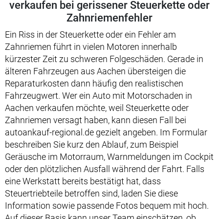
verkaufen bei gerissener Steuerkette oder
Zahnriemenfehler
Ein Riss in der Steuerkette oder ein Fehler am
Zahnriemen führt in vielen Motoren innerhalb
kürzester Zeit zu schweren Folgeschäden. Gerade in
älteren Fahrzeugen aus Aachen übersteigen die
Reparaturkosten dann häufig den realistischen
Fahrzeugwert. Wer ein Auto mit Motorschaden in
Aachen verkaufen möchte, weil Steuerkette oder
Zahnriemen versagt haben, kann diesen Fall bei
autoankauf-regional.de gezielt angeben. Im Formular
beschreiben Sie kurz den Ablauf, zum Beispiel
Geräusche im Motorraum, Warnmeldungen im Cockpit
oder den plötzlichen Ausfall während der Fahrt. Falls
eine Werkstatt bereits bestätigt hat, dass
Steuertriebteile betroffen sind, laden Sie diese
Information sowie passende Fotos bequem mit hoch.
Auf dieser Basis kann unser Team einschätzen, ob