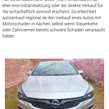
eher eine Instandsetzung oder der direkte Verkauf für
Sie wirtschaftlich sinnvoll erscheint. So erleichtert
autoankauf-regional.de den Verkauf eines Autos mit
Motorschaden in Aachen, selbst wenn Steuerkette
oder Zahnriemen bereits schwere Schäden verursacht
haben.