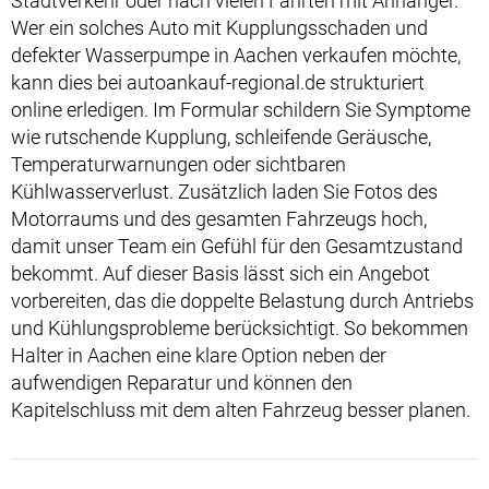
Stadtverkehr oder nach vielen Fahrten mit Anhänger.
Wer ein solches Auto mit Kupplungsschaden und
defekter Wasserpumpe in Aachen verkaufen möchte,
kann dies bei autoankauf-regional.de strukturiert
online erledigen. Im Formular schildern Sie Symptome
wie rutschende Kupplung, schleifende Geräusche,
Temperaturwarnungen oder sichtbaren
Kühlwasserverlust. Zusätzlich laden Sie Fotos des
Motorraums und des gesamten Fahrzeugs hoch,
damit unser Team ein Gefühl für den Gesamtzustand
bekommt. Auf dieser Basis lässt sich ein Angebot
vorbereiten, das die doppelte Belastung durch Antriebs
und Kühlungsprobleme berücksichtigt. So bekommen
Halter in Aachen eine klare Option neben der
aufwendigen Reparatur und können den
Kapitelschluss mit dem alten Fahrzeug besser planen.