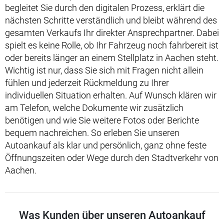
begleitet Sie durch den digitalen Prozess, erklärt die
nächsten Schritte verständlich und bleibt während des
gesamten Verkaufs Ihr direkter Ansprechpartner. Dabei
spielt es keine Rolle, ob Ihr Fahrzeug noch fahrbereit ist
oder bereits länger an einem Stellplatz in Aachen steht.
Wichtig ist nur, dass Sie sich mit Fragen nicht allein
fühlen und jederzeit Rückmeldung zu Ihrer
individuellen Situation erhalten. Auf Wunsch klären wir
am Telefon, welche Dokumente wir zusätzlich
benötigen und wie Sie weitere Fotos oder Berichte
bequem nachreichen. So erleben Sie unseren
Autoankauf als klar und persönlich, ganz ohne feste
Öffnungszeiten oder Wege durch den Stadtverkehr von
Aachen.
Was Kunden über unseren Autoankauf