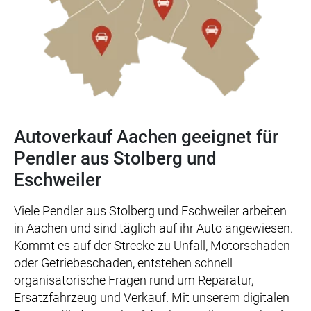
Autoverkauf Aachen geeignet für
Pendler aus Stolberg und
Eschweiler
Viele Pendler aus Stolberg und Eschweiler arbeiten
in Aachen und sind täglich auf ihr Auto angewiesen.
Kommt es auf der Strecke zu Unfall, Motorschaden
oder Getriebeschaden, entstehen schnell
organisatorische Fragen rund um Reparatur,
Ersatzfahrzeug und Verkauf. Mit unserem digitalen