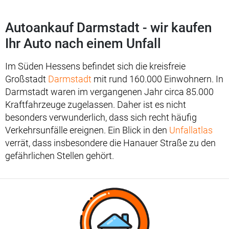
Autoankauf Darmstadt - wir kaufen
Ihr Auto nach einem Unfall
Im Süden Hessens befindet sich die kreisfreie
Großstadt
Darmstadt
mit rund 160.000 Einwohnern. In
Darmstadt waren im vergangenen Jahr circa 85.000
Kraftfahrzeuge zugelassen. Daher ist es nicht
besonders verwunderlich, dass sich recht häufig
Verkehrsunfälle ereignen. Ein Blick in den
Unfallatlas
verrät, dass insbesondere die Hanauer Straße zu den
gefährlichen Stellen gehört.