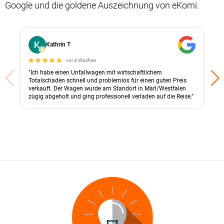
Google und die goldene Auszeichnung von eKomi.
Kathrin T
vor 4 Wochen
"Ich habe einen Unfallwagen mit wirtschaftlichem
Totalschaden schnell und problemlos für einen guten Preis
verkauft. Der Wagen wurde am Standort in Marl/Westfalen
zügig abgeholt und ging professionell verladen auf die Reise."