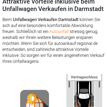
Attraktive Vorteile inklusive beim
Unfallwagen Verkaufen in Darmstadt
Beim
Unfallwagen Verkaufen Darmstadt
können Sie
sich auf eine besonders komfortable Abwicklung
freuen. Schließlich ist ein
Autounfall
stressig genug,
weshalb wir Ihnen weitere Belastungen ersparen
möchten. Wenn Sie sich für autoankauf-regional.de
entscheiden, sind zahlreiche attraktive Vorteile
inklusive. So sorgen wir für einen angenehmen Verkauf
Ihres Unfallwagens: