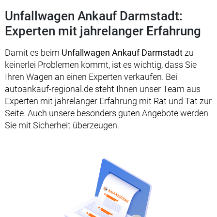
Unfallwagen Ankauf Darmstadt:
Experten mit jahrelanger Erfahrung
Damit es beim
Unfallwagen Ankauf Darmstadt
zu
keinerlei Problemen kommt, ist es wichtig, dass Sie
Ihren Wagen an einen Experten verkaufen. Bei
autoankauf-regional.de steht Ihnen unser Team aus
Experten mit jahrelanger Erfahrung mit Rat und Tat zur
Seite. Auch unsere besonders guten Angebote werden
Sie mit Sicherheit überzeugen.