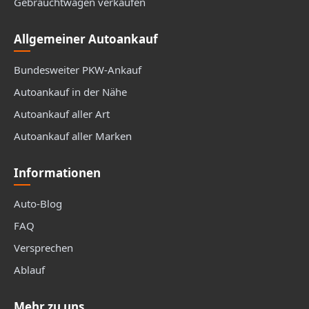
Gebrauchtwagen verkaufen
Allgemeiner Autoankauf
Bundesweiter PKW-Ankauf
Autoankauf in der Nähe
Autoankauf aller Art
Autoankauf aller Marken
Informationen
Auto-Blog
FAQ
Versprechen
Ablauf
Mehr zu uns