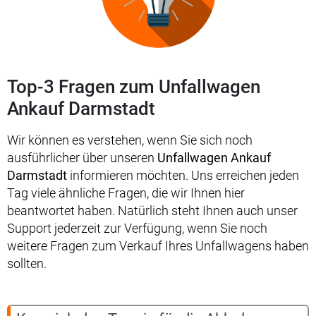
Top-3 Fragen zum Unfallwagen
Ankauf Darmstadt
Wir können es verstehen, wenn Sie sich noch
ausführlicher über unseren
Unfallwagen Ankauf
Darmstadt
informieren möchten. Uns erreichen jeden
Tag viele ähnliche Fragen, die wir Ihnen hier
beantwortet haben. Natürlich steht Ihnen auch unser
Support jederzeit zur Verfügung, wenn Sie noch
weitere Fragen zum Verkauf Ihres Unfallwagens haben
sollten.