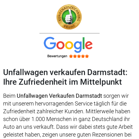
Unfallwagen verkaufen Darmstadt:
Ihre Zufriedenheit im Mittelpunkt
Beim
Unfallwagen Verkaufen Darmstadt
sorgen wir
mit unserem hervorragenden Service täglich für die
Zufriedenheit zahlreicher Kunden. Mittlerweile haben
schon über 1.000 Menschen in ganz Deutschland ihr
Auto an uns verkauft. Dass wir dabei stets gute Arbeit
geleistet haben, zeigen unsere guten Rezensionen bei