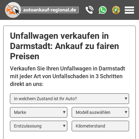
Unfallwagen verkaufen in
Darmstadt: Ankauf zu fairen
Preisen
Verkaufen Sie Ihren Unfallwagen in Darmstadt
mit jeder Art von Unfallschaden in 3 Schritten
direkt an uns:
In welchem Zustand ist Ihr Auto?
Marke
Modell
Year
Kilometerstand