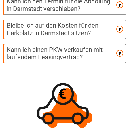
Kann ich den Termin für die Abholung
in Darmstadt verschieben?
Bleibe ich auf den Kosten für den
Parkplatz in Darmstadt sitzen?
Kann ich einen PKW verkaufen mit
laufendem Leasingvertrag?