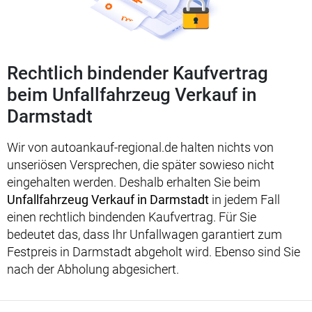
Rechtlich bindender Kaufvertrag
beim Unfallfahrzeug Verkauf in
Darmstadt
Wir von autoankauf-regional.de halten nichts von
unseriösen Versprechen, die später sowieso nicht
eingehalten werden. Deshalb erhalten Sie beim
Unfallfahrzeug Verkauf in Darmstadt
in jedem Fall
einen rechtlich bindenden Kaufvertrag. Für Sie
bedeutet das, dass Ihr Unfallwagen garantiert zum
Festpreis in Darmstadt abgeholt wird. Ebenso sind Sie
nach der Abholung abgesichert.