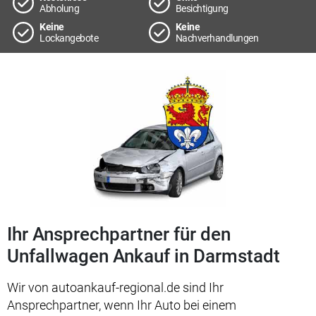
Abholung
Besichtigung
Keine
Keine
Lockangebote
Nachverhandlungen
Ihr Ansprechpartner für den
Unfallwagen Ankauf in Darmstadt
Wir von autoankauf-regional.de sind Ihr
Ansprechpartner, wenn Ihr Auto bei einem