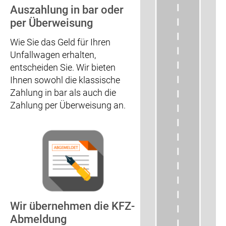
Auszahlung in bar oder
per Überweisung
Wie Sie das Geld für Ihren
Unfallwagen erhalten,
entscheiden Sie. Wir bieten
Ihnen sowohl die klassische
Zahlung in bar als auch die
Zahlung per Überweisung an.
Wir übernehmen die KFZ-
Abmeldung