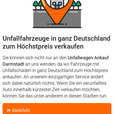
Unfallfahrzeuge in ganz Deutschland
zum Höchstpreis verkaufen
Sie können sich nicht nur an den
Unfallwagen Ankauf
Darmstadt
an uns wenden, da wir Fahrzeuge mit
Unfallschäden in ganz Deutschland zum Höchstpreis
ankaufen. An unserem einzigartigen Service ändert
sich dabei natürlich nichts. Wenn Sie ein verunfalltes
Auto innerhalb kürzester Zeit verkaufen möchten,
können Sie das unter anderem in diesen Städten tun:
Bielefeld