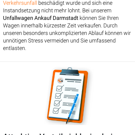
Verkehrsunfall
beschädigt wurde und sich eine
Instandsetzung nicht mehr lohnt. Bei unserem
Unfallwagen Ankauf Darmstadt
können Sie Ihren
Wagen innerhalb kürzester Zeit verkaufen. Durch
unseren besonders unkomplizierten Ablauf können wir
unnötigen Stress vermeiden und Sie umfassend
entlasten.