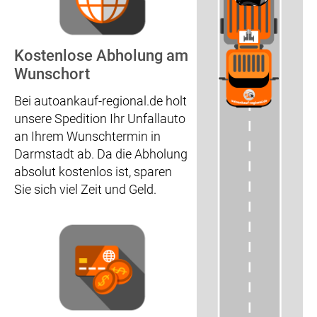
Kostenlose Abholung am
Wunschort
Bei autoankauf-regional.de holt
unsere Spedition Ihr Unfallauto
an Ihrem Wunschtermin in
Darmstadt ab. Da die Abholung
absolut kostenlos ist, sparen
Sie sich viel Zeit und Geld.