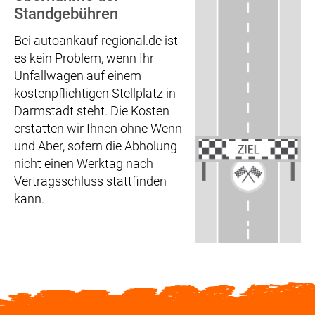
Standgebühren
Bei autoankauf-regional.de ist
es kein Problem, wenn Ihr
Unfallwagen auf einem
kostenpflichtigen Stellplatz in
Darmstadt steht. Die Kosten
erstatten wir Ihnen ohne Wenn
und Aber, sofern die Abholung
nicht einen Werktag nach
Vertragsschluss stattfinden
kann.