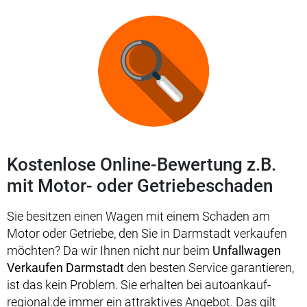
Kostenlose Online-Bewertung z.B.
mit Motor- oder Getriebeschaden
Sie besitzen einen Wagen mit einem Schaden am
Motor oder Getriebe, den Sie in Darmstadt verkaufen
möchten? Da wir Ihnen nicht nur beim
Unfallwagen
Verkaufen Darmstadt
den besten Service garantieren,
ist das kein Problem. Sie erhalten bei autoankauf-
regional.de immer ein attraktives Angebot. Das gilt