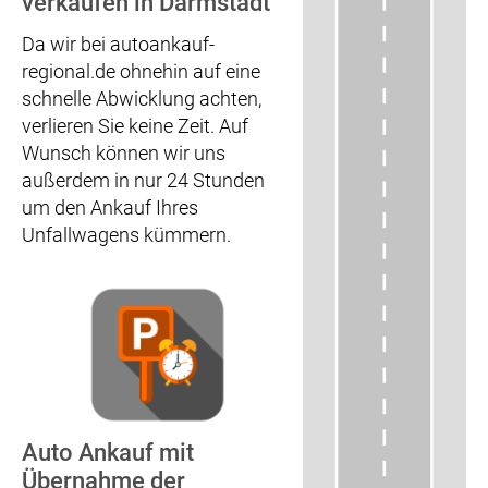
verkaufen in Darmstadt
Da wir bei autoankauf-
regional.de ohnehin auf eine
schnelle Abwicklung achten,
verlieren Sie keine Zeit. Auf
Wunsch können wir uns
außerdem in nur 24 Stunden
um den Ankauf Ihres
Unfallwagens kümmern.
Auto Ankauf mit
Übernahme der