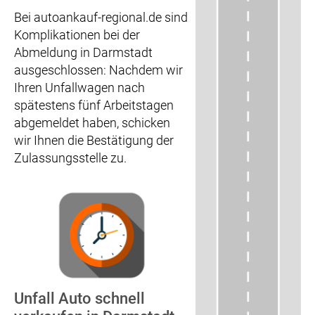
Bei autoankauf-regional.de sind
Komplikationen bei der
Abmeldung in Darmstadt
ausgeschlossen: Nachdem wir
Ihren Unfallwagen nach
spätestens fünf Arbeitstagen
abgemeldet haben, schicken
wir Ihnen die Bestätigung der
Zulassungsstelle zu.
Unfall Auto schnell