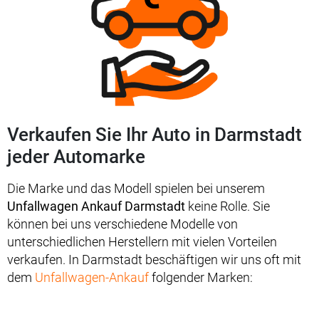
Verkaufen Sie Ihr Auto in Darmstadt
jeder Automarke
Die Marke und das Modell spielen bei unserem
Unfallwagen Ankauf Darmstadt
keine Rolle. Sie
können bei uns verschiedene Modelle von
unterschiedlichen Herstellern mit vielen Vorteilen
verkaufen. In Darmstadt beschäftigen wir uns oft mit
dem
Unfallwagen-Ankauf
folgender Marken: