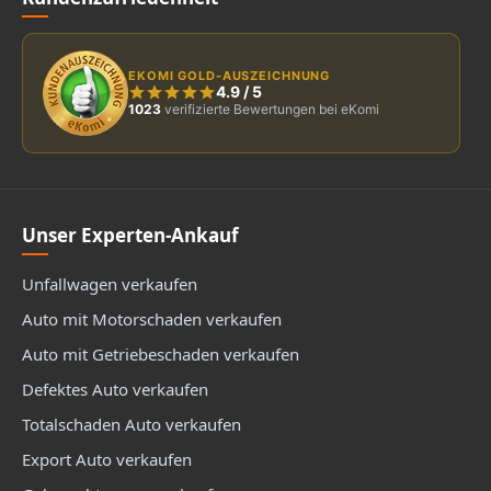
EKOMI GOLD-AUSZEICHNUNG
4.9
/
5
1023
verifizierte Bewertungen bei eKomi
Unser Experten-Ankauf
Unfallwagen verkaufen
Auto mit Motorschaden verkaufen
Auto mit Getriebeschaden verkaufen
Defektes Auto verkaufen
Totalschaden Auto verkaufen
Export Auto verkaufen