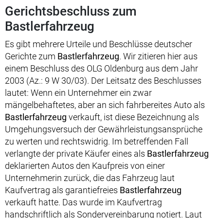
Gerichtsbeschluss zum
Bastlerfahrzeug
Es gibt mehrere Urteile und Beschlüsse deutscher
Gerichte zum
Bastlerfahrzeug
. Wir zitieren hier aus
einem Beschluss des OLG Oldenburg aus dem Jahr
2003 (Az.: 9 W 30/03). Der Leitsatz des Beschlusses
lautet: Wenn ein Unternehmer ein zwar
mängelbehaftetes, aber an sich fahrbereites Auto als
Bastlerfahrzeug
verkauft, ist diese Bezeichnung als
Umgehungsversuch der Gewährleistungsansprüche
zu werten und rechtswidrig. Im betreffenden Fall
verlangte der private Käufer eines als
Bastlerfahrzeug
deklarierten Autos den Kaufpreis von einer
Unternehmerin zurück, die das Fahrzeug laut
Kaufvertrag als garantiefreies
Bastlerfahrzeug
verkauft hatte. Das wurde im Kaufvertrag
handschriftlich als Sondervereinbarung notiert. Laut