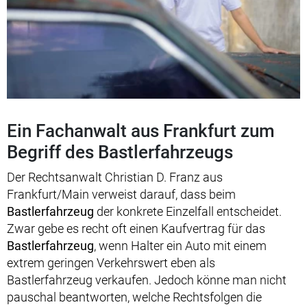
Ein Fachanwalt aus Frankfurt zum
Begriff des Bastlerfahrzeugs
Der Rechtsanwalt Christian D. Franz aus
Frankfurt/Main verweist darauf, dass beim
Bastlerfahrzeug
der konkrete Einzelfall entscheidet.
Zwar gebe es recht oft einen Kaufvertrag für das
Bastlerfahrzeug
, wenn Halter ein Auto mit einem
extrem geringen Verkehrswert eben als
Bastlerfahrzeug verkaufen. Jedoch könne man nicht
pauschal beantworten, welche Rechtsfolgen die