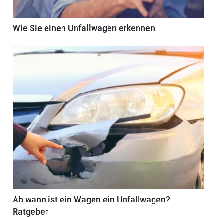
Wie Sie einen Unfallwagen erkennen
Ab wann ist ein Wagen ein Unfallwagen?
Ratgeber