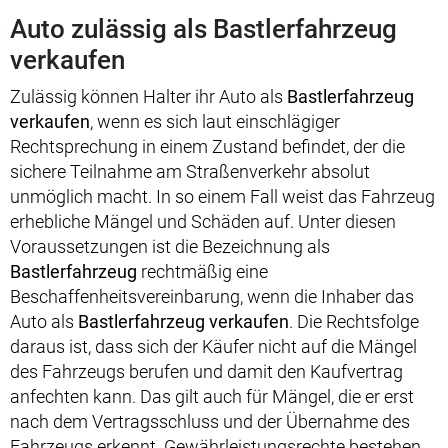
Auto zulässig als Bastlerfahrzeug
verkaufen
Zulässig können Halter ihr Auto als
Bastlerfahrzeug
verkaufen
, wenn es sich laut einschlägiger
Rechtsprechung in einem Zustand befindet, der die
sichere Teilnahme am Straßenverkehr absolut
unmöglich macht. In so einem Fall weist das Fahrzeug
erhebliche Mängel und Schäden auf. Unter diesen
Voraussetzungen ist die Bezeichnung als
Bastlerfahrzeug
rechtmäßig eine
Beschaffenheitsvereinbarung, wenn die Inhaber das
Auto als
Bastlerfahrzeug verkaufen
. Die Rechtsfolge
daraus ist, dass sich der Käufer nicht auf die Mängel
des Fahrzeugs berufen und damit den Kaufvertrag
anfechten kann. Das gilt auch für Mängel, die er erst
nach dem Vertragsschluss und der Übernahme des
Fahrzeugs erkennt. Gewährleistungsrechte bestehen