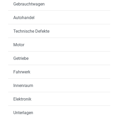
Gebrauchtwagen
Autohandel
Technische Defekte
Motor
Getriebe
Fahrwerk
Innenraum
Elektronik
Unterlagen