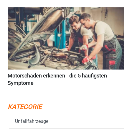
Motorschaden erkennen - die 5 häufigsten
Symptome
KATEGORIE
Unfallfahrzeuge