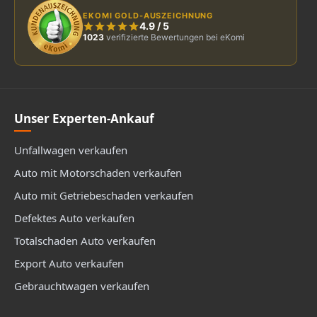
EKOMI GOLD-AUSZEICHNUNG
4.9
/
5
1023
verifizierte Bewertungen bei eKomi
Unser Experten-Ankauf
Unfallwagen verkaufen
Auto mit Motorschaden verkaufen
Auto mit Getriebeschaden verkaufen
Defektes Auto verkaufen
Totalschaden Auto verkaufen
Export Auto verkaufen
Gebrauchtwagen verkaufen