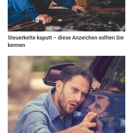
Steuerkette kaputt – diese Anzeichen sollten Sie
kennen