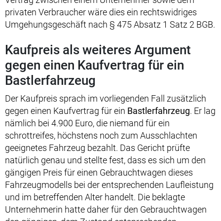
privaten Verbraucher wäre dies ein rechtswidriges
Umgehungsgeschäft nach § 475 Absatz 1 Satz 2 BGB.
Kaufpreis als weiteres Argument
gegen einen Kaufvertrag für ein
Bastlerfahrzeug
Der Kaufpreis sprach im vorliegenden Fall zusätzlich
gegen einen Kaufvertrag für ein
Bastlerfahrzeug
. Er lag
nämlich bei 4.900 Euro, die niemand für ein
schrottreifes, höchstens noch zum Ausschlachten
geeignetes Fahrzeug bezahlt. Das Gericht prüfte
natürlich genau und stellte fest, dass es sich um den
gängigen Preis für einen Gebrauchtwagen dieses
Fahrzeugmodells bei der entsprechenden Laufleistung
und im betreffenden Alter handelt. Die beklagte
Unternehmerin hatte daher für den Gebrauchtwagen