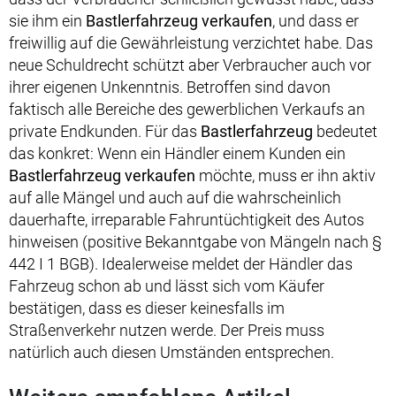
sie ihm ein
Bastlerfahrzeug verkaufen
, und dass er
freiwillig auf die Gewährleistung verzichtet habe. Das
neue Schuldrecht schützt aber Verbraucher auch vor
ihrer eigenen Unkenntnis. Betroffen sind davon
faktisch alle Bereiche des gewerblichen Verkaufs an
private Endkunden. Für das
Bastlerfahrzeug
bedeutet
das konkret: Wenn ein Händler einem Kunden ein
Bastlerfahrzeug verkaufen
möchte, muss er ihn aktiv
auf alle Mängel und auch auf die wahrscheinlich
dauerhafte, irreparable Fahruntüchtigkeit des Autos
hinweisen (positive Bekanntgabe von Mängeln nach §
442 I 1 BGB). Idealerweise meldet der Händler das
Fahrzeug schon ab und lässt sich vom Käufer
bestätigen, dass es dieser keinesfalls im
Straßenverkehr nutzen werde. Der Preis muss
natürlich auch diesen Umständen entsprechen.