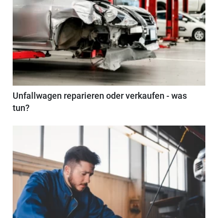
Unfallwagen reparieren oder verkaufen - was
tun?