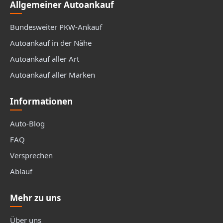
Allgemeiner Autoankauf
Bundesweiter PKW-Ankauf
Autoankauf in der Nähe
Autoankauf aller Art
Autoankauf aller Marken
Informationen
Auto-Blog
FAQ
Versprechen
Ablauf
Mehr zu uns
Über uns