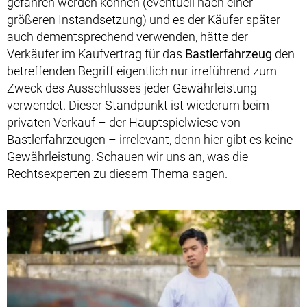
gefahren werden können (eventuell nach einer
größeren Instandsetzung) und es der Käufer später
auch dementsprechend verwenden, hätte der
Verkäufer im Kaufvertrag für das
Bastlerfahrzeug
den
betreffenden Begriff eigentlich nur irreführend zum
Zweck des Ausschlusses jeder Gewährleistung
verwendet. Dieser Standpunkt ist wiederum beim
privaten Verkauf – der Hauptspielwiese von
Bastlerfahrzeugen – irrelevant, denn hier gibt es keine
Gewährleistung. Schauen wir uns an, was die
Rechtsexperten zu diesem Thema sagen.