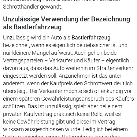
Schrotthändler gewandt.
Unzulässige Verwendung der Bezeichnung
als Bastlerfahrzeug
Unzulässig wird ein Auto als
Bastlerfahrzeug
bezeichnet, wenn es eigentlich betriebssicher ist und
nur kleinere Mängel aufweist. Auch gehen beide
Vertragsparteien – Verkäufer und Käufer – eigentlich
davon aus, dass das Auto weiterhin im Straßenverkehr
eingesetzt werden soll. Anzunehmen ist das unter
anderem, wenn der Kaufpreis den Schrottwert deutlich
übersteigt. Der Verkäufer möchte sich offenkundig vor
einem späteren Gewährleistungsanspruch des Käufers
schützen. Das ist unzulässig, spielt aber bei einem
privaten Kaufvertrag praktisch keine Rolle, weil es
keine Gewährleistung gibt und diese im Vertrag
wirksam ausgeschlossen wurde. Lediglich bei einem
Vertrag zwischen einem Unternehmer sowie dem