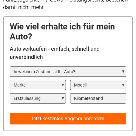
damit nicht mehr.
Wie viel erhalte ich für mein
Auto?
Auto verkaufen - einfach, schnell und
unverbindlich
In welchem Zustand ist Ihr Auto?
Marke
Modell
Year
Kilometerstand
Jetzt kostenlos Angebot anfordern!