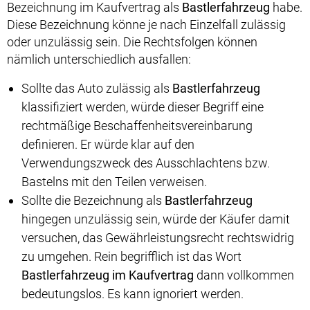
Bezeichnung im Kaufvertrag als
Bastlerfahrzeug
habe.
Diese Bezeichnung könne je nach Einzelfall zulässig
oder unzulässig sein. Die Rechtsfolgen können
nämlich unterschiedlich ausfallen:
Sollte das Auto zulässig als
Bastlerfahrzeug
klassifiziert werden, würde dieser Begriff eine
rechtmäßige Beschaffenheitsvereinbarung
definieren. Er würde klar auf den
Verwendungszweck des Ausschlachtens bzw.
Bastelns mit den Teilen verweisen.
Sollte die Bezeichnung als
Bastlerfahrzeug
hingegen unzulässig sein, würde der Käufer damit
versuchen, das Gewährleistungsrecht rechtswidrig
zu umgehen. Rein begrifflich ist das Wort
Bastlerfahrzeug im Kaufvertrag
dann vollkommen
bedeutungslos. Es kann ignoriert werden.