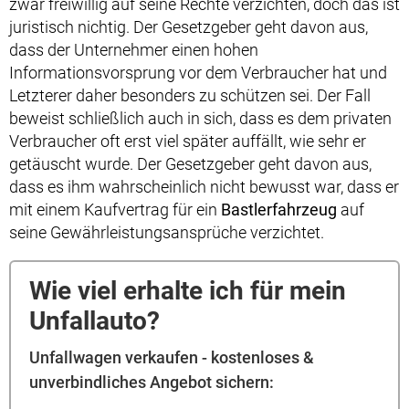
zwar freiwillig auf seine Rechte verzichten, doch das ist
juristisch nichtig. Der Gesetzgeber geht davon aus,
dass der Unternehmer einen hohen
Informationsvorsprung vor dem Verbraucher hat und
Letzterer daher besonders zu schützen sei. Der Fall
beweist schließlich auch in sich, dass es dem privaten
Verbraucher oft erst viel später auffällt, wie sehr er
getäuscht wurde. Der Gesetzgeber geht davon aus,
dass es ihm wahrscheinlich nicht bewusst war, dass er
mit einem Kaufvertrag für ein
Bastlerfahrzeug
auf
seine Gewährleistungsansprüche verzichtet.
Wie viel erhalte ich für mein
Unfallauto?
Unfallwagen verkaufen - kostenloses &
unverbindliches Angebot sichern: