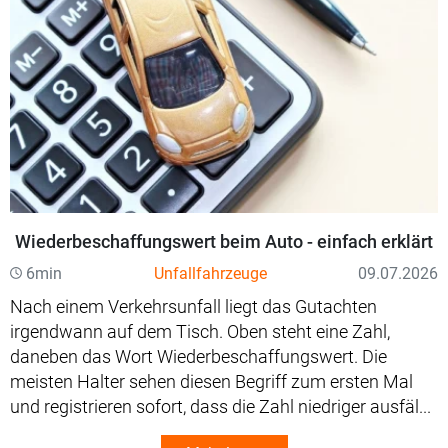
Wiederbeschaffungswert beim Auto - einfach erklärt
6min
Unfallfahrzeuge
09.07.2026
Nach einem Verkehrsunfall liegt das Gutachten
irgendwann auf dem Tisch. Oben steht eine Zahl,
daneben das Wort Wiederbeschaffungswert. Die
meisten Halter sehen diesen Begriff zum ersten Mal
und registrieren sofort, dass die Zahl niedriger ausfäl...