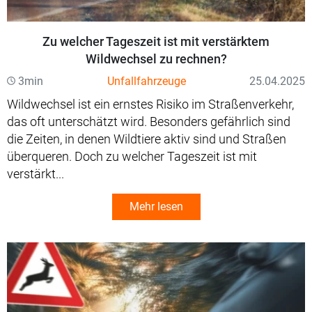
Zu welcher Tageszeit ist mit verstärktem
Wildwechsel zu rechnen?
3min
Unfallfahrzeuge
25.04.2025
Wildwechsel ist ein ernstes Risiko im Straßenverkehr,
das oft unterschätzt wird. Besonders gefährlich sind
die Zeiten, in denen Wildtiere aktiv sind und Straßen
überqueren. Doch zu welcher Tageszeit ist mit
verstärkt...
Mehr lesen