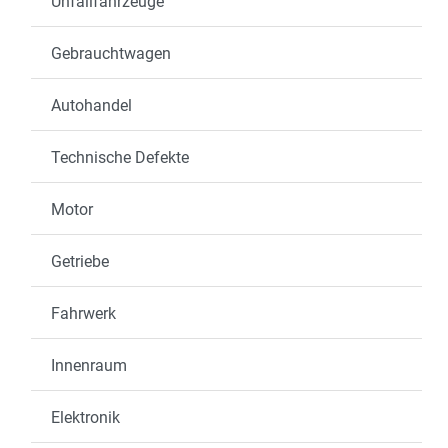
Unfallfahrzeuge
Gebrauchtwagen
Autohandel
Technische Defekte
Motor
Getriebe
Fahrwerk
Innenraum
Elektronik