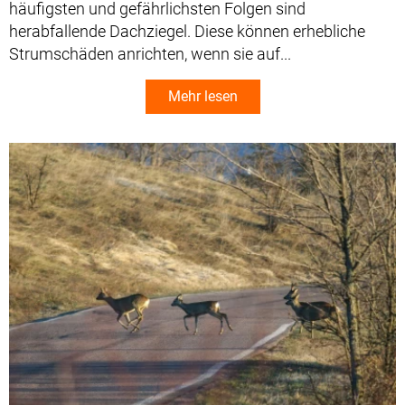
häufigsten und gefährlichsten Folgen sind
herabfallende Dachziegel. Diese können erhebliche
Strumschäden anrichten, wenn sie auf...
Mehr lesen