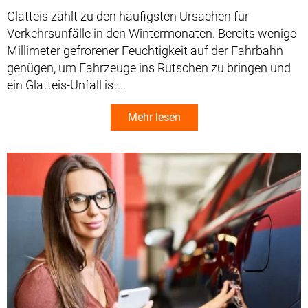
Glatteis zählt zu den häufigsten Ursachen für
Verkehrsunfälle in den Wintermonaten. Bereits wenige
Millimeter gefrorener Feuchtigkeit auf der Fahrbahn
genügen, um Fahrzeuge ins Rutschen zu bringen und
ein Glatteis-Unfall ist...
Mehr lesen