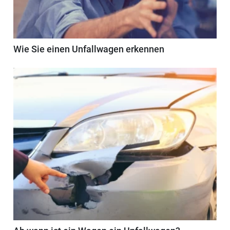
Wie Sie einen Unfallwagen erkennen