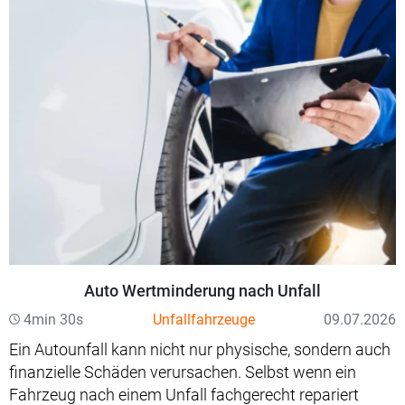
Auto Wertminderung nach Unfall
4min 30s
Unfallfahrzeuge
09.07.2026
Ein Autounfall kann nicht nur physische, sondern auch
finanzielle Schäden verursachen. Selbst wenn ein
Fahrzeug nach einem Unfall fachgerecht repariert