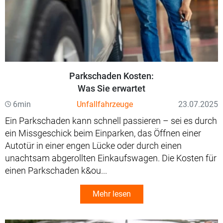
Parkschaden Kosten:
Was Sie erwartet
6min
Unfallfahrzeuge
23.07.2025
Ein Parkschaden kann schnell passieren – sei es durch
ein Missgeschick beim Einparken, das Öffnen einer
Autotür in einer engen Lücke oder durch einen
unachtsam abgerollten Einkaufswagen. Die Kosten für
einen Parkschaden k&ou...
Mehr lesen