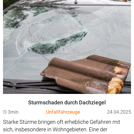
Sturmschaden durch Dachziegel
3min
Unfallfahrzeuge
24.04.2025
Starke Stürme bringen oft erhebliche Gefahren mit
sich, insbesondere in Wohngebieten. Eine der