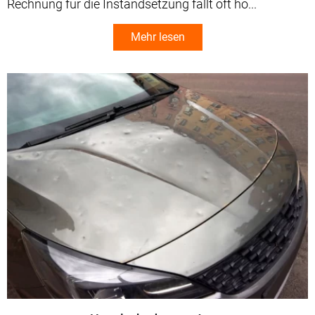
Rechnung für die Instandsetzung fällt oft hö...
Mehr lesen