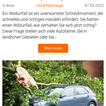
4min
Unfallfahrzeuge
07.05.2025
Ein Wildunfall ist ein unerwarteter Schreckmoment, der
schnelles und richtiges Handeln erfordert. Sie hatten
einen Wildunfall, wie verhalten Sie sich jetzt richtig?
Diese Frage stellen sich viele Autofahrer, die in
ländlichen Gebieten oder bei...
Mehr lesen