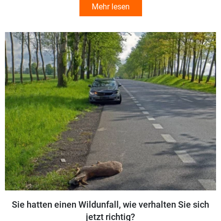
Mehr lesen
Sie hatten einen Wildunfall, wie verhalten Sie sich
jetzt richtig?