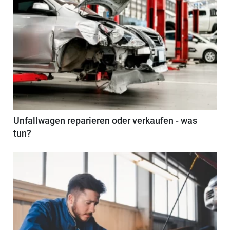
Unfallwagen reparieren oder verkaufen - was
tun?