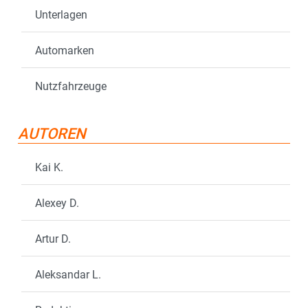
Unterlagen
Automarken
Nutzfahrzeuge
AUTOREN
Kai K.
Alexey D.
Artur D.
Aleksandar L.