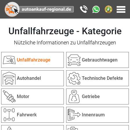
Unfallfahrzeuge - Kategorie
Nützliche Informationen zu Unfallfahrzeugen
Unfallfahrzeuge
Gebrauchtwagen
Autohandel
Technische Defekte
Motor
Getriebe
Fahrwerk
Innenraum