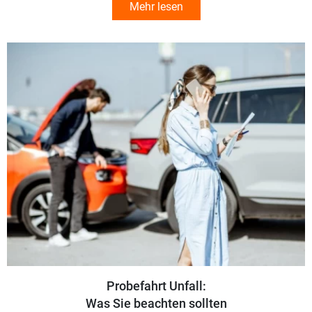
Mehr lesen
Probefahrt Unfall:
Was Sie beachten sollten