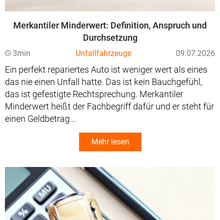
Merkantiler Minderwert: Definition, Anspruch und
Durchsetzung
3min
Unfallfahrzeuge
09.07.2026
Ein perfekt repariertes Auto ist weniger wert als eines
das nie einen Unfall hatte. Das ist kein Bauchgefühl,
das ist gefestigte Rechtsprechung. Merkantiler
Minderwert heißt der Fachbegriff dafür und er steht für
einen Geldbetrag...
Mehr lesen