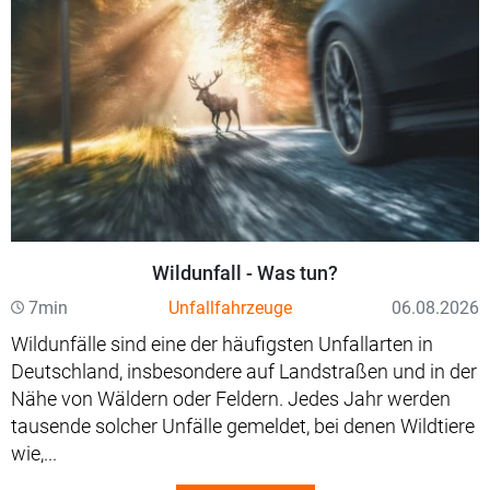
Wildunfall - Was tun?
7min
Unfallfahrzeuge
06.08.2026
Wildunfälle sind eine der häufigsten Unfallarten in
Deutschland, insbesondere auf Landstraßen und in der
Nähe von Wäldern oder Feldern. Jedes Jahr werden
tausende solcher Unfälle gemeldet, bei denen Wildtiere
wie,...