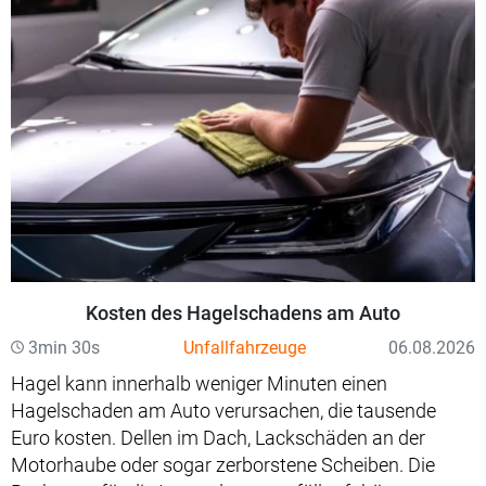
Kosten des Hagelschadens am Auto
3min 30s
Unfallfahrzeuge
06.08.2026
Hagel kann innerhalb weniger Minuten einen
Hagelschaden am Auto verursachen, die tausende
Euro kosten. Dellen im Dach, Lackschäden an der
Motorhaube oder sogar zerborstene Scheiben. Die