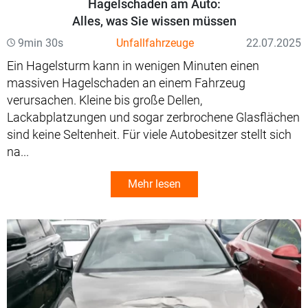
Hagelschaden am Auto:
Alles, was Sie wissen müssen
9min 30s
Unfallfahrzeuge
22.07.2025
Ein Hagelsturm kann in wenigen Minuten einen
massiven Hagelschaden an einem Fahrzeug
verursachen. Kleine bis große Dellen,
Lackabplatzungen und sogar zerbrochene Glasflächen
sind keine Seltenheit. Für viele Autobesitzer stellt sich
na...
Mehr lesen