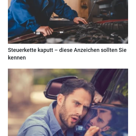
Steuerkette kaputt – diese Anzeichen sollten Sie
kennen