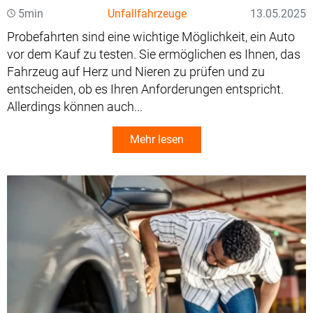
5min
Unfallfahrzeuge
13.05.2025
Probefahrten sind eine wichtige Möglichkeit, ein Auto
vor dem Kauf zu testen. Sie ermöglichen es Ihnen, das
Fahrzeug auf Herz und Nieren zu prüfen und zu
entscheiden, ob es Ihren Anforderungen entspricht.
Allerdings können auch...
Mehr lesen