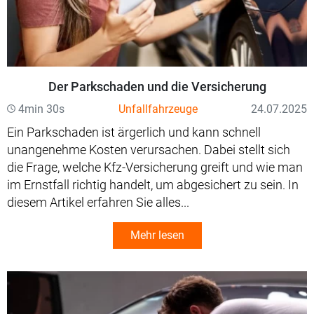
Der Parkschaden und die Versicherung
4min 30s
Unfallfahrzeuge
24.07.2025
Ein Parkschaden ist ärgerlich und kann schnell
unangenehme Kosten verursachen. Dabei stellt sich
die Frage, welche Kfz-Versicherung greift und wie man
im Ernstfall richtig handelt, um abgesichert zu sein. In
diesem Artikel erfahren Sie alles...
Mehr lesen