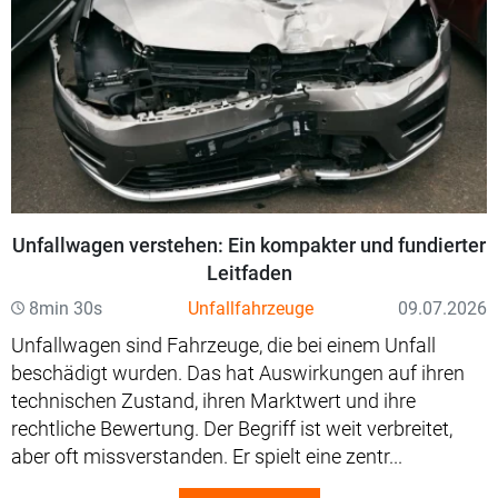
Unfallwagen verstehen: Ein kompakter und fundierter
Leitfaden
8min 30s
Unfallfahrzeuge
09.07.2026
Unfallwagen sind Fahrzeuge, die bei einem Unfall
beschädigt wurden. Das hat Auswirkungen auf ihren
technischen Zustand, ihren Marktwert und ihre
rechtliche Bewertung. Der Begriff ist weit verbreitet,
aber oft missverstanden. Er spielt eine zentr...