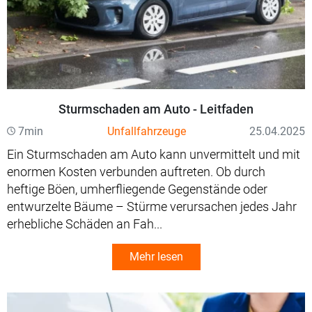
Sturmschaden am Auto - Leitfaden
7min
Unfallfahrzeuge
25.04.2025
Ein Sturmschaden am Auto kann unvermittelt und mit
enormen Kosten verbunden auftreten. Ob durch
heftige Böen, umherfliegende Gegenstände oder
entwurzelte Bäume – Stürme verursachen jedes Jahr
erhebliche Schäden an Fah...
Mehr lesen