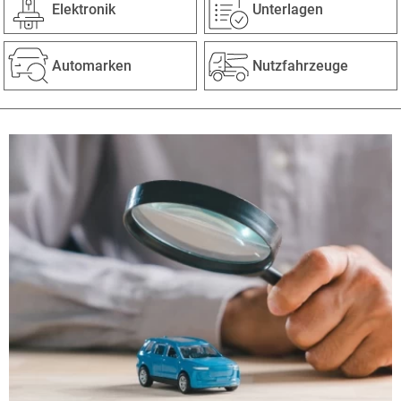
Elektronik
Unterlagen
Automarken
Nutzfahrzeuge