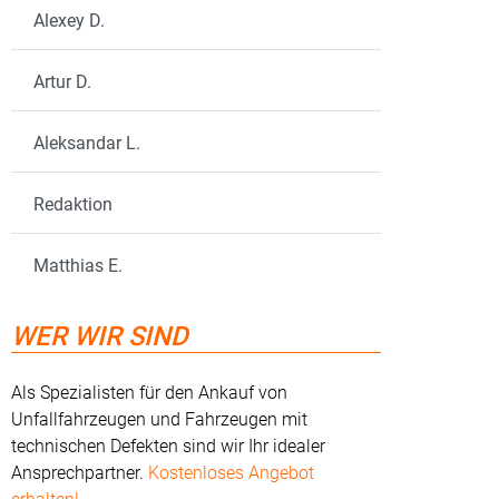
Alexey D.
Artur D.
Aleksandar L.
Redaktion
Matthias E.
WER WIR SIND
Als Spezialisten für den Ankauf von
Unfallfahrzeugen und Fahrzeugen mit
technischen Defekten sind wir Ihr idealer
Ansprechpartner.
Kostenloses Angebot