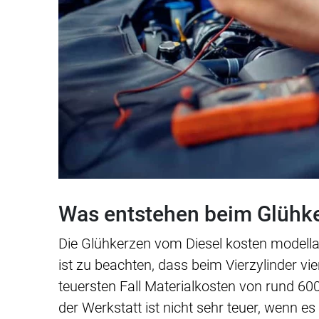
Was entstehen beim Glühke
Die Glühkerzen vom Diesel kosten modella
ist zu beachten, dass beim Vierzylinder v
teuersten Fall Materialkosten von rund 600
der Werkstatt ist nicht sehr teuer, wenn e