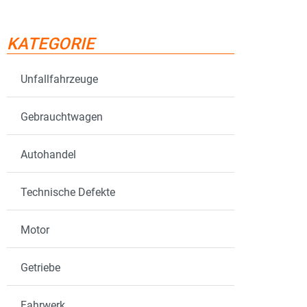
KATEGORIE
Unfallfahrzeuge
Gebrauchtwagen
Autohandel
Technische Defekte
Motor
Getriebe
Fahrwerk