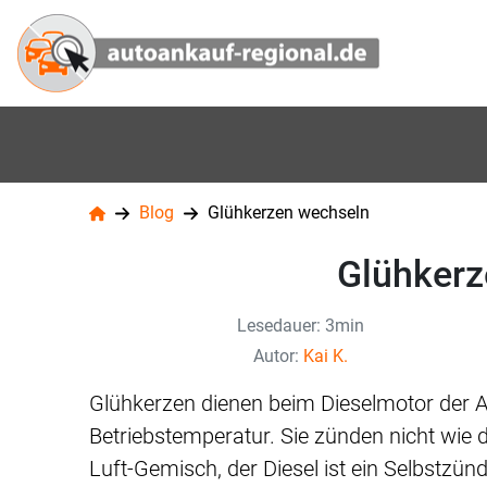
Blog
Glühkerzen wechseln
Glühkerz
Lesedauer: 3min
Autor:
Kai K.
Glühkerzen dienen beim Dieselmotor der 
Betriebstemperatur. Sie zünden nicht wie 
Luft-Gemisch, der Diesel ist ein Selbstzü