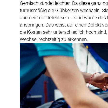
Gemisch zündet leichter. Da diese ganz no
turnusmäßig die Glühkerzen wechseln. Sie 
auch einmal defekt sein. Dann würde das 
anspringen. Das weist auf einen Defekt v
die Kosten sehr unterschiedlich hoch sind,
Wechsel rechtzeitig zu erkennen.