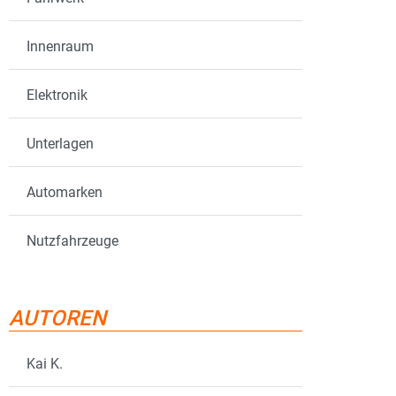
Innenraum
Elektronik
Unterlagen
Automarken
Nutzfahrzeuge
AUTOREN
Kai K.