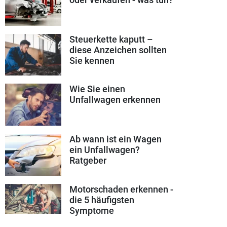
Steuerkette kaputt –
diese Anzeichen sollten
Sie kennen
Wie Sie einen
Unfallwagen erkennen
Ab wann ist ein Wagen
ein Unfallwagen?
Ratgeber
Motorschaden erkennen -
die 5 häufigsten
Symptome