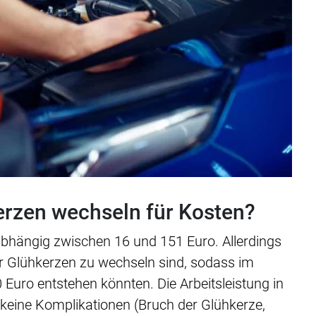
rzen wechseln für Kosten?
bhängig zwischen 16 und 151 Euro. Allerdings
ier Glühkerzen zu wechseln sind, sodass im
 Euro entstehen könnten. Die Arbeitsleistung in
s keine Komplikationen (Bruch der Glühkerze,