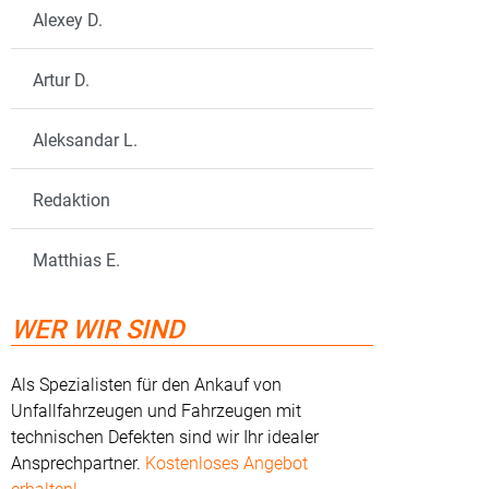
Alexey D.
Artur D.
Aleksandar L.
Redaktion
Matthias E.
WER WIR SIND
Als Spezialisten für den Ankauf von
Unfallfahrzeugen und Fahrzeugen mit
technischen Defekten sind wir Ihr idealer
Ansprechpartner.
Kostenloses Angebot