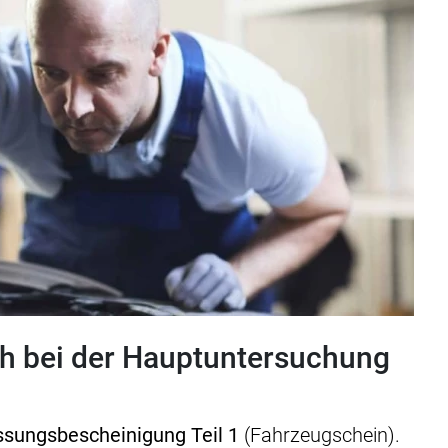
h bei der Hauptuntersuchung
ssungsbescheinigung Teil 1
(Fahrzeugschein).