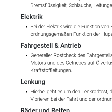
Bremsflüssigkeit, Schläuche, Leitun
Elektrik
Bei der Elektrik wird die Funktion vo
ordnungsgemäßen Funktion der Hupe,
Fahrgestell & Antrieb
Genereller Rostcheck des Fahrgestell
Motors und des Getriebes auf Ölverlu
Kraftstoffleitungen.
Lenkung
Hierbei geht es um den Lenkradtest, d
Vibrieren bei der Fahrt und der ordn
Räder und Reifen