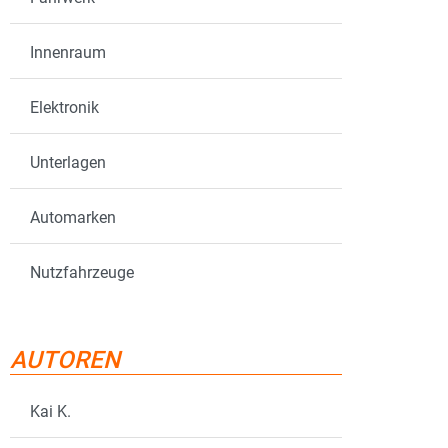
Innenraum
Elektronik
Unterlagen
Automarken
Nutzfahrzeuge
AUTOREN
Kai K.