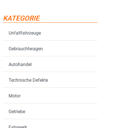
KATEGORIE
Unfallfahrzeuge
Gebrauchtwagen
Autohandel
Technische Defekte
Motor
Getriebe
Fahrwerk