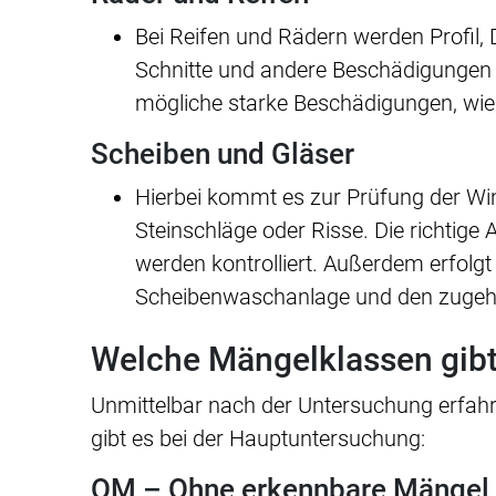
Bei Reifen und Rädern werden Profil, 
Schnitte und andere Beschädigungen g
mögliche starke Beschädigungen, wie
Scheiben und Gläser
Hierbei kommt es zur Prüfung der W
Steinschläge oder Risse. Die richtige
werden kontrolliert. Außerdem erfolgt
Scheibenwaschanlage und den zugeh
Welche Mängelklassen gibt
Unmittelbar nach der Untersuchung erfah
gibt es bei der Hauptuntersuchung:
OM – Ohne erkennbare Mängel