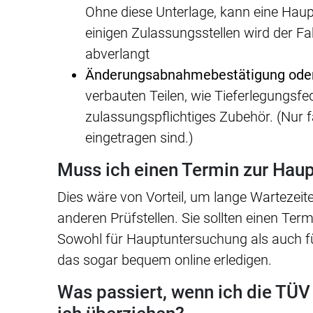
Ohne diese Unterlage, kann eine Haup
einigen Zulassungsstellen wird der 
abverlangt
Änderungsabnahmebestätigung ode
verbauten Teilen, wie Tieferlegungsf
zulassungspflichtiges Zubehör. (Nur f
eingetragen sind.)
Muss ich einen Termin zur Hau
Dies wäre von Vorteil, um lange Wartezeit
anderen Prüfstellen. Sie sollten einen Ter
Sowohl für Hauptuntersuchung als auch 
das sogar bequem online erledigen.
Was passiert, wenn ich die TÜV F