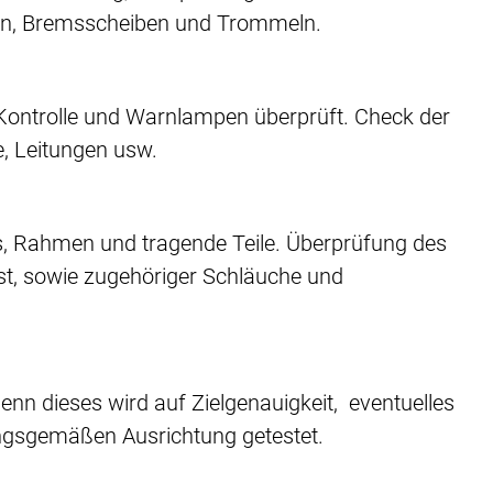
gen, Bremsscheiben und Trommeln.
n Kontrolle und Warnlampen überprüft. Check der
 Leitungen usw.
s, Rahmen und tragende Teile. Überprüfung des
st, sowie zugehöriger Schläuche und
enn dieses wird auf Zielgenauigkeit, eventuelles
ungsgemäßen Ausrichtung getestet.