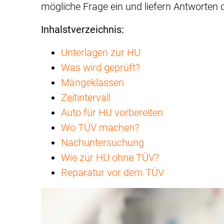
mögliche Frage ein und liefern Antworten 
Inhalstverzeichnis:
Unterlagen zur HU
Was wird geprüft?
Mängeklassen
Zeitintervall
Auto für HU vorbereiten
Wo TÜV machen?
Nachuntersuchung
Wie zur HU ohne TÜV?
Reparatur vor dem TÜV