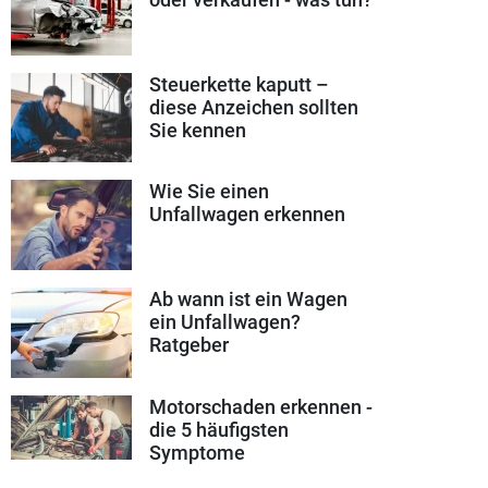
Steuerkette kaputt –
diese Anzeichen sollten
Sie kennen
Wie Sie einen
Unfallwagen erkennen
Ab wann ist ein Wagen
ein Unfallwagen?
Ratgeber
Motorschaden erkennen -
die 5 häufigsten
Symptome