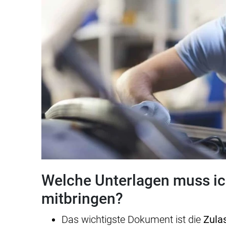
Welche Unterlagen muss ic
mitbringen?
Das wichtigste Dokument ist die
Zula