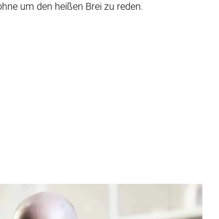
ohne um den heißen Brei zu reden.