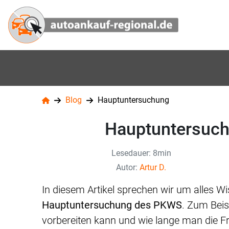
Blog
Hauptuntersuchung
Hauptuntersuch
Lesedauer: 8min
Autor:
Artur D.
In diesem Artikel sprechen wir um alles
Hauptuntersuchung des PKWS
. Zum Beis
vorbereiten kann und wie lange man die Fr