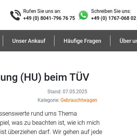
Rufen Sie uns an:
Schreiben Sie uns:
+49 (0) 8041-796 76 75
+49 (0) 1767-068 02
Unser Ankauf
Häufige Fragen
Über u
ung (HU) beim TÜV
Stand: 07.05.2025
Kategorie:
Gebrauchtwagen
 Wissenswerte rund ums Thema
piel, was zu beachten ist, wie ich mich
ist überziehen darf. Wir gehen auf jede