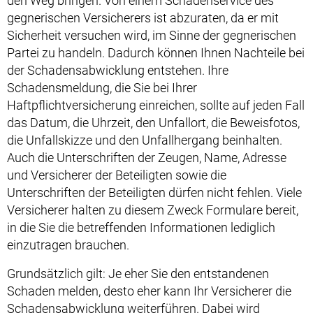
den Weg bringen. Von einem Schadenservice des
gegnerischen Versicherers ist abzuraten, da er mit
Sicherheit versuchen wird, im Sinne der gegnerischen
Partei zu handeln. Dadurch können Ihnen Nachteile bei
der Schadensabwicklung entstehen. Ihre
Schadensmeldung, die Sie bei Ihrer
Haftpflichtversicherung einreichen, sollte auf jeden Fall
das Datum, die Uhrzeit, den Unfallort, die Beweisfotos,
die Unfallskizze und den Unfallhergang beinhalten.
Auch die Unterschriften der Zeugen, Name, Adresse
und Versicherer der Beteiligten sowie die
Unterschriften der Beteiligten dürfen nicht fehlen. Viele
Versicherer halten zu diesem Zweck Formulare bereit,
in die Sie die betreffenden Informationen lediglich
einzutragen brauchen.
Grundsätzlich gilt: Je eher Sie den entstandenen
Schaden melden, desto eher kann Ihr Versicherer die
Schadensabwicklung weiterführen. Dabei wird