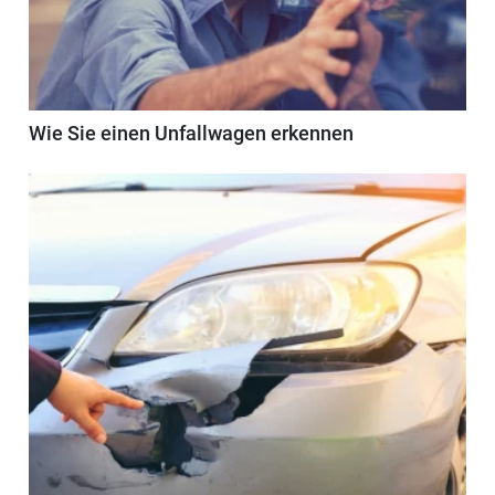
Wie Sie einen Unfallwagen erkennen