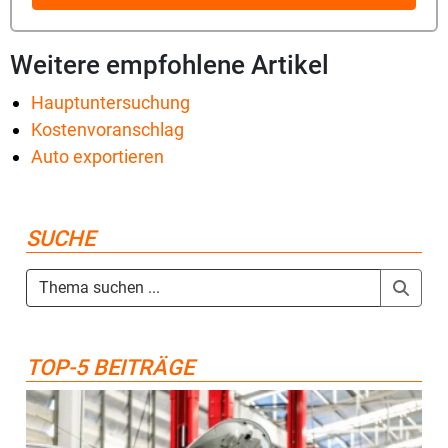
Weitere empfohlene Artikel
Hauptuntersuchung
Kostenvoranschlag
Auto exportieren
SUCHE
TOP-5 BEITRÄGE