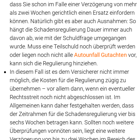
dass Sie schon im Falle einer Verzögerung von mehr
als zwei Wochen gerichtlich einen Ersatz einfordern
können. Natürlich gibt es aber auch Ausnahmen: So
hängt die Schadensregulierung Dauer immer auch
davon ab, wie mit der Schuldfrage umgegangen
wurde. Muss eine Teilschuld noch überprüft werden
oder liegen noch nicht alle
Autounfall Gutachten
vor,
kann sich die Regulierung hinziehen.
In diesem Fall ist es dem Versicherer nicht immer
möglich, die Kosten für die Regulierung zügig zu
übernehmen – vor allem dann, wenn ein eventueller
Rechtsstreit noch nicht abgeschlossen ist. Im
Allgemeinen kann daher festgehalten werden, dass
der Zeitrahmen für die Schadensregulierung vier bis
sechs Wochen betragen kann. Sollten noch weitere
Überprüfungen vonnöten sein, liegt eine weitere
Verzögerung von bis zu drei Wochen im Bereich des