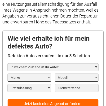
eine Nutzungsausfallentschädigung für den Ausfall
Ihres Wagens in Anspruch nehmen möchten, weil es
Angaben zur voraussichtlichen Dauer der Reparatur
und erwartbaren Höhe des Tagessatzes enthält.
Wie viel erhalte ich für mein
defektes Auto?
Defektes Auto verkaufen - in nur 3 Schritten
In welchem Zustand ist Ihr Auto?
Marke
Modell
Year
Kilometerstand
Jetzt kostenlos Angebot anfordern!