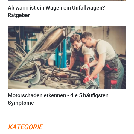
Ab wann ist ein Wagen ein Unfallwagen?
Ratgeber
Motorschaden erkennen - die 5 häufigsten
Symptome
KATEGORIE