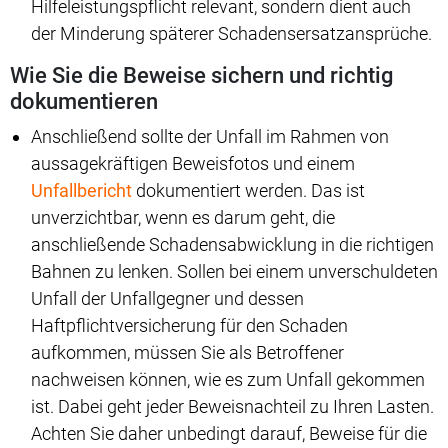
Hilfeleistungspflicht relevant, sondern dient auch
der Minderung späterer Schadensersatzansprüche.
Wie Sie die Beweise sichern und richtig
dokumentieren
Anschließend sollte der Unfall im Rahmen von
aussagekräftigen Beweisfotos und einem
Unfallbericht
dokumentiert werden. Das ist
unverzichtbar, wenn es darum geht, die
anschließende Schadensabwicklung in die richtigen
Bahnen zu lenken. Sollen bei einem unverschuldeten
Unfall der Unfallgegner und dessen
Haftpflichtversicherung für den Schaden
aufkommen, müssen Sie als Betroffener
nachweisen können, wie es zum Unfall gekommen
ist. Dabei geht jeder Beweisnachteil zu Ihren Lasten.
Achten Sie daher unbedingt darauf, Beweise für die