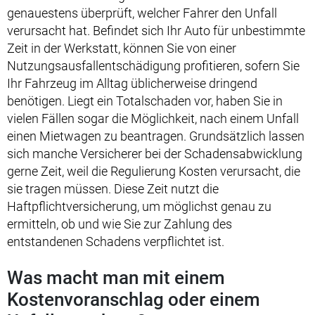
genauestens überprüft, welcher Fahrer den Unfall
verursacht hat. Befindet sich Ihr Auto für unbestimmte
Zeit in der Werkstatt, können Sie von einer
Nutzungsausfallentschädigung profitieren, sofern Sie
Ihr Fahrzeug im Alltag üblicherweise dringend
benötigen. Liegt ein Totalschaden vor, haben Sie in
vielen Fällen sogar die Möglichkeit, nach einem Unfall
einen Mietwagen zu beantragen. Grundsätzlich lassen
sich manche Versicherer bei der Schadensabwicklung
gerne Zeit, weil die Regulierung Kosten verursacht, die
sie tragen müssen. Diese Zeit nutzt die
Haftpflichtversicherung, um möglichst genau zu
ermitteln, ob und wie Sie zur Zahlung des
entstandenen Schadens verpflichtet ist.
Was macht man mit einem
Kostenvoranschlag oder einem