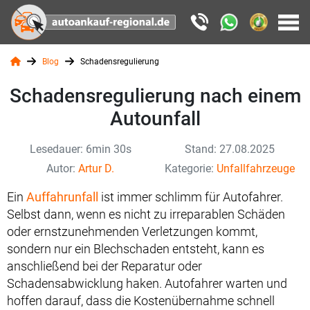
Blog
Schadensregulierung
Schadensregulierung nach einem
Autounfall
Lesedauer: 6min 30s
Stand: 27.08.2025
Autor:
Artur D.
Kategorie:
Unfallfahrzeuge
Ein
Auffahrunfall
ist immer schlimm für Autofahrer.
Selbst dann, wenn es nicht zu irreparablen Schäden
oder ernstzunehmenden Verletzungen kommt,
sondern nur ein Blechschaden entsteht, kann es
anschließend bei der Reparatur oder
Schadensabwicklung haken. Autofahrer warten und
hoffen darauf, dass die Kostenübernahme schnell