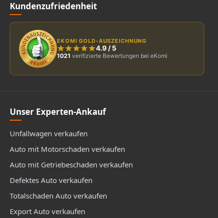
Kundenzufriedenheit
EKOMI GOLD-AUSZEICHNUNG
4.9
/
5
1021
verifizierte Bewertungen bei eKomi
Unser Experten-Ankauf
Unfallwagen verkaufen
Auto mit Motorschaden verkaufen
Auto mit Getriebeschaden verkaufen
Defektes Auto verkaufen
Totalschaden Auto verkaufen
Export Auto verkaufen