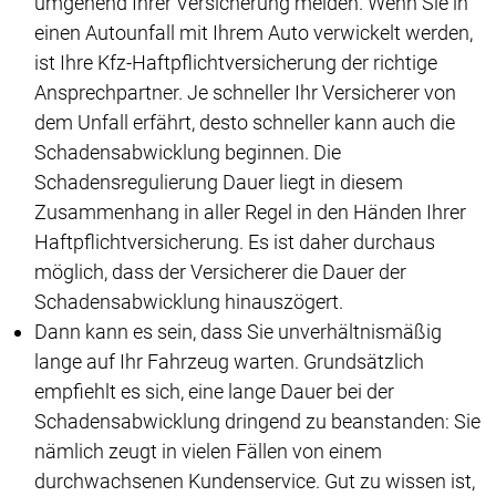
umgehend Ihrer Versicherung melden. Wenn Sie in
einen Autounfall mit Ihrem Auto verwickelt werden,
ist Ihre Kfz-Haftpflichtversicherung der richtige
Ansprechpartner. Je schneller Ihr Versicherer von
dem Unfall erfährt, desto schneller kann auch die
Schadensabwicklung beginnen. Die
Schadensregulierung Dauer liegt in diesem
Zusammenhang in aller Regel in den Händen Ihrer
Haftpflichtversicherung. Es ist daher durchaus
möglich, dass der Versicherer die Dauer der
Schadensabwicklung hinauszögert.
Dann kann es sein, dass Sie unverhältnismäßig
lange auf Ihr Fahrzeug warten. Grundsätzlich
empfiehlt es sich, eine lange Dauer bei der
Schadensabwicklung dringend zu beanstanden: Sie
nämlich zeugt in vielen Fällen von einem
durchwachsenen Kundenservice. Gut zu wissen ist,