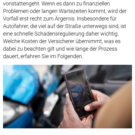
vonstattengeht. Wenn es dann zu finanziellen
Problemen oder langen Wartezeiten kommt, wird der
Vorfall erst recht zum Ärgernis. Insbesondere für
Autofahrer, die viel auf der Straße unterwegs sind, ist
eine schnelle Schadensregulierung daher wichtig.
Welche Kosten der Versicherer übernimmt, was es
dabei zu beachten gilt und wie lange der Prozess
dauert, erfahren Sie im Folgenden.