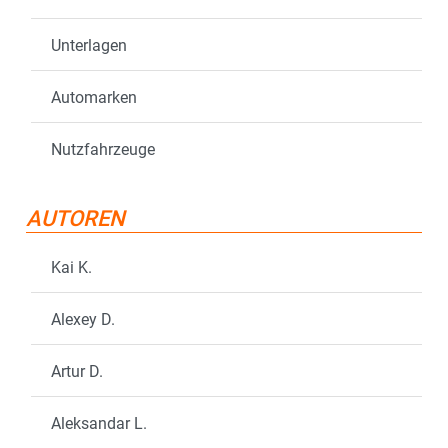
Unterlagen
Automarken
Nutzfahrzeuge
AUTOREN
Kai K.
Alexey D.
Artur D.
Aleksandar L.