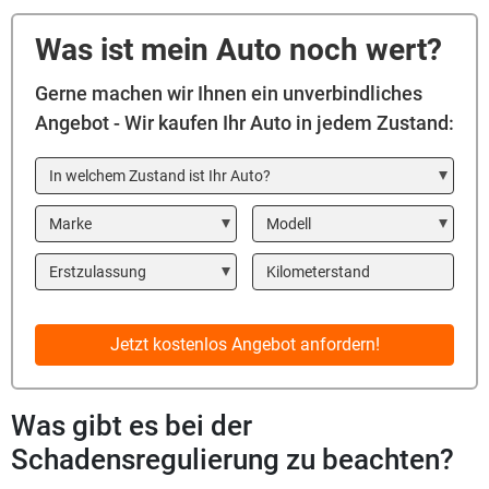
Was ist mein Auto noch wert?
Gerne machen wir Ihnen ein unverbindliches
Angebot - Wir kaufen Ihr Auto in jedem Zustand:
In welchem Zustand ist Ihr Auto?
Marke
Modell
Year
Kilometerstand
Jetzt kostenlos Angebot anfordern!
Was gibt es bei der
Schadensregulierung zu beachten?