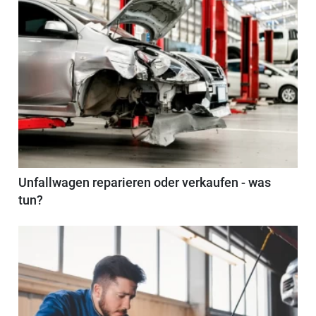
Unfallwagen reparieren oder verkaufen - was
tun?