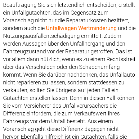
Beauftragung Sie sich letztendlich entscheiden, erstellt
ein Unfallgutachten, das im Gegensatz zum
Voranschlag nicht nur die Reparaturkosten beziffert,
sondern auch die
Unfallwagen Wertminderung
und die
Nutzungsausfallentschädigung ermittelt. Zudem
werden Aussagen über den Unfallhergang und den
Fahrzeugzustand vor der Reparatur getroffen. Das ist
vor allem dann nützlich, wenn es zu einem Rechtsstreit
über das Verschulden oder den Schadenumfang
kommt. Wenn Sie darüber nachdenken, das Unfallauto
nicht reparieren zu lassen, sondern stattdessen zu
verkaufen, sollten Sie übrigens auf jeden Fall ein
Gutachten erstellen lassen: Denn in diesen Fall können
Sie vom Versicherer des Unfallverursachers die
Differenz einfordern, die zum Verkaufswert Ihres
Fahrzeugs vor dem Unfall besteht. Aus einem
Voranschlag geht diese Differenz dagegen nicht
hervor. Ebenfalls hilfreich ist ein Gutachten, falls Sie