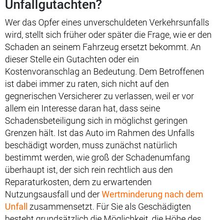
Unfallgutachten?
Wer das Opfer eines unverschuldeten Verkehrsunfalls
wird, stellt sich früher oder später die Frage, wie er den
Schaden an seinem Fahrzeug ersetzt bekommt. An
dieser Stelle ein Gutachten oder ein
Kostenvoranschlag an Bedeutung. Dem Betroffenen
ist dabei immer zu raten, sich nicht auf den
gegnerischen Versicherer zu verlassen, weil er vor
allem ein Interesse daran hat, dass seine
Schadensbeteiligung sich in möglichst geringen
Grenzen hält. Ist das Auto im Rahmen des Unfalls
beschädigt worden, muss zunächst natürlich
bestimmt werden, wie groß der Schadenumfang
überhaupt ist, der sich rein rechtlich aus den
Reparaturkosten, dem zu erwartenden
Nutzungsausfall und der
Wertminderung nach dem
Unfall
zusammensetzt. Für Sie als Geschädigten
besteht grundsätzlich die Möglichkeit, die Höhe des