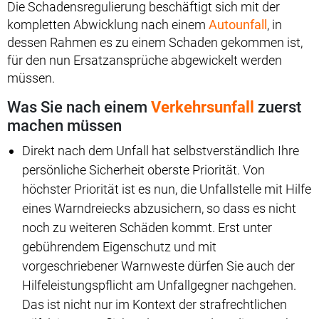
Die Schadensregulierung beschäftigt sich mit der
kompletten Abwicklung nach einem
Autounfall
, in
dessen Rahmen es zu einem Schaden gekommen ist,
für den nun Ersatzansprüche abgewickelt werden
müssen.
Was Sie nach einem
Verkehrsunfall
zuerst
machen müssen
Direkt nach dem Unfall hat selbstverständlich Ihre
persönliche Sicherheit oberste Priorität. Von
höchster Priorität ist es nun, die Unfallstelle mit Hilfe
eines Warndreiecks abzusichern, so dass es nicht
noch zu weiteren Schäden kommt. Erst unter
gebührendem Eigenschutz und mit
vorgeschriebener Warnweste dürfen Sie auch der
Hilfeleistungspflicht am Unfallgegner nachgehen.
Das ist nicht nur im Kontext der strafrechtlichen