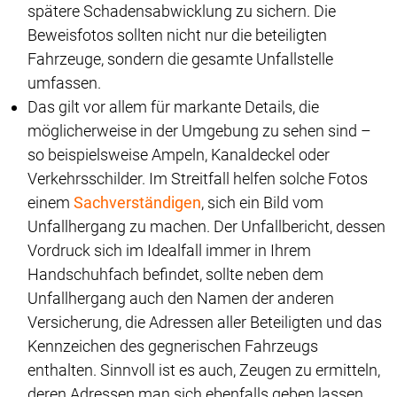
spätere Schadensabwicklung zu sichern. Die
Beweisfotos sollten nicht nur die beteiligten
Fahrzeuge, sondern die gesamte Unfallstelle
umfassen.
Das gilt vor allem für markante Details, die
möglicherweise in der Umgebung zu sehen sind –
so beispielsweise Ampeln, Kanaldeckel oder
Verkehrsschilder. Im Streitfall helfen solche Fotos
einem
Sachverständigen
, sich ein Bild vom
Unfallhergang zu machen. Der Unfallbericht, dessen
Vordruck sich im Idealfall immer in Ihrem
Handschuhfach befindet, sollte neben dem
Unfallhergang auch den Namen der anderen
Versicherung, die Adressen aller Beteiligten und das
Kennzeichen des gegnerischen Fahrzeugs
enthalten. Sinnvoll ist es auch, Zeugen zu ermitteln,
deren Adressen man sich ebenfalls geben lassen