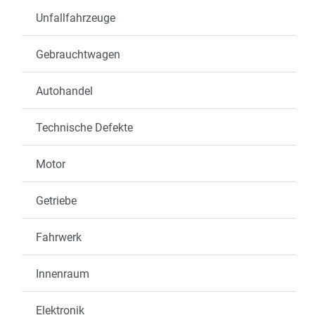
Unfallfahrzeuge
Gebrauchtwagen
Autohandel
Technische Defekte
Motor
Getriebe
Fahrwerk
Innenraum
Elektronik