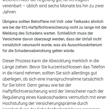
vereinbart – üblich sind sechs Monate bis hin zu zwei
Jahren.
Übrigens sollten Betroffene mit Voll- oder Teilkasko ähnlich
wie bei der Kfz-Haftpflichtversicherung nicht zu lange mit der
Meldung des Schadens warten. Schließlich muss der
Versicherer davon überzeugt werden, dass der Unfall nicht
vorsätzlich verursacht wurde, was als Ausschlusskriterium
für die Schadensabwicklung gelten würde.
Dieser Prozess kann die Abwicklung merklich in die
Länge ziehen. Bevor Sie kurzentschlossen das Telefon
in die Hand nehmen, sollten Sie sich allerdings gut
überlegen, ob sich eine Inanspruchnahme tatsächlich
für Sie lohnt: Denn genau wie bei der
Haftpflichtversicherung wird der Versicherer nach der
Regulierung eines Kaskoschadens vermutlich mit einer
Hochstufung der Versicherungsprämie durch