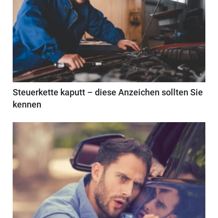
Steuerkette kaputt – diese Anzeichen sollten Sie
kennen