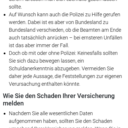
sollte.
Auf Wunsch kann auch die Polizei zu Hilfe gerufen
werden. Dabei ist es aber von Bundesland zu
Bundesland verschieden, ob die Beamten am Ende
auch tatsächlich anrücken – bei ernsteren Unfällen
ist das aber immer der Fall.
Doch ob mit oder ohne Polizei: Keinesfalls sollten
Sie sich dazu bewegen lassen, ein
Schuldanerkenntnis abzugeben. Vermeiden Sie
daher jede Aussage, die Feststellungen zur eigenen
Verursachung enthalten könnte.
Wie Sie den Schaden Ihrer Versicherung
melden
Nachdem Sie alle wesentlichen Daten
aufgenommen haben, sollten Sie den Schaden