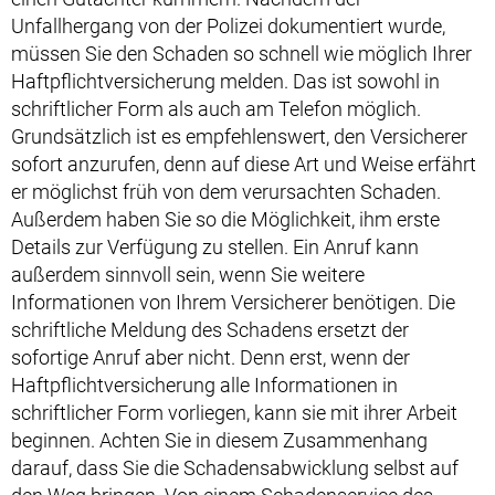
Unfallhergang von der Polizei dokumentiert wurde,
müssen Sie den Schaden so schnell wie möglich Ihrer
Haftpflichtversicherung melden. Das ist sowohl in
schriftlicher Form als auch am Telefon möglich.
Grundsätzlich ist es empfehlenswert, den Versicherer
sofort anzurufen, denn auf diese Art und Weise erfährt
er möglichst früh von dem verursachten Schaden.
Außerdem haben Sie so die Möglichkeit, ihm erste
Details zur Verfügung zu stellen. Ein Anruf kann
außerdem sinnvoll sein, wenn Sie weitere
Informationen von Ihrem Versicherer benötigen. Die
schriftliche Meldung des Schadens ersetzt der
sofortige Anruf aber nicht. Denn erst, wenn der
Haftpflichtversicherung alle Informationen in
schriftlicher Form vorliegen, kann sie mit ihrer Arbeit
beginnen. Achten Sie in diesem Zusammenhang
darauf, dass Sie die Schadensabwicklung selbst auf