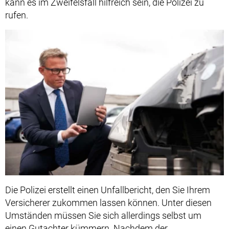
kann es im Zweifelsfall hilfreich sein, die Polizei zu
rufen.
Die Polizei erstellt einen Unfallbericht, den Sie Ihrem
Versicherer zukommen lassen können. Unter diesen
Umständen müssen Sie sich allerdings selbst um
einen Gutachter kümmern. Nachdem der