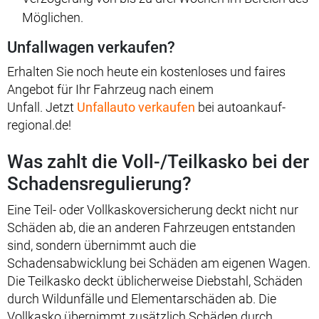
Möglichen.
Unfallwagen verkaufen?
Erhalten Sie noch heute ein kostenloses und faires
Angebot für Ihr Fahrzeug nach einem
Unfall. Jetzt
Unfallauto verkaufen
bei autoankauf-
regional.de!
Was zahlt die Voll-/Teilkasko bei der
Schadensregulierung?
Eine Teil- oder Vollkaskoversicherung deckt nicht nur
Schäden ab, die an anderen Fahrzeugen entstanden
sind, sondern übernimmt auch die
Schadensabwicklung bei Schäden am eigenen Wagen.
Die Teilkasko deckt üblicherweise Diebstahl, Schäden
durch Wildunfälle und Elementarschäden ab. Die
Vollkasko übernimmt zusätzlich Schäden durch