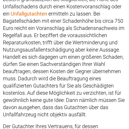
Unfallschadens durch einen Kostenvoranschlag oder
ein
Unfallgutachten
ermitteln zu lassen. Bei
Bagatellschäden mit einer Schadenhöhe bis circa 750
Euro reicht ein Voranschlag als Schadensnachweis im
Regelfall aus. Er beziffert die voraussichtlichen
Reparaturkosten, trifft über die Wertminderung und
Nutzungsausfallentschädigung aber keine Aussage.
Handelt es sich dagegen um einen größeren Schaden,
dürfen Sie einen Sachverständigen Ihrer Wahl
beauftragen, dessen Kosten der Gegner übernehmen
muss. Dadurch wird die Beauftragung eines
qualifizierten Gutachters für Sie als Geschädigten
kostenlos. Auf diese Möglichkeit zu verzichten, ist für
gewöhnlich keine gute Idee: Dann nämlich müssen Sie
davon ausgehen, dass das Gutachten über das
Unfallfahrzeug nicht objektiv ausfällt.
Der Gutachter Ihres Vertrauens, für dessen