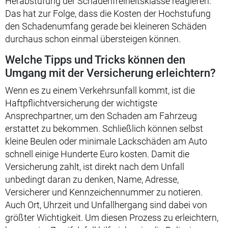
Herabstufung der Schadenfreiheitsklasse reagieren.
Das hat zur Folge, dass die Kosten der Hochstufung
den Schadenumfang gerade bei kleineren Schäden
durchaus schon einmal übersteigen können.
Welche Tipps und Tricks können den
Umgang mit der Versicherung erleichtern?
Wenn es zu einem Verkehrsunfall kommt, ist die
Haftpflichtversicherung der wichtigste
Ansprechpartner, um den Schaden am Fahrzeug
erstattet zu bekommen. Schließlich können selbst
kleine Beulen oder minimale Lackschäden am Auto
schnell einige Hunderte Euro kosten. Damit die
Versicherung zahlt, ist direkt nach dem Unfall
unbedingt daran zu denken, Name, Adresse,
Versicherer und Kennzeichennummer zu notieren.
Auch Ort, Uhrzeit und Unfallhergang sind dabei von
größter Wichtigkeit. Um diesen Prozess zu erleichtern,