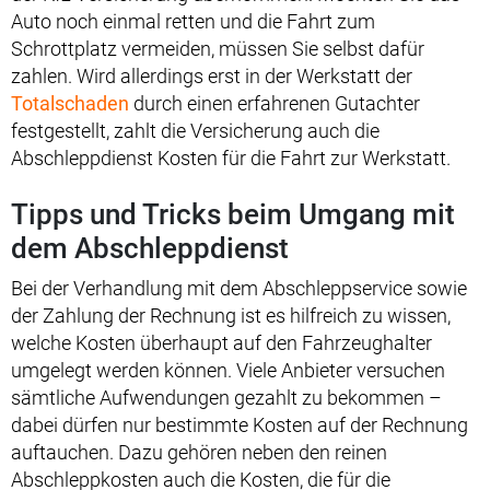
Auto noch einmal retten und die Fahrt zum
Schrottplatz vermeiden, müssen Sie selbst dafür
zahlen. Wird allerdings erst in der Werkstatt der
Totalschaden
durch einen erfahrenen Gutachter
festgestellt, zahlt die Versicherung auch die
Abschleppdienst Kosten für die Fahrt zur Werkstatt.
Tipps und Tricks beim Umgang mit
dem Abschleppdienst
Bei der Verhandlung mit dem Abschleppservice sowie
der Zahlung der Rechnung ist es hilfreich zu wissen,
welche Kosten überhaupt auf den Fahrzeughalter
umgelegt werden können. Viele Anbieter versuchen
sämtliche Aufwendungen gezahlt zu bekommen –
dabei dürfen nur bestimmte Kosten auf der Rechnung
auftauchen. Dazu gehören neben den reinen
Abschleppkosten auch die Kosten, die für die