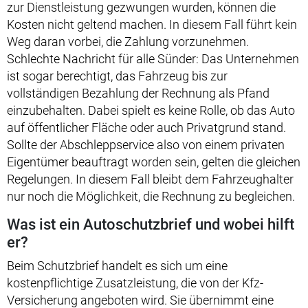
zur Dienstleistung gezwungen wurden, können die
Kosten nicht geltend machen. In diesem Fall führt kein
Weg daran vorbei, die Zahlung vorzunehmen.
Schlechte Nachricht für alle Sünder: Das Unternehmen
ist sogar berechtigt, das Fahrzeug bis zur
vollständigen Bezahlung der Rechnung als Pfand
einzubehalten. Dabei spielt es keine Rolle, ob das Auto
auf öffentlicher Fläche oder auch Privatgrund stand.
Sollte der Abschleppservice also von einem privaten
Eigentümer beauftragt worden sein, gelten die gleichen
Regelungen. In diesem Fall bleibt dem Fahrzeughalter
nur noch die Möglichkeit, die Rechnung zu begleichen.
Was ist ein Autoschutzbrief und wobei hilft
er?
Beim Schutzbrief handelt es sich um eine
kostenpflichtige Zusatzleistung, die von der Kfz-
Versicherung angeboten wird. Sie übernimmt eine