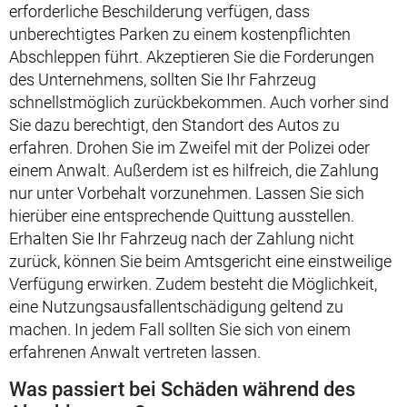
erforderliche Beschilderung verfügen, dass
unberechtigtes Parken zu einem kostenpflichten
Abschleppen führt. Akzeptieren Sie die Forderungen
des Unternehmens, sollten Sie Ihr Fahrzeug
schnellstmöglich zurückbekommen. Auch vorher sind
Sie dazu berechtigt, den Standort des Autos zu
erfahren. Drohen Sie im Zweifel mit der Polizei oder
einem Anwalt. Außerdem ist es hilfreich, die Zahlung
nur unter Vorbehalt vorzunehmen. Lassen Sie sich
hierüber eine entsprechende Quittung ausstellen.
Erhalten Sie Ihr Fahrzeug nach der Zahlung nicht
zurück, können Sie beim Amtsgericht eine einstweilige
Verfügung erwirken. Zudem besteht die Möglichkeit,
eine Nutzungsausfallentschädigung geltend zu
machen. In jedem Fall sollten Sie sich von einem
erfahrenen Anwalt vertreten lassen.
Was passiert bei Schäden während des