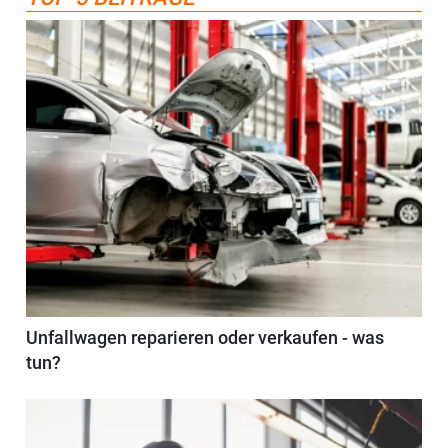
Unfallwagen reparieren oder verkaufen - was
tun?