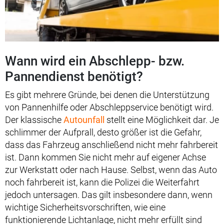
Wann wird ein Abschlepp- bzw.
Pannendienst benötigt?
Es gibt mehrere Gründe, bei denen die Unterstützung
von Pannenhilfe oder Abschleppservice benötigt wird.
Der klassische
Autounfall
stellt eine Möglichkeit dar. Je
schlimmer der Aufprall, desto größer ist die Gefahr,
dass das Fahrzeug anschließend nicht mehr fahrbereit
ist. Dann kommen Sie nicht mehr auf eigener Achse
zur Werkstatt oder nach Hause. Selbst, wenn das Auto
noch fahrbereit ist, kann die Polizei die Weiterfahrt
jedoch untersagen. Das gilt insbesondere dann, wenn
wichtige Sicherheitsvorschriften, wie eine
funktionierende Lichtanlage, nicht mehr erfüllt sind