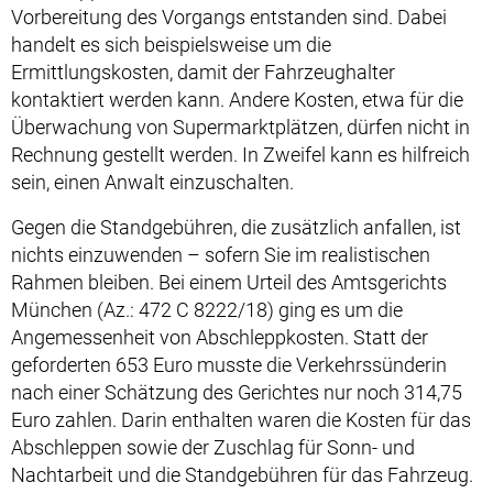
Vorbereitung des Vorgangs entstanden sind. Dabei
handelt es sich beispielsweise um die
Ermittlungskosten, damit der Fahrzeughalter
kontaktiert werden kann. Andere Kosten, etwa für die
Überwachung von Supermarktplätzen, dürfen nicht in
Rechnung gestellt werden. In Zweifel kann es hilfreich
sein, einen Anwalt einzuschalten.
Gegen die Standgebühren, die zusätzlich anfallen, ist
nichts einzuwenden – sofern Sie im realistischen
Rahmen bleiben. Bei einem Urteil des Amtsgerichts
München (Az.: 472 C 8222/18) ging es um die
Angemessenheit von Abschleppkosten. Statt der
geforderten 653 Euro musste die Verkehrssünderin
nach einer Schätzung des Gerichtes nur noch 314,75
Euro zahlen. Darin enthalten waren die Kosten für das
Abschleppen sowie der Zuschlag für Sonn- und
Nachtarbeit und die Standgebühren für das Fahrzeug.