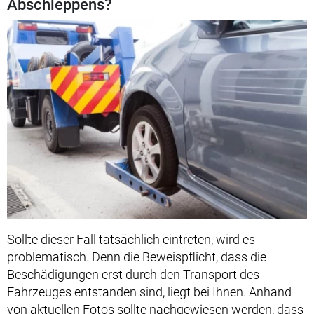
Abschleppens?
Sollte dieser Fall tatsächlich eintreten, wird es
problematisch. Denn die Beweispflicht, dass die
Beschädigungen erst durch den Transport des
Fahrzeuges entstanden sind, liegt bei Ihnen. Anhand
von aktuellen Fotos sollte nachgewiesen werden, dass