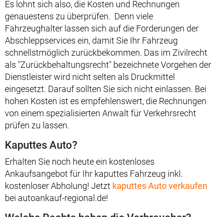
Es lohnt sich also, die Kosten und Rechnungen
genauestens zu überprüfen. Denn viele
Fahrzeughalter lassen sich auf die Forderungen der
Abschleppservices ein, damit Sie Ihr Fahrzeug
schnellstmöglich zurückbekommen. Das im Zivilrecht
als "Zurückbehaltungsrecht" bezeichnete Vorgehen der
Dienstleister wird nicht selten als Druckmittel
eingesetzt. Darauf sollten Sie sich nicht einlassen. Bei
hohen Kosten ist es empfehlenswert, die Rechnungen
von einem spezialisierten Anwalt für Verkehrsrecht
prüfen zu lassen.
Kaputtes Auto?
Erhalten Sie noch heute ein kostenloses
Ankaufsangebot für Ihr kaputtes Fahrzeug inkl.
kostenloser Abholung! Jetzt
kaputtes Auto verkaufen
bei autoankauf-regional.de!