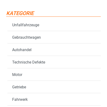
KATEGORIE
Unfallfahrzeuge
Gebrauchtwagen
Autohandel
Technische Defekte
Motor
Getriebe
Fahrwerk