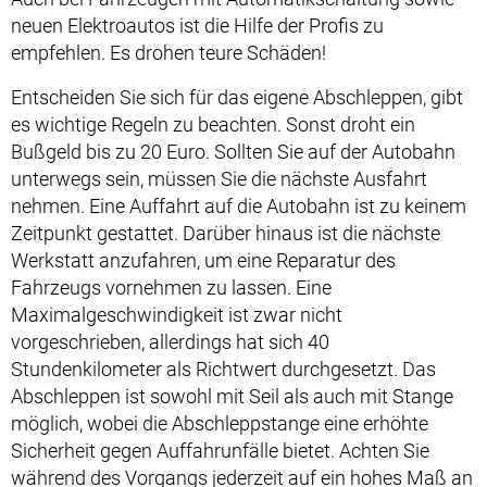
neuen Elektroautos ist die Hilfe der Profis zu
empfehlen. Es drohen teure Schäden!
Entscheiden Sie sich für das eigene Abschleppen, gibt
es wichtige Regeln zu beachten. Sonst droht ein
Bußgeld bis zu 20 Euro. Sollten Sie auf der Autobahn
unterwegs sein, müssen Sie die nächste Ausfahrt
nehmen. Eine Auffahrt auf die Autobahn ist zu keinem
Zeitpunkt gestattet. Darüber hinaus ist die nächste
Werkstatt anzufahren, um eine Reparatur des
Fahrzeugs vornehmen zu lassen. Eine
Maximalgeschwindigkeit ist zwar nicht
vorgeschrieben, allerdings hat sich 40
Stundenkilometer als Richtwert durchgesetzt. Das
Abschleppen ist sowohl mit Seil als auch mit Stange
möglich, wobei die Abschleppstange eine erhöhte
Sicherheit gegen Auffahrunfälle bietet. Achten Sie
während des Vorgangs jederzeit auf ein hohes Maß an