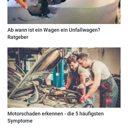
Ab wann ist ein Wagen ein Unfallwagen?
Ratgeber
Motorschaden erkennen - die 5 häufigsten
Symptome