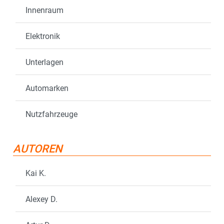
Innenraum
Elektronik
Unterlagen
Automarken
Nutzfahrzeuge
AUTOREN
Kai K.
Alexey D.