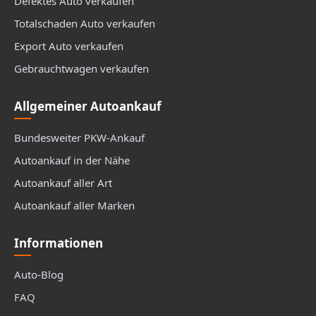
Defektes Auto verkaufen
Totalschaden Auto verkaufen
Export Auto verkaufen
Gebrauchtwagen verkaufen
Allgemeiner Autoankauf
Bundesweiter PKW-Ankauf
Autoankauf in der Nähe
Autoankauf aller Art
Autoankauf aller Marken
Informationen
Auto-Blog
FAQ