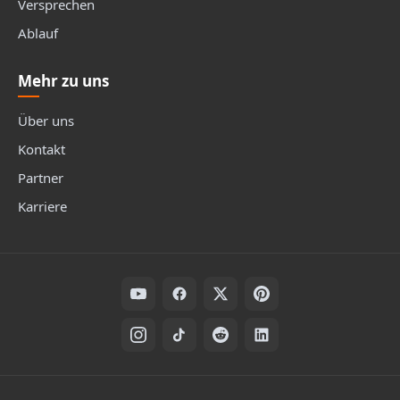
Versprechen
Ablauf
Mehr zu uns
Über uns
Kontakt
Partner
Karriere
Folge uns auf Social Media