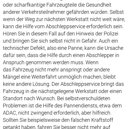
oder scharfkantige Fahrzeugteile die Gesundheit
anderer Verkehrsteilnehmer gefährden würden. Selbst
wenn der Weg zur nächsten Werkstatt nicht weit wäre,
kann die Hilfe vom Abschleppservice erforderlich sein.
Hören Sie in diesem Fall auf den Hinweis der Polizei
und bringen Sie sich selbst nicht in Gefahr. Auch ein
technischer Defekt, also eine Panne, kann die Ursache
dafür sein, dass die Hilfe durch einen Abschlepper in
Anspruch genommen werden muss. Wenn
das Fahrzeug nicht mehr anspringt oder andere
Mängel eine Weiterfahrt unmöglich machen, bleibt
keine andere Lösung. Der Abschleppservice bringt das
Fahrzeug in die nächstgelegene Werkstatt oder einen
Standort nach Wunsch. Bei selbstverschuldeten
Problemen ist die Hilfe des Pannendiensts, etwa dem
ADAC, nicht zwingend erforderlich, aber hilfreich.
Sollten Sie beispielsweise den falschen Kraftstoff
getankt haben, fahren Sie besser nicht mehr auf