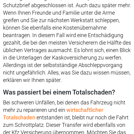
Schutzbrief abgeschlossen ist. Auch dazu später mehr.
Wenn Ihnen Freunde und Familie unter die Arme
greifen und Sie zur nächsten Werkstatt schleppen,
können Sie ebenfalls eine Kostenübernahme
beantragen. In diesem Fall wird eine Entschädigung
gezahlt, die bei den meisten Versicherern die Hälfte des
üblichen Vertrages ausmacht. Es lohnt sich, einen Blick
in die Unterlagen der Kaskoversicherung zu werfen.
Allerdings ist der selbstständige Abschleppvorgang
nicht ungefährlich. Alles, was Sie dazu wissen müssen,
erklären wir Ihnen später.
Was passiert bei einem Totalschaden?
Bei schweren Unfällen, bei denen das Fahrzeug nicht
mehr zu reparieren und ein
wirtschaftlicher
Totalschaden
entstanden ist, bleibt nur noch die Fahrt
zum Schrottplatz. Dieser Transfer wird ebenfalls von
der Kfz Versicherung übernommen. Möchten Sie das