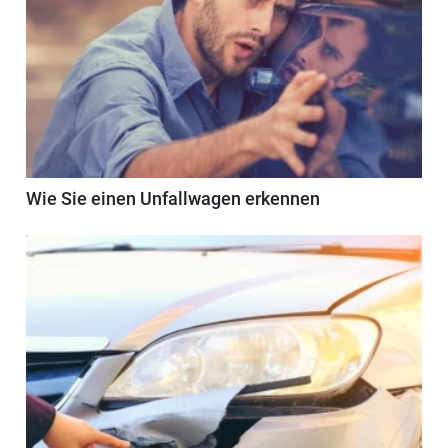
Wie Sie einen Unfallwagen erkennen