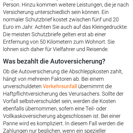
Person. Hinzu kommen weitere Leistungen, die je nach
Versicherung unterschiedlich sein können. Ein
normaler Schutzbrief kostet zwischen fünf und 20
Euro im Jahr. Achten Sie auch auf das Kleingedruckte:
Die meisten Schutzbriefe gelten erst ab einer
Entfernung von 50 Kilometern zum Wohnort. Sie
lohnen sich daher für Vielfahrer und Reisende.
Was bezahlt die Autoversicherung?
Ob die Autoversicherung die Abschleppkosten zahlt,
hängt von mehreren Faktoren ab. Bei einem
unverschuldeten
Verkehrsunfall
übernimmt die
Haftpflichtversicherung des Verursachers. Sollte der
Vorfall selbstverschuldet sein, werden die Kosten
ebenfalls übernommen, sofern eine Teil- oder
Vollkaskoversicherung abgeschlossen ist. Bei einer
Panne wird es kompliziert. In diesem Fall werden die
Zahlungen nur beglichen, wenn ein spezieller