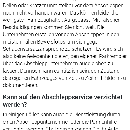
Dellen oder Kratzer unmittelbar vor dem Abschleppen
noch nicht vorhanden waren. Das können leider die
wenigsten Fahrzeughalter. Aufgepasst: Mit falschen
Beschuldigungen kommen Sie nicht weit. Die
Unternehmen erstellen vor dem Abschleppen in den
meisten Fällen Beweisfotos, um sich gegen
Schadensersatzansprüche zu schützen. Es wird sich
also keine Gelegenheit bieten, den eigenen Parkrempler
über das Abschleppunternehmen ausgleichen zu
lassen. Dennoch kann es nützlich sein, den Zustand
des eigenen Fahrzeuges von Zeit zu Zeit mit Bildern zu
dokumentieren.
Kann auf den Abschleppservice verzichtet
werden?
In einigen Fällen kann auch die Dienstleistung durch
einen Abschleppunternehmer oder die Pannenhilfe
verzichtet werden. Stattdessen können Sie Ihr Auto