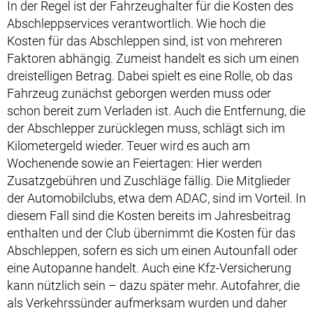
In der Regel ist der Fahrzeughalter für die Kosten des
Abschleppservices verantwortlich. Wie hoch die
Kosten für das Abschleppen sind, ist von mehreren
Faktoren abhängig. Zumeist handelt es sich um einen
dreistelligen Betrag. Dabei spielt es eine Rolle, ob das
Fahrzeug zunächst geborgen werden muss oder
schon bereit zum Verladen ist. Auch die Entfernung, die
der Abschlepper zurücklegen muss, schlägt sich im
Kilometergeld wieder. Teuer wird es auch am
Wochenende sowie an Feiertagen: Hier werden
Zusatzgebühren und Zuschläge fällig. Die Mitglieder
der Automobilclubs, etwa dem ADAC, sind im Vorteil. In
diesem Fall sind die Kosten bereits im Jahresbeitrag
enthalten und der Club übernimmt die Kosten für das
Abschleppen, sofern es sich um einen Autounfall oder
eine Autopanne handelt. Auch eine Kfz-Versicherung
kann nützlich sein – dazu später mehr. Autofahrer, die
als Verkehrssünder aufmerksam wurden und daher