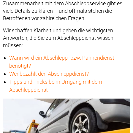
Zusammenarbeit mit dem Abschleppservice gibt es
viele Details zu klären – und oftmals stehen die
Betroffenen vor zahlreichen Fragen.
Wir schaffen Klarheit und geben die wichtigsten
Antworten, die Sie zum Abschleppdienst wissen
müssen:
Wann wird ein Abschlepp- bzw. Pannendienst
benötigt?
Wer bezahlt den Abschleppdienst?
Tipps und Tricks beim Umgang mit dem
Abschleppdienst