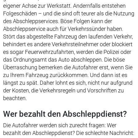
eigener Achse zur Werkstatt. Andernfalls entstehen
Folgeschäden – und die sind oft teurer als die Nutzung
des Abschleppservices. Böse Folgen kann der
Abschleppservice auch für Verkehrssünder haben.
Stört das abgestellte Fahrzeug den laufenden Verkehr,
behindert es andere Verkehrsteilnehmer oder blockiert
es sogar Feuerwehrzufahrten, werden die Polizei oder
das Ordnungsamt das Auto abschleppen. Die böse
Überraschung bemerken die Autofahrer erst, wenn Sie
zu Ihrem Fahrzeug zurückkommen. Und dann ist es
längst zu spät. Daher lohnt es sich, nicht nur aufgrund
der Kosten, die Verkehrsregeln und Vorschriften zu
beachten.
Wer bezahlt den Abschleppdienst?
Die Autofahrer werden sich zurecht fragen: Wer
bezahlt den Abschleppdienst? Die schlechte Nachricht: