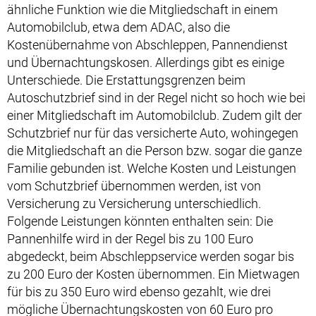
ähnliche Funktion wie die Mitgliedschaft in einem
Automobilclub, etwa dem ADAC, also die
Kostenübernahme von Abschleppen, Pannendienst
und Übernachtungskosen. Allerdings gibt es einige
Unterschiede. Die Erstattungsgrenzen beim
Autoschutzbrief sind in der Regel nicht so hoch wie bei
einer Mitgliedschaft im Automobilclub. Zudem gilt der
Schutzbrief nur für das versicherte Auto, wohingegen
die Mitgliedschaft an die Person bzw. sogar die ganze
Familie gebunden ist. Welche Kosten und Leistungen
vom Schutzbrief übernommen werden, ist von
Versicherung zu Versicherung unterschiedlich.
Folgende Leistungen könnten enthalten sein: Die
Pannenhilfe wird in der Regel bis zu 100 Euro
abgedeckt, beim Abschleppservice werden sogar bis
zu 200 Euro der Kosten übernommen. Ein Mietwagen
für bis zu 350 Euro wird ebenso gezahlt, wie drei
mögliche Übernachtungskosten von 60 Euro pro