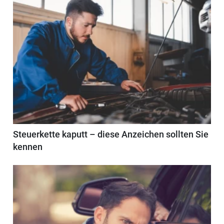
Steuerkette kaputt – diese Anzeichen sollten Sie
kennen