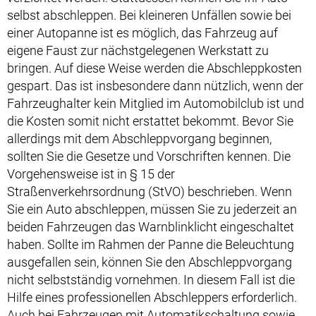
selbst abschleppen. Bei kleineren Unfällen sowie bei
einer Autopanne ist es möglich, das Fahrzeug auf
eigene Faust zur nächstgelegenen Werkstatt zu
bringen. Auf diese Weise werden die Abschleppkosten
gespart. Das ist insbesondere dann nützlich, wenn der
Fahrzeughalter kein Mitglied im Automobilclub ist und
die Kosten somit nicht erstattet bekommt. Bevor Sie
allerdings mit dem Abschleppvorgang beginnen,
sollten Sie die Gesetze und Vorschriften kennen. Die
Vorgehensweise ist in § 15 der
Straßenverkehrsordnung (StVO) beschrieben. Wenn
Sie ein Auto abschleppen, müssen Sie zu jederzeit an
beiden Fahrzeugen das Warnblinklicht eingeschaltet
haben. Sollte im Rahmen der Panne die Beleuchtung
ausgefallen sein, können Sie den Abschleppvorgang
nicht selbstständig vornehmen. In diesem Fall ist die
Hilfe eines professionellen Abschleppers erforderlich.
Auch bei Fahrzeugen mit Automatikschaltung sowie