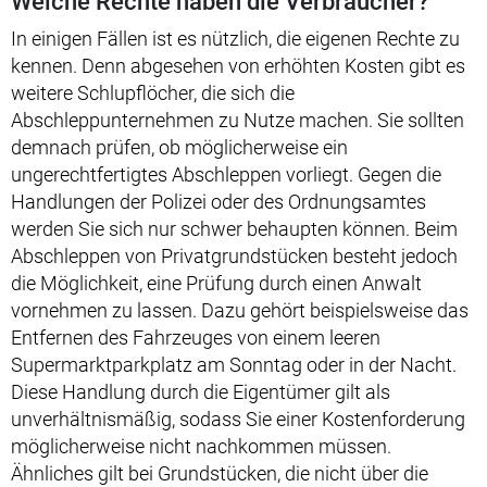
Welche Rechte haben die Verbraucher?
In einigen Fällen ist es nützlich, die eigenen Rechte zu
kennen. Denn abgesehen von erhöhten Kosten gibt es
weitere Schlupflöcher, die sich die
Abschleppunternehmen zu Nutze machen. Sie sollten
demnach prüfen, ob möglicherweise ein
ungerechtfertigtes Abschleppen vorliegt. Gegen die
Handlungen der Polizei oder des Ordnungsamtes
werden Sie sich nur schwer behaupten können. Beim
Abschleppen von Privatgrundstücken besteht jedoch
die Möglichkeit, eine Prüfung durch einen Anwalt
vornehmen zu lassen. Dazu gehört beispielsweise das
Entfernen des Fahrzeuges von einem leeren
Supermarktparkplatz am Sonntag oder in der Nacht.
Diese Handlung durch die Eigentümer gilt als
unverhältnismäßig, sodass Sie einer Kostenforderung
möglicherweise nicht nachkommen müssen.
Ähnliches gilt bei Grundstücken, die nicht über die