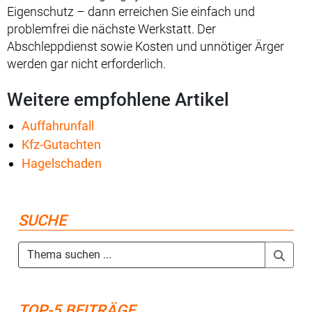
Eigenschutz – dann erreichen Sie einfach und
problemfrei die nächste Werkstatt. Der
Abschleppdienst sowie Kosten und unnötiger Ärger
werden gar nicht erforderlich.
Weitere empfohlene Artikel
Auffahrunfall
Kfz-Gutachten
Hagelschaden
SUCHE
TOP-5 BEITRÄGE