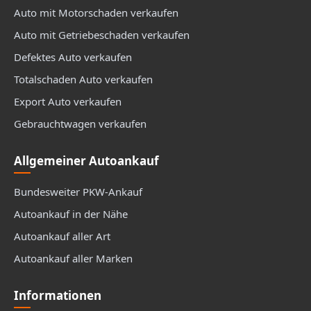
Auto mit Motorschaden verkaufen
Auto mit Getriebeschaden verkaufen
Defektes Auto verkaufen
Totalschaden Auto verkaufen
Export Auto verkaufen
Gebrauchtwagen verkaufen
Allgemeiner Autoankauf
Bundesweiter PKW-Ankauf
Autoankauf in der Nähe
Autoankauf aller Art
Autoankauf aller Marken
Informationen