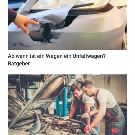
Ab wann ist ein Wagen ein Unfallwagen?
Ratgeber