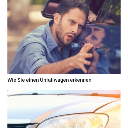
Wie Sie einen Unfallwagen erkennen