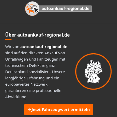
Über autoankauf-regional.de
Wir von
autoankauf-regional.de
sind auf den direkten Ankauf von
Unfallwagen und Fahrzeugen mit
technischem Defekt in ganz
Deutschland spezialisiert. Unsere
langjährige Erfahrung und ein
europaweites Netzwerk
garantieren eine professionelle
Abwicklung.
Jetzt Fahrzeugwert ermitteln