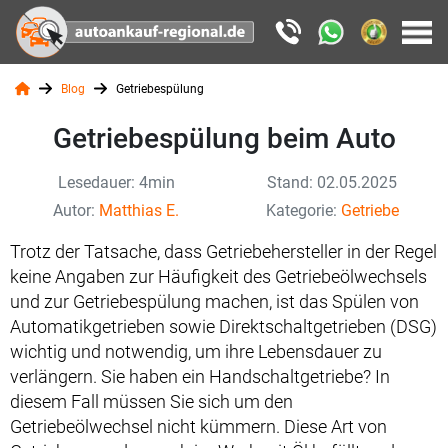
Blog
Getriebespülung
Getriebespülung beim Auto
Lesedauer: 4min
Stand: 02.05.2025
Autor:
Matthias E.
Kategorie:
Getriebe
Trotz der Tatsache, dass Getriebehersteller in der Regel
keine Angaben zur Häufigkeit des Getriebeölwechsels
und zur Getriebespülung machen, ist das Spülen von
Automatikgetrieben sowie Direktschaltgetrieben (DSG)
wichtig und notwendig, um ihre Lebensdauer zu
verlängern. Sie haben ein Handschaltgetriebe? In
diesem Fall müssen Sie sich um den
Getriebeölwechsel nicht kümmern. Diese Art von