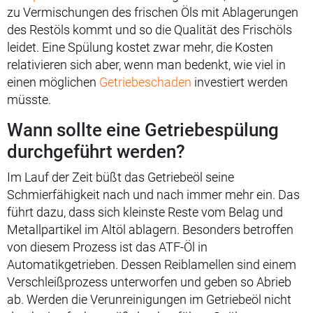
zu Vermischungen des frischen Öls mit Ablagerungen
des Restöls kommt und so die Qualität des Frischöls
leidet. Eine Spülung kostet zwar mehr, die Kosten
relativieren sich aber, wenn man bedenkt, wie viel in
einen möglichen
Getriebeschaden
investiert werden
müsste.
Wann sollte eine Getriebespülung
durchgeführt werden?
Im Lauf der Zeit büßt das Getriebeöl seine
Schmierfähigkeit nach und nach immer mehr ein. Das
führt dazu, dass sich kleinste Reste vom Belag und
Metallpartikel im Altöl ablagern. Besonders betroffen
von diesem Prozess ist das ATF-Öl in
Automatikgetrieben. Dessen Reiblamellen sind einem
Verschleißprozess unterworfen und geben so Abrieb
ab. Werden die Verunreinigungen im Getriebeöl nicht