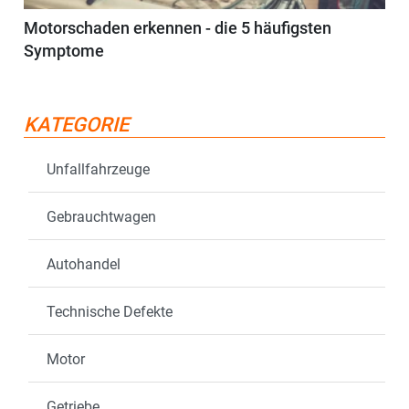
Motorschaden erkennen - die 5 häufigsten
Symptome
KATEGORIE
Unfallfahrzeuge
Gebrauchtwagen
Autohandel
Technische Defekte
Motor
Getriebe