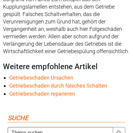
Kupplungslamellen entstehen, aus dem Getriebe
gespült. Falsches Schaltverhalten, das die
Verunreinigungen zum Grund hat, gehört der
Vergangenheit an, weshalb auch hier Folgeschäden
vermieden werden. Allein aber schon aufgrund der
Verlängerung der Lebensdauer des Getriebes ist die
Wirtschaftlichkeit einer Getriebespülung offensichtlich.
Weitere empfohlene Artikel
Getriebeschaden Ursachen
Getriebeschaden durch falsches Schalten
Getriebeschaden reparieren
SUCHE