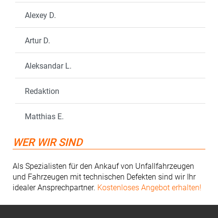
Alexey D.
Artur D.
Aleksandar L.
Redaktion
Matthias E.
WER WIR SIND
Als Spezialisten für den Ankauf von Unfallfahrzeugen
und Fahrzeugen mit technischen Defekten sind wir Ihr
idealer Ansprechpartner.
Kostenloses Angebot erhalten!
Footer