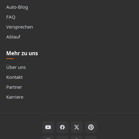
Auto-Blog
FAQ
Versprechen
Ablauf
Mehr zu uns
Über uns
Kontakt
Partner
Karriere
Folge uns auf Social Media