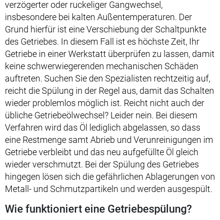
verzögerter oder ruckeliger Gangwechsel,
insbesondere bei kalten Außentemperaturen. Der
Grund hierfür ist eine Verschiebung der Schaltpunkte
des Getriebes. In diesem Fall ist es höchste Zeit, Ihr
Getriebe in einer Werkstatt überprüfen zu lassen, damit
keine schwerwiegerenden mechanischen Schäden
auftreten. Suchen Sie den Spezialisten rechtzeitig auf,
reicht die Spülung in der Regel aus, damit das Schalten
wieder problemlos möglich ist. Reicht nicht auch der
übliche Getriebeölwechsel? Leider nein. Bei diesem
Verfahren wird das Öl lediglich abgelassen, so dass
eine Restmenge samt Abrieb und Verunreinigungen im
Getriebe verbleibt und das neu aufgefüllte Öl gleich
wieder verschmutzt. Bei der Spülung des Getriebes
hingegen lösen sich die gefährlichen Ablagerungen von
Metall- und Schmutzpartikeln und werden ausgespült.
Wie funktioniert eine Getriebespülung?