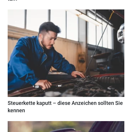
Steuerkette kaputt – diese Anzeichen sollten Sie
kennen