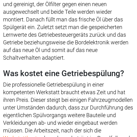
und gereinigt, der Ölfilter gegen einen neuen
ausgewechselt und beide Teile werden wieder
montiert. Danach füllt man das frische Öl über das
Spülgerät ein. Zuletzt setzt man die gespeicherten
Lernwerte des Getriebesteuergeräts zurück und das
Getriebe beziehungsweise die Bordelektronik werden
auf das neue Öl und somit auf das neue
Schaltverhalten adaptiert.
Was kostet eine Getriebespülung?
Die professionelle Getriebespülung in einer
kompetenten Werkstatt braucht etwas Zeit und hat
ihren Preis. Dieser steigt bei einigen Fahrzeugmodellen
unter Umständen dadurch, dass zur Durchführung des
eigentlichen Spülvorgangs weitere Bauteile und
Verkleidungen ab- und wieder eingebaut werden
müssen. Die Arbeitszeit, nach der sich die