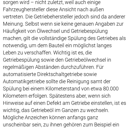
sorgen wird – nicht zuletzt, weil auch einige
Fahrzeughersteller diese Ansicht nach außen
vertreten. Die Getriebehersteller jedoch sind da anderer
Meinung. Selbst wenn sie keine genauen Angaben zur
Häufigkeit von Ölwechsel und Getriebespülung
machen, gilt die vollständige Spülung des Getriebes als
notwendig, um dem Bauteil ein möglichst langes
Leben zu verschaffen. Wichtig ist es, die
Getriebespülung sowie den Getriebeölwechsel in
regelmäßigen Abständen durchzuführen. Für
automatisierte Direktschaltgetriebe sowie
Automatikgetriebe sollte die Reinigung samt der
Spülung bei einem Kilometerstand von etwa 80.000
Kilometern erfolgen. Spätestens aber, wenn sich
Hinweise auf einen Defekt am Getriebe einstellen, ist es
wichtig, das Getriebeöl im Ganzen zu wechseln.
Mögliche Anzeichen können anfangs ganz
unscheinbar sein, zu ihnen gehören zum Beispiel ein