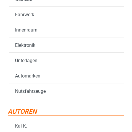
Fahrwerk
Innenraum
Elektronik
Unterlagen
Automarken
Nutzfahrzeuge
AUTOREN
Kai K.