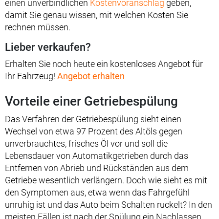
einen unverbindlichen
Kostenvoranschlag
geben,
damit Sie genau wissen, mit welchen Kosten Sie
rechnen müssen.
Lieber verkaufen?
Erhalten Sie noch heute ein kostenloses Angebot für
Ihr Fahrzeug!
Angebot erhalten
Vorteile einer Getriebespülung
Das Verfahren der Getriebespülung sieht einen
Wechsel von etwa 97 Prozent des Altöls gegen
unverbrauchtes, frisches Öl vor und soll die
Lebensdauer von Automatikgetrieben durch das
Entfernen von Abrieb und Rückständen aus dem
Getriebe wesentlich verlängern. Doch wie sieht es mit
den Symptomen aus, etwa wenn das Fahrgefühl
unruhig ist und das Auto beim Schalten ruckelt? In den
meisten Fällen ist nach der Spülung ein Nachlassen