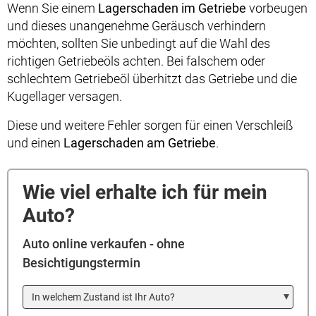
Wenn Sie einem
Lagerschaden im Getriebe
vorbeugen
und dieses unangenehme Geräusch verhindern
möchten, sollten Sie unbedingt auf die Wahl des
richtigen Getriebeöls achten. Bei falschem oder
schlechtem Getriebeöl überhitzt das Getriebe und die
Kugellager versagen.
Diese und weitere Fehler sorgen für einen Verschleiß
und einen
Lagerschaden am Getriebe
.
Wie viel erhalte ich für mein
Auto?
Auto online verkaufen - ohne
Besichtigungstermin
In welchem Zustand ist Ihr Auto?