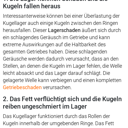
Kugeln fallen heraus
Interessanterweise können bei einer Überlastung der
Kugellager auch einige Kugeln zwischen den Ringen
herausfallen. Dieser
Lagerschaden
äußert sich durch
ein schlagendes Geräusch im Getriebe und kann
extreme Auswirkungen auf die Haltbarkeit des
gesamten Getriebes haben. Diese schlagenden
Geräusche werden dadurch verursacht, dass an den
Stellen, an denen die Kugeln im Lager fehlen, die Welle
leicht absackt und das Lager darauf schlägt. Die
gelagerte Welle kann verbiegen und einen kompletten
Getriebeschaden
verursachen.
2. Das Fett verflüchtigt sich und die Kugeln
reiben ungeschmiert im Lager
Das Kugellager funktioniert durch das Rollen der
Kugeln innerhalb der umgebenden Ringe. Das Fett