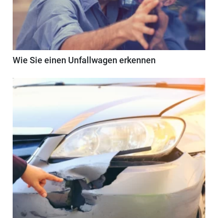
Wie Sie einen Unfallwagen erkennen