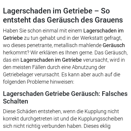
Lagerschaden im Getriebe – So
entsteht das Geräusch des Grauens
Haben Sie schon einmal mit einem
Lagerschaden im
Getriebe
zu tun gehabt und in der Werkstatt gefragt,
wo dieses penetrante, metallisch mahlende
Geräusch
herkommt? Wir erklären es Ihnen gerne. Das Geräusch,
das ein
Lagerschaden im Getriebe
verursacht, wird in
den meisten Fällen durch eine Abnutzung der
Getriebelager verursacht. Es kann aber auch auf die
folgenden Probleme hinweisen:
Lagerschaden Getriebe Geräusch: Falsches
Schalten
Diese Schäden entstehen, wenn die Kupplung nicht
korrekt durchgetreten ist und die Kupplungsscheiben
sich nicht richtig verbunden haben. Dieses eklig