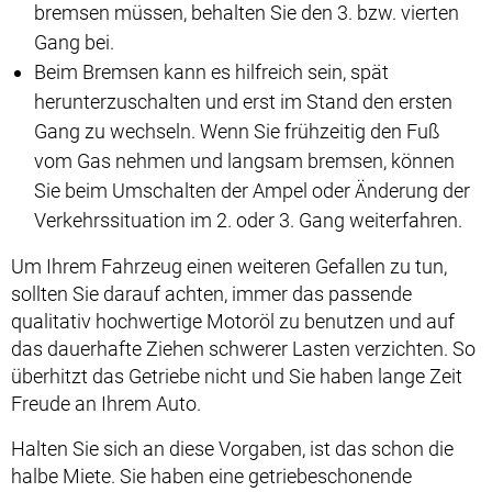
bremsen müssen, behalten Sie den 3. bzw. vierten
Gang bei.
Beim Bremsen kann es hilfreich sein, spät
herunterzuschalten und erst im Stand den ersten
Gang zu wechseln. Wenn Sie frühzeitig den Fuß
vom Gas nehmen und langsam bremsen, können
Sie beim Umschalten der Ampel oder Änderung der
Verkehrssituation im 2. oder 3. Gang weiterfahren.
Um Ihrem Fahrzeug einen weiteren Gefallen zu tun,
sollten Sie darauf achten, immer das passende
qualitativ hochwertige Motoröl zu benutzen und auf
das dauerhafte Ziehen schwerer Lasten verzichten. So
überhitzt das Getriebe nicht und Sie haben lange Zeit
Freude an Ihrem Auto.
Halten Sie sich an diese Vorgaben, ist das schon die
halbe Miete. Sie haben eine getriebeschonende