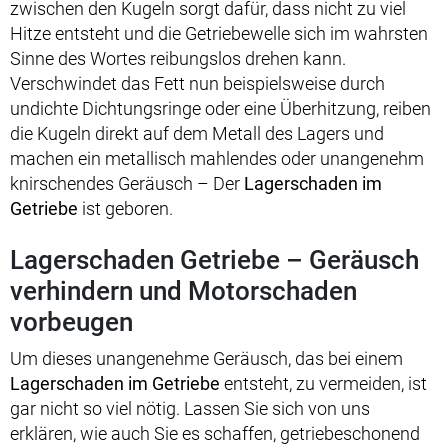
zwischen den Kugeln sorgt dafür, dass nicht zu viel
Hitze entsteht und die Getriebewelle sich im wahrsten
Sinne des Wortes reibungslos drehen kann.
Verschwindet das Fett nun beispielsweise durch
undichte Dichtungsringe oder eine Überhitzung, reiben
die Kugeln direkt auf dem Metall des Lagers und
machen ein metallisch mahlendes oder unangenehm
knirschendes Geräusch – Der
Lagerschaden im
Getriebe
ist geboren.
Lagerschaden Getriebe – Geräusch
verhindern und Motorschaden
vorbeugen
Um dieses unangenehme Geräusch, das bei einem
Lagerschaden im Getriebe
entsteht, zu vermeiden, ist
gar nicht so viel nötig. Lassen Sie sich von uns
erklären, wie auch Sie es schaffen, getriebeschonend