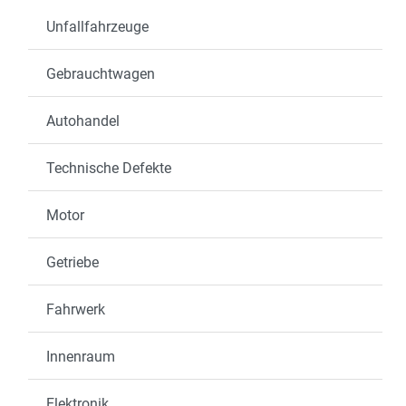
Unfallfahrzeuge
Gebrauchtwagen
Autohandel
Technische Defekte
Motor
Getriebe
Fahrwerk
Innenraum
Elektronik