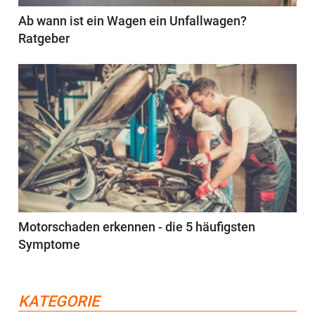
Ab wann ist ein Wagen ein Unfallwagen?
Ratgeber
Motorschaden erkennen - die 5 häufigsten
Symptome
KATEGORIE