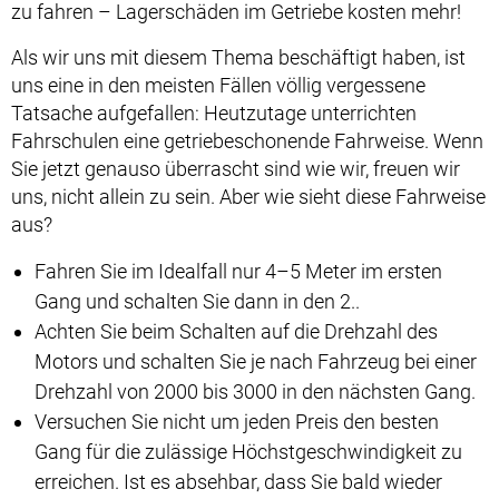
zu fahren – Lagerschäden im Getriebe kosten mehr!
Als wir uns mit diesem Thema beschäftigt haben, ist
uns eine in den meisten Fällen völlig vergessene
Tatsache aufgefallen: Heutzutage unterrichten
Fahrschulen eine getriebeschonende Fahrweise. Wenn
Sie jetzt genauso überrascht sind wie wir, freuen wir
uns, nicht allein zu sein. Aber wie sieht diese Fahrweise
aus?
Fahren Sie im Idealfall nur 4–5 Meter im ersten
Gang und schalten Sie dann in den 2..
Achten Sie beim Schalten auf die Drehzahl des
Motors und schalten Sie je nach Fahrzeug bei einer
Drehzahl von 2000 bis 3000 in den nächsten Gang.
Versuchen Sie nicht um jeden Preis den besten
Gang für die zulässige Höchstgeschwindigkeit zu
erreichen. Ist es absehbar, dass Sie bald wieder