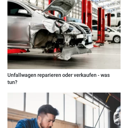
Unfallwagen reparieren oder verkaufen - was
tun?