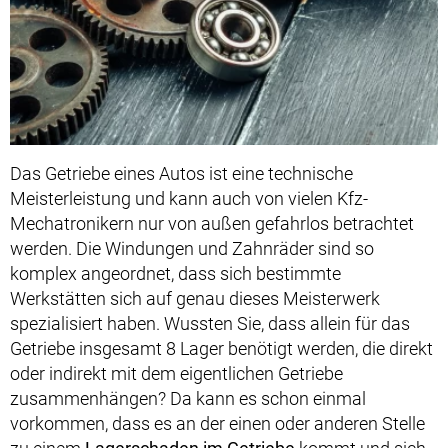
Das Getriebe eines Autos ist eine technische
Meisterleistung und kann auch von vielen Kfz-
Mechatronikern nur von außen gefahrlos betrachtet
werden. Die Windungen und Zahnräder sind so
komplex angeordnet, dass sich bestimmte
Werkstätten sich auf genau dieses Meisterwerk
spezialisiert haben. Wussten Sie, dass allein für das
Getriebe insgesamt 8 Lager benötigt werden, die direkt
oder indirekt mit dem eigentlichen Getriebe
zusammenhängen? Da kann es schon einmal
vorkommen, dass es an der einen oder anderen Stelle