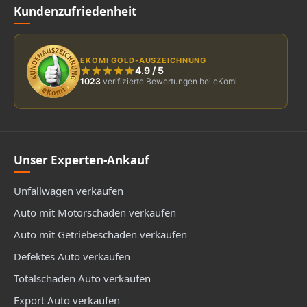
Kundenzufriedenheit
EKOMI GOLD-AUSZEICHNUNG
4.9
/
5
1023
verifizierte Bewertungen bei eKomi
Unser Experten-Ankauf
Unfallwagen verkaufen
Auto mit Motorschaden verkaufen
Auto mit Getriebeschaden verkaufen
Defektes Auto verkaufen
Totalschaden Auto verkaufen
Export Auto verkaufen