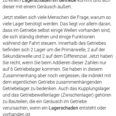
zu einem
Lagerschaden im Getriebe
kommt und sich
dieser mit einem Geräusch äußert.
Jetzt stellen sich viele Menschen die Frage, warum so
viele Lager benötigt werden. Das liegt vor allem daran,
dass im Getriebe selbst einige Wellen vorhanden sind,
die sich ständig drehen und einige Funktionen
während der Fahrt steuern. Innerhalb des Getriebes
befinden sich 2 Lager um die Primärwelle, 2 auf der
Sekundärwelle und 2 auf dem Differenzial. Jetzt haben
Sie recht, wenn Sie beim Addieren dieser Zahlen nur
auf 6 Getriebelager kommen. Sie haben in diesem
Zusammenhang aber noch vergessen, die indirekt mit
dem eigentlichen Getriebe zusammenhängenden
Getriebelager zu bedenken. Auch das Kupplungslager
und das Getriebewellenlager (Zwischenlager) gehören
zu Bauteilen, die ein Geräusch im Getriebe
verursachen, wenn ein
Lagerschaden
entsteht oder
vorhanden ist.