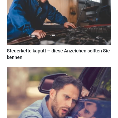
Steuerkette kaputt – diese Anzeichen sollten Sie
kennen