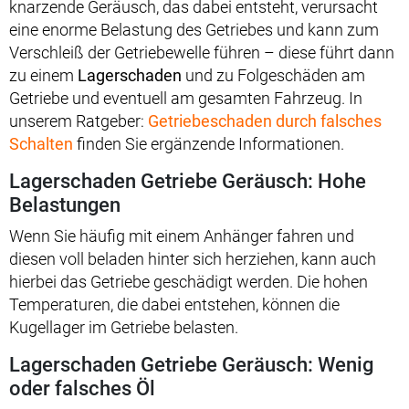
knarzende Geräusch, das dabei entsteht, verursacht
eine enorme Belastung des Getriebes und kann zum
Verschleiß der Getriebewelle führen – diese führt dann
zu einem
Lagerschaden
und zu Folgeschäden am
Getriebe und eventuell am gesamten Fahrzeug. In
unserem Ratgeber:
Getriebeschaden durch falsches
Schalten
finden Sie ergänzende Informationen.
Lagerschaden Getriebe Geräusch: Hohe
Belastungen
Wenn Sie häufig mit einem Anhänger fahren und
diesen voll beladen hinter sich herziehen, kann auch
hierbei das Getriebe geschädigt werden. Die hohen
Temperaturen, die dabei entstehen, können die
Kugellager im Getriebe belasten.
Lagerschaden Getriebe Geräusch: Wenig
oder falsches Öl