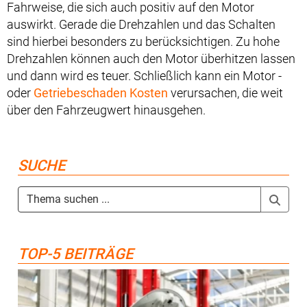
Fahrweise, die sich auch positiv auf den Motor
auswirkt. Gerade die Drehzahlen und das Schalten
sind hierbei besonders zu berücksichtigen. Zu hohe
Drehzahlen können auch den Motor überhitzen lassen
und dann wird es teuer. Schließlich kann ein Motor -
oder
Getriebeschaden Kosten
verursachen, die weit
über den Fahrzeugwert hinausgehen.
SUCHE
TOP-5 BEITRÄGE