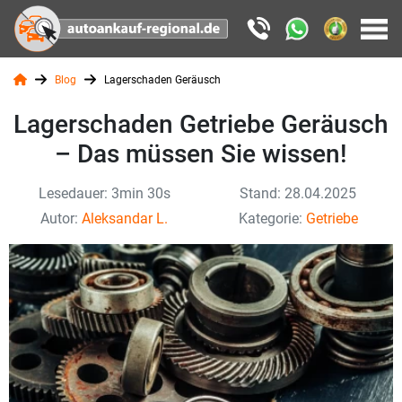
Blog
Lagerschaden Geräusch
Lagerschaden Getriebe Geräusch
– Das müssen Sie wissen!
Lesedauer: 3min 30s
Stand: 28.04.2025
Autor:
Aleksandar L.
Kategorie:
Getriebe