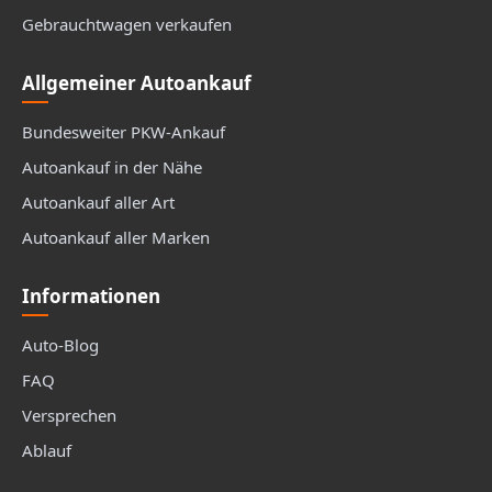
Gebrauchtwagen verkaufen
Allgemeiner Autoankauf
Bundesweiter PKW-Ankauf
Autoankauf in der Nähe
Autoankauf aller Art
Autoankauf aller Marken
Informationen
Auto-Blog
FAQ
Versprechen
Ablauf