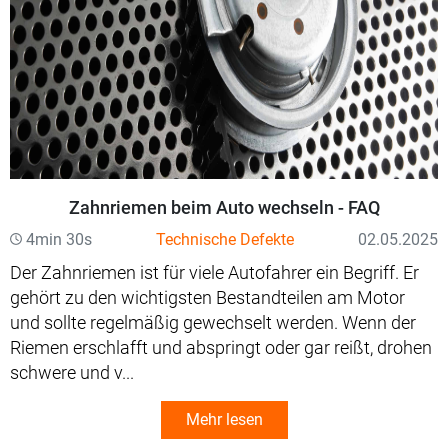
Zahnriemen beim Auto wechseln - FAQ
4min 30s
Technische Defekte
02.05.2025
Der Zahnriemen ist für viele Autofahrer ein Begriff. Er
gehört zu den wichtigsten Bestandteilen am Motor
und sollte regelmäßig gewechselt werden. Wenn der
Riemen erschlafft und abspringt oder gar reißt, drohen
schwere und v...
Mehr lesen