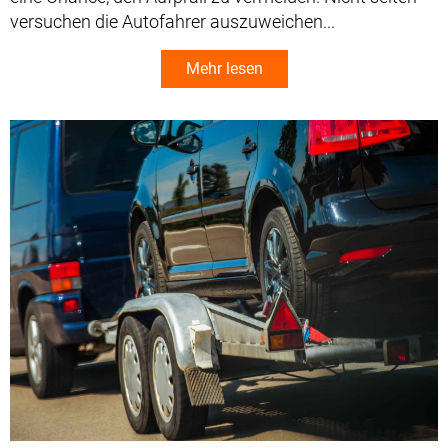
versuchen die Autofahrer auszuweichen...
Mehr lesen