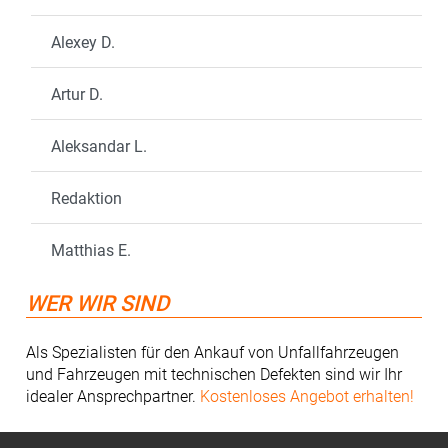
Alexey D.
Artur D.
Aleksandar L.
Redaktion
Matthias E.
WER WIR SIND
Als Spezialisten für den Ankauf von Unfallfahrzeugen
und Fahrzeugen mit technischen Defekten sind wir Ihr
idealer Ansprechpartner.
Kostenloses Angebot erhalten!
Footer