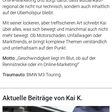
Online-Marketing und sorgt dafür, dass autoankauf-
regional.de nicht nur technisch, sondern auch inhaltlich
auf der Überholspur bleibt.
Mit seiner lockeren, aber treffsicheren Art schreibt Kai
über alles, was sich bewegt und manchmal auch nicht
mehr bewegt. Ob Motorschäden, Unfallwagen oder
Markttrends, er bringt komplexe Themen verständlich
und unterhaltsam auf den Punkt.
Motto:
„Geschwindigkeit liegt im Blut, ob auf der
Rennstrecke oder im Online-Marketing!“
Traumauto:
BMW M3 Touring
Aktuelle Beiträge von Kai K.