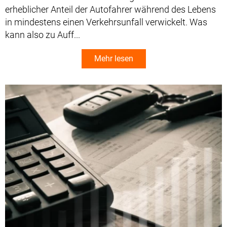
erheblicher Anteil der Autofahrer während des Lebens
in mindestens einen Verkehrsunfall verwickelt. Was
kann also zu Auff...
Mehr lesen