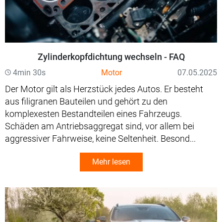
Zylinderkopfdichtung wechseln - FAQ
4min 30s
Motor
07.05.2025
Der Motor gilt als Herzstück jedes Autos. Er besteht
aus filigranen Bauteilen und gehört zu den
komplexesten Bestandteilen eines Fahrzeugs.
Schäden am Antriebsaggregat sind, vor allem bei
aggressiver Fahrweise, keine Seltenheit. Besond...
Mehr lesen