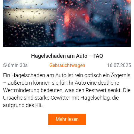
Hagelschaden am Auto – FAQ
6min 30s
Gebrauchtwagen
16.07.2025
Ein Hagelschaden am Auto ist rein optisch ein Ärgernis
– außerdem können sie für Ihr Auto eine deutliche
Wertminderung bedeuten, was den Restwert senkt. Die
Ursache sind starke Gewitter mit Hagelschlag, die
aufgrund des Kli...
Mehr lesen