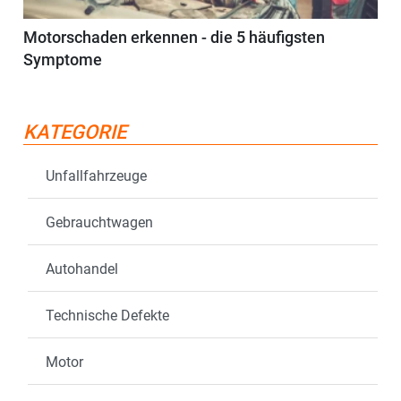
Motorschaden erkennen - die 5 häufigsten
Symptome
KATEGORIE
Unfallfahrzeuge
Gebrauchtwagen
Autohandel
Technische Defekte
Motor