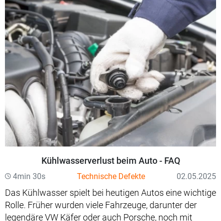
Kühlwasserverlust beim Auto - FAQ
4min 30s
Technische Defekte
02.05.2025
Das Kühlwasser spielt bei heutigen Autos eine wichtige
Rolle. Früher wurden viele Fahrzeuge, darunter der
legendäre VW Käfer oder auch Porsche, noch mit