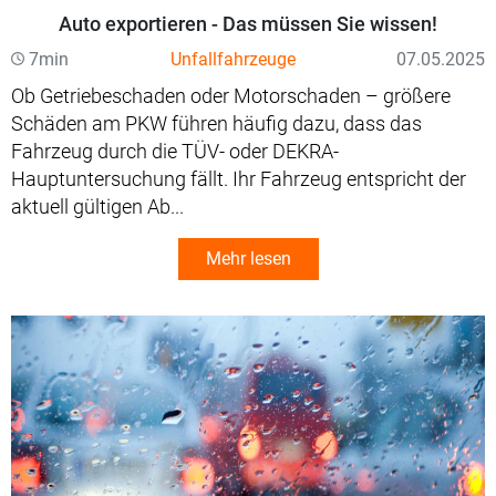
Auto exportieren - Das müssen Sie wissen!
7min
Unfallfahrzeuge
07.05.2025
Ob Getriebeschaden oder Motorschaden – größere
Schäden am PKW führen häufig dazu, dass das
Fahrzeug durch die TÜV- oder DEKRA-
Hauptuntersuchung fällt. Ihr Fahrzeug entspricht der
aktuell gültigen Ab...
Mehr lesen