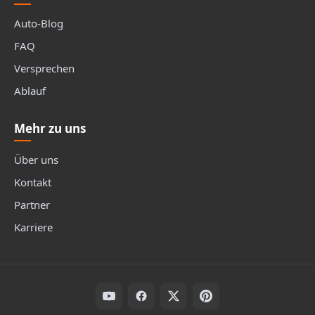
Auto-Blog
FAQ
Versprechen
Ablauf
Mehr zu uns
Über uns
Kontakt
Partner
Karriere
Folge uns auf Social Media