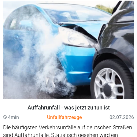
Auffahrunfall - was jetzt zu tun ist
4min
Unfallfahrzeuge
02.07.2026
Die häufigsten Verkehrsunfälle auf deutschen Straßen
sind Auffahrunfälle. Statistisch gesehen wird ein