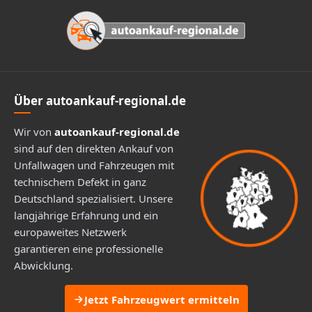
Über autoankauf-regional.de
Wir von
autoankauf-regional.de
sind auf den direkten Ankauf von
Unfallwagen und Fahrzeugen mit
technischem Defekt in ganz
Deutschland spezialisiert. Unsere
langjährige Erfahrung und ein
europaweites Netzwerk
garantieren eine professionelle
Abwicklung.
Jetzt Fahrzeugwert ermitteln