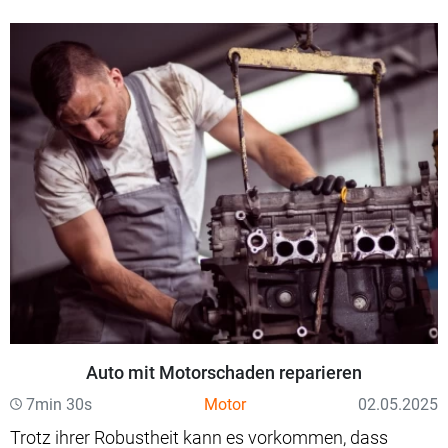
Auto mit Motorschaden reparieren
7min 30s
Motor
02.05.2025
Trotz ihrer Robustheit kann es vorkommen, dass