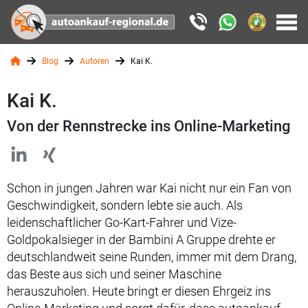
Blog
Autoren
Kai K.
Kai K.
Von der Rennstrecke ins Online-Marketing
Schon in jungen Jahren war Kai nicht nur ein Fan von
Geschwindigkeit, sondern lebte sie auch. Als
leidenschaftlicher Go-Kart-Fahrer und Vize-
Goldpokalsieger in der Bambini A Gruppe drehte er
deutschlandweit seine Runden, immer mit dem Drang,
das Beste aus sich und seiner Maschine
herauszuholen. Heute bringt er diesen Ehrgeiz ins