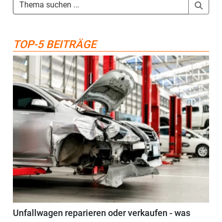
TOP-5 BEITRÄGE
Unfallwagen reparieren oder verkaufen - was