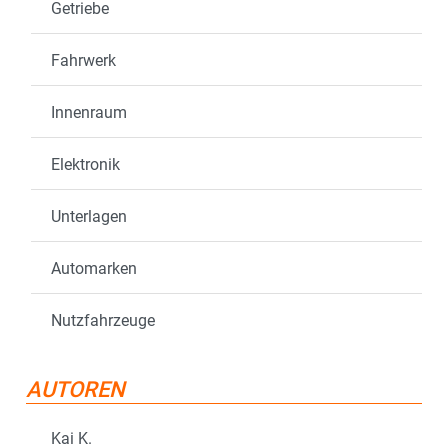
Getriebe
Fahrwerk
Innenraum
Elektronik
Unterlagen
Automarken
Nutzfahrzeuge
AUTOREN
Kai K.