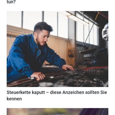
tun?
Steuerkette kaputt – diese Anzeichen sollten Sie
kennen