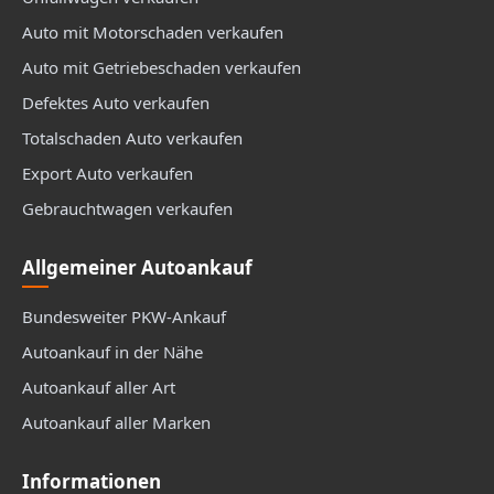
Auto mit Motorschaden verkaufen
Auto mit Getriebeschaden verkaufen
Defektes Auto verkaufen
Totalschaden Auto verkaufen
Export Auto verkaufen
Gebrauchtwagen verkaufen
Allgemeiner Autoankauf
Bundesweiter PKW-Ankauf
Autoankauf in der Nähe
Autoankauf aller Art
Autoankauf aller Marken
Informationen