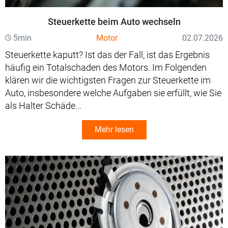
Steuerkette beim Auto wechseln
5min
Motor
02.07.2026
Steuerkette kaputt? Ist das der Fall, ist das Ergebnis
häufig ein Totalschaden des Motors. Im Folgenden
klären wir die wichtigsten Fragen zur Steuerkette im
Auto, insbesondere welche Aufgaben sie erfüllt, wie Sie
als Halter Schäde...
Mehr lesen