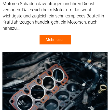
Motoren Schäden davontragen und ihren Dienst
versagen. Da es sich beim Motor um das wohl
wichtigste und zugleich ein sehr komplexes Bauteil in
Kraftfahrzeugen handelt, geht ein Motorsch. auch
nahezu...
Mehr lesen