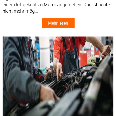
einem luftgekühlten Motor angetrieben. Das ist heute
nicht mehr mög...
Mehr lesen