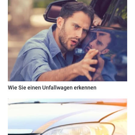
Wie Sie einen Unfallwagen erkennen