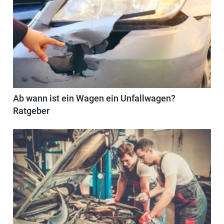
Ab wann ist ein Wagen ein Unfallwagen?
Ratgeber