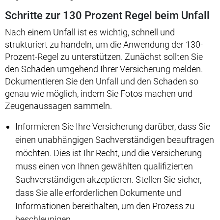
Schritte zur 130 Prozent Regel beim Unfall
Nach einem Unfall ist es wichtig, schnell und
strukturiert zu handeln, um die Anwendung der 130-
Prozent-Regel zu unterstützen. Zunächst sollten Sie
den Schaden umgehend Ihrer Versicherung melden.
Dokumentieren Sie den Unfall und den Schaden so
genau wie möglich, indem Sie Fotos machen und
Zeugenaussagen sammeln.
Informieren Sie Ihre Versicherung darüber, dass Sie
einen unabhängigen Sachverständigen beauftragen
möchten. Dies ist Ihr Recht, und die Versicherung
muss einen von Ihnen gewählten qualifizierten
Sachverständigen akzeptieren. Stellen Sie sicher,
dass Sie alle erforderlichen Dokumente und
Informationen bereithalten, um den Prozess zu
beschleunigen.