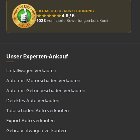
EKOMI GOLD-AUSZEICHNUNG
4.9
/
5
1023
verifizierte Bewertungen bei eKomi
Unser Experten-Ankauf
Unfallwagen verkaufen
Auto mit Motorschaden verkaufen
Auto mit Getriebeschaden verkaufen
Defektes Auto verkaufen
Totalschaden Auto verkaufen
Export Auto verkaufen
Gebrauchtwagen verkaufen