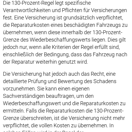
Die 130-Prozent-Regel legt spezifische
Verantwortlichkeiten und Pflichten für Versicherungen
fest. Eine Versicherung ist grundsätzlich verpflichtet,
die Reparaturkosten eines beschädigten Fahrzeugs zu
übernehmen, wenn diese innerhalb der 130-Prozent-
Grenze des Wiederbeschaffungswerts liegen. Dies gilt
jedoch nur, wenn alle Kriterien der Regel erfüllt sind,
einschließlich der Bedingung, dass das Fahrzeug nach
der Reparatur weiterhin genutzt wird.
Die Versicherung hat jedoch auch das Recht, eine
detaillierte Prüfung und Bewertung des Schadens
vorzunehmen. Sie kann einen eigenen
Sachverständigen beauftragen, um den
Wiederbeschaffungswert und die Reparaturkosten zu
ermitteln. Falls die Reparaturkosten die 130-Prozent-
Grenze überschreiten, ist die Versicherung nicht mehr
verpflichtet, die vollen Kosten zu übernehmen. In