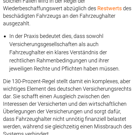
solchen Fällen wird in der Regel der
Wiederbeschaffungswert abzüglich des
Restwerts
des
beschädigten Fahrzeugs an den Fahrzeughalter
ausgezahlt.
In der Praxis bedeutet dies, dass sowohl
Versicherungsgesellschaften als auch
Fahrzeughalter ein klares Verständnis der
rechtlichen Rahmenbedingungen und ihrer
jeweiligen Rechte und Pflichten haben müssen.
Die 130-Prozent-Regel stellt damit ein komplexes, aber
wichtiges Element des deutschen Versicherungsrechts
dar. Sie schafft einen Ausgleich zwischen den
Interessen der Versicherten und den wirtschaftlichen
Überlegungen der Versicherungen und sorgt dafür,
dass Fahrzeughalter nicht unnötig finanziell belastet
werden, während sie gleichzeitig einen Missbrauch des
Systems verhindert.