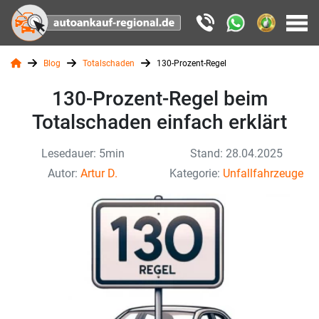
Blog
Totalschaden
130-Prozent-Regel
130-Prozent-Regel beim
Totalschaden einfach erklärt
Lesedauer: 5min
Stand: 28.04.2025
Autor:
Artur D.
Kategorie:
Unfallfahrzeuge