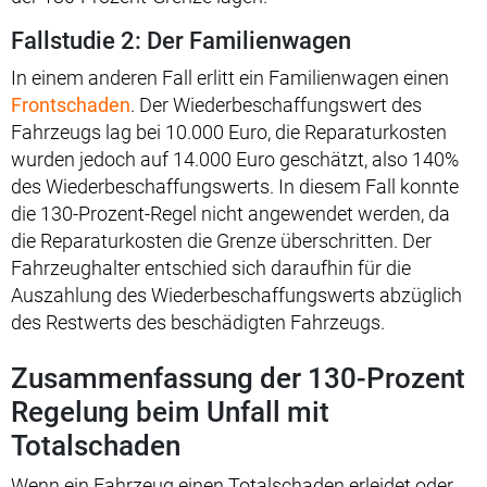
Fallstudie 2: Der Familienwagen
In einem anderen Fall erlitt ein Familienwagen einen
Frontschaden
. Der Wiederbeschaffungswert des
Fahrzeugs lag bei 10.000 Euro, die Reparaturkosten
wurden jedoch auf 14.000 Euro geschätzt, also 140%
des Wiederbeschaffungswerts. In diesem Fall konnte
die 130-Prozent-Regel nicht angewendet werden, da
die Reparaturkosten die Grenze überschritten. Der
Fahrzeughalter entschied sich daraufhin für die
Auszahlung des Wiederbeschaffungswerts abzüglich
des Restwerts des beschädigten Fahrzeugs.
Zusammenfassung der 130-Prozent
Regelung beim Unfall mit
Totalschaden
Wenn ein Fahrzeug einen Totalschaden erleidet oder