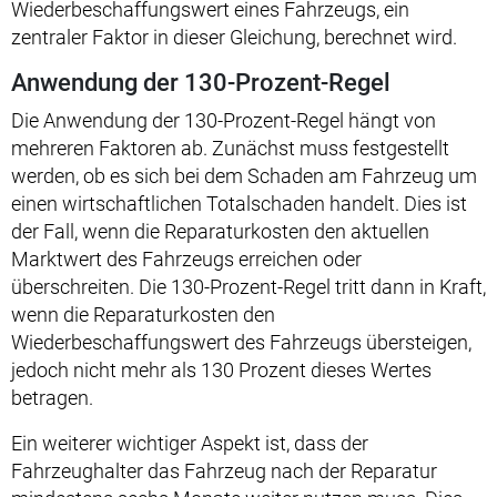
Wiederbeschaffungswert eines Fahrzeugs, ein
zentraler Faktor in dieser Gleichung, berechnet wird.
Anwendung der 130-Prozent-Regel
Die Anwendung der 130-Prozent-Regel hängt von
mehreren Faktoren ab. Zunächst muss festgestellt
werden, ob es sich bei dem Schaden am Fahrzeug um
einen wirtschaftlichen Totalschaden handelt. Dies ist
der Fall, wenn die Reparaturkosten den aktuellen
Marktwert des Fahrzeugs erreichen oder
überschreiten. Die 130-Prozent-Regel tritt dann in Kraft,
wenn die Reparaturkosten den
Wiederbeschaffungswert des Fahrzeugs übersteigen,
jedoch nicht mehr als 130 Prozent dieses Wertes
betragen.
Ein weiterer wichtiger Aspekt ist, dass der
Fahrzeughalter das Fahrzeug nach der Reparatur