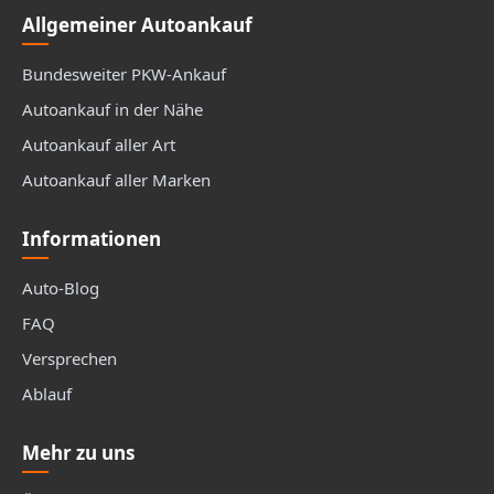
Allgemeiner Autoankauf
Bundesweiter PKW-Ankauf
Autoankauf in der Nähe
Autoankauf aller Art
Autoankauf aller Marken
Informationen
Auto-Blog
FAQ
Versprechen
Ablauf
Mehr zu uns