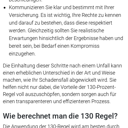
Kommunizieren Sie klar und bestimmt mit Ihrer
Versicherung. Es ist wichtig, Ihre Rechte zu kennen
und darauf zu bestehen, dass diese respektiert
werden. Gleichzeitig sollten Sie realistische
Erwartungen hinsichtlich der Ergebnisse haben und
bereit sein, bei Bedarf einen Kompromiss
einzugehen.
Die Einhaltung dieser Schritte nach einem Unfall kann
einen erheblichen Unterschied in der Art und Weise
machen, wie Ihr Schadensfall abgewickelt wird. Sie
helfen nicht nur dabei, die Vorteile der 130-Prozent-
Regel voll auszuschöpfen, sondern sorgen auch für
einen transparenteren und effizienteren Prozess.
Wie berechnet man die 130 Regel?
Die Anwendung der 130-Regel wird am besten durch