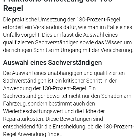
Regel
Die praktische Umsetzung der 130-Prozent-Regel
erfordert ein Verständnis dafür, wie man im Falle eines
Unfalls vorgeht. Dies umfasst die Auswahl eines
qualifizierten Sachverständigen sowie das Wissen um
die richtigen Schritte im Umgang mit der Versicherung.
Auswahl eines Sachverständigen
Die Auswahl eines unabhängigen und qualifizierten
Sachverständigen ist ein kritischer Schritt in der
Anwendung der 130-Prozent-Regel. Ein
Sachverständiger bewertet nicht nur den Schaden am
Fahrzeug, sondern bestimmt auch den
Wiederbeschaffungswert und die Höhe der
Reparaturkosten. Diese Bewertungen sind
entscheidend für die Entscheidung, ob die 130-Prozent-
Regel Anwendung findet.