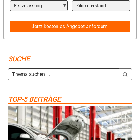
Year
Kilometerstand
Jetzt kostenlos Angebot anfordern!
SUCHE
TOP-5 BEITRÄGE