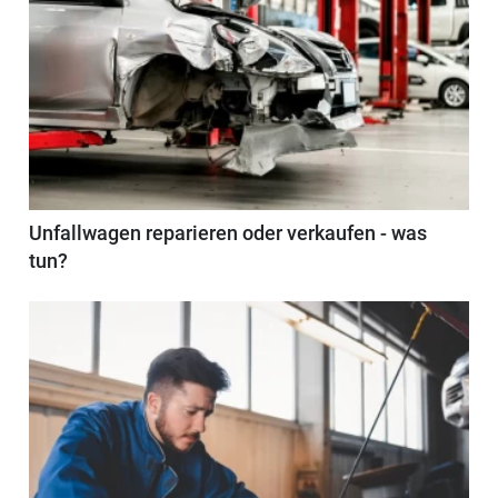
Unfallwagen reparieren oder verkaufen - was
tun?