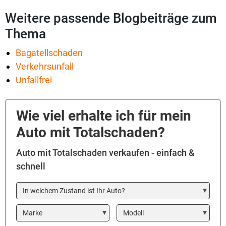
Weitere passende Blogbeiträge zum
Thema
Bagatellschaden
Verkehrsunfall
Unfallfrei
Wie viel erhalte ich für mein
Auto mit Totalschaden?
Auto mit Totalschaden verkaufen - einfach &
schnell
In welchem Zustand ist Ihr Auto?
Marke
Modell