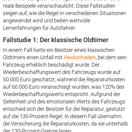
reale Beispiele veranschaulicht. Diese Fallstudien
zeigen auf, wie die Regel in verschiedenen Situationen
angewendet wird und bieten wertvolle
Lernerfahrungen für Autofahrer.
Fallstudie 1: Der klassische Oldtimer
In einem Fall hatte ein Besitzer eines klassischen
Oldtimers einen Unfall mit
Heckschaden
, bei dem sein
Fahrzeug erheblich beschädigt wurde. Der
Wiederbeschaffungswert des Fahrzeugs wurde auf
50.000 Euro geschätzt, während die Reparaturkosten
auf 60.000 Euro veranschlagt wurden, was 120% des
Wiederbeschaffungswerts entspricht. Aufgrund der
Seltenheit und des emotionalen Werts des Fahrzeugs
entschied sich der Besitzer für die Reparatur, gestützt
auf die 130-Prozent-Regel. In diesem Fall übernahm
die Versicherung die Reparaturkosten, da sie unterhalb
der 130-Prozent-Grenze lagen.