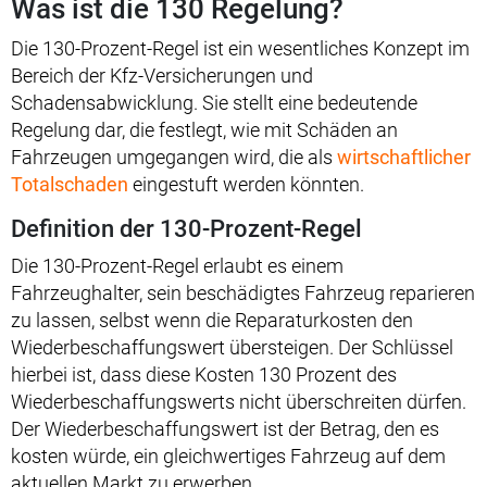
Was ist die 130 Regelung?
Die 130-Prozent-Regel ist ein wesentliches Konzept im
Bereich der Kfz-Versicherungen und
Schadensabwicklung. Sie stellt eine bedeutende
Regelung dar, die festlegt, wie mit Schäden an
Fahrzeugen umgegangen wird, die als
wirtschaftlicher
Totalschaden
eingestuft werden könnten.
Definition der 130-Prozent-Regel
Die 130-Prozent-Regel erlaubt es einem
Fahrzeughalter, sein beschädigtes Fahrzeug reparieren
zu lassen, selbst wenn die Reparaturkosten den
Wiederbeschaffungswert übersteigen. Der Schlüssel
hierbei ist, dass diese Kosten 130 Prozent des
Wiederbeschaffungswerts nicht überschreiten dürfen.
Der Wiederbeschaffungswert ist der Betrag, den es
kosten würde, ein gleichwertiges Fahrzeug auf dem
aktuellen Markt zu erwerben.