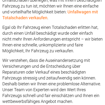
Unfallschäden überlegen, was mit Ihrem beschädigten
Fahrzeug zu tun ist, möchten wir Ihnen eine einfache
und vorteilhafte Möglichkeit bieten:
Unfallwagen mit
Totalschaden verkaufen
.
Egal ob Ihr Fahrzeug einen Totalschaden erlitten hat,
durch einen Unfall beschädigt wurde oder einfach
nicht mehr Ihren Anforderungen entspricht – wir bieten
Ihnen eine schnelle, unkomplizierte und faire
Möglichkeit, Ihr Fahrzeug zu verkaufen.
Wir verstehen, dass die Auseinandersetzung mit
Versicherungen und die Entscheidung über
Reparaturen oder Verkauf eines beschädigten
Fahrzeugs stressig und zeitaufwendig sein können.
Deshalb bieten wir Ihnen eine problemlose Alternative.
Unser Team von Experten wird den Wert Ihres
Fahrzeugs schnell und fair einschätzen und Ihnen ein
wettbewerbsfähiges Angebot machen.