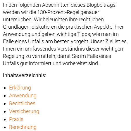
In den folgenden Abschnitten dieses Blogbeitrags
werden wir die 130-Prozent-Regel genauer
untersuchen. Wir beleuchten ihre rechtlichen
Grundlagen, diskutieren die praktischen Aspekte ihrer
Anwendung und geben wichtige Tipps, wie man im
Falle eines Unfalls am besten vorgeht. Unser Ziel ist es,
Ihnen ein umfassendes Verständnis dieser wichtigen
Regelung zu vermitteln, damit Sie im Falle eines
Unfalls gut informiert und vorbereitet sind.
Inhaltsverzeichnis:
Erklärung
Anwendung
Rechtliches
Versicherung
Praxis
Berechnung