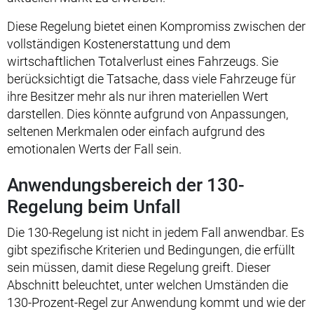
Diese Regelung bietet einen Kompromiss zwischen der
vollständigen Kostenerstattung und dem
wirtschaftlichen Totalverlust eines Fahrzeugs. Sie
berücksichtigt die Tatsache, dass viele Fahrzeuge für
ihre Besitzer mehr als nur ihren materiellen Wert
darstellen. Dies könnte aufgrund von Anpassungen,
seltenen Merkmalen oder einfach aufgrund des
emotionalen Werts der Fall sein.
Anwendungsbereich der 130-
Regelung beim Unfall
Die 130-Regelung ist nicht in jedem Fall anwendbar. Es
gibt spezifische Kriterien und Bedingungen, die erfüllt
sein müssen, damit diese Regelung greift. Dieser
Abschnitt beleuchtet, unter welchen Umständen die
130-Prozent-Regel zur Anwendung kommt und wie der