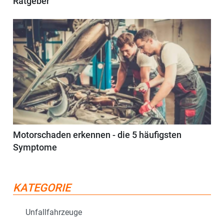
Ratgeber
Motorschaden erkennen - die 5 häufigsten
Symptome
KATEGORIE
Unfallfahrzeuge