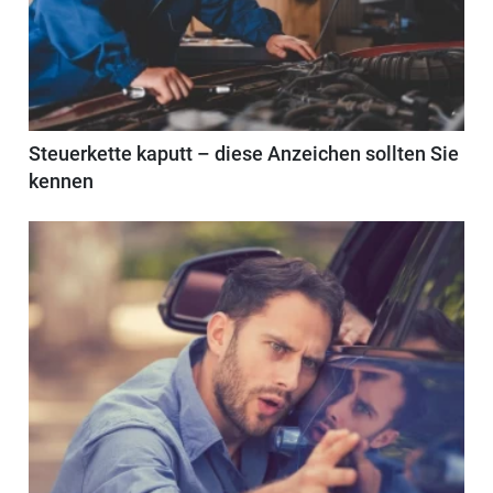
Steuerkette kaputt – diese Anzeichen sollten Sie
kennen