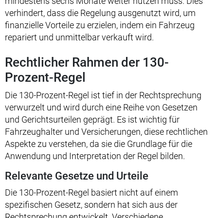
mindestens sechs Monate weiter nutzen muss. Dies
verhindert, dass die Regelung ausgenutzt wird, um
finanzielle Vorteile zu erzielen, indem ein Fahrzeug
repariert und unmittelbar verkauft wird.
Rechtlicher Rahmen der 130-
Prozent-Regel
Die 130-Prozent-Regel ist tief in der Rechtsprechung
verwurzelt und wird durch eine Reihe von Gesetzen
und Gerichtsurteilen geprägt. Es ist wichtig für
Fahrzeughalter und Versicherungen, diese rechtlichen
Aspekte zu verstehen, da sie die Grundlage für die
Anwendung und Interpretation der Regel bilden.
Relevante Gesetze und Urteile
Die 130-Prozent-Regel basiert nicht auf einem
spezifischen Gesetz, sondern hat sich aus der
Rechtsprechung entwickelt. Verschiedene