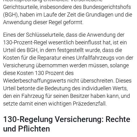
Gerichtsurteile, insbesondere des Bundesgerichtshofs
(BGH), haben im Laufe der Zeit die Grundlagen und die
Anwendung dieser Regel geformt.
Eines der Schlüsselurteile, dass die Anwendung der
130-Prozent-Regel wesentlich beeinflusst hat, ist ein
Urteil des BGH, in dem festgestellt wurde, dass die
Kosten für die Reparatur eines Unfallfahrzeugs von der
Versicherung übernommen werden müssen, solange
diese Kosten 130 Prozent des
Wiederbeschaffungswerts nicht überschreiten. Dieses
Urteil betonte die Bedeutung des individuellen Werts,
den ein Fahrzeug für seinen Besitzer haben kann, und
setzte damit einen wichtigen Präzedenzfall.
130-Regelung Versicherung: Rechte
und Pflichten