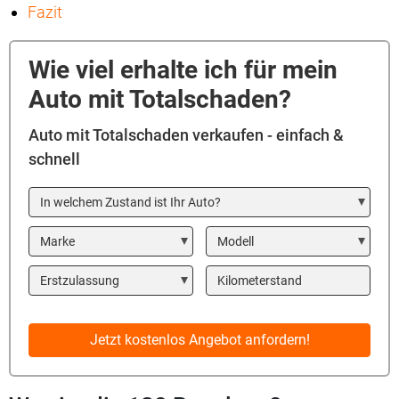
Fazit
Wie viel erhalte ich für mein
Auto mit Totalschaden?
Auto mit Totalschaden verkaufen - einfach &
schnell
In welchem Zustand ist Ihr Auto?
Marke
Modell
Year
Kilometerstand
Jetzt kostenlos Angebot anfordern!