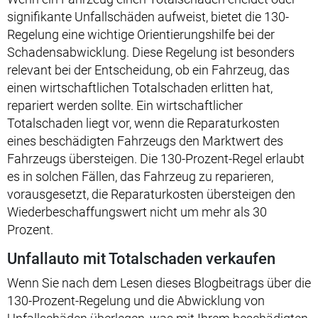
signifikante Unfallschäden aufweist, bietet die 130-
Regelung eine wichtige Orientierungshilfe bei der
Schadensabwicklung. Diese Regelung ist besonders
relevant bei der Entscheidung, ob ein Fahrzeug, das
einen wirtschaftlichen Totalschaden erlitten hat,
repariert werden sollte. Ein wirtschaftlicher
Totalschaden liegt vor, wenn die Reparaturkosten
eines beschädigten Fahrzeugs den Marktwert des
Fahrzeugs übersteigen. Die 130-Prozent-Regel erlaubt
es in solchen Fällen, das Fahrzeug zu reparieren,
vorausgesetzt, die Reparaturkosten übersteigen den
Wiederbeschaffungswert nicht um mehr als 30
Prozent.
Unfallauto mit Totalschaden verkaufen
Wenn Sie nach dem Lesen dieses Blogbeitrags über die
130-Prozent-Regelung und die Abwicklung von