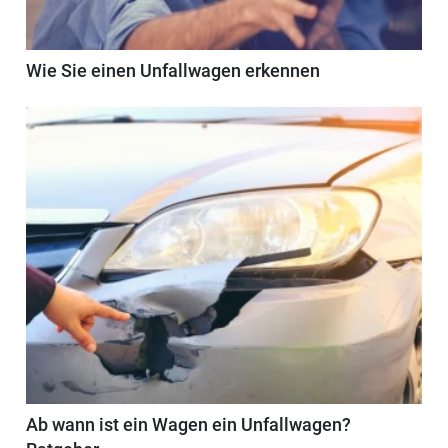
Wie Sie einen Unfallwagen erkennen
Ab wann ist ein Wagen ein Unfallwagen?