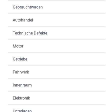
Gebrauchtwagen
Autohandel
Technische Defekte
Motor
Getriebe
Fahrwerk
Innenraum
Elektronik
Unterlagen