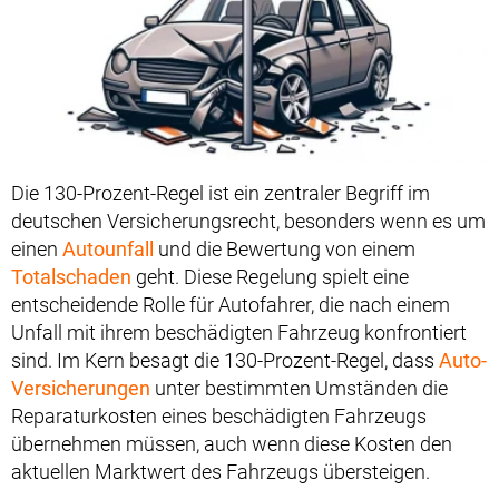
Die 130-Prozent-Regel ist ein zentraler Begriff im
deutschen Versicherungsrecht, besonders wenn es um
einen
Autounfall
und die Bewertung von einem
Totalschaden
geht. Diese Regelung spielt eine
entscheidende Rolle für Autofahrer, die nach einem
Unfall mit ihrem beschädigten Fahrzeug konfrontiert
sind. Im Kern besagt die 130-Prozent-Regel, dass
Auto-
Versicherungen
unter bestimmten Umständen die
Reparaturkosten eines beschädigten Fahrzeugs
übernehmen müssen, auch wenn diese Kosten den
aktuellen Marktwert des Fahrzeugs übersteigen.