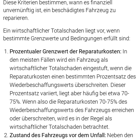
Diese Kriterien bestimmen, wann es finanziell
unvernünftig ist, ein beschädigtes Fahrzeug zu
reparieren.
Ein wirtschaftlicher Totalschaden liegt vor, wenn
bestimmte Grenzwerte und Bedingungen erfüllt sind:
Prozentualer Grenzwert der Reparaturkosten:
In
den meisten Fällen wird ein Fahrzeug als
wirtschaftlicher Totalschaden eingestuft, wenn die
Reparaturkosten einen bestimmten Prozentsatz des
Wiederbeschaffungswerts überschreiten. Dieser
Prozentsatz variiert, liegt aber häufig bei etwa 70-
75%. Wenn also die Reparaturkosten 70-75% des
Wiederbeschaffungswerts des Fahrzeugs erreichen
oder überschreiten, wird es in der Regel als
wirtschaftlicher Totalschaden betrachtet.
Zustand des Fahrzeugs vor dem Unfall:
Neben den