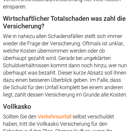
einsparen.
Wirtschaftlicher Totalschaden was zahl die
Versicherung?
Wie in nahezu allen Schadensfällen stellt sich immer
wieder die Frage der Versicherung. Oftmals ist unklar,
welche Kosten übernommen werden oder ob
überhaupt gezahlt wird. Gerade bei ungeklärten
Schuldverhältnissen kommt dann noch hinzu, wer nun
überhaupt was bezahlt. Dieser kurze Absatz soll Ihnen
dazu einen besseren Überblick geben. Im Falle, dass
die Schuld für den Unfall komplett bei einem anderen
liegt, zahlt dessen Versicherung im Grunde alle Kosten.
Vollkasko
Sollten Sie den
Verkehrsunfall
selbst verschuldet
haben, tritt die Vollkasko Versicherung für den