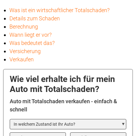
Was ist ein wirtschaftlicher Totalschaden?
Details zum Schaden
Berechnung
Wann liegt er vor?
Was bedeutet das?
Versicherung
Verkaufen
Wie viel erhalte ich für mein
Auto mit Totalschaden?
Auto mit Totalschaden verkaufen - einfach &
schnell
In welchem Zustand ist Ihr Auto?
Marke
Modell