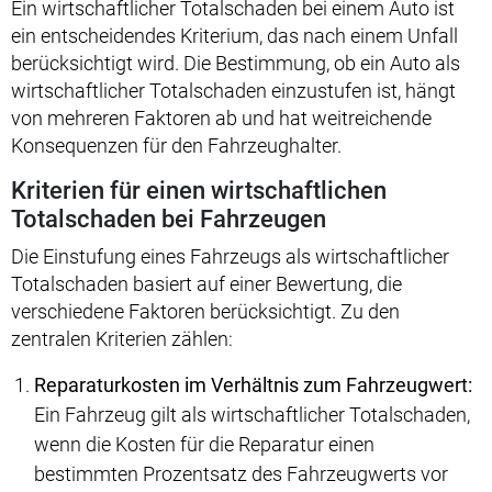
Ein wirtschaftlicher Totalschaden bei einem Auto ist
ein entscheidendes Kriterium, das nach einem Unfall
berücksichtigt wird. Die Bestimmung, ob ein Auto als
wirtschaftlicher Totalschaden einzustufen ist, hängt
von mehreren Faktoren ab und hat weitreichende
Konsequenzen für den Fahrzeughalter.
Kriterien für einen wirtschaftlichen
Totalschaden bei Fahrzeugen
Die Einstufung eines Fahrzeugs als wirtschaftlicher
Totalschaden basiert auf einer Bewertung, die
verschiedene Faktoren berücksichtigt. Zu den
zentralen Kriterien zählen:
Reparaturkosten im Verhältnis zum Fahrzeugwert:
Ein Fahrzeug gilt als wirtschaftlicher Totalschaden,
wenn die Kosten für die Reparatur einen
bestimmten Prozentsatz des Fahrzeugwerts vor