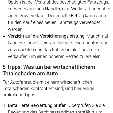
Option ist der Verkauf des beschädigten Fahrzeugs,
entweder an einen Händler, eine Werkstatt oder über
einen Privatverkauf. Der erzielte Betrag kann dann
für den Kauf eines neuen Fahrzeugs verwendet
werden.
Verzicht auf die Versicherungsleistung:
Manchmal
kann es sinnvoll sein, auf die Versicherungsleistung
zu verzichten und das Fahrzeug als Ganzes zu
verkaufen, um einen höheren Betrag zu erzielen.
5 Tipps: Was tun bei wirtschaftlichem
Totalschaden am Auto
Für Autofahrer, die mit einem wirtschaftlichen
Totalschaden konfrontiert sind, sind hier einige
praktische Tipps:
Detaillierte Bewertung prüfen:
Überprüfen Sie die
Bewertung des Sachverständigen sorgfältig, um