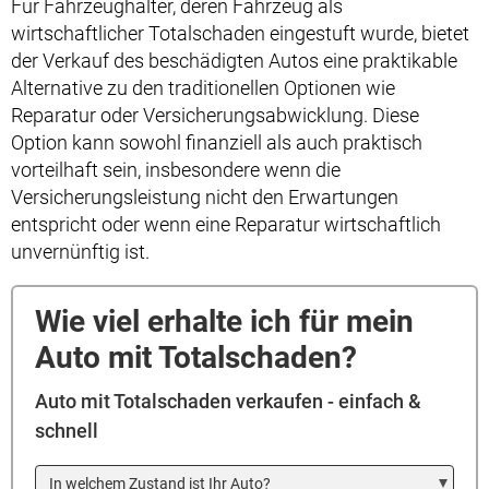
Für Fahrzeughalter, deren Fahrzeug als
wirtschaftlicher Totalschaden eingestuft wurde, bietet
der Verkauf des beschädigten Autos eine praktikable
Alternative zu den traditionellen Optionen wie
Reparatur oder Versicherungsabwicklung. Diese
Option kann sowohl finanziell als auch praktisch
vorteilhaft sein, insbesondere wenn die
Versicherungsleistung nicht den Erwartungen
entspricht oder wenn eine Reparatur wirtschaftlich
unvernünftig ist.
Wie viel erhalte ich für mein
Auto mit Totalschaden?
Auto mit Totalschaden verkaufen - einfach &
schnell
In welchem Zustand ist Ihr Auto?