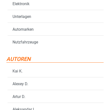
Elektronik
Unterlagen
Automarken
Nutzfahrzeuge
AUTOREN
Kai K.
Alexey D.
Artur D.
Aleksandar L.