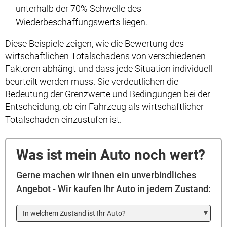
unterhalb der 70%-Schwelle des
Wiederbeschaffungswerts liegen.
Diese Beispiele zeigen, wie die Bewertung des
wirtschaftlichen Totalschadens von verschiedenen
Faktoren abhängt und dass jede Situation individuell
beurteilt werden muss. Sie verdeutlichen die
Bedeutung der Grenzwerte und Bedingungen bei der
Entscheidung, ob ein Fahrzeug als wirtschaftlicher
Totalschaden einzustufen ist.
Was ist mein Auto noch wert?
Gerne machen wir Ihnen ein unverbindliches
Angebot - Wir kaufen Ihr Auto in jedem Zustand:
In welchem Zustand ist Ihr Auto?