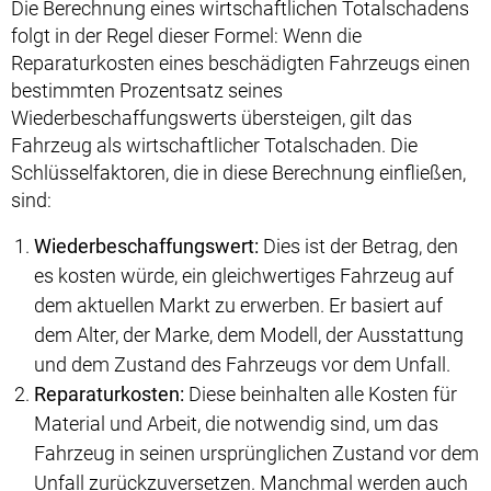
Die Berechnung eines wirtschaftlichen Totalschadens
folgt in der Regel dieser Formel: Wenn die
Reparaturkosten eines beschädigten Fahrzeugs einen
bestimmten Prozentsatz seines
Wiederbeschaffungswerts übersteigen, gilt das
Fahrzeug als wirtschaftlicher Totalschaden. Die
Schlüsselfaktoren, die in diese Berechnung einfließen,
sind:
Wiederbeschaffungswert:
Dies ist der Betrag, den
es kosten würde, ein gleichwertiges Fahrzeug auf
dem aktuellen Markt zu erwerben. Er basiert auf
dem Alter, der Marke, dem Modell, der Ausstattung
und dem Zustand des Fahrzeugs vor dem Unfall.
Reparaturkosten:
Diese beinhalten alle Kosten für
Material und Arbeit, die notwendig sind, um das
Fahrzeug in seinen ursprünglichen Zustand vor dem
Unfall zurückzuversetzen. Manchmal werden auch