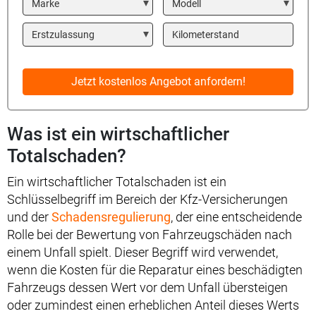
Year
Kilometerstand
Jetzt kostenlos Angebot anfordern!
Was ist ein wirtschaftlicher
Totalschaden?
Ein wirtschaftlicher Totalschaden ist ein
Schlüsselbegriff im Bereich der Kfz-Versicherungen
und der
Schadensregulierung
, der eine entscheidende
Rolle bei der Bewertung von Fahrzeugschäden nach
einem Unfall spielt. Dieser Begriff wird verwendet,
wenn die Kosten für die Reparatur eines beschädigten
Fahrzeugs dessen Wert vor dem Unfall übersteigen
oder zumindest einen erheblichen Anteil dieses Werts