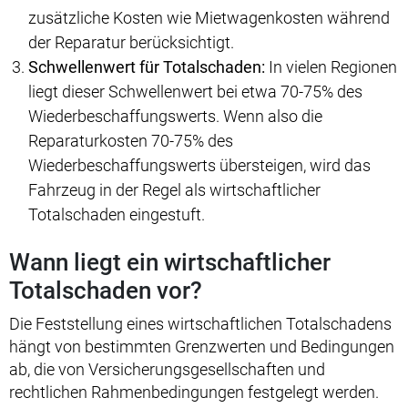
zusätzliche Kosten wie Mietwagenkosten während
der Reparatur berücksichtigt.
Schwellenwert für Totalschaden:
In vielen Regionen
liegt dieser Schwellenwert bei etwa 70-75% des
Wiederbeschaffungswerts. Wenn also die
Reparaturkosten 70-75% des
Wiederbeschaffungswerts übersteigen, wird das
Fahrzeug in der Regel als wirtschaftlicher
Totalschaden eingestuft.
Wann liegt ein wirtschaftlicher
Totalschaden vor?
Die Feststellung eines wirtschaftlichen Totalschadens
hängt von bestimmten Grenzwerten und Bedingungen
ab, die von Versicherungsgesellschaften und
rechtlichen Rahmenbedingungen festgelegt werden.