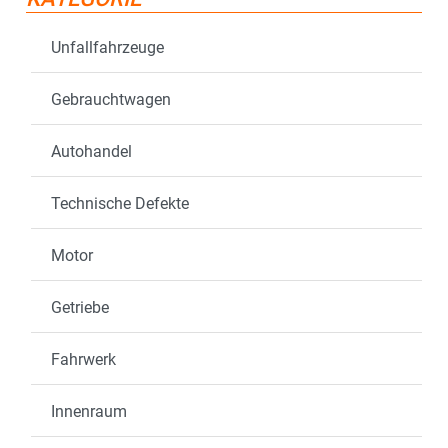
Unfallfahrzeuge
Gebrauchtwagen
Autohandel
Technische Defekte
Motor
Getriebe
Fahrwerk
Innenraum