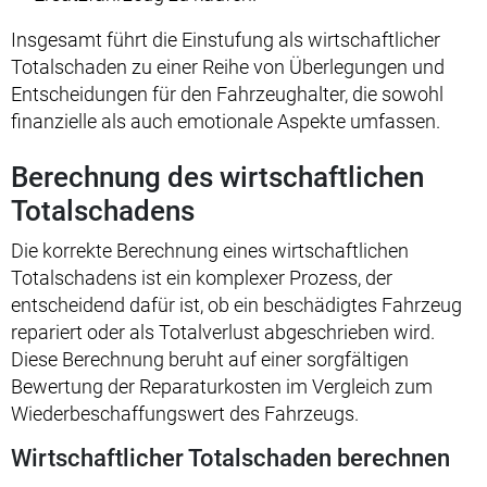
Insgesamt führt die Einstufung als wirtschaftlicher
Totalschaden zu einer Reihe von Überlegungen und
Entscheidungen für den Fahrzeughalter, die sowohl
finanzielle als auch emotionale Aspekte umfassen.
Berechnung des wirtschaftlichen
Totalschadens
Die korrekte Berechnung eines wirtschaftlichen
Totalschadens ist ein komplexer Prozess, der
entscheidend dafür ist, ob ein beschädigtes Fahrzeug
repariert oder als Totalverlust abgeschrieben wird.
Diese Berechnung beruht auf einer sorgfältigen
Bewertung der Reparaturkosten im Vergleich zum
Wiederbeschaffungswert des Fahrzeugs.
Wirtschaftlicher Totalschaden berechnen