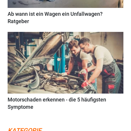
Ab wann ist ein Wagen ein Unfallwagen?
Ratgeber
Motorschaden erkennen - die 5 häufigsten
Symptome
KATEGORIE