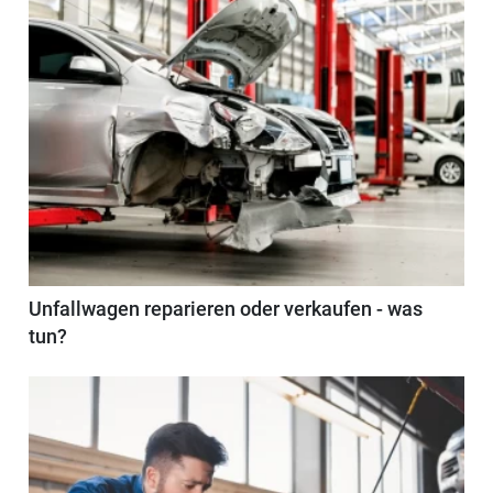
Unfallwagen reparieren oder verkaufen - was
tun?