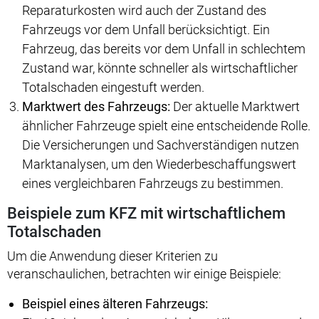
Reparaturkosten wird auch der Zustand des
Fahrzeugs vor dem Unfall berücksichtigt. Ein
Fahrzeug, das bereits vor dem Unfall in schlechtem
Zustand war, könnte schneller als wirtschaftlicher
Totalschaden eingestuft werden.
Marktwert des Fahrzeugs:
Der aktuelle Marktwert
ähnlicher Fahrzeuge spielt eine entscheidende Rolle.
Die Versicherungen und Sachverständigen nutzen
Marktanalysen, um den Wiederbeschaffungswert
eines vergleichbaren Fahrzeugs zu bestimmen.
Beispiele zum KFZ mit wirtschaftlichem
Totalschaden
Um die Anwendung dieser Kriterien zu
veranschaulichen, betrachten wir einige Beispiele:
Beispiel eines älteren Fahrzeugs: