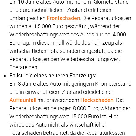
Ein 10 Jahre altes Auto mit hohem Kilometerstand
und durchschnittlichem Zustand erlitt einen
umfangreichen
Frontschaden
. Die Reparaturkosten
wurden auf 5.000 Euro geschätzt, während der
Wiederbeschaffungswert des Autos nur bei 4.000
Euro lag. In diesem Fall würde das Fahrzeug als
wirtschaftlicher Totalschaden eingestuft, da die
Reparaturkosten den Wiederbeschaffungswert
übersteigen.
Fallstudie eines neueren Fahrzeugs:
Ein 3 Jahre altes Auto mit geringem Kilometerstand
und in einwandfreiem Zustand erleidet einen
Auffaunfall
mit gravierendem
Heckschaden
. Die
Reparaturkosten betragen 8.000 Euro, während der
Wiederbeschaffungswert 15.000 Euro ist. Hier
würde das Auto nicht als wirtschaftlicher
Totalschaden betrachtet, da die Reparaturkosten