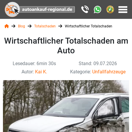
Blog
Totalschaden
Wirtschaftlicher Totalschaden
Wirtschaftlicher Totalschaden am
Auto
Lesedauer: 6min 30s
Stand: 09.07.2026
Autor:
Kai K.
Kategorie:
Unfallfahrzeuge