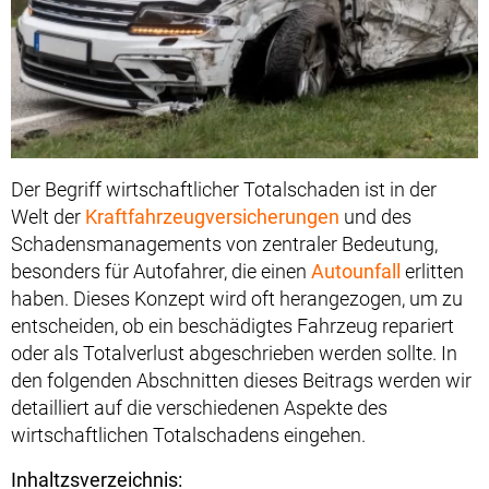
Der Begriff wirtschaftlicher Totalschaden ist in der
Welt der
Kraftfahrzeugversicherungen
und des
Schadensmanagements von zentraler Bedeutung,
besonders für Autofahrer, die einen
Autounfall
erlitten
haben. Dieses Konzept wird oft herangezogen, um zu
entscheiden, ob ein beschädigtes Fahrzeug repariert
oder als Totalverlust abgeschrieben werden sollte. In
den folgenden Abschnitten dieses Beitrags werden wir
detailliert auf die verschiedenen Aspekte des
wirtschaftlichen Totalschadens eingehen.
Inhaltzsverzeichnis: