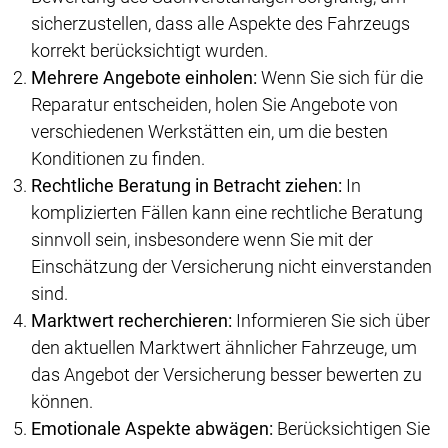
sicherzustellen, dass alle Aspekte des Fahrzeugs
korrekt berücksichtigt wurden.
Mehrere Angebote einholen:
Wenn Sie sich für die
Reparatur entscheiden, holen Sie Angebote von
verschiedenen Werkstätten ein, um die besten
Konditionen zu finden.
Rechtliche Beratung in Betracht ziehen:
In
komplizierten Fällen kann eine rechtliche Beratung
sinnvoll sein, insbesondere wenn Sie mit der
Einschätzung der Versicherung nicht einverstanden
sind.
Marktwert recherchieren:
Informieren Sie sich über
den aktuellen Marktwert ähnlicher Fahrzeuge, um
das Angebot der Versicherung besser bewerten zu
können.
Emotionale Aspekte abwägen:
Berücksichtigen Sie