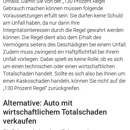
Unfalls. Damit Sie von der „130 Prozent Regel“
Gebrauch machen können müssen folgende
Voraussetzungen erfüllt sein: Sie dürfen keine Schuld
am Unfall haben, da nur dann Ihre
Integritätsinteressen durch die Regel gewahrt werden
können. Die Regel dient also dem Erhalt des
Vermögens seitens des Geschädigten bei einem Unfall.
Zudem muss zwingend ein Haftpflichtfall bei Ihrem
Unfall vorliegen. Dabei spielt es keine Rolle, ob es sich
um einen technischen oder einen wirtschaftlichen
Totalschaden handelt. Sollte es sich also bei Ihnen um
einen Kaskoschaden handeln, können Sie nicht auf die
„130 Prozent Regel“ zurückgreifen.
Alternative: Auto mit
wirtschaftlichem Totalschaden
verkaufen