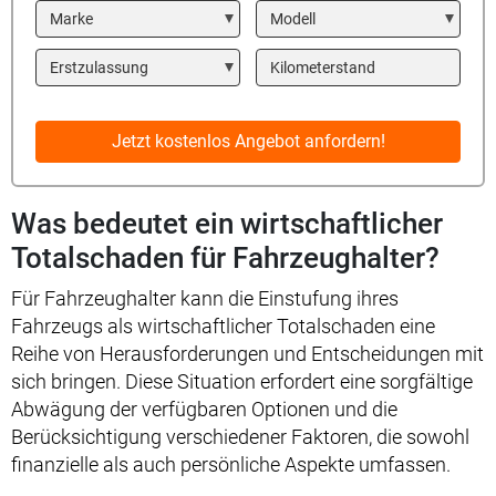
Marke
Modell
Year
Kilometerstand
Jetzt kostenlos Angebot anfordern!
Was bedeutet ein wirtschaftlicher
Totalschaden für Fahrzeughalter?
Für Fahrzeughalter kann die Einstufung ihres
Fahrzeugs als wirtschaftlicher Totalschaden eine
Reihe von Herausforderungen und Entscheidungen mit
sich bringen. Diese Situation erfordert eine sorgfältige
Abwägung der verfügbaren Optionen und die
Berücksichtigung verschiedener Faktoren, die sowohl
finanzielle als auch persönliche Aspekte umfassen.