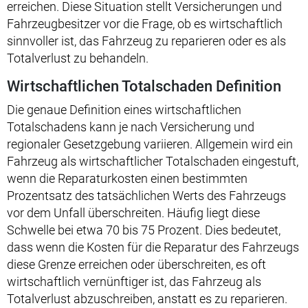
erreichen. Diese Situation stellt Versicherungen und
Fahrzeugbesitzer vor die Frage, ob es wirtschaftlich
sinnvoller ist, das Fahrzeug zu reparieren oder es als
Totalverlust zu behandeln.
Wirtschaftlichen Totalschaden Definition
Die genaue Definition eines wirtschaftlichen
Totalschadens kann je nach Versicherung und
regionaler Gesetzgebung variieren. Allgemein wird ein
Fahrzeug als wirtschaftlicher Totalschaden eingestuft,
wenn die Reparaturkosten einen bestimmten
Prozentsatz des tatsächlichen Werts des Fahrzeugs
vor dem Unfall überschreiten. Häufig liegt diese
Schwelle bei etwa 70 bis 75 Prozent. Dies bedeutet,
dass wenn die Kosten für die Reparatur des Fahrzeugs
diese Grenze erreichen oder überschreiten, es oft
wirtschaftlich vernünftiger ist, das Fahrzeug als
Totalverlust abzuschreiben, anstatt es zu reparieren.