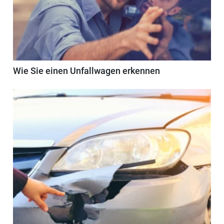
Wie Sie einen Unfallwagen erkennen