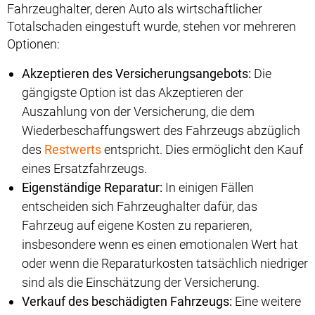
Fahrzeughalter, deren Auto als wirtschaftlicher
Totalschaden eingestuft wurde, stehen vor mehreren
Optionen:
Akzeptieren des Versicherungsangebots:
Die
gängigste Option ist das Akzeptieren der
Auszahlung von der Versicherung, die dem
Wiederbeschaffungswert des Fahrzeugs abzüglich
des
Restwerts
entspricht. Dies ermöglicht den Kauf
eines Ersatzfahrzeugs.
Eigenständige Reparatur:
In einigen Fällen
entscheiden sich Fahrzeughalter dafür, das
Fahrzeug auf eigene Kosten zu reparieren,
insbesondere wenn es einen emotionalen Wert hat
oder wenn die Reparaturkosten tatsächlich niedriger
sind als die Einschätzung der Versicherung.
Verkauf des beschädigten Fahrzeugs:
Eine weitere