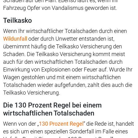
Schaden auf den Plan. Ebenso läuft es, wenn Ihr
Fahrzeug Opfer von Vandalismus geworden ist.
Teilkasko
Wenn Ihr wirtschaftlicher Totalschaden durch einen
Wildunfall
oder durch Unwetter entstanden ist,
übernimmt häufig die Teilkasko Versicherung den
Schaden. Die Teilkasko Versicherung kommt meist
auch für den wirtschaftlichen Totalschaden durch
Einwirkung von Explosionen oder Feuer auf. Wurde Ihr
Wagen gestohlen und mit einem wirtschaftlichen
Totalschaden wieder aufgefunden, zahlt dies auch die
Teilkasko Versicherung.
Die 130 Prozent Regel bei einem
wirtschaftlichen Totalschaden
Wenn von der „
130 Prozent Regel
“ die Rede ist, handelt
es sich um einen speziellen Sonderfall im Falle eines