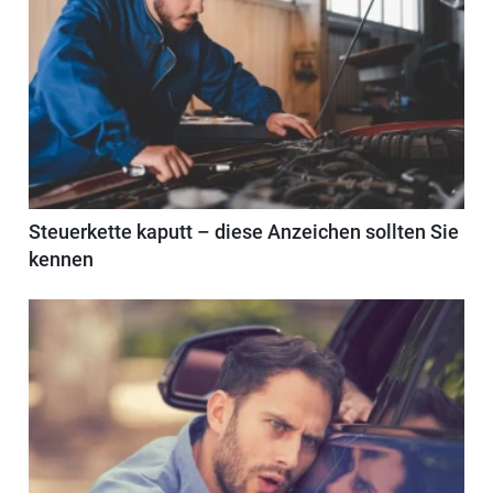
Steuerkette kaputt – diese Anzeichen sollten Sie
kennen