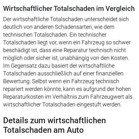
Wirtschaftlicher Totalschaden im Vergleich
Der wirtschaftliche Totalschaden unterscheidet sich
deutlich von anderen Schadensarten, wie dem
technischen Totalschaden. Ein technischer
Totalschaden liegt vor, wenn ein Fahrzeug so schwer
beschädigt ist, dass eine Reparatur technisch nicht
möglich oder sicher ist, unabhängig von den Kosten.
Im Gegensatz dazu basiert der wirtschaftliche
Totalschaden ausschließlich auf einer finanziellen
Bewertung. Selbst wenn ein Fahrzeug technisch
repariert werden könnte, kann es aufgrund der hohen
Reparaturkosten im Verhältnis zum Fahrzeugwert als
wirtschaftlicher Totalschaden eingestuft werden.
Details zum wirtschaftlichen
Totalschaden am Auto