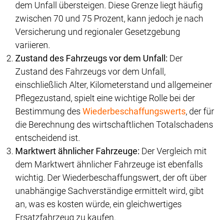
dem Unfall übersteigen. Diese Grenze liegt häufig
zwischen 70 und 75 Prozent, kann jedoch je nach
Versicherung und regionaler Gesetzgebung
variieren.
Zustand des Fahrzeugs vor dem Unfall:
Der
Zustand des Fahrzeugs vor dem Unfall,
einschließlich Alter, Kilometerstand und allgemeiner
Pflegezustand, spielt eine wichtige Rolle bei der
Bestimmung des
Wiederbeschaffungswerts
, der für
die Berechnung des wirtschaftlichen Totalschadens
entscheidend ist.
Marktwert ähnlicher Fahrzeuge:
Der Vergleich mit
dem Marktwert ähnlicher Fahrzeuge ist ebenfalls
wichtig. Der Wiederbeschaffungswert, der oft über
unabhängige Sachverständige ermittelt wird, gibt
an, was es kosten würde, ein gleichwertiges
Ersatzfahrzeug zu kaufen.