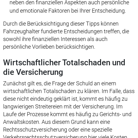
neben den finanziellen Aspekten auch persönliche
und emotionale Faktoren bei Ihrer Entscheidung.
Durch die Berücksichtigung dieser Tipps können
Fahrzeughalter fundierte Entscheidungen treffen, die
sowohl ihre finanziellen Interessen als auch
persönliche Vorlieben berücksichtigen.
Wirtschaftlicher Totalschaden und
die Versicherung
Zunächst gilt es, die Frage der Schuld an einem
wirtschaftlichen Totalschaden zu klären. Im Falle, dass
diese nicht eindeutig geklärt ist, kommt es häufig zu
langwierigen Streitereien mit der Versicherung. Im
Laufe der Prozesse kommt es häufig zu Gerichts- und
Anwaltskosten. Aus diesem Grund kann eine
Rechtsschutzversicherung oder eine spezielle
Verkehrsrechtsschutzversicherung hier viele Kosten