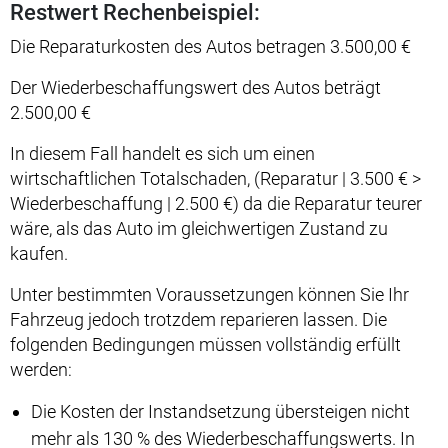
Restwert Rechenbeispiel:
Die Reparaturkosten des Autos betragen 3.500,00 €
Der Wiederbeschaffungswert des Autos beträgt
2.500,00 €
In diesem Fall handelt es sich um einen
wirtschaftlichen Totalschaden, (Reparatur | 3.500 € >
Wiederbeschaffung | 2.500 €) da die Reparatur teurer
wäre, als das Auto im gleichwertigen Zustand zu
kaufen.
Unter bestimmten Voraussetzungen können Sie Ihr
Fahrzeug jedoch trotzdem reparieren lassen. Die
folgenden Bedingungen müssen vollständig erfüllt
werden:
Die Kosten der Instandsetzung übersteigen nicht
mehr als 130 % des Wiederbeschaffungswerts. In