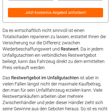
Jetzt kostenlos Angebot anfordern!
Da es wirtschaftlich nicht sinnvoll ist einen
Totalschaden reparieren zu lassen, erstattet Ihnen die
Versicherung nur die Differenz zwischen
Wiederbeschaffungswert und
Restwert
. Da in jedem
Unfallgutachten ein verbindliches Restwertgebot
beiliegt, kann das Fahrzeug direkt zu dem ermittelten
Preis verkauft werden.
Das
Restwertgebot im Unfallgutachten
ist aber in
vielen Fällen längst nicht der maximale Kaufbetrag,
den man für sein Unfallfahrzeug erzielen kann. Viele
Restwertankäufern arbeiten über mehrere
Zwischenhändler und jeder dieser Händler zieht sich
seine Gewinne aus den Geboten heraus. So ist es nicht