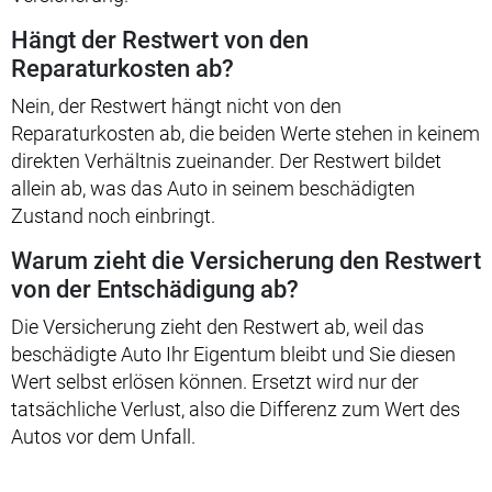
Hängt der Restwert von den
Reparaturkosten ab?
Nein, der Restwert hängt nicht von den
Reparaturkosten ab, die beiden Werte stehen in keinem
direkten Verhältnis zueinander. Der Restwert bildet
allein ab, was das Auto in seinem beschädigten
Zustand noch einbringt.
Warum zieht die Versicherung den Restwert
von der Entschädigung ab?
Die Versicherung zieht den Restwert ab, weil das
beschädigte Auto Ihr Eigentum bleibt und Sie diesen
Wert selbst erlösen können. Ersetzt wird nur der
tatsächliche Verlust, also die Differenz zum Wert des
Autos vor dem Unfall.