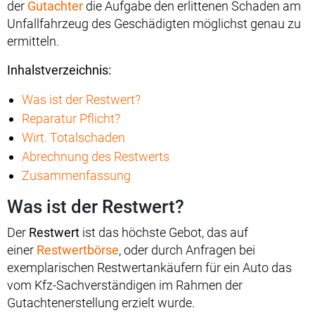
der
Gutachter
die Aufgabe den erlittenen Schaden am
Unfallfahrzeug des Geschädigten möglichst genau zu
ermitteln.
Inhalstverzeichnis:
Was ist der Restwert?
Reparatur Pflicht?
Wirt. Totalschaden
Abrechnung des Restwerts
Zusammenfassung
Was ist der Restwert?
Der
Restwert
ist das höchste Gebot, das auf
einer
Restwertbörse
, oder durch Anfragen bei
exemplarischen Restwertankäufern für ein Auto das
vom Kfz-Sachverständigen im Rahmen der
Gutachtenerstellung erzielt wurde.