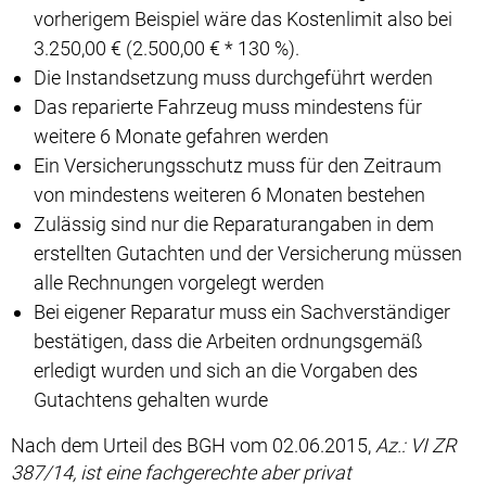
vorherigem Beispiel wäre das Kostenlimit also bei
3.250,00 € (2.500,00 € * 130 %).
Die Instandsetzung muss durchgeführt werden
Das reparierte Fahrzeug muss mindestens für
weitere 6 Monate gefahren werden
Ein Versicherungsschutz muss für den Zeitraum
von mindestens weiteren 6 Monaten bestehen
Zulässig sind nur die Reparaturangaben in dem
erstellten Gutachten und der Versicherung müssen
alle Rechnungen vorgelegt werden
Bei eigener Reparatur muss ein Sachverständiger
bestätigen, dass die Arbeiten ordnungsgemäß
erledigt wurden und sich an die Vorgaben des
Gutachtens gehalten wurde
Nach dem Urteil des BGH vom 02.06.2015,
Az.: VI ZR
387/14,
ist eine fachgerechte aber privat