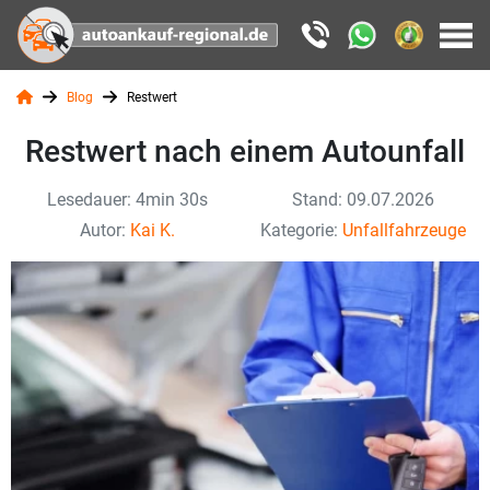
Blog
Restwert
Restwert nach einem Autounfall
Lesedauer: 4min 30s
Stand: 09.07.2026
Autor:
Kai K.
Kategorie:
Unfallfahrzeuge