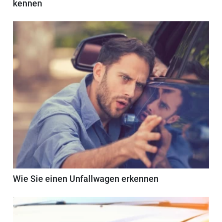
kennen
Wie Sie einen Unfallwagen erkennen