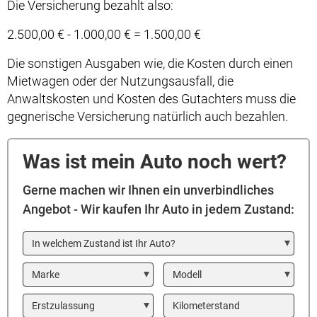
Die Versicherung bezahlt also:
2.500,00 € - 1.000,00 € = 1.500,00 €
Die sonstigen Ausgaben wie, die Kosten durch einen
Mietwagen oder der Nutzungsausfall, die
Anwaltskosten und Kosten des Gutachters muss die
gegnerische Versicherung natürlich auch bezahlen.
Was ist mein Auto noch wert?
Gerne machen wir Ihnen ein unverbindliches
Angebot - Wir kaufen Ihr Auto in jedem Zustand:
In welchem Zustand ist Ihr Auto?
Marke
Modell
Year
Kilometerstand