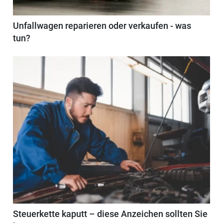
Unfallwagen reparieren oder verkaufen - was
tun?
Steuerkette kaputt – diese Anzeichen sollten Sie