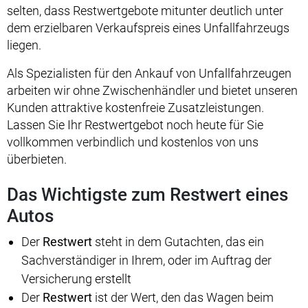
selten, dass Restwertgebote mitunter deutlich unter
dem erzielbaren Verkaufspreis eines Unfallfahrzeugs
liegen.
Als Spezialisten für den Ankauf von Unfallfahrzeugen
arbeiten wir ohne Zwischenhändler und bietet unseren
Kunden attraktive kostenfreie Zusatzleistungen.
Lassen Sie Ihr Restwertgebot noch heute für Sie
vollkommen verbindlich und kostenlos von uns
überbieten.
Das Wichtigste zum Restwert eines
Autos
Der
Restwert
steht in dem Gutachten, das ein
Sachverständiger in Ihrem, oder im Auftrag der
Versicherung erstellt
Der
Restwert
ist der Wert, den das Wagen beim