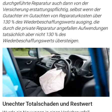
durchgeführte Reparatur auch dann von der
Versicherung erstattungspflichtig, selbst wenn der
Gutachter im Gutachten von Reparaturkosten über
130 % des Wiederbeschaffungswerts ausging, die
durch die private Reparatur angefallen Aufwendungen
tatsächlich aber nicht 130 % des
Wiederbeschaffungswerts übersteigen.
Unechter Totalschaden und Restwert