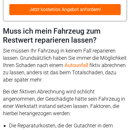
Jetzt kostenlos Angebot anfordern!
Muss ich mein Fahrzeug zum
Restwert reparieren lassen?
Sie müssen Ihr Fahrzeug in keinem Fall reparieren
lassen. Grundsätzlich haben Sie immer die Möglichkeit
Ihren Schaden nach einem
Autounfall
fiktiv abrechnen
zu lassen, anders ist das beim Totalschaden, dazu
aber später mehr.
Bei der fiktiven Abrechnung wird schlicht
angenommen, der Geschädigte hätte sein Fahrzeug in
einer Werkstatt instand setzen lassen. Faktoren, die
hierbei herangezogen werden:
Die Reparaturkosten, die der Gutachter in dem