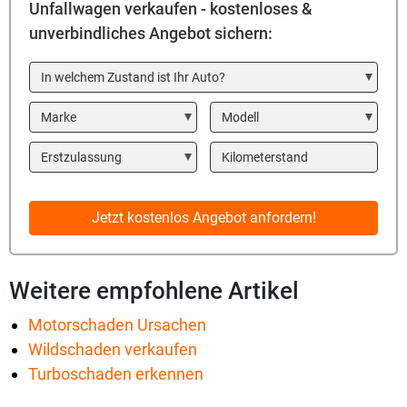
Unfallwagen verkaufen - kostenloses &
unverbindliches Angebot sichern:
In welchem Zustand ist Ihr Auto?
Marke
Modell
Year
Kilometerstand
Jetzt kostenlos Angebot anfordern!
Weitere empfohlene Artikel
Motorschaden Ursachen
Wildschaden verkaufen
Turboschaden erkennen