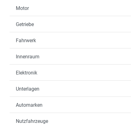
Motor
Getriebe
Fahrwerk
Innenraum
Elektronik
Unterlagen
Automarken
Nutzfahrzeuge