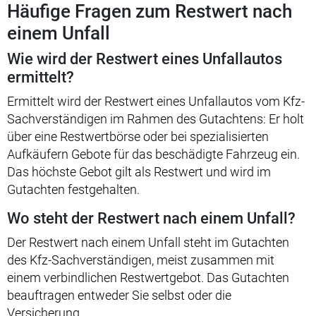
Häufige Fragen zum Restwert nach
einem Unfall
Wie wird der Restwert eines Unfallautos
ermittelt?
Ermittelt wird der Restwert eines Unfallautos vom Kfz-
Sachverständigen im Rahmen des Gutachtens: Er holt
über eine Restwertbörse oder bei spezialisierten
Aufkäufern Gebote für das beschädigte Fahrzeug ein.
Das höchste Gebot gilt als Restwert und wird im
Gutachten festgehalten.
Wo steht der Restwert nach einem Unfall?
Der Restwert nach einem Unfall steht im Gutachten
des Kfz-Sachverständigen, meist zusammen mit
einem verbindlichen Restwertgebot. Das Gutachten
beauftragen entweder Sie selbst oder die
Versicherung.