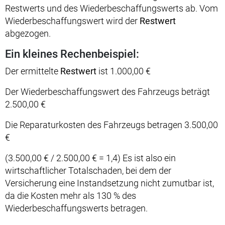
Restwerts und des Wiederbeschaffungswerts ab. Vom
Wiederbeschaffungswert wird der
Restwert
abgezogen.
Ein kleines Rechenbeispiel:
Der ermittelte
Restwert
ist 1.000,00 €
Der Wiederbeschaffungswert des Fahrzeugs beträgt
2.500,00 €
Die Reparaturkosten des Fahrzeugs betragen 3.500,00
€
(3.500,00 € / 2.500,00 € = 1,4) Es ist also ein
wirtschaftlicher Totalschaden, bei dem der
Versicherung eine Instandsetzung nicht zumutbar ist,
da die Kosten mehr als 130 % des
Wiederbeschaffungswerts betragen.