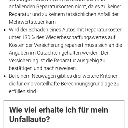
anfallenden Reparaturkosten nicht, da es zu keiner
Reparatur und zu keinem tatsächlichen Anfall der
Mehrwertsteuer kam
Wird der Schaden eines Autos mit Reparaturkosten
unter 130 % des Wiederbeschaffungswertes auf
Kosten der Versicherung repariert muss sich an die
Angaben im Gutachten gehalten werden. Der
Versicherung ist die Reparatur ausgiebig zu
bestätigen und nachzuweisen.
Bei einem Neuwagen gibt es drei weitere Kriterien,
die für eine vorteilhafte Berechnungsgrundlage zu
erfüllen sind
Wie viel erhalte ich für mein
Unfallauto?