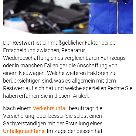
Der
Restwert
ist ein maßgeblicher Faktor bei der
Entscheidung zwischen, Reparatur,
Wiederbeschaffung eines vergleichbaren Fahrzeugs
oder in manchen Fällen gar die Anschaffung von
einem Neuwagen. Welche weiteren Faktoren zu
berücksichtigen sind, was es allgemein mit dem
Restwert auf sich hat und welche speziellen Rechte Sie
haben erfahren Sie in diesem Artikel.
Nach einem
Verkehrsunfall
beauftragt die
Versicherung, oder besser Sie selbst einen
Sachverständigen mit der Erstellung eines
Unfallgutachtens
. Im Zuge der dessen hat