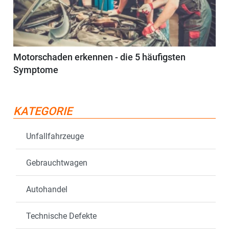
Motorschaden erkennen - die 5 häufigsten
Symptome
KATEGORIE
Unfallfahrzeuge
Gebrauchtwagen
Autohandel
Technische Defekte