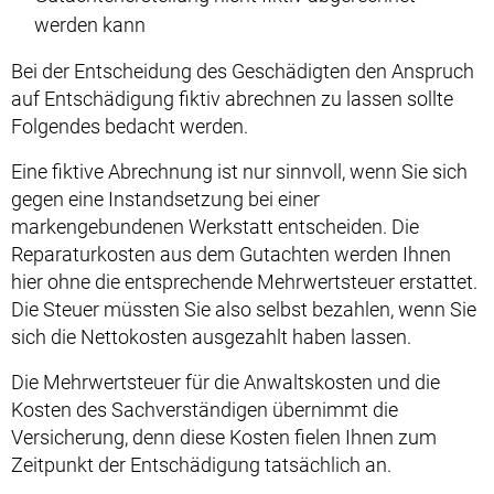
werden kann
Bei der Entscheidung des Geschädigten den Anspruch
auf Entschädigung fiktiv abrechnen zu lassen sollte
Folgendes bedacht werden.
Eine fiktive Abrechnung ist nur sinnvoll, wenn Sie sich
gegen eine Instandsetzung bei einer
markengebundenen Werkstatt entscheiden. Die
Reparaturkosten aus dem Gutachten werden Ihnen
hier ohne die entsprechende Mehrwertsteuer erstattet.
Die Steuer müssten Sie also selbst bezahlen, wenn Sie
sich die Nettokosten ausgezahlt haben lassen.
Die Mehrwertsteuer für die Anwaltskosten und die
Kosten des Sachverständigen übernimmt die
Versicherung, denn diese Kosten fielen Ihnen zum
Zeitpunkt der Entschädigung tatsächlich an.