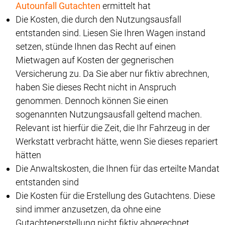
Autounfall Gutachten
ermittelt hat
Die Kosten, die durch den Nutzungsausfall
entstanden sind. Liesen Sie Ihren Wagen instand
setzen, stünde Ihnen das Recht auf einen
Mietwagen auf Kosten der gegnerischen
Versicherung zu. Da Sie aber nur fiktiv abrechnen,
haben Sie dieses Recht nicht in Anspruch
genommen. Dennoch können Sie einen
sogenannten Nutzungsausfall geltend machen.
Relevant ist hierfür die Zeit, die Ihr Fahrzeug in der
Werkstatt verbracht hätte, wenn Sie dieses repariert
hätten
Die Anwaltskosten, die Ihnen für das erteilte Mandat
entstanden sind
Die Kosten für die Erstellung des Gutachtens. Diese
sind immer anzusetzen, da ohne eine
Gutachtenerstellung nicht fiktiv abgerechnet