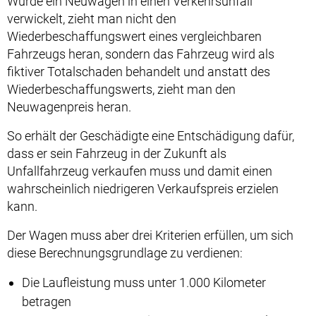
Wurde ein Neuwagen in einen Verkehrsunfall
verwickelt, zieht man nicht den
Wiederbeschaffungswert eines vergleichbaren
Fahrzeugs heran, sondern das Fahrzeug wird als
fiktiver Totalschaden behandelt und anstatt des
Wiederbeschaffungswerts, zieht man den
Neuwagenpreis heran.
So erhält der Geschädigte eine Entschädigung dafür,
dass er sein Fahrzeug in der Zukunft als
Unfallfahrzeug verkaufen muss und damit einen
wahrscheinlich niedrigeren Verkaufspreis erzielen
kann.
Der Wagen muss aber drei Kriterien erfüllen, um sich
diese Berechnungsgrundlage zu verdienen:
Die Laufleistung muss unter 1.000 Kilometer
betragen