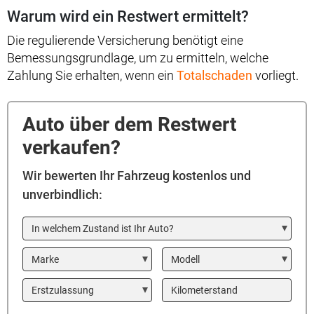
Warum wird ein Restwert ermittelt?
Die regulierende Versicherung benötigt eine
Bemessungsgrundlage, um zu ermitteln, welche
Zahlung Sie erhalten, wenn ein
Totalschaden
vorliegt.
Auto über dem Restwert
verkaufen?
Wir bewerten Ihr Fahrzeug kostenlos und
unverbindlich:
In welchem Zustand ist Ihr Auto?
Marke
Modell
Year
Kilometerstand