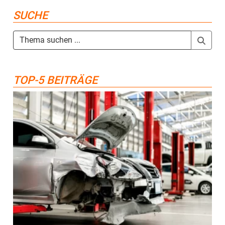
SUCHE
TOP-5 BEITRÄGE