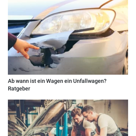
Ab wann ist ein Wagen ein Unfallwagen?
Ratgeber