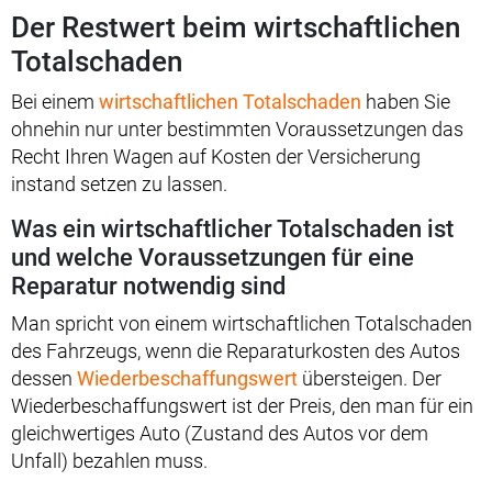
Der Restwert beim wirtschaftlichen
Totalschaden
Bei einem
wirtschaftlichen Totalschaden
haben Sie
ohnehin nur unter bestimmten Voraussetzungen das
Recht Ihren Wagen auf Kosten der Versicherung
instand setzen zu lassen.
Was ein wirtschaftlicher Totalschaden ist
und welche Voraussetzungen für eine
Reparatur notwendig sind
Man spricht von einem wirtschaftlichen Totalschaden
des Fahrzeugs, wenn die Reparaturkosten des Autos
dessen
Wiederbeschaffungswert
übersteigen. Der
Wiederbeschaffungswert ist der Preis, den man für ein
gleichwertiges Auto (Zustand des Autos vor dem
Unfall) bezahlen muss.