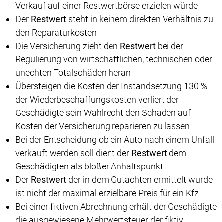
Verkauf auf einer Restwertbörse erzielen würde
Der
Restwert
steht in keinem direkten Verhältnis zu
den Reparaturkosten
Die Versicherung zieht den
Restwert
bei der
Regulierung von wirtschaftlichen, technischen oder
unechten Totalschäden heran
Übersteigen die Kosten der Instandsetzung 130 %
der Wiederbeschaffungskosten verliert der
Geschädigte sein Wahlrecht den Schaden auf
Kosten der Versicherung reparieren zu lassen
Bei der Entscheidung ob ein Auto nach einem Unfall
verkauft werden soll dient der
Restwert
dem
Geschädigten als bloßer Anhaltspunkt
Der
Restwert
der in dem Gutachten ermittelt wurde
ist nicht der maximal erzielbare Preis für ein Kfz
Bei einer fiktiven Abrechnung erhält der Geschädigte
die ausgewiesene Mehrwertsteuer der fiktiv