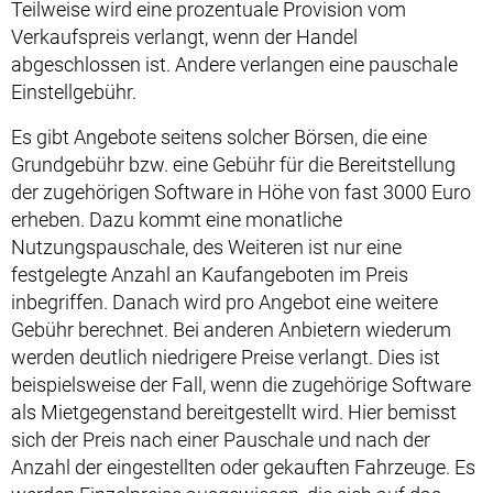
Teilweise wird eine prozentuale Provision vom
Verkaufspreis verlangt, wenn der Handel
abgeschlossen ist. Andere verlangen eine pauschale
Einstellgebühr.
Es gibt Angebote seitens solcher Börsen, die eine
Grundgebühr bzw. eine Gebühr für die Bereitstellung
der zugehörigen Software in Höhe von fast 3000 Euro
erheben. Dazu kommt eine monatliche
Nutzungspauschale, des Weiteren ist nur eine
festgelegte Anzahl an Kaufangeboten im Preis
inbegriffen. Danach wird pro Angebot eine weitere
Gebühr berechnet. Bei anderen Anbietern wiederum
werden deutlich niedrigere Preise verlangt. Dies ist
beispielsweise der Fall, wenn die zugehörige Software
als Mietgegenstand bereitgestellt wird. Hier bemisst
sich der Preis nach einer Pauschale und nach der
Anzahl der eingestellten oder gekauften Fahrzeuge. Es