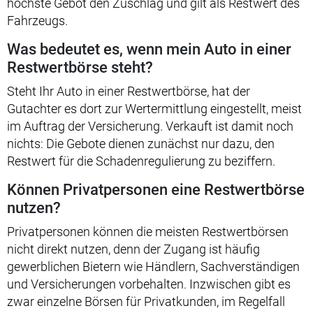
höchste Gebot den Zuschlag und gilt als Restwert des
Fahrzeugs.
Was bedeutet es, wenn mein Auto in einer
Restwertbörse steht?
Steht Ihr Auto in einer Restwertbörse, hat der
Gutachter es dort zur Wertermittlung eingestellt, meist
im Auftrag der Versicherung. Verkauft ist damit noch
nichts: Die Gebote dienen zunächst nur dazu, den
Restwert für die Schadenregulierung zu beziffern.
Können Privatpersonen eine Restwertbörse
nutzen?
Privatpersonen können die meisten Restwertbörsen
nicht direkt nutzen, denn der Zugang ist häufig
gewerblichen Bietern wie Händlern, Sachverständigen
und Versicherungen vorbehalten. Inzwischen gibt es
zwar einzelne Börsen für Privatkunden, im Regelfall