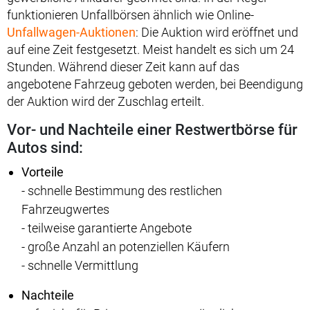
funktionieren Unfallbörsen ähnlich wie Online-
Unfallwagen-Auktionen
: Die Auktion wird eröffnet und
auf eine Zeit festgesetzt. Meist handelt es sich um 24
Stunden. Während dieser Zeit kann auf das
angebotene Fahrzeug geboten werden, bei Beendigung
der Auktion wird der Zuschlag erteilt.
Vor- und Nachteile einer Restwertbörse für
Autos sind:
Vorteile
- schnelle Bestimmung des restlichen
Fahrzeugwertes
- teilweise garantierte Angebote
- große Anzahl an potenziellen Käufern
- schnelle Vermittlung
Nachteile