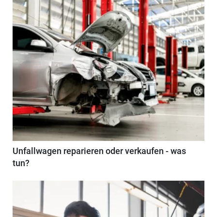
Unfallwagen reparieren oder verkaufen - was
tun?