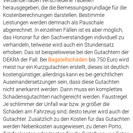
Verbände haben verschiedene Tabellen
herausgegeben, die die Bemessungsgrundlage für die
Kostenberechnungen darstellen. Bestimmte
Leistungen werden demnach als Pauschale
abgerechnet. In einzelnen Fällen ist es aber möglich,
das Honorar für den Sachverständigen individuell zu
verhandeln, teilweise wird auch ein Stundensatz
erhoben. Das ist beispielsweise bei den Gutachtern der
DEKRA der Fall. Bei
Bagatellschäden
bis 750 Euro wird
meist nur ein Kurzgutachten erstellt, dieses ist deutlich
kostengünstiger, allerdings kann es bei gerichtlichen
Auseinandersetzungen sein, dass diese Gutachten
nicht anerkannt werden. Dann muss ein komplettes
Schadensgutachten nachgereicht werden. Faustregel:
Je schlimmer der Unfall war bzw. je größer die
Schäden am Fahrzeug sind, desto teurer wird auch der
Gutachter. Zusätzlich zu den Kosten für das Gutachten
werden Nebenkosten ausgewiesen, zu denen Porto,