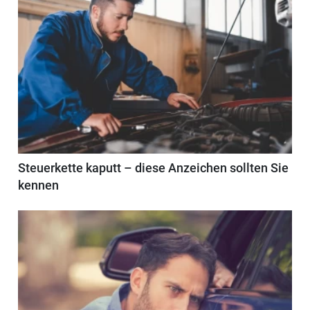
Steuerkette kaputt – diese Anzeichen sollten Sie
kennen