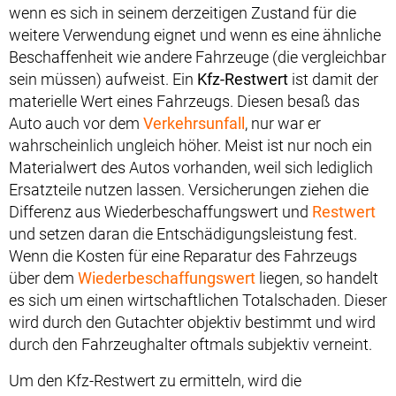
wenn es sich in seinem derzeitigen Zustand für die
weitere Verwendung eignet und wenn es eine ähnliche
Beschaffenheit wie andere Fahrzeuge (die vergleichbar
sein müssen) aufweist. Ein
Kfz-Restwert
ist damit der
materielle Wert eines Fahrzeugs. Diesen besaß das
Auto auch vor dem
Verkehrsunfall
, nur war er
wahrscheinlich ungleich höher. Meist ist nur noch ein
Materialwert des Autos vorhanden, weil sich lediglich
Ersatzteile nutzen lassen. Versicherungen ziehen die
Differenz aus Wiederbeschaffungswert und
Restwert
und setzen daran die Entschädigungsleistung fest.
Wenn die Kosten für eine Reparatur des Fahrzeugs
über dem
Wiederbeschaffungswert
liegen, so handelt
es sich um einen wirtschaftlichen Totalschaden. Dieser
wird durch den Gutachter objektiv bestimmt und wird
durch den Fahrzeughalter oftmals subjektiv verneint.
Um den Kfz-Restwert zu ermitteln, wird die