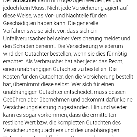
Der
Gutachter
kann hinzugezogen werden, es gibt
jedoch kein Muss. Nicht jede Versicherung agiert auf
diese Weise, was Vor- und Nachteile für den
Geschädigten haben kann. Die generelle
Verfahrensweise sieht vor, dass sich ein
Unfallverursacher bei seiner Versicherung meldet und
den Schaden benennt. Die Versicherung wiederum
wird den Gutachter bestellen, wenn sie dies für nötig
erachtet. Als Verbraucher hat aber jeder das Recht,
einen unabhängigen Gutachter zu bestellen. Die
Kosten für den Gutachter, den die Versicherung bestellt
hat, übernimmt diese selbst. Wer sich für einen
unabhängigen Gutachter entscheidet, muss dessen
Gebühren aber übernehmen und bekommt dafür keine
Versicherungsleistung zugestanden. Hin und wieder
kann es sogar vorkommen, dass die ermittelten
restliche Wert bzw. die kompletten Gutachten des
Versicherungsgutachters und des unabhängigen