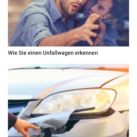
Wie Sie einen Unfallwagen erkennen