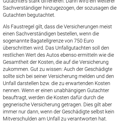
Gutachters stark differieren. Dann wird ein weiterer
Sachverständiger hinzugezogen, der sozusagen die
Gutachten begutachtet.
Als Faustregel gilt, dass die Versicherungen meist
einen Sachverständigen bestellen, wenn die
sogenannte Bagatellgrenze von 750 Euro
überschritten wird. Das Unfallgutachten soll den
restlichen Wert des Autos ebenso ermitteln wie die
Gesamtheit der Kosten, die auf die Versicherung
zukommen. Gut zu wissen: Auch der Geschädigte
sollte sich bei seiner Versicherung melden und den
Unfall darstellen bzw. die zu erwartenden Kosten
nennen. Wenn er einen unabhängigen Gutachter
beauftragt, werden die Kosten dafür durch die
gegnerische Versicherung getragen. Dies gilt aber
immer nur dann, wenn der Geschädigte selbst kein
Mitverschulden am Unfall zu verantworten hat.