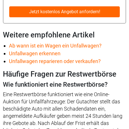
Jetzt kostenlos Angebot anfordern!
Weitere empfohlene Artikel
Ab wann ist ein Wagen ein Unfallwagen?
Unfallwagen erkennen
Unfallwagen reparieren oder verkaufen?
Häufige Fragen zur Restwertbörse
Wie funktioniert eine Restwertbörse?
Eine Restwertbörse funktioniert wie eine Online-
Auktion für Unfallfahrzeuge: Der Gutachter stellt das
beschädigte Auto mit allen Schadendaten ein,
angemeldete Aufkäufer geben meist 24 Stunden lang
ihre Gebote ab. Nach Ablauf der Frist erhält das