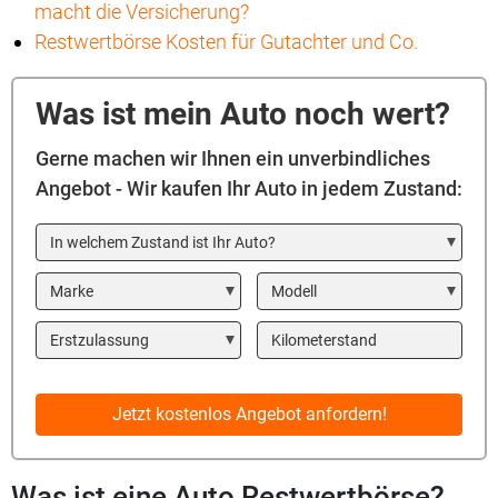
macht die Versicherung?
Restwertbörse Kosten für Gutachter und Co.
Was ist mein Auto noch wert?
Gerne machen wir Ihnen ein unverbindliches
Angebot - Wir kaufen Ihr Auto in jedem Zustand:
In welchem Zustand ist Ihr Auto?
Marke
Modell
Year
Kilometerstand
Jetzt kostenlos Angebot anfordern!
Was ist eine Auto Restwertbörse?