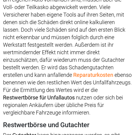
Voll- oder Teilkasko abgewickelt werden. Viele
Versicherer haben eigene Tools auf ihren Seiten, mit
denen sich die Schäden direkt online kalkulieren
lassen. Doch viele Schäden sind auf den ersten Blick
nicht erkennbar und müssen folglich durch eine
Werkstatt festgestellt werden. Außerdem ist ihr
wertmindernder Effekt nicht immer direkt
einzuschätzen, dafür wiederum muss der Gutachter
bestellt werden. Er wird das Schadengutachten
erstellen und kann anfallende
Reparaturkosten
ebenso
benennen wie den restlichen Wert des Unfallfahrzeugs.
Für die Ermittlung des Wertes wird er die
Restwertbörse für Unfallautos
nutzen oder sich bei
regionalen Ankäufern über übliche Preis für
vergleichbare Fahrzeuge informieren.
Restwertbörse und Gutachter