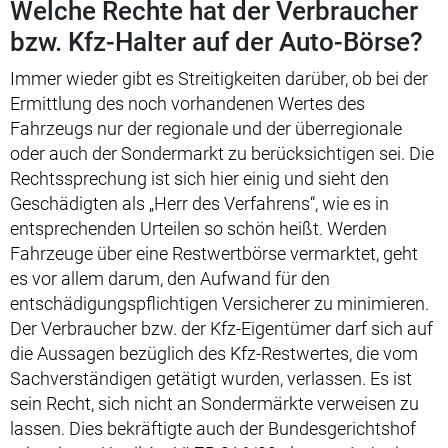
Welche Rechte hat der Verbraucher
bzw. Kfz-Halter auf der Auto-Börse?
Immer wieder gibt es Streitigkeiten darüber, ob bei der
Ermittlung des noch vorhandenen Wertes des
Fahrzeugs nur der regionale und der überregionale
oder auch der Sondermarkt zu berücksichtigen sei. Die
Rechtssprechung ist sich hier einig und sieht den
Geschädigten als „Herr des Verfahrens“, wie es in
entsprechenden Urteilen so schön heißt. Werden
Fahrzeuge über eine Restwertbörse vermarktet, geht
es vor allem darum, den Aufwand für den
entschädigungspflichtigen Versicherer zu minimieren.
Der Verbraucher bzw. der Kfz-Eigentümer darf sich auf
die Aussagen bezüglich des Kfz-Restwertes, die vom
Sachverständigen getätigt wurden, verlassen. Es ist
sein Recht, sich nicht an Sondermärkte verweisen zu
lassen. Dies bekräftigte auch der Bundesgerichtshof