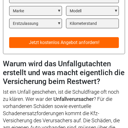
Marke
Modell
Year
Kilometerstand
Jetzt kostenlos Angebot anfordern!
Warum wird das Unfallgutachten
erstellt und was macht eigentlich die
Versicherung beim Restwert?
Ist ein Unfall geschehen, ist die Schuldfrage oft noch
zu klären. Wer war der
Unfallverursacher
? Für die
vorhandenen Schäden sowie eventuelle
Schadenersatzforderungen kommt die Kfz-
Versicherung des Verursachers auf. Die Schäden, die
am eigenen Auto vorhanden sind, müssen über die