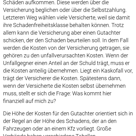
Schäden aufkommen. Diese werden über die
Versicherung beglichen oder über die Selbstzahlung.
Letzteren Weg wählen viele Versicherte, weil sie damit
ihre Schadenfreiheitsklasse behalten können. Trotz
allem kann die Versicherung aber einen Gutachter
schicken, der den Schaden beurteilen soll. In dem Fall
werden die Kosten von der Versicherung getragen, sie
gehören zu den unfallverursachten Kosten. Wenn der
Unfallgegner einen Anteil an der Schuld trägt, muss er
die Kosten anteilig übernehmen. Liegt ein Kaskofall vor,
trägt der Versicherer die Kosten. Spätestens dann,
wenn der Versicherte die Kosten selbst übernehmen
muss, stellt er sich die Frage: Was kommt hier
finanziell auf mich zu?
Die Höhe der Kosten für den Gutachter orientiert sich in
der Regel an der Höhe des Schadens, der an den
Fahrzeugen oder an einem Kfz vorliegt. Große