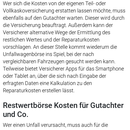
Wer sich die Kosten von der eigenen Teil- oder
Vollkaskoversicherung erstatten lassen möchte, muss
ebenfalls auf den Gutachter warten. Dieser wird durch
die Versicherung beauftragt. Außerdem kann der
Versicherer alternative Wege der Ermittlung des
restlichen Wertes und der Reparaturkosten
vorschlagen. An dieser Stelle kommt wiederum die
Unfallwagenbörse ins Spiel, bei der nach
vergleichbaren Fahrzeugen gesucht werden kann.
Teilweise bietet Versicherer Apps für das Smartphone
oder Tablet an, über die sich nach Eingabe der
erfragten Daten eine Kalkulation zu den
Reparaturkosten erstellen lässt.
Restwertbörse Kosten für Gutachter
und Co.
Wer einen Unfall verursacht, muss auch für die