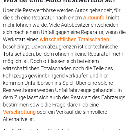
Über die Restwertbörse werden Autos gehandelt, für
die sich eine Reparatur nach einem
Autounfall
nicht
mehr lohnen würde. Viele Autobesitzer entscheiden
sich nach einem Unfall gegen eine Reparatur, wenn die
Werkstatt einen
wirtschaftlichen Totalschaden
bescheinigt. Davon abzugrenzen ist der technische
Totalschaden, bei dem ohnehin keine Reparatur mehr
möglich ist. Doch oft lassen sich bei einem
wirtschaftlichen Totalschaden noch die Teile des
Fahrzeugs gewinnbringend verkaufen und hier
kommen Unfallbörsen ins Spiel. Über eine solche
Restwertbörse werden Unfallfahrzeuge gehandelt. In
dem Zuge lässt sich auch der Restwert des Fahrzeugs
bestimmen sowie die Frage klären, ob eine
Verschrottung
oder ein Verkauf die sinnvollere
Alternative ist.