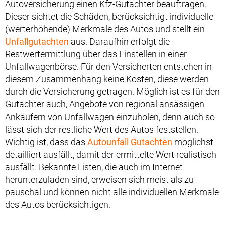
Autoversicherung einen Kfz-Gutachter beauftragen.
Dieser sichtet die Schäden, berücksichtigt individuelle
(werterhöhende) Merkmale des Autos und stellt ein
Unfallgutachten
aus. Daraufhin erfolgt die
Restwertermittlung über das Einstellen in einer
Unfallwagenbörse. Für den Versicherten entstehen in
diesem Zusammenhang keine Kosten, diese werden
durch die Versicherung getragen. Möglich ist es für den
Gutachter auch, Angebote von regional ansässigen
Ankäufern von Unfallwagen einzuholen, denn auch so
lässt sich der restliche Wert des Autos feststellen.
Wichtig ist, dass das
Autounfall Gutachten
möglichst
detailliert ausfällt, damit der ermittelte Wert realistisch
ausfällt. Bekannte Listen, die auch im Internet
herunterzuladen sind, erweisen sich meist als zu
pauschal und können nicht alle individuellen Merkmale
des Autos berücksichtigen.