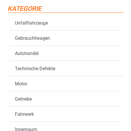
KATEGORIE
Unfallfahrzeuge
Gebrauchtwagen
Autohandel
Technische Defekte
Motor
Getriebe
Fahrwerk
Innenraum