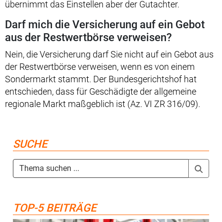
übernimmt das Einstellen aber der Gutachter.
Darf mich die Versicherung auf ein Gebot
aus der Restwertbörse verweisen?
Nein, die Versicherung darf Sie nicht auf ein Gebot aus
der Restwertbörse verweisen, wenn es von einem
Sondermarkt stammt. Der Bundesgerichtshof hat
entschieden, dass für Geschädigte der allgemeine
regionale Markt maßgeblich ist (Az. VI ZR 316/09).
SUCHE
TOP-5 BEITRÄGE