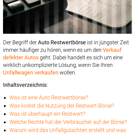
Der Begriff der
Auto Restwertbörse
ist in jüngster Zeit
immer häufiger zu hören, wenn es um den
Verkauf
defekter Autos
geht. Dabei handelt es sich um eine
wirklich unkomplizierte Lösung, wenn Sie Ihren
Unfallwagen verkaufen
wollen.
Inhaltsverzeichnis:
Was ist eine Auto Restwertbörse?
Was kostet die Nutzung der Restwert-Börse?
Was ist überhaupt ein Restwert?
Welche Rechte hat der Verbraucher auf der Börse?
Warum wird das Unfallgutachten erstellt und was