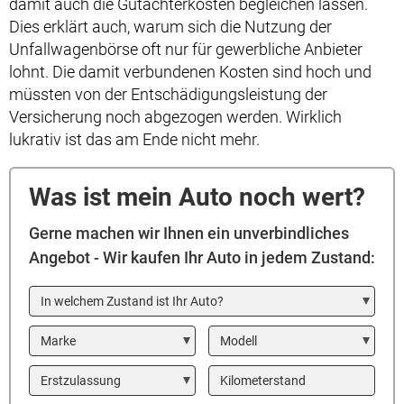
damit auch die Gutachterkosten begleichen lassen.
Dies erklärt auch, warum sich die Nutzung der
Unfallwagenbörse oft nur für gewerbliche Anbieter
lohnt. Die damit verbundenen Kosten sind hoch und
müssten von der Entschädigungsleistung der
Versicherung noch abgezogen werden. Wirklich
lukrativ ist das am Ende nicht mehr.
Was ist mein Auto noch wert?
Gerne machen wir Ihnen ein unverbindliches
Angebot - Wir kaufen Ihr Auto in jedem Zustand:
In welchem Zustand ist Ihr Auto?
Marke
Modell
Year
Kilometerstand