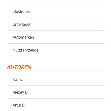
Elektronik
Unterlagen
Automarken
Nutzfahrzeuge
AUTOREN
Kai K.
Alexey D.
Artur D.