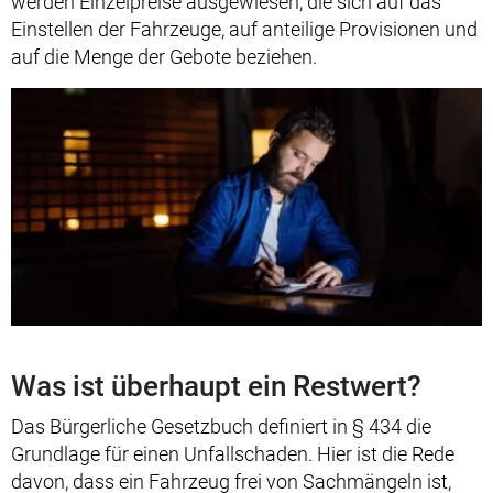
werden Einzelpreise ausgewiesen, die sich auf das
Einstellen der Fahrzeuge, auf anteilige Provisionen und
auf die Menge der Gebote beziehen.
Was ist überhaupt ein Restwert?
Das Bürgerliche Gesetzbuch definiert in § 434 die
Grundlage für einen Unfallschaden. Hier ist die Rede
davon, dass ein Fahrzeug frei von Sachmängeln ist,