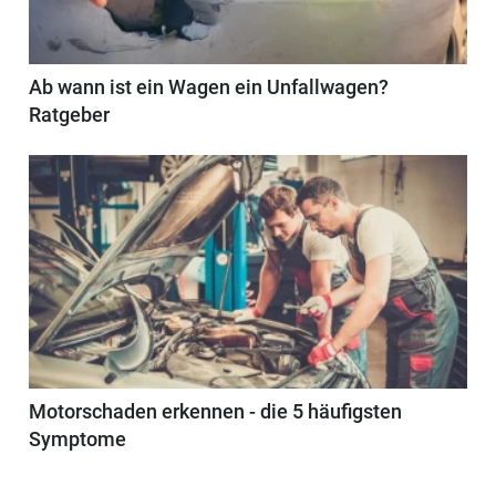
Ab wann ist ein Wagen ein Unfallwagen?
Ratgeber
Motorschaden erkennen - die 5 häufigsten
Symptome