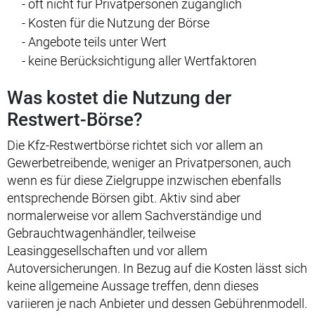
- oft nicht für Privatpersonen zugänglich
- Kosten für die Nutzung der Börse
- Angebote teils unter Wert
- keine Berücksichtigung aller Wertfaktoren
Was kostet die Nutzung der
Restwert-Börse?
Die Kfz-Restwertbörse richtet sich vor allem an
Gewerbetreibende, weniger an Privatpersonen, auch
wenn es für diese Zielgruppe inzwischen ebenfalls
entsprechende Börsen gibt. Aktiv sind aber
normalerweise vor allem Sachverständige und
Gebrauchtwagenhändler, teilweise
Leasinggesellschaften und vor allem
Autoversicherungen. In Bezug auf die Kosten lässt sich
keine allgemeine Aussage treffen, denn dieses
variieren je nach Anbieter und dessen Gebührenmodell.