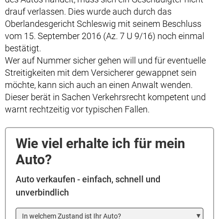
drauf verlassen. Dies wurde auch durch das
Oberlandesgericht Schleswig mit seinem Beschluss
vom 15. September 2016 (Az. 7 U 9/16) noch einmal
bestätigt.
Wer auf Nummer sicher gehen will und für eventuelle
Streitigkeiten mit dem Versicherer gewappnet sein
möchte, kann sich auch an einen Anwalt wenden.
Dieser berät in Sachen Verkehrsrecht kompetent und
warnt rechtzeitig vor typischen Fallen.
Wie viel erhalte ich für mein
Auto?
Auto verkaufen - einfach, schnell und
unverbindlich
In welchem Zustand ist Ihr Auto?