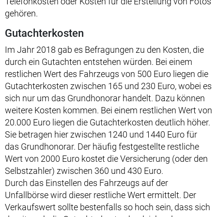
Telefonkosten oder Kosten für die Erstellung von Fotos
gehören.
Gutachterkosten
Im Jahr 2018 gab es Befragungen zu den Kosten, die
durch ein Gutachten entstehen würden. Bei einem
restlichen Wert des Fahrzeugs von 500 Euro liegen die
Gutachterkosten zwischen 165 und 230 Euro, wobei es
sich nur um das Grundhonorar handelt. Dazu können
weitere Kosten kommen. Bei einem restlichen Wert von
20.000 Euro liegen die Gutachterkosten deutlich höher.
Sie betragen hier zwischen 1240 und 1440 Euro für
das Grundhonorar. Der häufig festgestellte restliche
Wert von 2000 Euro kostet die Versicherung (oder den
Selbstzahler) zwischen 360 und 430 Euro.
Durch das Einstellen des Fahrzeugs auf der
Unfallbörse wird dieser restliche Wert ermittelt. Der
Verkaufswert sollte bestenfalls so hoch sein, dass sich