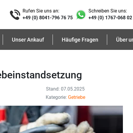
Rufen Sie uns an:
Schreiben Sie uns:
+49 (0) 8041-796 76 75
+49 (0) 1767-068 02
Unser Ankauf
Häufige Fragen
Über u
iebeinstandsetzung
Stand: 07.05.2025
Kategorie:
Getriebe