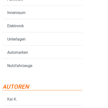
Innenraum
Elektronik
Unterlagen
Automarken
Nutzfahrzeuge
AUTOREN
Kai K.