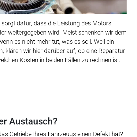
 sorgt dafür, dass die Leistung des Motors –
er weitergegeben wird. Meist schenken wir dem
nn es nicht mehr tut, was es soll. Weil ein
n, klären wir hier darüber auf, ob eine Reparatur
welchen Kosten in beiden Fällen zu rechnen ist.
er Austausch?
 das Getriebe Ihres Fahrzeugs einen Defekt hat?