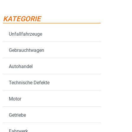
KATEGORIE
Unfallfahrzeuge
Gebrauchtwagen
Autohandel
Technische Defekte
Motor
Getriebe
Fahrwerk