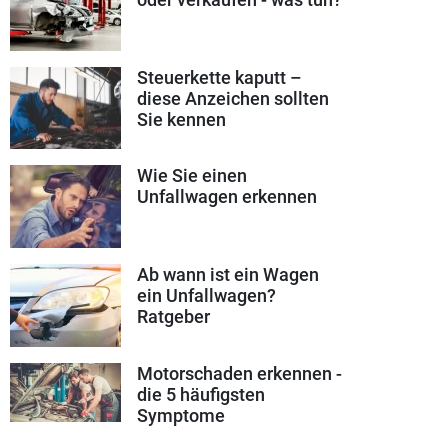
Steuerkette kaputt –
diese Anzeichen sollten
Sie kennen
Wie Sie einen
Unfallwagen erkennen
Ab wann ist ein Wagen
ein Unfallwagen?
Ratgeber
Motorschaden erkennen -
die 5 häufigsten
Symptome