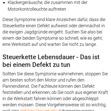
Klackergeräusche, die zusammen mit der
Motorkontrolleuchte auftreten
Diese Symptome sind klare Anzeichen dafür, dass die
Steuerkette einen Defekt aufweist oder demnächst in
die ewigen Jagdgründe eingeht. Suchen Sie also bei
einem der beiden Symptome so schnell, wie es geht,
eine Werkstatt auf und warten Sie nicht zu lange.
Steuerkette Lebensdauer - Das ist
bei einem Defekt zu tun
Sollten Sie diese Symptome wahrnehmen, stoppen Sie
am besten sofort den Motor und rufen den
Pannendienst. Die Fachleute können den Defekt
feststellen und erkennen, ob Sie noch aus eigener Kraft
in die Werkstatt fahren können oder abgeschleppt
werden müssen. Diese Vorgehensweise ist so wichtig,
weil eine
defekte Steuerkette
(übergesprungene,