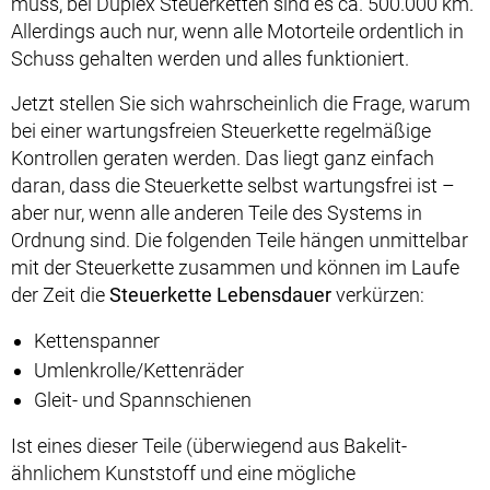
muss, bei Duplex Steuerketten sind es ca. 500.000 km.
Allerdings auch nur, wenn alle Motorteile ordentlich in
Schuss gehalten werden und alles funktioniert.
Jetzt stellen Sie sich wahrscheinlich die Frage, warum
bei einer wartungsfreien Steuerkette regelmäßige
Kontrollen geraten werden. Das liegt ganz einfach
daran, dass die Steuerkette selbst wartungsfrei ist –
aber nur, wenn alle anderen Teile des Systems in
Ordnung sind. Die folgenden Teile hängen unmittelbar
mit der Steuerkette zusammen und können im Laufe
der Zeit die
Steuerkette Lebensdauer
verkürzen:
Kettenspanner
Umlenkrolle/Kettenräder
Gleit- und Spannschienen
Ist eines dieser Teile (überwiegend aus Bakelit-
ähnlichem Kunststoff und eine mögliche