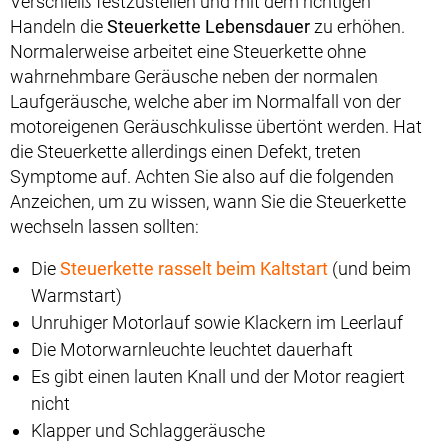
Verschleiß festzustellen und mit dem richtigen
Handeln die
Steuerkette Lebensdauer
zu erhöhen.
Normalerweise arbeitet eine Steuerkette ohne
wahrnehmbare Geräusche neben der normalen
Laufgeräusche, welche aber im Normalfall von der
motoreigenen Geräuschkulisse übertönt werden. Hat
die Steuerkette allerdings einen Defekt, treten
Symptome auf. Achten Sie also auf die folgenden
Anzeichen, um zu wissen, wann Sie die Steuerkette
wechseln lassen sollten:
Die
Steuerkette rasselt beim Kaltstart
(und beim
Warmstart)
Unruhiger Motorlauf sowie Klackern im Leerlauf
Die Motorwarnleuchte leuchtet dauerhaft
Es gibt einen lauten Knall und der Motor reagiert
nicht
Klapper und Schlaggeräusche