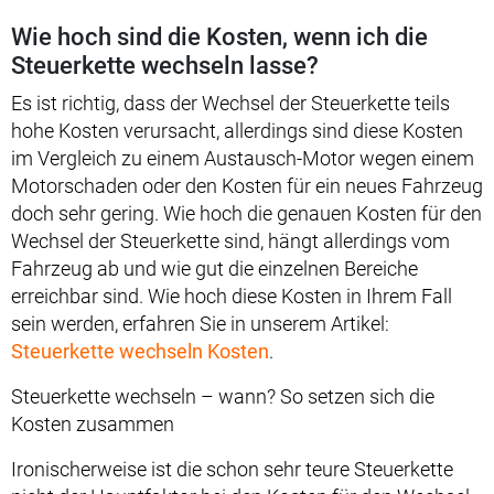
Wie hoch sind die Kosten, wenn ich die
Steuerkette wechseln lasse?
Es ist richtig, dass der Wechsel der Steuerkette teils
hohe Kosten verursacht, allerdings sind diese Kosten
im Vergleich zu einem Austausch-Motor wegen einem
Motorschaden oder den Kosten für ein neues Fahrzeug
doch sehr gering. Wie hoch die genauen Kosten für den
Wechsel der Steuerkette sind, hängt allerdings vom
Fahrzeug ab und wie gut die einzelnen Bereiche
erreichbar sind. Wie hoch diese Kosten in Ihrem Fall
sein werden, erfahren Sie in unserem Artikel:
Steuerkette wechseln Kosten
.
Steuerkette wechseln – wann? So setzen sich die
Kosten zusammen
Ironischerweise ist die schon sehr teure Steuerkette