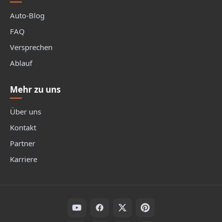
Auto-Blog
FAQ
Versprechen
Ablauf
Mehr zu uns
Über uns
Kontakt
Partner
Karriere
Folge uns auf Social Media