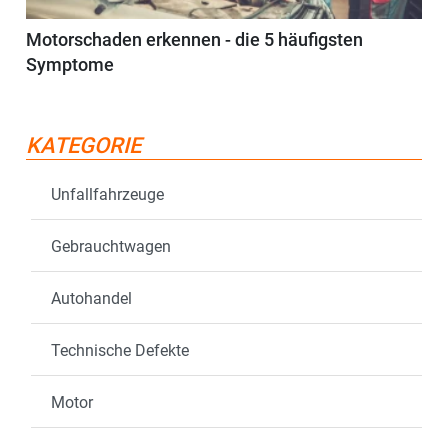
Motorschaden erkennen - die 5 häufigsten
Symptome
KATEGORIE
Unfallfahrzeuge
Gebrauchtwagen
Autohandel
Technische Defekte
Motor