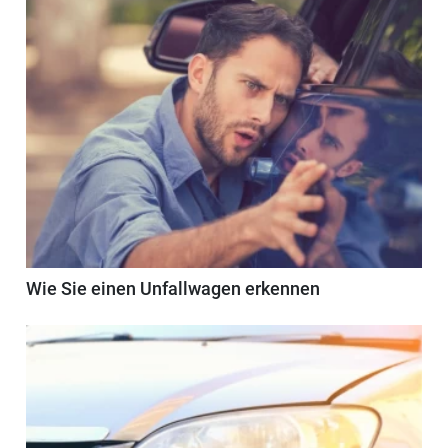
Wie Sie einen Unfallwagen erkennen