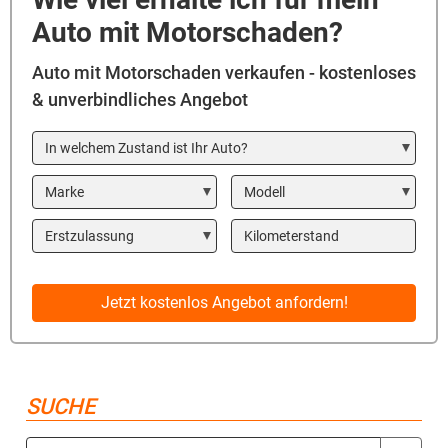
Auto mit Motorschaden?
Auto mit Motorschaden verkaufen - kostenloses
& unverbindliches Angebot
In welchem Zustand ist Ihr Auto?
Marke
Modell
Year
Kilometerstand
Jetzt kostenlos Angebot anfordern!
SUCHE