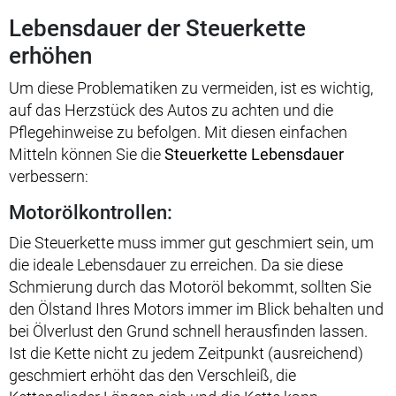
Lebensdauer der Steuerkette
erhöhen
Um diese Problematiken zu vermeiden, ist es wichtig,
auf das Herzstück des Autos zu achten und die
Pflegehinweise zu befolgen. Mit diesen einfachen
Mitteln können Sie die
Steuerkette Lebensdauer
verbessern:
Motorölkontrollen:
Die Steuerkette muss immer gut geschmiert sein, um
die ideale Lebensdauer zu erreichen. Da sie diese
Schmierung durch das Motoröl bekommt, sollten Sie
den Ölstand Ihres Motors immer im Blick behalten und
bei Ölverlust den Grund schnell herausfinden lassen.
Ist die Kette nicht zu jedem Zeitpunkt (ausreichend)
geschmiert erhöht das den Verschleiß, die