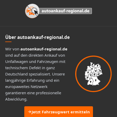
Über autoankauf-regional.de
Wir von
autoankauf-regional.de
sind auf den direkten Ankauf von
Unfallwagen und Fahrzeugen mit
technischem Defekt in ganz
Deutschland spezialisiert. Unsere
langjährige Erfahrung und ein
europaweites Netzwerk
garantieren eine professionelle
Abwicklung.
Jetzt Fahrzeugwert ermitteln