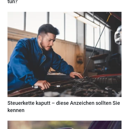
tun?
Steuerkette kaputt – diese Anzeichen sollten Sie
kennen