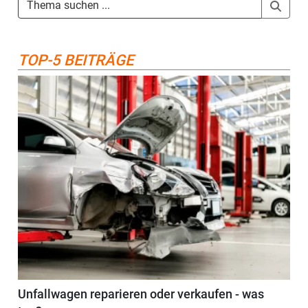
TOP-5 BEITRÄGE
Unfallwagen reparieren oder verkaufen - was