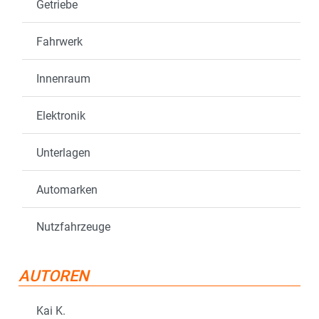
Getriebe
Fahrwerk
Innenraum
Elektronik
Unterlagen
Automarken
Nutzfahrzeuge
AUTOREN
Kai K.