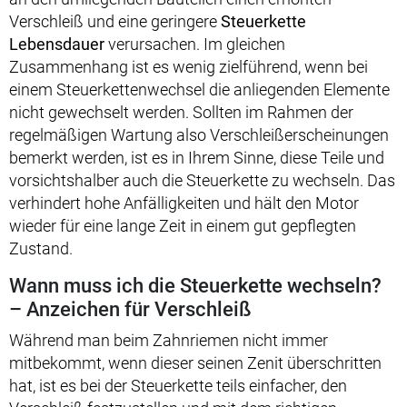
Verschleiß und eine geringere
Steuerkette
Lebensdauer
verursachen. Im gleichen
Zusammenhang ist es wenig zielführend, wenn bei
einem Steuerkettenwechsel die anliegenden Elemente
nicht gewechselt werden. Sollten im Rahmen der
regelmäßigen Wartung also Verschleißerscheinungen
bemerkt werden, ist es in Ihrem Sinne, diese Teile und
vorsichtshalber auch die Steuerkette zu wechseln. Das
verhindert hohe Anfälligkeiten und hält den Motor
wieder für eine lange Zeit in einem gut gepflegten
Zustand.
Wann muss ich die Steuerkette wechseln?
– Anzeichen für Verschleiß
Während man beim Zahnriemen nicht immer
mitbekommt, wenn dieser seinen Zenit überschritten
hat, ist es bei der Steuerkette teils einfacher, den