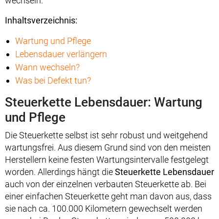
wechseln.
Inhaltsverzeichnis:
Wartung und Pflege
Lebensdauer verlängern
Wann wechseln?
Was bei Defekt tun?
Steuerkette Lebensdauer: Wartung
und Pflege
Die Steuerkette selbst ist sehr robust und weitgehend
wartungsfrei. Aus diesem Grund sind von den meisten
Herstellern keine festen Wartungsintervalle festgelegt
worden. Allerdings hängt die
Steuerkette Lebensdauer
auch von der einzelnen verbauten Steuerkette ab. Bei
einer einfachen Steuerkette geht man davon aus, dass
sie nach ca. 100.000 Kilometern gewechselt werden