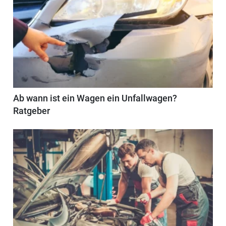
Ab wann ist ein Wagen ein Unfallwagen?
Ratgeber