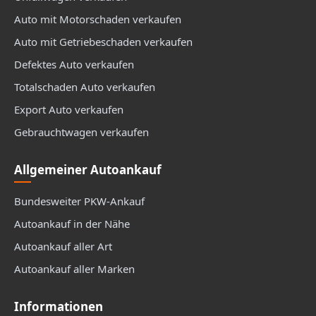
Auto mit Motorschaden verkaufen
Auto mit Getriebeschaden verkaufen
Defektes Auto verkaufen
Totalschaden Auto verkaufen
Export Auto verkaufen
Gebrauchtwagen verkaufen
Allgemeiner Autoankauf
Bundesweiter PKW-Ankauf
Autoankauf in der Nähe
Autoankauf aller Art
Autoankauf aller Marken
Informationen