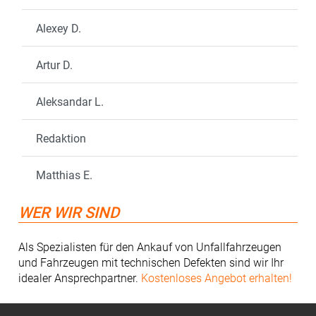
Alexey D.
Artur D.
Aleksandar L.
Redaktion
Matthias E.
WER WIR SIND
Als Spezialisten für den Ankauf von Unfallfahrzeugen
und Fahrzeugen mit technischen Defekten sind wir Ihr
idealer Ansprechpartner.
Kostenloses Angebot erhalten!
Footer