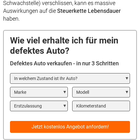
Schwachstelle) verschlissen, kann es massive
Auswirkungen auf die
Steuerkette Lebensdauer
haben.
Wie viel erhalte ich für mein
defektes Auto?
Defektes Auto verkaufen - in nur 3 Schritten
In welchem Zustand ist Ihr Auto?
Marke
Modell
Year
Kilometerstand
Jetzt kostenlos Angebot anfordern!