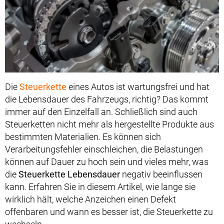
Die
Steuerkette
eines Autos ist wartungsfrei und hat
die Lebensdauer des Fahrzeugs, richtig? Das kommt
immer auf den Einzelfall an. Schließlich sind auch
Steuerketten nicht mehr als hergestellte Produkte aus
bestimmten Materialien. Es können sich
Verarbeitungsfehler einschleichen, die Belastungen
können auf Dauer zu hoch sein und vieles mehr, was
die
Steuerkette Lebensdauer
negativ beeinflussen
kann. Erfahren Sie in diesem Artikel, wie lange sie
wirklich hält, welche Anzeichen einen Defekt
offenbaren und wann es besser ist, die Steuerkette zu