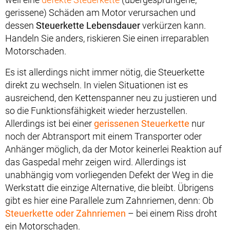
gerissene) Schäden am Motor verursachen und
dessen
Steuerkette Lebensdauer
verkürzen kann.
Handeln Sie anders, riskieren Sie einen irreparablen
Motorschaden.
Es ist allerdings nicht immer nötig, die Steuerkette
direkt zu wechseln. In vielen Situationen ist es
ausreichend, den Kettenspanner neu zu justieren und
so die Funktionsfähigkeit wieder herzustellen.
Allerdings ist bei einer
gerissenen Steuerkette
nur
noch der Abtransport mit einem Transporter oder
Anhänger möglich, da der Motor keinerlei Reaktion auf
das Gaspedal mehr zeigen wird. Allerdings ist
unabhängig vom vorliegenden Defekt der Weg in die
Werkstatt die einzige Alternative, die bleibt. Übrigens
gibt es hier eine Parallele zum Zahnriemen, denn: Ob
Steuerkette oder Zahnriemen
– bei einem Riss droht
ein Motorschaden.