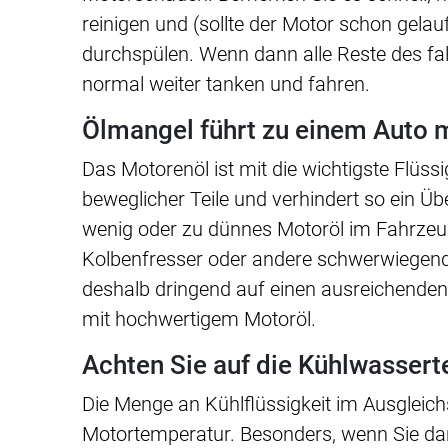
reinigen und (sollte der Motor schon gelau
durchspülen. Wenn dann alle Reste des fal
normal weiter tanken und fahren.
Ölmangel führt zu einem Auto 
Das Motorenöl ist mit die wichtigste Flüss
beweglicher Teile und verhindert so ein Üb
wenig oder zu dünnes Motoröl im Fahrzeu
Kolbenfresser oder andere schwerwiegen
deshalb dringend auf einen ausreichenden
mit hochwertigem Motoröl.
Achten Sie auf die Kühlwasser
Die Menge an Kühlflüssigkeit im Ausgleich
Motortemperatur. Besonders, wenn Sie da