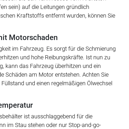
fen sein) auf die Leitungen gründlich
schen Kraftstoffs entfernt wurden, können Sie
mit Motorschaden
igkeit im Fahrzeug. Es sorgt für die Schmierung
erhitzen und hohe Reibungskräfte. Ist nun zu
g, kann das Fahrzeug überhitzen und ein
de Schäden am Motor entstehen. Achten Sie
 Füllstand und einen regelmäßigen Ölwechsel
temperatur
sbehälter ist ausschlaggebend für die
nn im Stau stehen oder nur Stop-and-go-