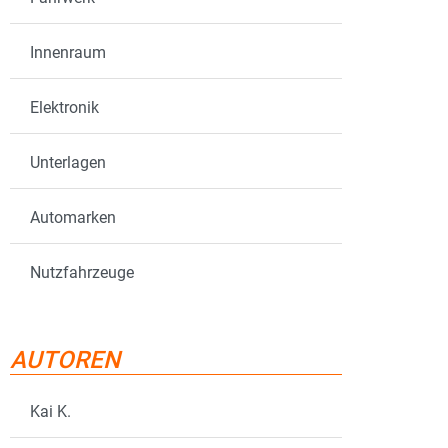
Innenraum
Elektronik
Unterlagen
Automarken
Nutzfahrzeuge
AUTOREN
Kai K.