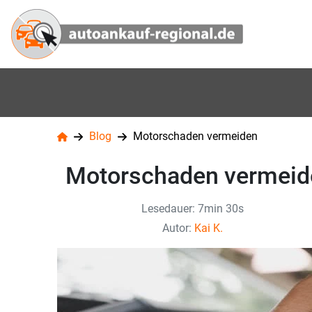
Blog
Motorschaden vermeiden
Motorschaden vermeid
Lesedauer: 7min 30s
Autor:
Kai K.