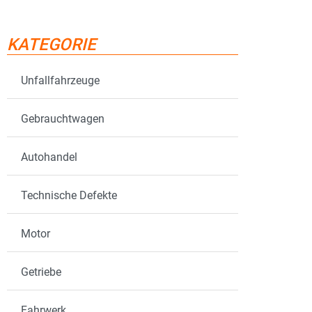
KATEGORIE
Unfallfahrzeuge
Gebrauchtwagen
Autohandel
Technische Defekte
Motor
Getriebe
Fahrwerk