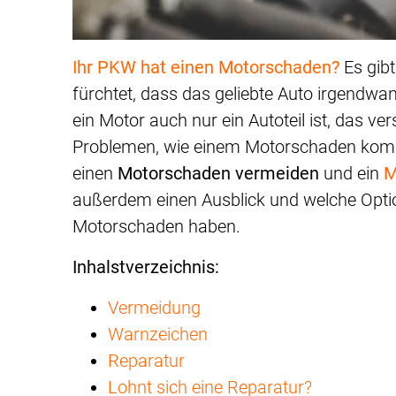
Ihr PKW hat einen Motorschaden?
Es gibt
fürchtet, dass das geliebte Auto irgendw
ein Motor auch nur ein Autoteil ist, das ver
Problemen, wie einem Motorschaden kommen
einen
Motorschaden vermeiden
und ein
M
außerdem einen Ausblick und welche Opt
Motorschaden haben.
Inhalstverzeichnis:
Vermeidung
Warnzeichen
Reparatur
Lohnt sich eine Reparatur?