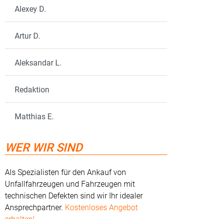
Alexey D.
Artur D.
Aleksandar L.
Redaktion
Matthias E.
WER WIR SIND
Als Spezialisten für den Ankauf von
Unfallfahrzeugen und Fahrzeugen mit
technischen Defekten sind wir Ihr idealer
Ansprechpartner.
Kostenloses Angebot