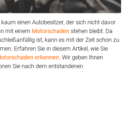
 kaum einen Autobesitzer, der sich nicht davor
ann mit einem
Motorschaden
stehen bleibt. Da
schleißanfällig ist, kann es mit der Zeit schon zu
. Erfahren Sie in diesem Artikel, wie Sie
otorschaden erkennen
. Wir geben Ihnen
ionen Sie nach dem entstandenen