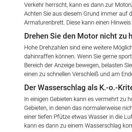
Verkehr herrscht, kann es dann zur Mot
Achten Sie aus diesem Grund immer auf 
Armaturenbrett. Diese kann einen Hinweis 
Drehen Sie den Motor nicht zu 
Hohe Drehzahlen sind eine weitere Möglich
dahinraffen können. Wenn Sie gerne sportl
Bereich der Anzeige bewegen, belasten Sie 
einen zu schnellen Verschleiß und am En
Der Wasserschlag als K.-o.-Kri
In einigen Gebieten kann es vermehrt zu
Gebieten, in denen das normalerweise nic
einer tiefen Pfütze etwas Wasser in die 
kann es dann zu einem Wasserschlag komm