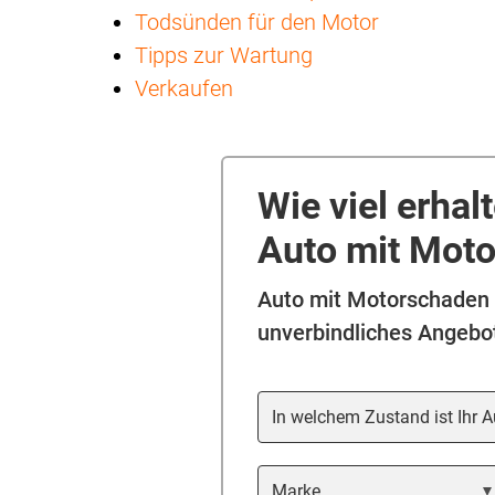
Todsünden für den Motor
Tipps zur Wartung
Verkaufen
Wie viel erhal
Auto mit Mot
Auto mit Motorschaden 
unverbindliches Angebo
In welchem Zustand ist Ihr Au
Marke