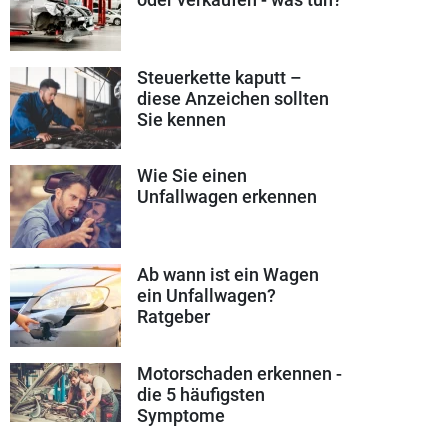
Steuerkette kaputt –
diese Anzeichen sollten
Sie kennen
Wie Sie einen
Unfallwagen erkennen
Ab wann ist ein Wagen
ein Unfallwagen?
Ratgeber
Motorschaden erkennen -
die 5 häufigsten
Symptome