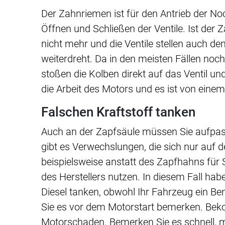
Der Zahnriemen ist für den Antrieb der No
Öffnen und Schließen der Ventile. Ist der 
nicht mehr und die Ventile stellen auch de
weiterdreht. Da in den meisten Fällen noch
stoßen die Kolben direkt auf das Ventil u
die Arbeit des Motors und es ist von ein
Falschen Kraftstoff tanken
Auch an der Zapfsäule müssen Sie aufpas
gibt es Verwechslungen, die sich nur auf 
beispielsweise anstatt des Zapfhahns für 
des Herstellers nutzen. In diesem Fall habe
Diesel tanken, obwohl Ihr Fahrzeug ein Ben
Sie es vor dem Motorstart bemerken. Bekom
Motorschaden. Bemerken Sie es schnell, m