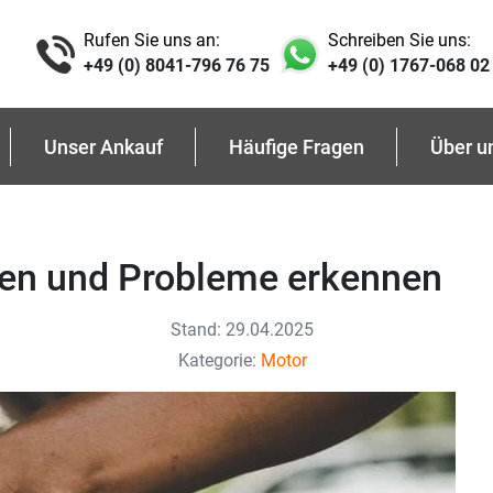
Rufen Sie uns an:
Schreiben Sie uns:
+49 (0) 8041-796 76 75
+49 (0) 1767-068 02
Unser Ankauf
Häufige Fragen
Über u
en und Probleme erkennen
Stand: 29.04.2025
Kategorie:
Motor